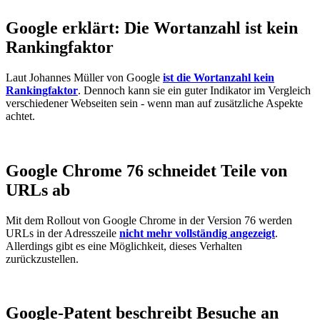
Google erklärt: Die Wortanzahl ist kein
Rankingfaktor
Laut Johannes Müller von Google
ist die Wortanzahl kein
Rankingfaktor
. Dennoch kann sie ein guter Indikator im Vergleich
verschiedener Webseiten sein - wenn man auf zusätzliche Aspekte
achtet.
Google Chrome 76 schneidet Teile von
URLs ab
Mit dem Rollout von Google Chrome in der Version 76 werden
URLs in der Adresszeile
nicht mehr vollständig angezeigt
.
Allerdings gibt es eine Möglichkeit, dieses Verhalten
zurückzustellen.
Google-Patent beschreibt Besuche an