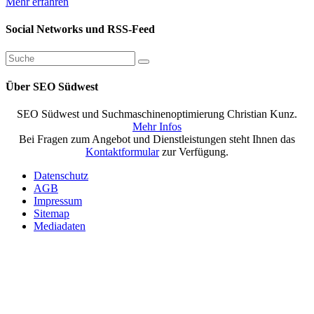
Mehr erfahren
Social Networks und RSS-Feed
Über SEO Südwest
SEO Südwest und Suchmaschinenoptimierung Christian Kunz.
Mehr Infos
Bei Fragen zum Angebot und Dienstleistungen steht Ihnen das
Kontaktformular
zur Verfügung.
Datenschutz
AGB
Impressum
Sitemap
Mediadaten