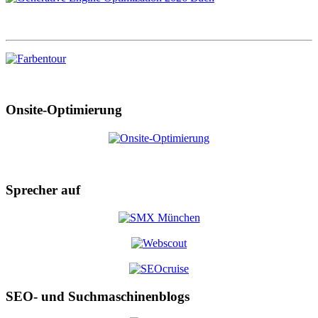
Onsite-Optimierung
Sprecher auf
SEO- und Suchmaschinenblogs