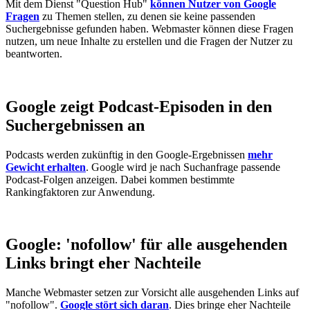
Mit dem Dienst "Question Hub"
können Nutzer von Google
Fragen
zu Themen stellen, zu denen sie keine passenden
Suchergebnisse gefunden haben. Webmaster können diese Fragen
nutzen, um neue Inhalte zu erstellen und die Fragen der Nutzer zu
beantworten.
Google zeigt Podcast-Episoden in den
Suchergebnissen an
Podcasts werden zukünftig in den Google-Ergebnissen
mehr
Gewicht erhalten
. Google wird je nach Suchanfrage passende
Podcast-Folgen anzeigen. Dabei kommen bestimmte
Rankingfaktoren zur Anwendung.
Google: 'nofollow' für alle ausgehenden
Links bringt eher Nachteile
Manche Webmaster setzen zur Vorsicht alle ausgehenden Links auf
"nofollow".
Google stört sich daran
. Dies bringe eher Nachteile