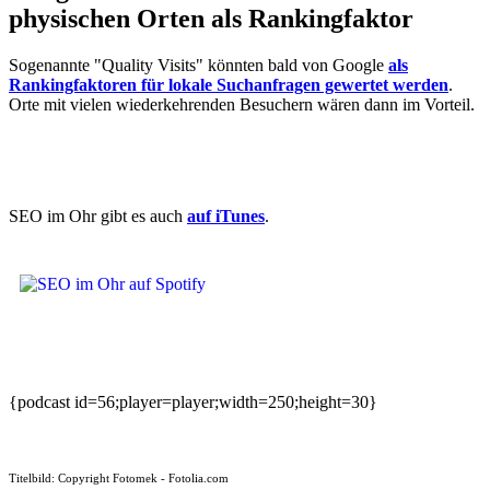
physischen Orten als Rankingfaktor
Sogenannte "Quality Visits" könnten bald von Google
als
Rankingfaktoren für lokale Suchanfragen gewertet werden
.
Orte mit vielen wiederkehrenden Besuchern wären dann im Vorteil.
SEO im Ohr gibt es auch
auf iTunes
.
{podcast id=56;player=player;width=250;height=30}
Titelbild: Copyright Fotomek - Fotolia.com