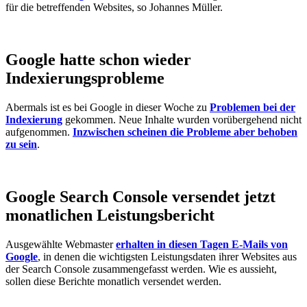
für die betreffenden Websites, so Johannes Müller.
Google hatte schon wieder
Indexierungsprobleme
Abermals ist es bei Google in dieser Woche zu
Problemen bei der
Indexierung
gekommen. Neue Inhalte wurden vorübergehend nicht
aufgenommen.
Inzwischen scheinen die Probleme aber behoben
zu sein
.
Google Search Console versendet jetzt
monatlichen Leistungsbericht
Ausgewählte Webmaster
erhalten in diesen Tagen E-Mails von
Google
, in denen die wichtigsten Leistungsdaten ihrer Websites aus
der Search Console zusammengefasst werden. Wie es aussieht,
sollen diese Berichte monatlich versendet werden.