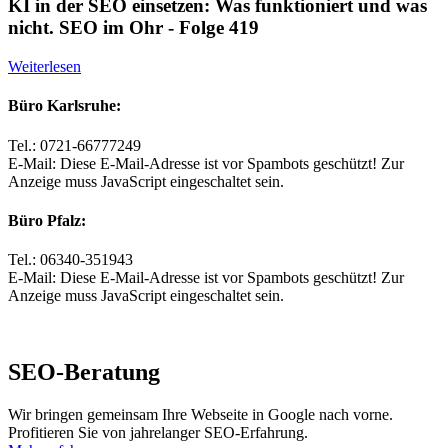
KI in der SEO einsetzen: Was funktioniert und was
nicht. SEO im Ohr - Folge 419
Weiterlesen
Büro Karlsruhe:
Tel.: 0721-66777249
E-Mail:
Diese E-Mail-Adresse ist vor Spambots geschützt! Zur
Anzeige muss JavaScript eingeschaltet sein.
Büro Pfalz:
Tel.: 06340-351943
E-Mail:
Diese E-Mail-Adresse ist vor Spambots geschützt! Zur
Anzeige muss JavaScript eingeschaltet sein.
SEO-Beratung
Wir bringen gemeinsam Ihre Webseite in Google nach vorne.
Profitieren Sie von jahrelanger SEO-Erfahrung.