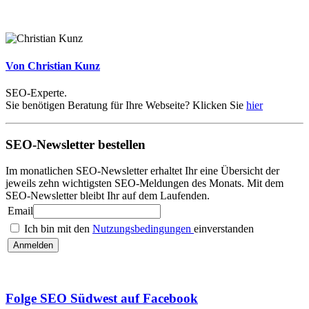
Von Christian Kunz
SEO-Experte.
Sie benötigen Beratung für Ihre Webseite? Klicken Sie
hier
SEO-Newsletter bestellen
Im monatlichen SEO-Newsletter erhaltet Ihr eine Übersicht der
jeweils zehn wichtigsten SEO-Meldungen des Monats. Mit dem
SEO-Newsletter bleibt Ihr auf dem Laufenden.
Email
Ich bin mit den
Nutzungsbedingungen
einverstanden
Folge SEO Südwest auf Facebook