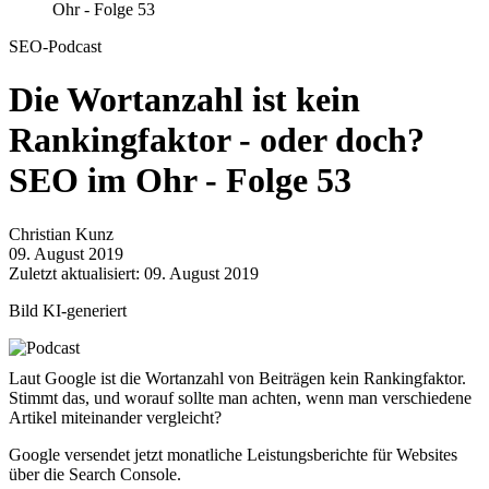
Ohr - Folge 53
SEO-Podcast
Die Wortanzahl ist kein
Rankingfaktor - oder doch?
SEO im Ohr - Folge 53
Christian Kunz
09. August 2019
Zuletzt aktualisiert: 09. August 2019
Bild KI-generiert
Laut Google ist die Wortanzahl von Beiträgen kein Rankingfaktor.
Stimmt das, und worauf sollte man achten, wenn man verschiedene
Artikel miteinander vergleicht?
Google versendet jetzt monatliche Leistungsberichte für Websites
über die Search Console.