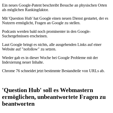
Ein neues Google-Patent beschreibt Besuche an physischen Orten
als möglichen Rankingfaktor.
Mit 'Question Hub' hat Google einen neuen Dienst gestartet, der es
Nutzern ermöglicht, Fragen an Google zu stellen.
Podcasts werden bald noch prominenter in den Google-
Suchergebnissen erscheinen.
Laut Google bringt es nichts, alle ausgehenden Links auf einer
Website auf "nofollow" zu setzen.
Wieder gab es in dieser Woche bei Google Probleme mit der
Indexierung neuer Inhalte.
Chrome 76 schneidet jetzt bestimmte Bestandteile von URLs ab.
'Question Hub' soll es Webmastern
ermöglichen, unbeantwortete Fragen zu
beantworten