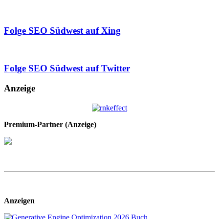
Folge SEO Südwest auf Xing
Folge SEO Südwest auf Twitter
Anzeige
Premium-Partner (Anzeige)
Anzeigen