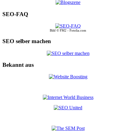
SEO-FAQ
Bild © FM2 - Fotolia.com
SEO selber machen
Bekannt aus