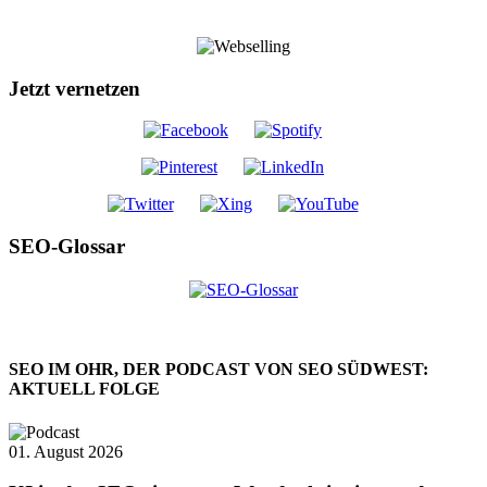
Jetzt vernetzen
SEO-Glossar
SEO IM OHR, DER PODCAST VON SEO SÜDWEST:
AKTUELL FOLGE
01. August 2026