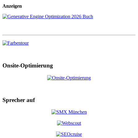
Anzeigen
Onsite-Optimierung
Sprecher auf