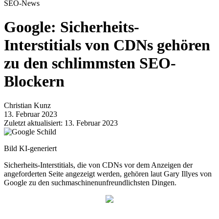
SEO-News
Google: Sicherheits-
Interstitials von CDNs gehören
zu den schlimmsten SEO-
Blockern
Christian Kunz
13. Februar 2023
Zuletzt aktualisiert: 13. Februar 2023
Bild KI-generiert
Sicherheits-Interstitials, die von CDNs vor dem Anzeigen der
angeforderten Seite angezeigt werden, gehören laut Gary Illyes von
Google zu den suchmaschinenunfreundlichsten Dingen.