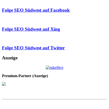
Folge SEO Südwest auf Facebook
Folge SEO Südwest auf Xing
Folge SEO Südwest auf Twitter
Anzeige
Premium-Partner (Anzeige)