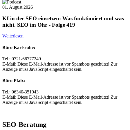
01. August 2026
KI in der SEO einsetzen: Was funktioniert und was
nicht. SEO im Ohr - Folge 419
Weiterlesen
Büro Karlsruhe:
Tel.: 0721-66777249
E-Mail:
Diese E-Mail-Adresse ist vor Spambots geschützt! Zur
Anzeige muss JavaScript eingeschaltet sein.
Büro Pfalz:
Tel.: 06340-351943
E-Mail:
Diese E-Mail-Adresse ist vor Spambots geschützt! Zur
Anzeige muss JavaScript eingeschaltet sein.
SEO-Beratung