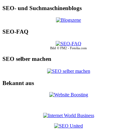
SEO- und Suchmaschinenblogs
SEO-FAQ
Bild © FM2 - Fotolia.com
SEO selber machen
Bekannt aus