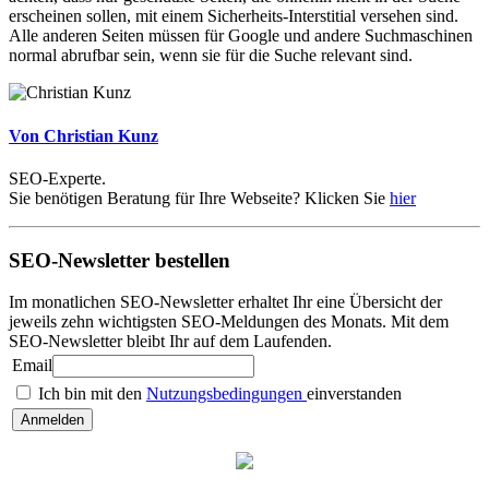
erscheinen sollen, mit einem Sicherheits-Interstitial versehen sind.
Alle anderen Seiten müssen für Google und andere Suchmaschinen
normal abrufbar sein, wenn sie für die Suche relevant sind.
Von Christian Kunz
SEO-Experte.
Sie benötigen Beratung für Ihre Webseite? Klicken Sie
hier
SEO-Newsletter bestellen
Im monatlichen SEO-Newsletter erhaltet Ihr eine Übersicht der
jeweils zehn wichtigsten SEO-Meldungen des Monats. Mit dem
SEO-Newsletter bleibt Ihr auf dem Laufenden.
Email
Ich bin mit den
Nutzungsbedingungen
einverstanden