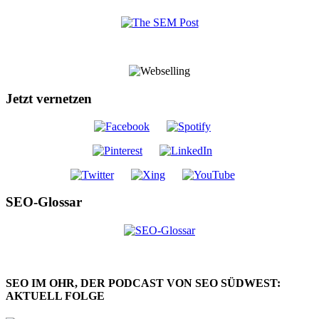
Jetzt vernetzen
SEO-Glossar
SEO IM OHR, DER PODCAST VON SEO SÜDWEST:
AKTUELL FOLGE