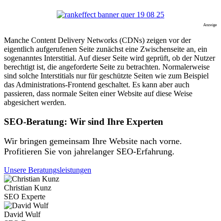
Anzeige
Manche Content Delivery Networks (CDNs) zeigen vor der
eigentlich aufgerufenen Seite zunächst eine Zwischenseite an, ein
sogenanntes Interstitial. Auf dieser Seite wird geprüft, ob der Nutzer
berechtigt ist, die angeforderte Seite zu betrachten. Normalerweise
sind solche Interstitials nur für geschützte Seiten wie zum Beispiel
das Administrations-Frontend geschaltet. Es kann aber auch
passieren, dass normale Seiten einer Website auf diese Weise
abgesichert werden.
SEO-Beratung: Wir sind Ihre Experten
Wir bringen gemeinsam Ihre Website nach vorne.
Profitieren Sie von jahrelanger SEO-Erfahrung.
Unsere Beratungsleistungen
Christian Kunz
SEO Experte
David Wulf