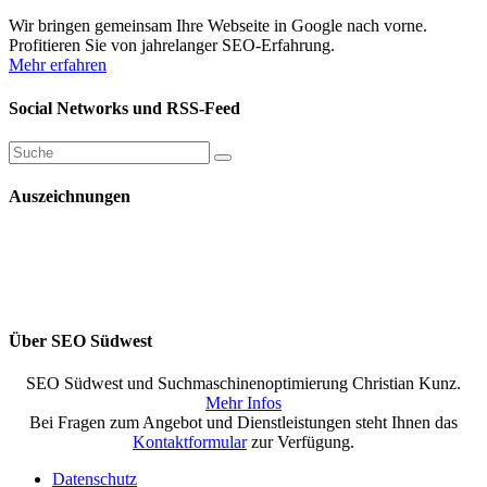
Wir bringen gemeinsam Ihre Webseite in Google nach vorne.
Profitieren Sie von jahrelanger SEO-Erfahrung.
Mehr erfahren
Social Networks und RSS-Feed
Auszeichnungen
Über SEO Südwest
SEO Südwest und Suchmaschinenoptimierung Christian Kunz.
Mehr Infos
Bei Fragen zum Angebot und Dienstleistungen steht Ihnen das
Kontaktformular
zur Verfügung.
Datenschutz