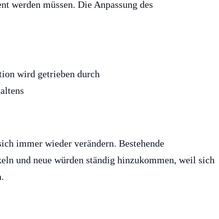
ent werden müssen. Die Anpassung des
 sich immer wieder verändern. Bestehende
keln und neue würden ständig hinzukommen, weil sich
.