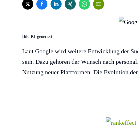
Bild KI-generiert
Laut Google wird weitere Entwicklung der Su
sein. Dazu gehören der Wunsch nach personalis
Nutzung neuer Plattformen. Die Evolution der