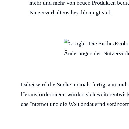
mehr und mehr von neuen Produkten bedi
Nutzerverhaltens beschleunigt sich.
Dabei wird die Suche niemals fertig sein und
Herausforderungen würden sich weiterentwic
das Internet und die Welt andauernd verändern