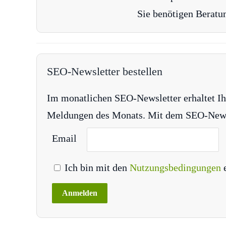
Sie benötigen Beratu
SEO-Newsletter bestellen
Im monatlichen SEO-Newsletter erhaltet Ih
Meldungen des Monats. Mit dem SEO-Newsle
Email
Ich bin mit den
Nutzungsbedingungen