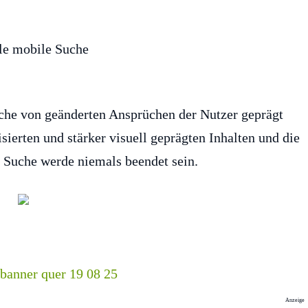
che von geänderten Ansprüchen der Nutzer geprägt
ierten und stärker visuell geprägten Inhalten und die
 Suche werde niemals beendet sein.
Anzeige