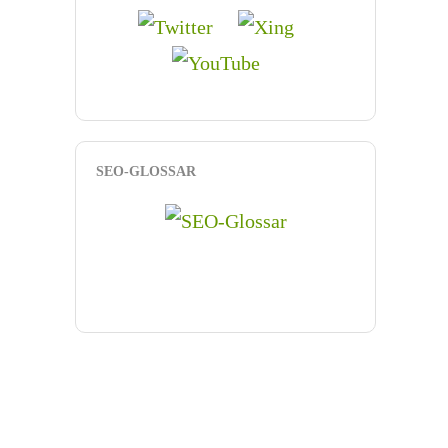
SEO-GLOSSAR