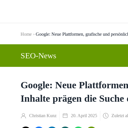
Skip to main content
Home
Google: Neue Plattformen, grafische und persönlic
SEO-News
Google: Neue Plattformen,
Inhalte prägen die Suche
Christian Kunz
20. April 2025
Zuletzt a