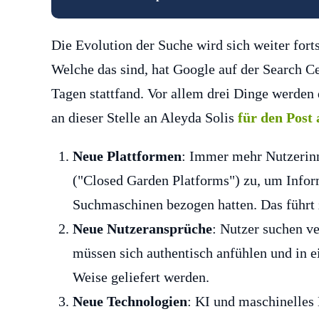
Die Evolution der Suche wird sich weiter fort
Welche das sind, hat Google auf der Search Ce
Tagen stattfand. Vor allem drei Dinge werde
an dieser Stelle an Aleyda Solis
für den Post 
Neue Plattformen
: Immer mehr Nutzerinn
("Closed Garden Platforms") zu, um Inform
Suchmaschinen bezogen hatten. Das führt 
Neue Nutzeransprüche
: Nutzer suchen ve
müssen sich authentisch anfühlen und in e
Weise geliefert werden.
Neue Technologien
: KI und maschinelles 