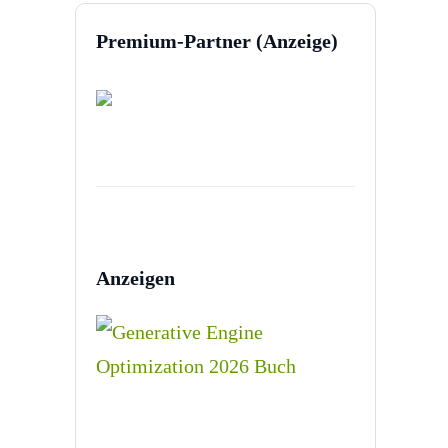
Premium-Partner (Anzeige)
Anzeigen