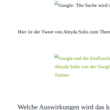
Hier ist der Tweet von Aleyda Solis zum The
Welche Auswirkungen wird das k