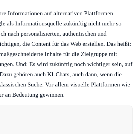
hre Informationen auf alternativen Plattformen
le als Informationsquelle zukünftig nicht mehr so
h nach personalisierten, authentischen und
ichtigen, die Content für das Web erstellen. Das heißt:
maßgeschneiderte Inhalte für die Zielgruppe mit
ngen. Und: Es wird zukünftig noch wichtiger sein, auf
. Dazu gehören auch KI-Chats, auch dann, wenn die
 klassischen Suche. Vor allem visuelle Plattformen wie
er an Bedeutung gewinnen.