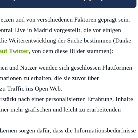
setzen und von verschiedenen Faktoren geprägt sein.
ntral Live in Madrid vorgestellt, die vor einigen
n die Weiterentwicklung der Suche bestimmen (Danke
auf Twitter
, von dem diese Bilder stammen):
en und Nutzer wenden sich geschlossen Plattformen
ationen zu erhalten, die sie zuvor über
zu Traffic ins Open Web.
rstärkt nach einer personalisierten Erfahrung. Inhalte
iner mehr grafischen und leicht zu erarbeitenden
Lernen sorgen dafür, dass die Informationsbedürfnisse