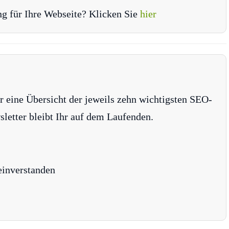
ng für Ihre Webseite? Klicken Sie
hier
r eine Übersicht der jeweils zehn wichtigsten SEO-
tter bleibt Ihr auf dem Laufenden.
einverstanden