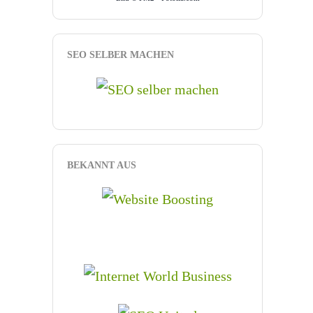
SEO SELBER MACHEN
BEKANNT AUS