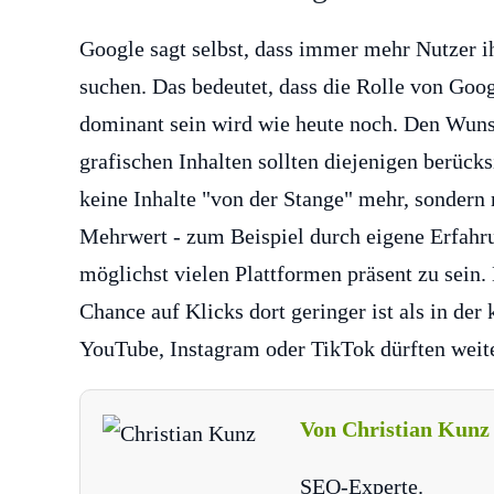
Google sagt selbst, dass immer mehr Nutzer i
suchen. Das bedeutet, dass die Rolle von Goog
dominant sein wird wie heute noch. Den Wunsc
grafischen Inhalten sollten diejenigen berücks
keine Inhalte "von der Stange" mehr, sondern 
Mehrwert - zum Beispiel durch eigene Erfahru
möglichst vielen Plattformen präsent zu sein
Chance auf Klicks dort geringer ist als in der
YouTube, Instagram oder TikTok dürften weit
Von Christian Kunz
SEO-Experte.