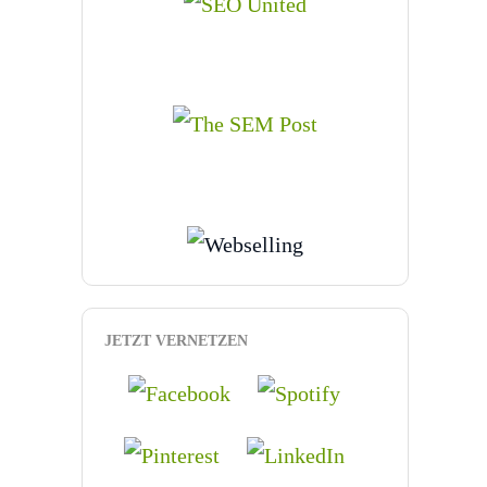
JETZT VERNETZEN