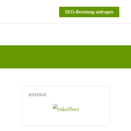
SEO-Beratung anfragen
ANZEIGE