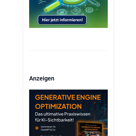
Anzeigen