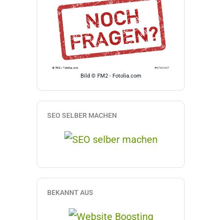
Bild © FM2 - Fotolia.com
SEO SELBER MACHEN
BEKANNT AUS