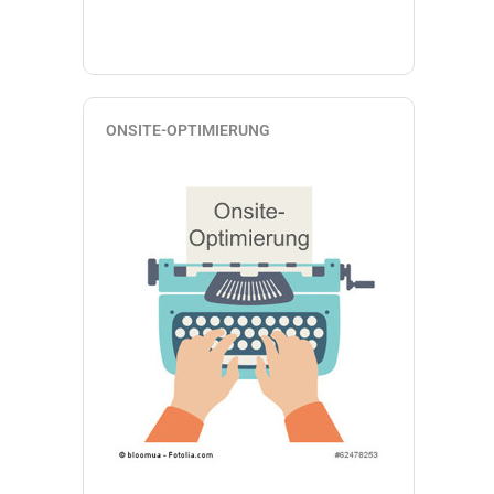
ONSITE-OPTIMIERUNG