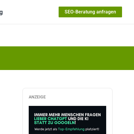
g
SEO-Beratung anfragen
ANZEIGE