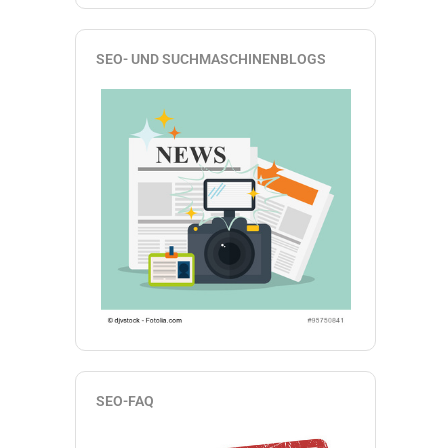
SEO- UND SUCHMASCHINENBLOGS
SEO-FAQ