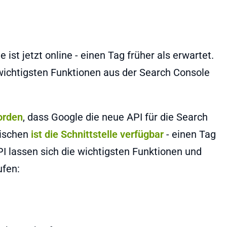
ist jetzt online - einen Tag früher als erwartet.
e wichtigsten Funktionen aus der Search Console
orden
, dass Google die neue API für die Search
wischen
ist die Schnittstelle verfügbar
- einen Tag
PI lassen sich die wichtigsten Funktionen und
ufen: