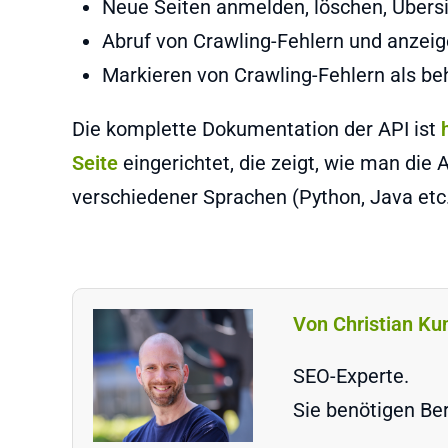
Neue Seiten anmelden, löschen, Übers
Abruf von Crawling-Fehlern und anzeig
Markieren von Crawling-Fehlern als b
Die komplette Dokumentation der API ist
Seite
eingerichtet, die zeigt, wie man die A
verschiedener Sprachen (Python, Java etc
Von Christian Ku
SEO-Experte.
Sie benötigen Ber