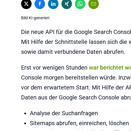
Bild KI-generiert
Die neue API für die Google Search Console 
Mit Hilfe der Schnittstelle lassen sich di
sowie damit verbundene Daten abrufen.
Erst vor wenigen Stunden
war berichtet w
Console morgen bereitstellen würde. Inz
vor dem erwartetem Start. Mit Hilfe der A
Daten aus der Google Search Console abr
Analyse der Suchanfragen
Sitemaps abrufen, einreichen, löschen