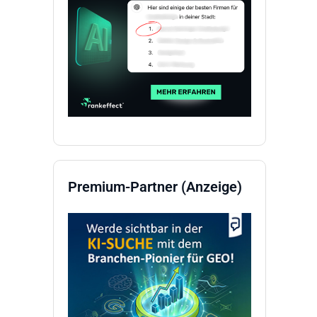
Premium-Partner (Anzeige)