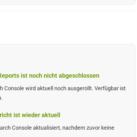
Reports ist noch nicht abgeschlossen
h Console wird aktuell noch ausgerollt. Verfügbar ist
n.
cht ist wieder aktuell
earch Console aktualisiert, nachdem zuvor keine