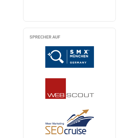
SPRECHER AUF