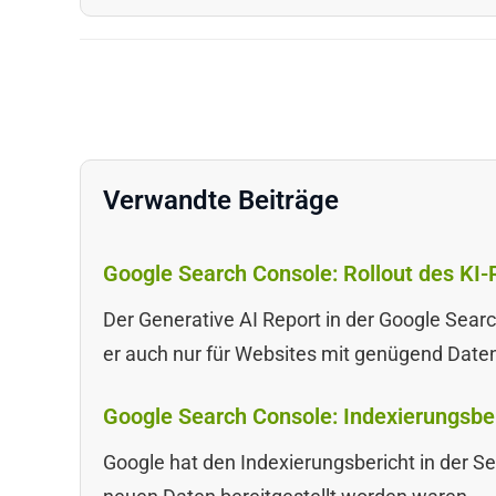
Verwandte Beiträge
Google Search Console: Rollout des KI-
Der Generative AI Report in der Google Searc
er auch nur für Websites mit genügend Date
Google Search Console: Indexierungsberi
Google hat den Indexierungsbericht in der S