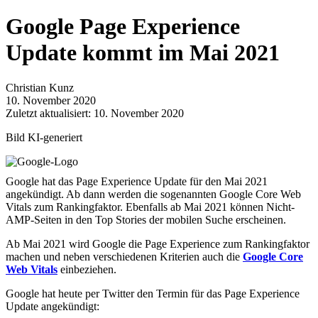
Google Page Experience
Update kommt im Mai 2021
Christian Kunz
10. November 2020
Zuletzt aktualisiert: 10. November 2020
Bild KI-generiert
Google hat das Page Experience Update für den Mai 2021
angekündigt. Ab dann werden die sogenannten Google Core Web
Vitals zum Rankingfaktor. Ebenfalls ab Mai 2021 können Nicht-
AMP-Seiten in den Top Stories der mobilen Suche erscheinen.
Ab Mai 2021 wird Google die Page Experience zum Rankingfaktor
machen und neben verschiedenen Kriterien auch die
Google Core
Web Vitals
einbeziehen.
Google hat heute per Twitter den Termin für das Page Experience
Update angekündigt: