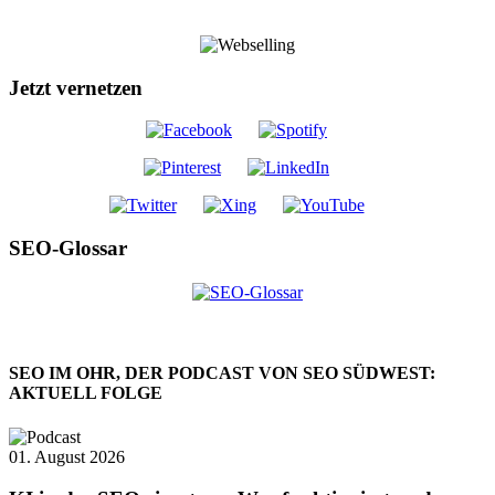
Jetzt vernetzen
SEO-Glossar
SEO IM OHR, DER PODCAST VON SEO SÜDWEST:
AKTUELL FOLGE
01. August 2026