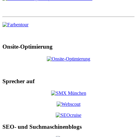
Onsite-Optimierung
Sprecher auf
SEO- und Suchmaschinenblogs