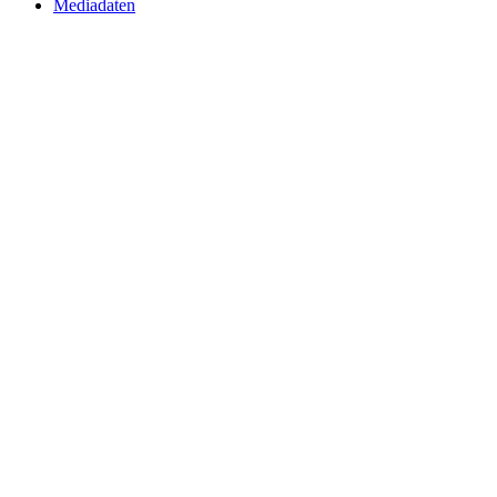
Mediadaten