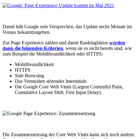
Damit hält Google sein Versprechen, das Update sechs Monate im
Voraus bekanntzugeben.
Zur Page Experience zählen und damit Rankingfaktor
werden
dann die folgenden Kriterien
, wenn sie es nicht bereits sind, wie
zum Beispiel die Mobilfreundlichkeit oder HTTPS:
Mobilfreundlichkeit
HTTPS
Safe Browsing
Das Vermeiden störender Interstitials
Die Google Core Web Vitals (Largest Contentful Paint,
Cumulative Layout Shift, First Input Delay).
Die Zusammensetzung der Core Web Vitals kann sich noch ändern.