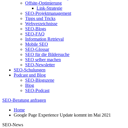
Offsite-Optimierung
Link-Strategie
SEO-Projektmanagement
Tipps und Tricks
Webverzeichnisse
SEO-Blogs
SEO-FAQ
Information Retrieval
Mobile SEO
SEO-Glossar
SEO für die Bildersuche
SEO selber machen
SEO-Newsletter
SEO-Schulungen
Podcast und Blog
SEO-Blogszene
Blog
SEO-Podcast
SEO-Beratung anfragen
Home
Google Page Experience Update kommt im Mai 2021
SEO-News