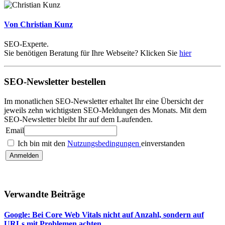
Von Christian Kunz
SEO-Experte.
Sie benötigen Beratung für Ihre Webseite? Klicken Sie
hier
SEO-Newsletter bestellen
Im monatlichen SEO-Newsletter erhaltet Ihr eine Übersicht der
jeweils zehn wichtigsten SEO-Meldungen des Monats. Mit dem
SEO-Newsletter bleibt Ihr auf dem Laufenden.
Email
Ich bin mit den
Nutzungsbedingungen
einverstanden
Verwandte Beiträge
Google: Bei Core Web Vitals nicht auf Anzahl, sondern auf
URLs mit Problemen achten