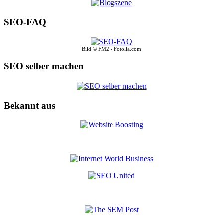
SEO-FAQ
Bild © FM2 - Fotolia.com
SEO selber machen
Bekannt aus