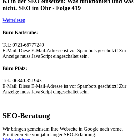
KI in der SEO einsetzen: Was funktioniert und was
nicht. SEO im Ohr - Folge 419
Weiterlesen
Büro Karlsruhe:
Tel.: 0721-66777249
E-Mail:
Diese E-Mail-Adresse ist vor Spambots geschützt! Zur
Anzeige muss JavaScript eingeschaltet sein.
Büro Pfalz:
Tel.: 06340-351943
E-Mail:
Diese E-Mail-Adresse ist vor Spambots geschützt! Zur
Anzeige muss JavaScript eingeschaltet sein.
SEO-Beratung
Wir bringen gemeinsam Ihre Webseite in Google nach vorne.
Profitieren Sie von jahrelanger SEO-Erfahrung.