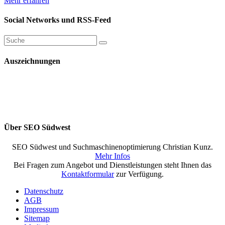
Mehr erfahren
Social Networks und RSS-Feed
Auszeichnungen
Über SEO Südwest
SEO Südwest und Suchmaschinenoptimierung Christian Kunz.
Mehr Infos
Bei Fragen zum Angebot und Dienstleistungen steht Ihnen das
Kontaktformular
zur Verfügung.
Datenschutz
AGB
Impressum
Sitemap