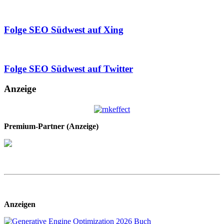
Folge SEO Südwest auf Xing
Folge SEO Südwest auf Twitter
Anzeige
Premium-Partner (Anzeige)
Anzeigen