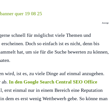
Anzeige
 gerne schnell für möglichst viele Themen und
rscheinen. Doch so einfach ist es nicht, denn bis
ammelt hat, um sie für die Suche bewerten zu können,
naten.
n wird, ist es, zu viele Dinge auf einmal anzugehen.
r ab.
In den Google Search Central SEO Office
ll, erst einmal nur in einem Bereich eine Reputation
, in dem es erst wenig Wettbewerb gebe. So könne man