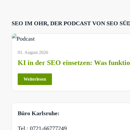
SEO IM OHR, DER PODCAST VON SEO SÜ
01. August 2026
KI in der SEO einsetzen: Was funktio
Weiterlesen
Büro Karlsruhe:
Tel.: 0721-66777249