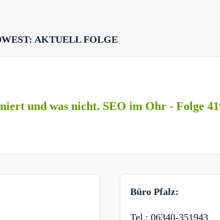
DWEST: AKTUELL FOLGE
niert und was nicht. SEO im Ohr - Folge 41
Büro Pfalz:
Tel.: 06340-351943