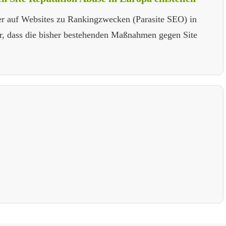
er auf Websites zu Rankingzwecken (Parasite SEO) in
er, dass die bisher bestehenden Maßnahmen gegen Site