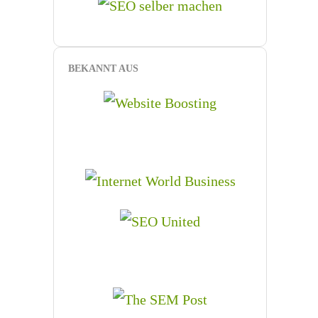
BEKANNT AUS