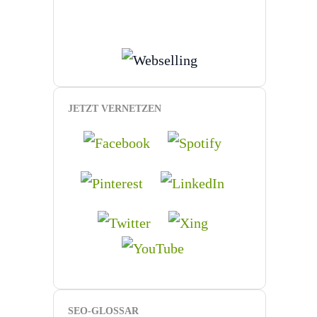
JETZT VERNETZEN
SEO-GLOSSAR