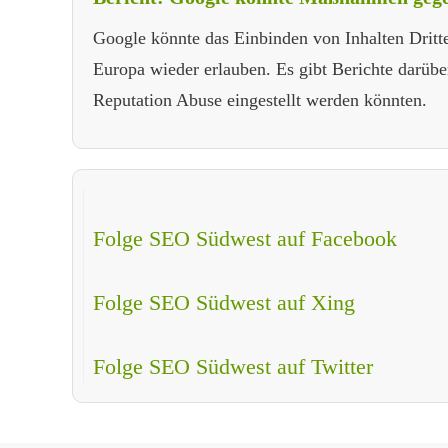
Google könnte das Einbinden von Inhalten Dritt
Europa wieder erlauben. Es gibt Berichte darüb
Reputation Abuse eingestellt werden könnten.
Folge SEO Südwest auf Facebook
Folge SEO Südwest auf Xing
Folge SEO Südwest auf Twitter