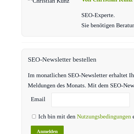
SEO-Experte.
Sie benötigen Beratu
SEO-Newsletter bestellen
Im monatlichen SEO-Newsletter erhaltet Ih
Meldungen des Monats. Mit dem SEO-Newsle
Email
Ich bin mit den
Nutzungsbedingungen