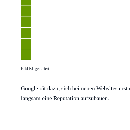
Bild KI-generiert
Google rät dazu, sich bei neuen Websites erst
langsam eine Reputation aufzubauen.