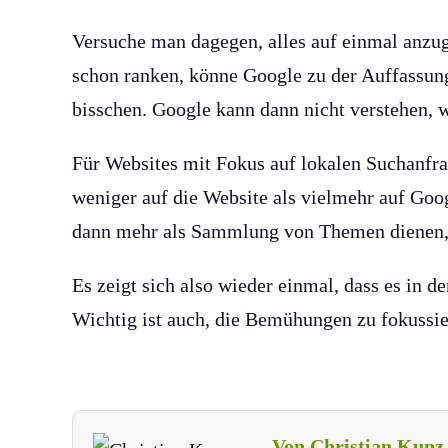
Versuche man dagegen, alles auf einmal anzu
schon ranken, könne Google zu der Auffassun
bisschen. Google kann dann nicht verstehen, 
Für Websites mit Fokus auf lokalen Suchanfrag
weniger auf die Website als vielmehr auf Goo
dann mehr als Sammlung von Themen dienen,
Es zeigt sich also wieder einmal, dass es in
Wichtig ist auch, die Bemühungen zu fokussier
Von Christian Kunz