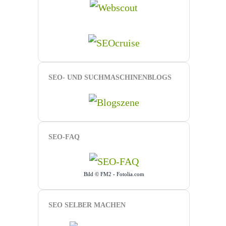
SEO- UND SUCHMASCHINENBLOGS
SEO-FAQ
Bild © FM2 - Fotolia.com
SEO SELBER MACHEN