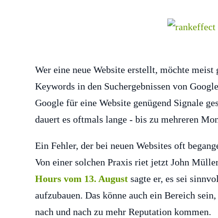
Wer eine neue Website erstellt, möchte meist
Keywords in den Suchergebnissen von Google e
Google für eine Website genügend Signale ges
dauert es oftmals lange - bis zu mehreren Mo
Ein Fehler, der bei neuen Websites oft begange
Von einer solchen Praxis riet jetzt John Mülle
Hours vom 13. August
sagte er, es sei sinnvo
aufzubauen. Das könne auch ein Bereich sein
nach und nach zu mehr Reputation kommen.