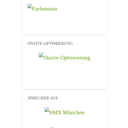
ONSITE-OPTIMIERUNG
SPRECHER AUF