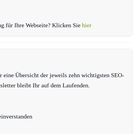
ng für Ihre Webseite? Klicken Sie
hier
r eine Übersicht der jeweils zehn wichtigsten SEO-
tter bleibt Ihr auf dem Laufenden.
einverstanden