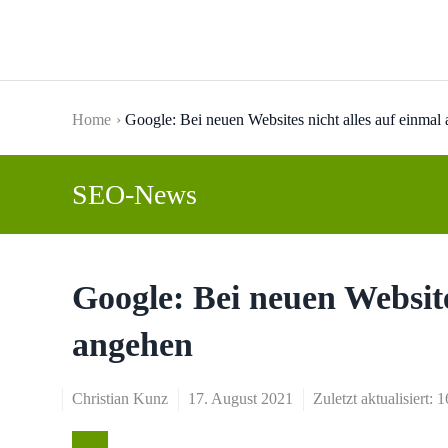
Skip to main content
Home
Google: Bei neuen Websites nicht alles auf einmal
SEO-News
Google: Bei neuen Website
angehen
Christian Kunz
17. August 2021
Zuletzt aktualisiert: