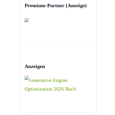
Premium-Partner (Anzeige)
Anzeigen