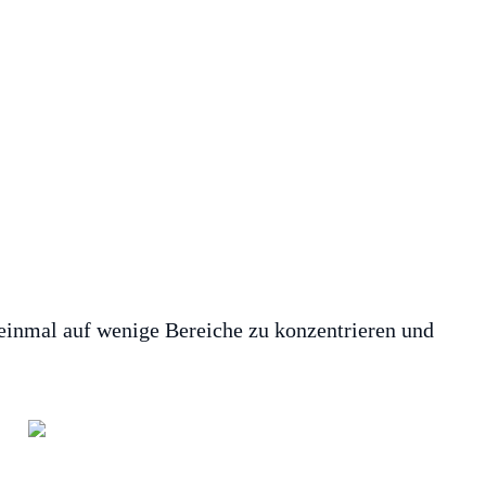
 einmal auf wenige Bereiche zu konzentrieren und