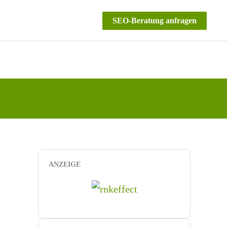
SEO-Beratung anfragen
ANZEIGE