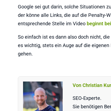
Google sei gut darin, solche Situationen 
der könne alle Links, die auf die Penalty-
entsprechende Stelle im Video
beginnt be
So einfach ist es dann also doch nicht, di
es wichtig, stets ein Auge auf die eigene
gehen.
Von Christian Ku
SEO-Experte.
Sie benötigen Ber