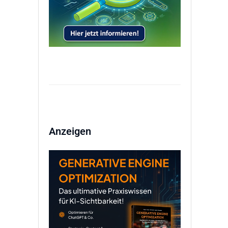
Anzeigen