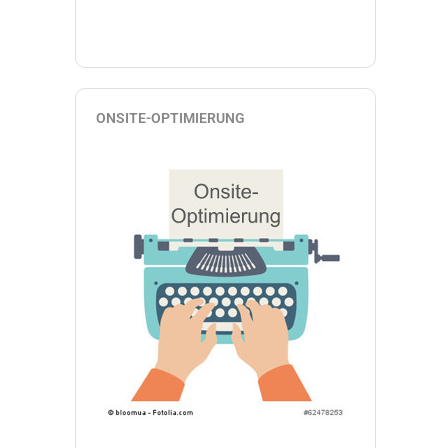
ONSITE-OPTIMIERUNG