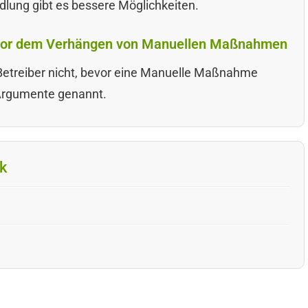
dlung gibt es bessere Möglichkeiten.
 vor dem Verhängen von Manuellen Maßnahmen
Betreiber nicht, bevor eine Manuelle Maßnahme
 Argumente genannt.
k