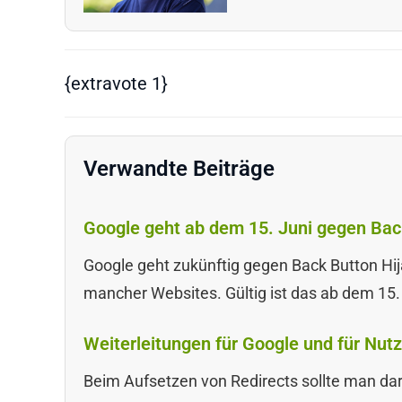
{extravote 1}
Verwandte Beiträge
Google geht ab dem 15. Juni gegen Back
Google geht zukünftig gegen Back Button Hij
mancher Websites. Gültig ist das ab dem 15.
Weiterleitungen für Google und für Nutze
Beim Aufsetzen von Redirects sollte man dara