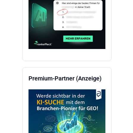
Premium-Partner (Anzeige)