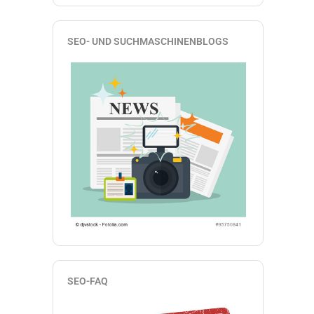
SEO- UND SUCHMASCHINENBLOGS
SEO-FAQ