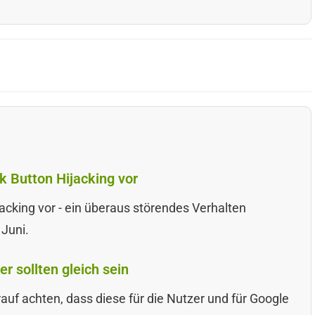
 Button Hijacking vor
acking vor - ein überaus störendes Verhalten
 Juni.
r sollten gleich sein
uf achten, dass diese für die Nutzer und für Google