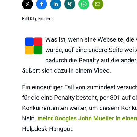
Bild KI-generiert
Was ist, wenn eine Webseite, die
wurde, auf eine andere Seite weite
dadurch die Penalty auf die ande
äußert sich dazu in einem Video.
Ein eindeutiger Fall von zumindest versuc
für die eine Penalty besteht, per 301 auf
Konkurrententen weiter, um diesem Konkur
Nein,
meint Googles John Mueller in eine
Helpdesk Hangout.