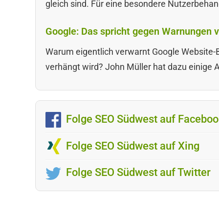
gleich sind. Für eine besondere Nutzerbehan
Google: Das spricht gegen Warnungen
Warum eigentlich verwarnt Google Website-
verhängt wird? John Müller hat dazu einige
Folge SEO Südwest auf Faceboo
Folge SEO Südwest auf Xing
Folge SEO Südwest auf Twitter