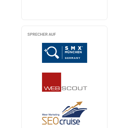
SPRECHER AUF