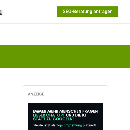
g
SEO-Beratung anfragen
ANZEIGE