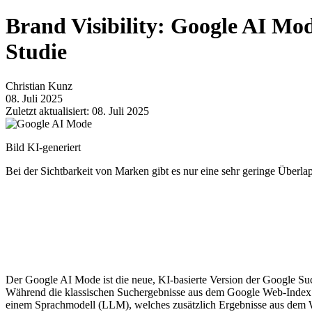
Brand Visibility: Google AI Mo
Studie
Christian Kunz
08. Juli 2025
Zuletzt aktualisiert: 08. Juli 2025
Bild KI-generiert
Bei der Sichtbarkeit von Marken gibt es nur eine sehr geringe Übe
Der Google AI Mode ist die neue, KI-basierte Version der Google Suc
Während die klassischen Suchergebnisse aus dem Google Web-Index 
einem Sprachmodell (LLM), welches zusätzlich Ergebnisse aus dem