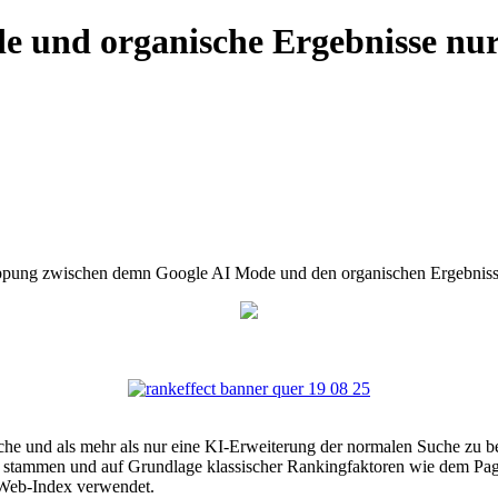
de und organische Ergebnisse nur
rlappung zwischen demn Google AI Mode und den organischen Ergebniss
he und als mehr als nur eine KI-Erweiterung der normalen Suche zu be
stammen und auf Grundlage klassischer Rankingfaktoren wie dem Pag
 Web-Index verwendet.