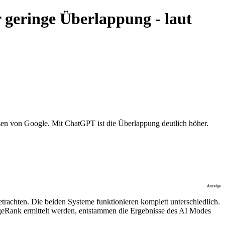
 geringe Überlappung - laut
en von Google. Mit ChatGPT ist die Überlappung deutlich höher.
Anzeige
trachten. Die beiden Systeme funktionieren komplett unterschiedlich.
eRank ermittelt werden, entstammen die Ergebnisse des AI Modes