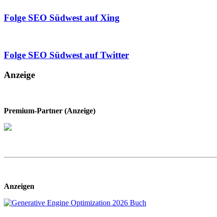
Folge SEO Südwest auf Xing
Folge SEO Südwest auf Twitter
Anzeige
Premium-Partner (Anzeige)
Anzeigen