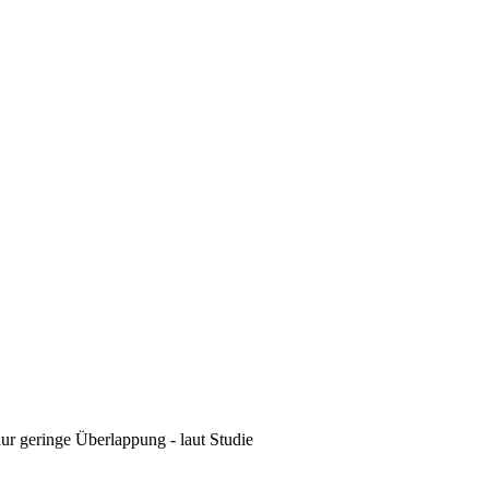
ur geringe Überlappung - laut Studie