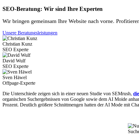
SEO-Beratung: Wir sind Ihre Experten
Wir bringen gemeinsam Ihre Website nach vorne. Profitiere
Unsere Beratungsleistungen
Christian Kunz
SEO Experte
David Wulf
SEO Experte
Sven Häwel
Offpage-Experte
Die Unterschiede zeigen sich in einer neuen Studie von SEMrush,
di
organischen Suchergebnissen von Google sowie dem AI Moide anhan
Prozent. Deutlich größere Schnittmengen hatten der AI Mode mit Cha