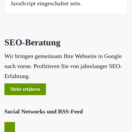
JavaScript eingeschaltet sein.
SEO-Beratung
Wir bringen gemeinsam Ihre Webseite in Google
nach vorne. Profitieren Sie von jahrelanger SEO-
Erfahrung.
Mehr erfahren
Social Networks und RSS-Feed