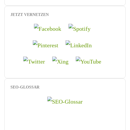
JETZT VERNETZEN
SEO-GLOSSAR