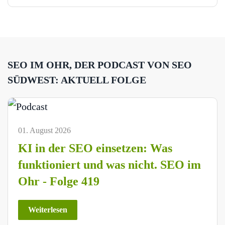
SEO IM OHR, DER PODCAST VON SEO
SÜDWEST: AKTUELL FOLGE
01. August 2026
KI in der SEO einsetzen: Was
funktioniert und was nicht. SEO im
Ohr - Folge 419
Weiterlesen