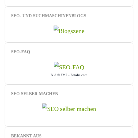
SEO- UND SUCHMASCHINENBLOGS
SEO-FAQ
Bild © FM2 - Fotolia.com
SEO SELBER MACHEN
BEKANNT AUS