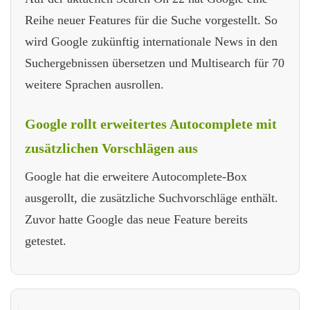
Reihe neuer Features für die Suche vorgestellt. So
wird Google zukünftig internationale News in den
Suchergebnissen übersetzen und Multisearch für 70
weitere Sprachen ausrollen.
Google rollt erweitertes Autocomplete mit
zusätzlichen Vorschlägen aus
Google hat die erweitere Autocomplete-Box
ausgerollt, die zusätzliche Suchvorschläge enthält.
Zuvor hatte Google das neue Feature bereits
getestet.