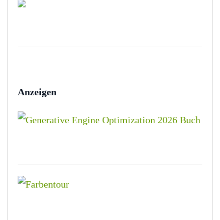
Anzeigen