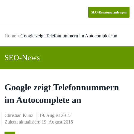
SEO-Beratung anfragen
Skip to main content
Home
Google zeigt Telefonnummern im Autocomplete an
SEO-News
Google zeigt Telefonnummern
im Autocomplete an
Christian Kunz
19. August 2015
Zuletzt aktualisiert: 19. August 2015