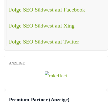
Folge SEO Südwest auf Facebook
Folge SEO Südwest auf Xing
Folge SEO Südwest auf Twitter
ANZEIGE
Premium-Partner (Anzeige)