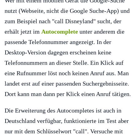
Wer mit einem mobilen Gerät die Google-Suche
nutzt (Webseite, nicht die Google Suche-App) und
zum Beispiel nach "call Disneyland" sucht, der
erhält jetzt im
Autocomplete
unter anderem die
passende Telefonnummer angezeigt. In der
Desktop-Version dagegen erscheinen keine
Telefonnummern an dieser Stelle. Ein Klick auf
eine Rufnummer löst noch keinen Anruf aus. Man
landet erst auf einer passenden Suchergebnisseite.
Dort kann man dann per Klick einen Anruf tätigen.
Die Erweiterung des Autocompletes ist auch in
Deutschland verfügbar, funktionierte im Test aber
nur mit dem Schlüsselwort "call". Versuche mit