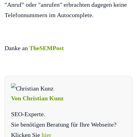
"Anruf" oder "anrufen" erbrachten dagegen keine
Telefonnummern im Autocomplete.
Danke an
TheSEMPost
Von Christian Kunz
SEO-Experte.
Sie benötigen Beratung für Ihre Webseite?
Klicken Sie
hier