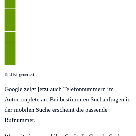
Bild KI-generiert
Google zeigt jetzt auch Telefonnummern im
Autocomplete an. Bei bestimmten Suchanfragen in
der mobilen Suche erscheint die passende
Rufnummer.