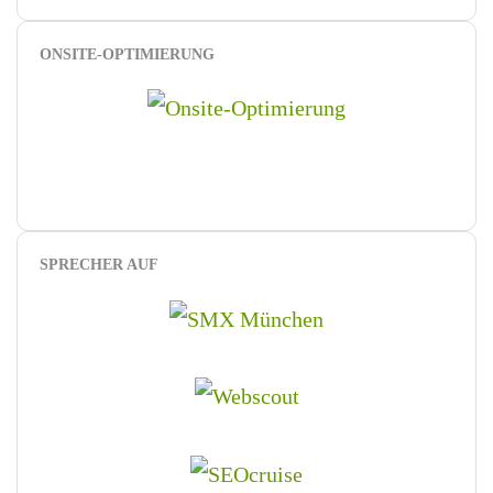
ONSITE-OPTIMIERUNG
SPRECHER AUF