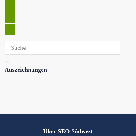
Auszeichnungen
Über SEO Südwest