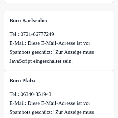
Büro Karlsruhe:
Tel.: 0721-66777249
E-Mail:
Diese E-Mail-Adresse ist vor
Spambots geschützt! Zur Anzeige muss
JavaScript eingeschaltet sein.
Büro Pfalz:
Tel.: 06340-351943
E-Mail:
Diese E-Mail-Adresse ist vor
Spambots geschützt! Zur Anzeige muss