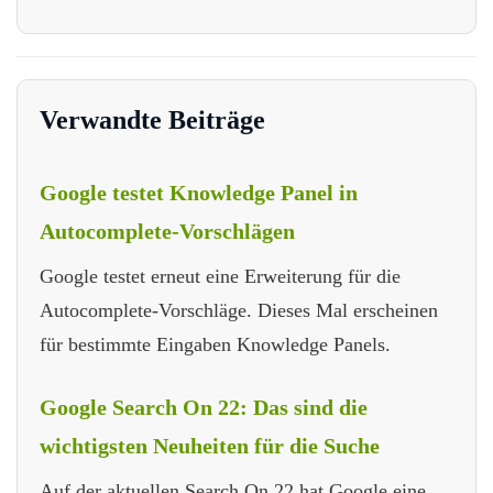
Verwandte Beiträge
Google testet Knowledge Panel in
Autocomplete-Vorschlägen
Google testet erneut eine Erweiterung für die
Autocomplete-Vorschläge. Dieses Mal erscheinen
für bestimmte Eingaben Knowledge Panels.
Google Search On 22: Das sind die
wichtigsten Neuheiten für die Suche
Auf der aktuellen Search On 22 hat Google eine