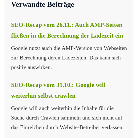
Verwandte Beiträge
SEO-Recap vom 26.11.: Auch AMP-Seiten
fließen in die Berechnung der Ladezeit ein
Google nutzt auch die AMP-Version von Webseiten
zur Berechnung deren Ladezeiten. Das kann sich
positiv auswirken.
SEO-Recap vom 31.10.: Google will
weiterhin selbst crawlen
Google will auch weiterhin die Inhalte für die
Suche durch Crawlen sammeln und sich nicht auf
das Einreichen durch Website-Betreiber verlassen.