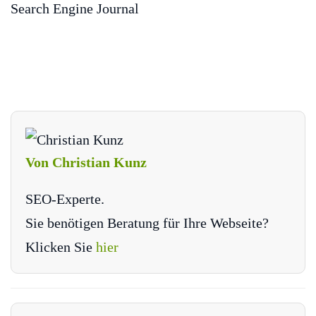
Search Engine Journal
Von Christian Kunz
SEO-Experte.
Sie benötigen Beratung für Ihre Webseite?
Klicken Sie
hier