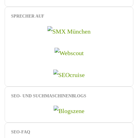
SPRECHER AUF
SEO- UND SUCHMASCHINENBLOGS
SEO-FAQ