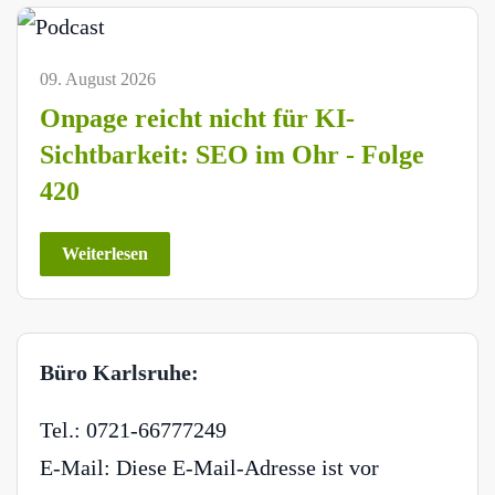
09. August 2026
Onpage reicht nicht für KI-
Sichtbarkeit: SEO im Ohr - Folge
420
Weiterlesen
Büro Karlsruhe:
Tel.: 0721-66777249
E-Mail:
Diese E-Mail-Adresse ist vor