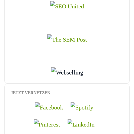
JETZT VERNETZEN