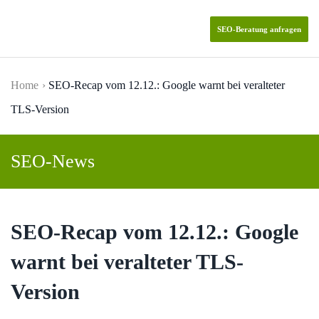
SEO-Beratung anfragen
Skip to main content
Home
SEO-Recap vom 12.12.: Google warnt bei veralteter
TLS-Version
SEO-News
SEO-Recap vom 12.12.: Google
warnt bei veralteter TLS-
Version