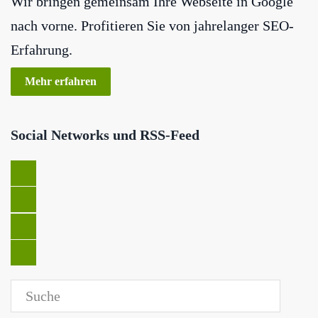
Wir bringen gemeinsam Ihre Webseite in Google
nach vorne. Profitieren Sie von jahrelanger SEO-
Erfahrung.
Mehr erfahren
Social Networks und RSS-Feed