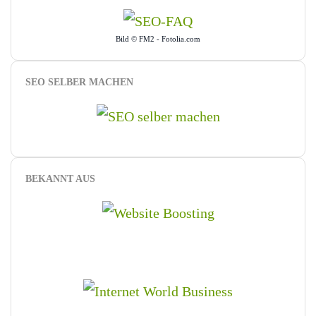
Bild © FM2 - Fotolia.com
SEO SELBER MACHEN
BEKANNT AUS