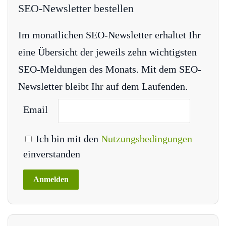
SEO-Newsletter bestellen
Im monatlichen SEO-Newsletter erhaltet Ihr
eine Übersicht der jeweils zehn wichtigsten
SEO-Meldungen des Monats. Mit dem SEO-
Newsletter bleibt Ihr auf dem Laufenden.
Email
Ich bin mit den
Nutzungsbedingungen
einverstanden