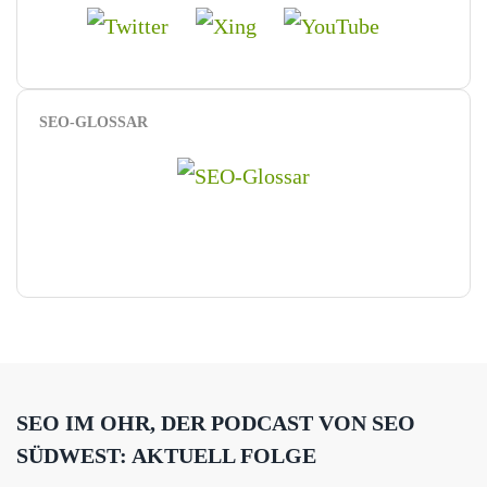
SEO-GLOSSAR
SEO IM OHR, DER PODCAST VON SEO
SÜDWEST: AKTUELL FOLGE