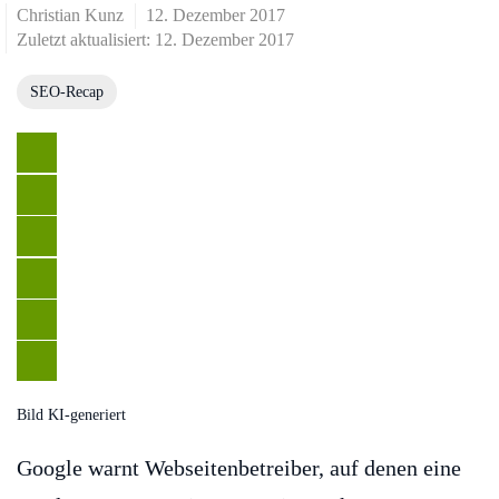
Christian Kunz
12. Dezember 2017
Zuletzt aktualisiert: 12. Dezember 2017
SEO-Recap
Bild KI-generiert
Google warnt Webseitenbetreiber, auf denen eine