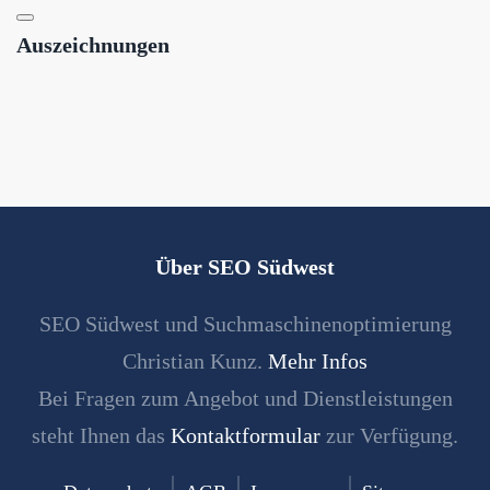
Auszeichnungen
Über SEO Südwest
SEO Südwest und Suchmaschinenoptimierung
Christian Kunz.
Mehr Infos
Bei Fragen zum Angebot und Dienstleistungen
steht Ihnen das
Kontaktformular
zur Verfügung.