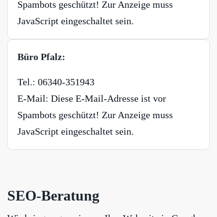
Spambots geschützt! Zur Anzeige muss
JavaScript eingeschaltet sein.
Büro Pfalz:
Tel.: 06340-351943
E-Mail:
Diese E-Mail-Adresse ist vor
Spambots geschützt! Zur Anzeige muss
JavaScript eingeschaltet sein.
SEO-Beratung