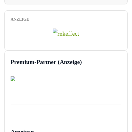
ANZEIGE
Premium-Partner (Anzeige)
Anzeigen