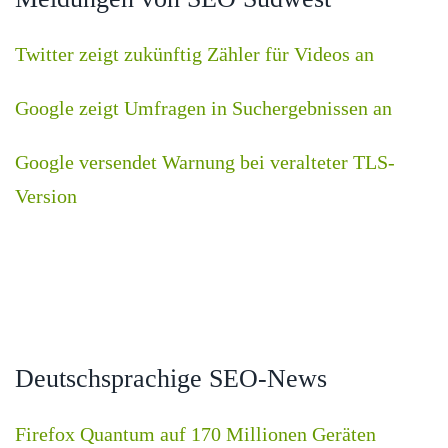
Twitter zeigt zukünftig Zähler für Videos an
Google zeigt Umfragen in Suchergebnissen an
Google versendet Warnung bei veralteter TLS-
Version
Deutschsprachige SEO-News
Firefox Quantum auf 170 Millionen Geräten