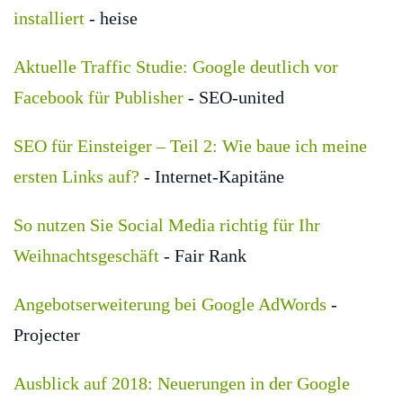
installiert
- heise
Aktuelle Traffic Studie: Google deutlich vor
Facebook für Publisher
- SEO-united
SEO für Einsteiger – Teil 2: Wie baue ich meine
ersten Links auf?
- Internet-Kapitäne
So nutzen Sie Social Media richtig für Ihr
Weihnachtsgeschäft
- Fair Rank
Angebotserweiterung bei Google AdWords
-
Projecter
Ausblick auf 2018: Neuerungen in der Google