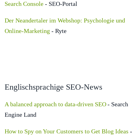
Search Console
- SEO-Portal
Der Neandertaler im Webshop: Psychologie und
Online-Marketing
- Ryte
Englischsprachige SEO-News
A balanced approach to data-driven SEO
- Search
Engine Land
How to Spy on Your Customers to Get Blog Ideas
-