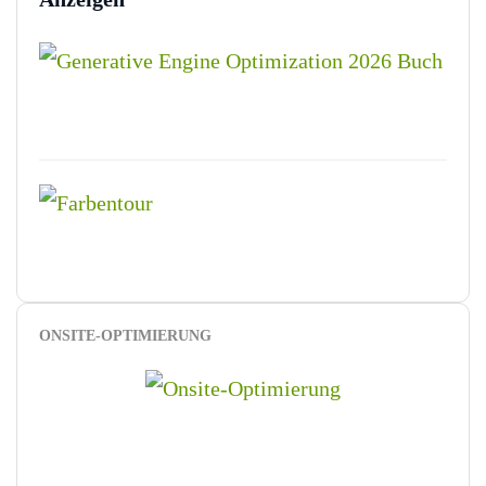
ONSITE-OPTIMIERUNG