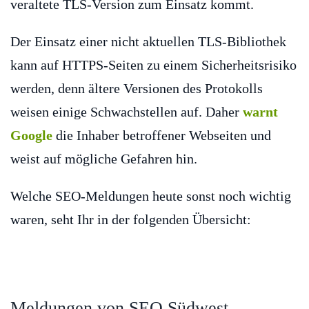
veraltete TLS-Version zum Einsatz kommt.
Der Einsatz einer nicht aktuellen TLS-Bibliothek
kann auf HTTPS-Seiten zu einem Sicherheitsrisiko
werden, denn ältere Versionen des Protokolls
weisen einige Schwachstellen auf. Daher
warnt
Google
die Inhaber betroffener Webseiten und
weist auf mögliche Gefahren hin.
Welche SEO-Meldungen heute sonst noch wichtig
waren, seht Ihr in der folgenden Übersicht:
Meldungen von SEO Südwest