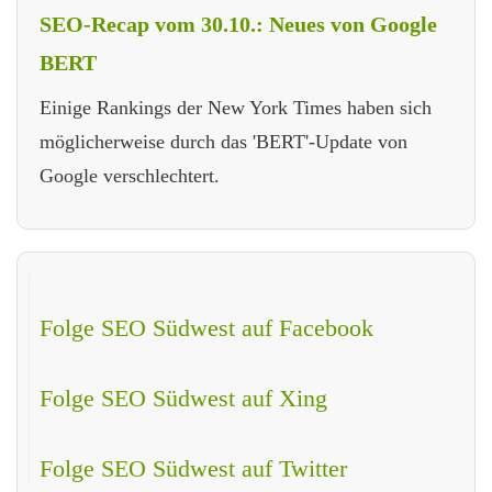
SEO-Recap vom 30.10.: Neues von Google
BERT
Einige Rankings der New York Times haben sich
möglicherweise durch das 'BERT'-Update von
Google verschlechtert.
Folge SEO Südwest auf Facebook
Folge SEO Südwest auf Xing
Folge SEO Südwest auf Twitter