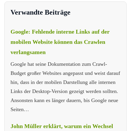
Verwandte Beiträge
Google: Fehlende interne Links auf der
mobilen Website können das Crawlen
verlangsamen
Google hat seine Dokumentation zum Crawl-
Budget großer Websites angepasst und weist darauf
hin, dass in der mobilen Darstellung alle internen
Links der Desktop-Version gezeigt werden sollten.
Ansonsten kann es länger dauern, bis Google neue
Seiten…
John Müller erklärt, warum ein Wechsel