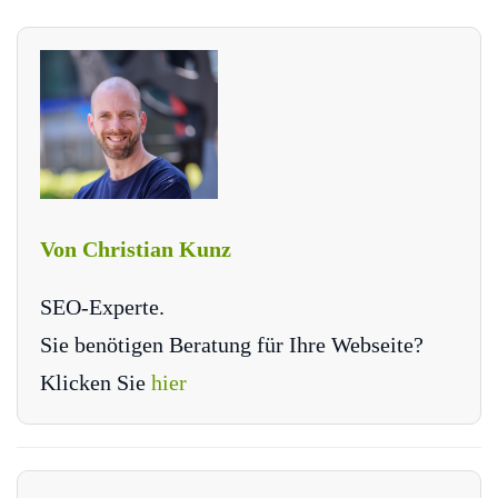
Von Christian Kunz
SEO-Experte.
Sie benötigen Beratung für Ihre Webseite?
Klicken Sie
hier