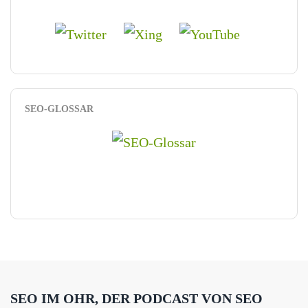
SEO-GLOSSAR
SEO IM OHR, DER PODCAST VON SEO