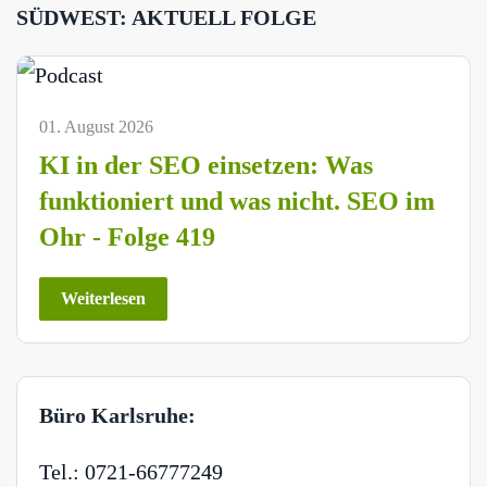
SÜDWEST: AKTUELL FOLGE
01. August 2026
KI in der SEO einsetzen: Was
funktioniert und was nicht. SEO im
Ohr - Folge 419
Weiterlesen
Büro Karlsruhe:
Tel.: 0721-66777249