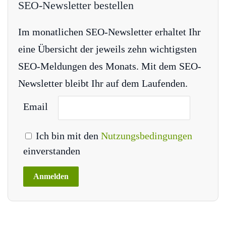
SEO-Newsletter bestellen
Im monatlichen SEO-Newsletter erhaltet Ihr
eine Übersicht der jeweils zehn wichtigsten
SEO-Meldungen des Monats. Mit dem SEO-
Newsletter bleibt Ihr auf dem Laufenden.
Email
Ich bin mit den
Nutzungsbedingungen
einverstanden