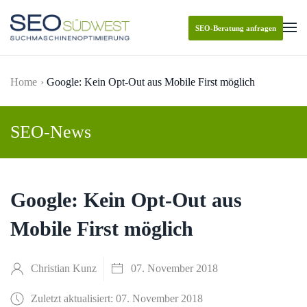
SEO-Beratung anfragen
Skip to main content
Home
Google: Kein Opt-Out aus Mobile First möglich
SEO-News
Google: Kein Opt-Out aus
Mobile First möglich
Christian Kunz
07. November 2018
Zuletzt aktualisiert: 07. November 2018