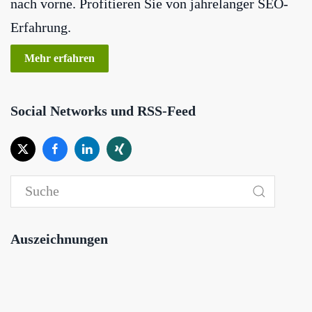
nach vorne. Profitieren Sie von jahrelanger SEO-
Erfahrung.
Mehr erfahren
Social Networks und RSS-Feed
Auszeichnungen