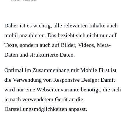
Daher ist es wichtig, alle relevanten Inhalte auch
mobil anzubieten. Das bezieht sich nicht nur auf
Texte, sondern auch auf Bilder, Videos, Meta-
Daten und strukturierte Daten.
Optimal im Zusammenhang mit Mobile First ist
die Verwendung von Responsive Design: Damit
wird nur eine Webseitenvariante benötigt, die sich
je nach verwendetem Gerät an die
Darstellungsmöglichkeiten anpasst.