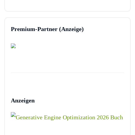
Premium-Partner (Anzeige)
Anzeigen