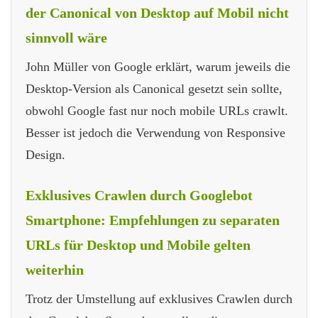
der Canonical von Desktop auf Mobil nicht
sinnvoll wäre
John Müller von Google erklärt, warum jeweils die
Desktop-Version als Canonical gesetzt sein sollte,
obwohl Google fast nur noch mobile URLs crawlt.
Besser ist jedoch die Verwendung von Responsive
Design.
Exklusives Crawlen durch Googlebot
Smartphone: Empfehlungen zu separaten
URLs für Desktop und Mobile gelten
weiterhin
Trotz der Umstellung auf exklusives Crawlen durch