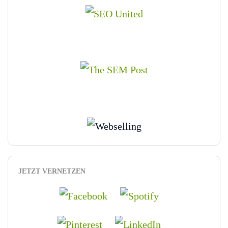
JETZT VERNETZEN