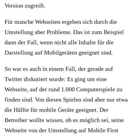
Version zugreift.
Für manche Webseiten ergeben sich durch die
Umstellung aber Probleme. Das ist zum Beispiel
dann der Fall, wenn nicht alle Inhalte für die
Darstellung auf Mobilgeräten geeignet sind.
So war es auch in einem Fall, der gerade auf
Twitter diskutiert wurde: Es ging um eine
Webseite, auf der rund 1.000 Computerspiele zu
finden sind. Von diesen Spielen sind aber nur etwa
die Hälfte für mobile Geräte geeignet. Der
Betreiber wollte wissen, ob es möglich sei, seine
Webseite von der Umstellung auf Mobile First