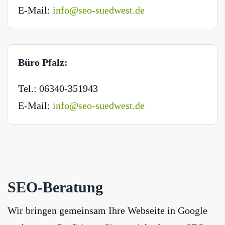
E-Mail:
info@seo-suedwest.de
Büro Pfalz:
Tel.: 06340-351943
E-Mail:
info@seo-suedwest.de
SEO-Beratung
Wir bringen gemeinsam Ihre Webseite in Google