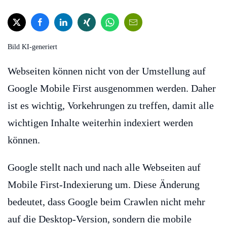
Bild KI-generiert
Webseiten können nicht von der Umstellung auf
Google Mobile First ausgenommen werden. Daher
ist es wichtig, Vorkehrungen zu treffen, damit alle
wichtigen Inhalte weiterhin indexiert werden
können.
Google stellt nach und nach alle Webseiten auf
Mobile First-Indexierung um. Diese Änderung
bedeutet, dass Google beim Crawlen nicht mehr
auf die Desktop-Version, sondern die mobile