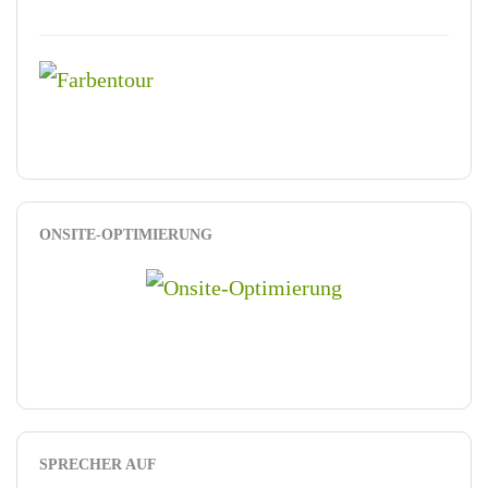
ONSITE-OPTIMIERUNG
SPRECHER AUF