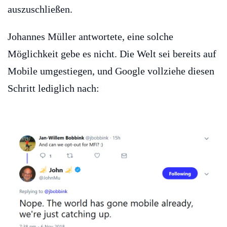
auszuschließen.
Johannes Müller antwortete, eine solche
Möglichkeit gebe es nicht. Die Welt sei bereits auf
Mobile umgestiegen, und Google vollziehe diesen
Schritt lediglich nach: