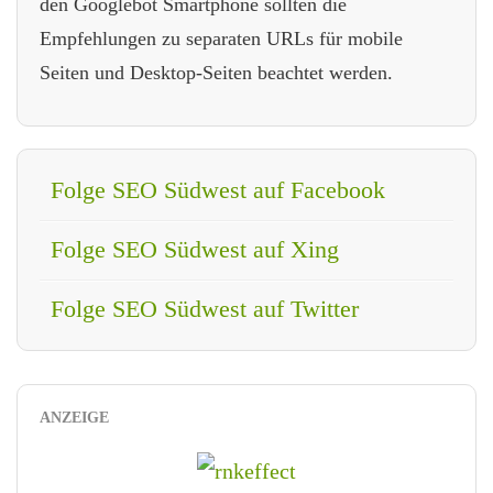
den Googlebot Smartphone sollten die
Empfehlungen zu separaten URLs für mobile
Seiten und Desktop-Seiten beachtet werden.
Folge SEO Südwest auf Facebook
Folge SEO Südwest auf Xing
Folge SEO Südwest auf Twitter
ANZEIGE