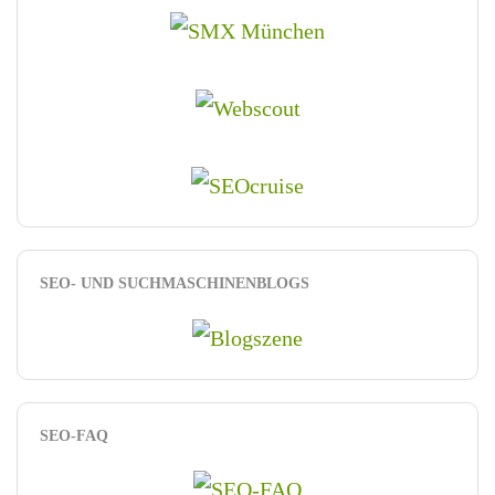
SEO- UND SUCHMASCHINENBLOGS
SEO-FAQ