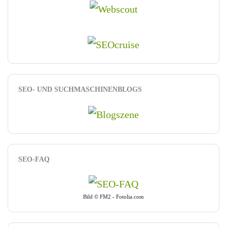
SEO- UND SUCHMASCHINENBLOGS
SEO-FAQ
Bild © FM2 - Fotolia.com