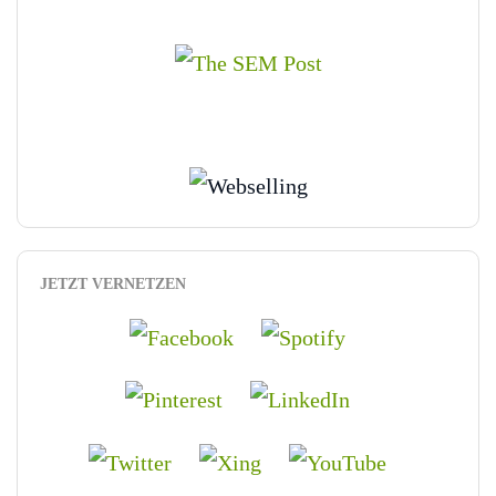
JETZT VERNETZEN