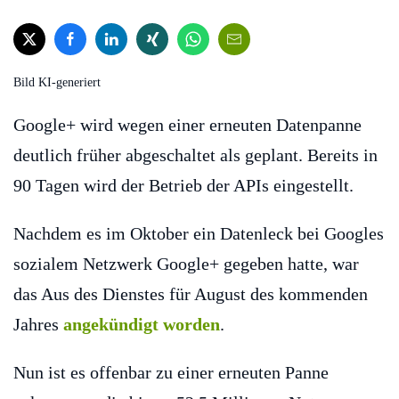
Bild KI-generiert
Google+ wird wegen einer erneuten Datenpanne
deutlich früher abgeschaltet als geplant. Bereits in
90 Tagen wird der Betrieb der APIs eingestellt.
Nachdem es im Oktober ein Datenleck bei Googles
sozialem Netzwerk Google+ gegeben hatte, war
das Aus des Dienstes für August des kommenden
Jahres
angekündigt worden
.
Nun ist es offenbar zu einer erneuten Panne