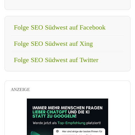
Folge SEO Südwest auf Facebook
Folge SEO Südwest auf Xing
Folge SEO Südwest auf Twitter
ANZEIGE