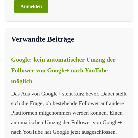
Verwandte Beiträge
Google: kein automatischer Umzug der
Follower von Google+ nach YouTube
möglich
Das Aus von Google+ steht kurz bevor. Dabei stellt
sich die Frage, ob bestehende Follower auf andere
Plattformen mitgenommen werden können. Einen
automatischen Umzug der Follower von Google+
nach YouTube hat Google jetzt ausgeschlossen.