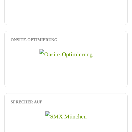
ONSITE-OPTIMIERUNG
SPRECHER AUF