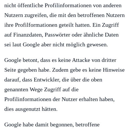
nicht öffentliche Profilinformationen von anderen
Nutzern zugreifen, die mit den betroffenen Nutzern
ihre Profilformationen geteilt hatten. Ein Zugriff
auf Finanzdaten, Passwörter oder ähnliche Daten
sei laut Google aber nicht möglich gewesen.
Google betont, dass es keine Attacke von dritter
Seite gegeben habe. Zudem gebe es keine Hinweise
darauf, dass Entwickler, die über die oben
genannten Wege Zugriff auf die
Profilinformationen der Nutzer erhalten haben,
dies ausgenutzt hätten.
Google habe damit begonnen, betroffene