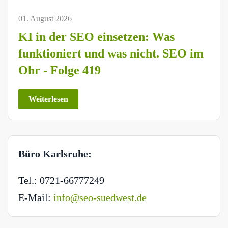
01. August 2026
KI in der SEO einsetzen: Was
funktioniert und was nicht. SEO im
Ohr - Folge 419
Weiterlesen
Büro Karlsruhe:
Tel.: 0721-66777249
E-Mail:
info@seo-suedwest.de