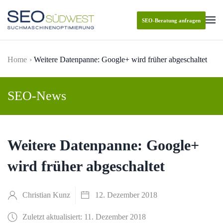
SEO-Beratung anfragen
Skip to main content
Home
Weitere Datenpanne: Google+ wird früher abgeschaltet
SEO-News
Weitere Datenpanne: Google+
wird früher abgeschaltet
Christian Kunz
12. Dezember 2018
Zuletzt aktualisiert: 11. Dezember 2018