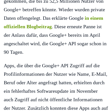
gekommen, die bis zu 52,5 Millionen Nutzer von
Google+ betreffen könnte. Wieder wurden private
Daten offengelegt. Das erklärte Google
in einem
offiziellen Blogbeitrag
. Diese erneute Panne ist
der Anlass dafür, dass Google+ bereits im April
angeschaltet wird, die Google+ API sogar schon in
90 Tagen.
Apps, die über die Google+ API Zugriff auf die
Profilinformationen der Nutzer wie Name, E-Mail,
Beruf oder Alter angefragt hatten, erhielten durch
ein fehlerhaftes Softwareupdate im November
auch Zugriff auf nicht öffentliche Informationen
der Nutzer. Zusätzlich konnten diese Apps auch auf