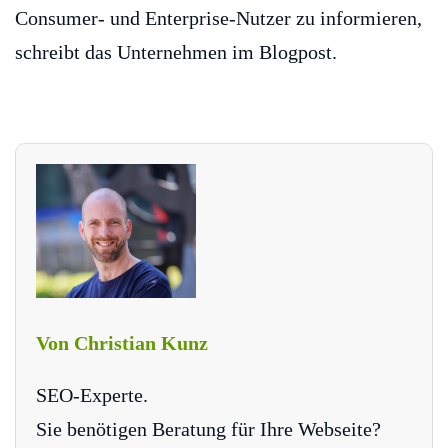
Consumer- und Enterprise-Nutzer zu informieren,
schreibt das Unternehmen im Blogpost.
Von Christian Kunz
SEO-Experte.
Sie benötigen Beratung für Ihre Webseite?