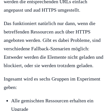
werden die entsprechenden URLs einfach
angepasst und aud HTTPS umgestellt.
Das funktioniert natürlich nur dann, wenn die
betreffenden Ressourcen auch über HTTPS
angeboten werden. Gibt es dabei Probleme, sind
verschiedene Fallback-Szenarien möglich:
Entweder werden die Elemente nicht geladen und
blockiert, oder sie werden trotzdem geladen.
Ingesamt wird es sechs Gruppen im Experiment
geben:
Alle gemischten Ressourcen erhalten ein
Upgrade