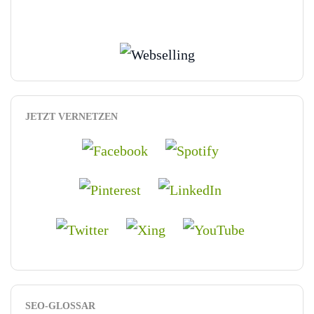
JETZT VERNETZEN
SEO-GLOSSAR