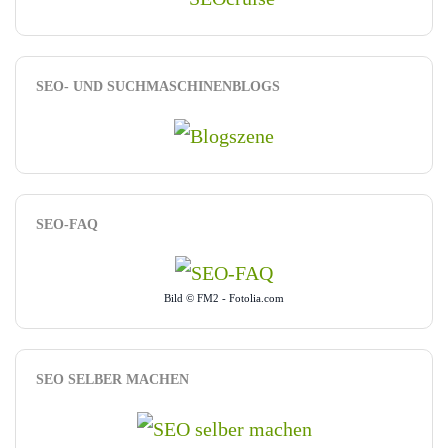
SEO- UND SUCHMASCHINENBLOGS
SEO-FAQ
Bild © FM2 - Fotolia.com
SEO SELBER MACHEN