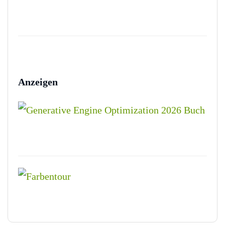
Anzeigen