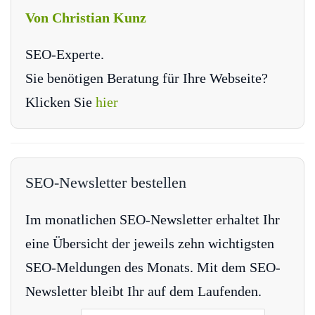
Von Christian Kunz
SEO-Experte.
Sie benötigen Beratung für Ihre Webseite?
Klicken Sie
hier
SEO-Newsletter bestellen
Im monatlichen SEO-Newsletter erhaltet Ihr
eine Übersicht der jeweils zehn wichtigsten
SEO-Meldungen des Monats. Mit dem SEO-
Newsletter bleibt Ihr auf dem Laufenden.