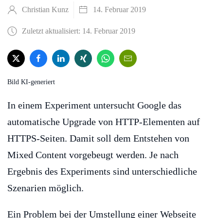
Christian Kunz
14. Februar 2019
Zuletzt aktualisiert: 14. Februar 2019
Bild KI-generiert
In einem Experiment untersucht Google das
automatische Upgrade von HTTP-Elementen auf
HTTPS-Seiten. Damit soll dem Entstehen von
Mixed Content vorgebeugt werden. Je nach
Ergebnis des Experiments sind unterschiedliche
Szenarien möglich.
Ein Problem bei der Umstellung einer Webseite