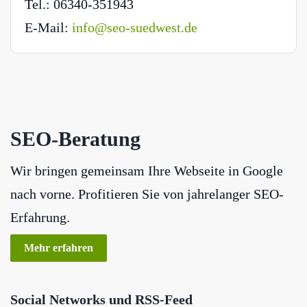
Tel.: 06340-351943
E-Mail:
info@seo-suedwest.de
SEO-Beratung
Wir bringen gemeinsam Ihre Webseite in Google
nach vorne. Profitieren Sie von jahrelanger SEO-
Erfahrung.
Mehr erfahren
Social Networks und RSS-Feed