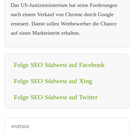
Das US-Justizministerium hat seine Forderungen
nach einem Verkauf von Chrome durch Google
erneuert. Damit sollen Wettbewerber die Chance
auf einen Markteintritt erhalten.
Folge SEO Südwest auf Facebook
Folge SEO Südwest auf Xing
Folge SEO Südwest auf Twitter
ANZEIGE