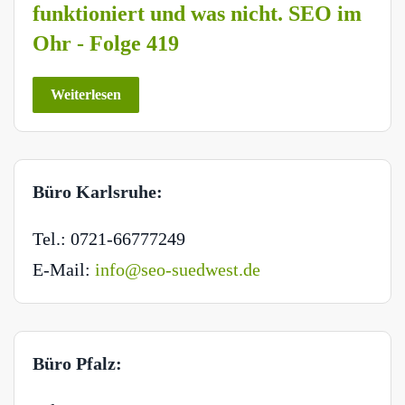
funktioniert und was nicht. SEO im
Ohr - Folge 419
Weiterlesen
Büro Karlsruhe:
Tel.: 0721-66777249
E-Mail:
info@seo-suedwest.de
Büro Pfalz: