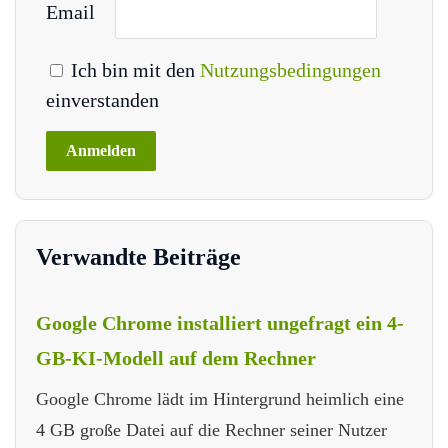
Email
Ich bin mit den
Nutzungsbedingungen
einverstanden
Verwandte Beiträge
Google Chrome installiert ungefragt ein 4-
GB-KI-Modell auf dem Rechner
Google Chrome lädt im Hintergrund heimlich eine
4 GB große Datei auf die Rechner seiner Nutzer