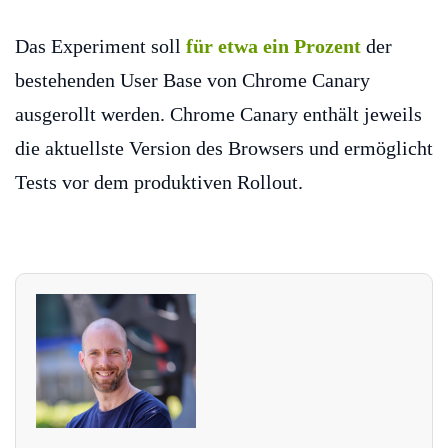
Das Experiment soll
für etwa ein Prozent
der
bestehenden User Base von Chrome Canary
ausgerollt werden. Chrome Canary enthält jeweils
die aktuellste Version des Browsers und ermöglicht
Tests vor dem produktiven Rollout.