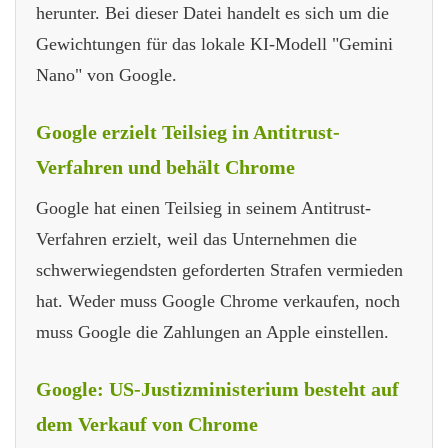
herunter. Bei dieser Datei handelt es sich um die
Gewichtungen für das lokale KI-Modell "Gemini
Nano" von Google.
Google erzielt Teilsieg in Antitrust-
Verfahren und behält Chrome
Google hat einen Teilsieg in seinem Antitrust-
Verfahren erzielt, weil das Unternehmen die
schwerwiegendsten geforderten Strafen vermieden
hat. Weder muss Google Chrome verkaufen, noch
muss Google die Zahlungen an Apple einstellen.
Google: US-Justizministerium besteht auf
dem Verkauf von Chrome