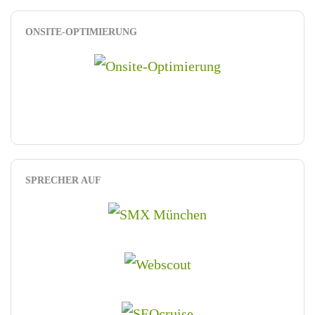
ONSITE-OPTIMIERUNG
SPRECHER AUF