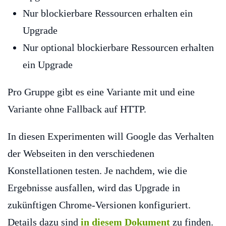
Nur blockierbare Ressourcen erhalten ein
Upgrade
Nur optional blockierbare Ressourcen erhalten
ein Upgrade
Pro Gruppe gibt es eine Variante mit und eine
Variante ohne Fallback auf HTTP.
In diesen Experimenten will Google das Verhalten
der Webseiten in den verschiedenen
Konstellationen testen. Je nachdem, wie die
Ergebnisse ausfallen, wird das Upgrade in
zukünftigen Chrome-Versionen konfiguriert.
Details dazu sind
in diesem Dokument
zu finden.