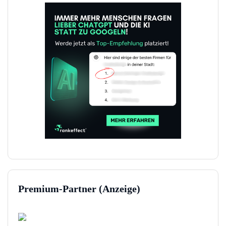
Premium-Partner (Anzeige)