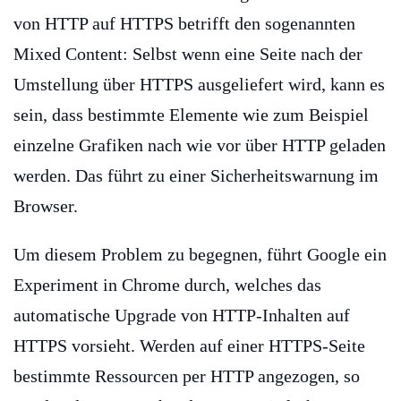
von HTTP auf HTTPS betrifft den sogenannten
Mixed Content: Selbst wenn eine Seite nach der
Umstellung über HTTPS ausgeliefert wird, kann es
sein, dass bestimmte Elemente wie zum Beispiel
einzelne Grafiken nach wie vor über HTTP geladen
werden. Das führt zu einer Sicherheitswarnung im
Browser.
Um diesem Problem zu begegnen, führt Google ein
Experiment in Chrome durch, welches das
automatische Upgrade von HTTP-Inhalten auf
HTTPS vorsieht. Werden auf einer HTTPS-Seite
bestimmte Ressourcen per HTTP angezogen, so