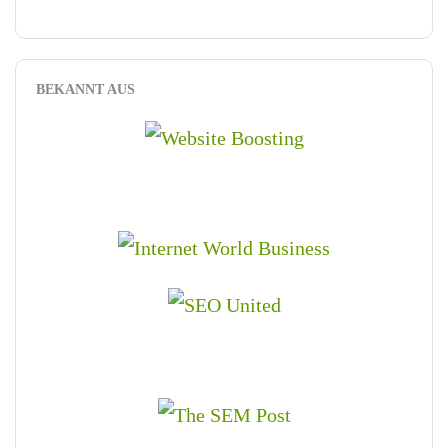
BEKANNT AUS