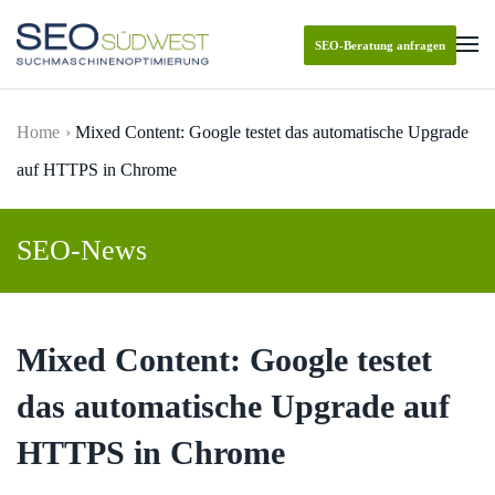
SEO-Beratung anfragen
Skip to main content
Home
Mixed Content: Google testet das automatische Upgrade
auf HTTPS in Chrome
SEO-News
Mixed Content: Google testet
das automatische Upgrade auf
HTTPS in Chrome