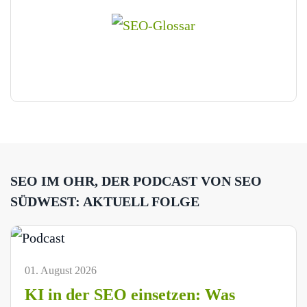
SEO IM OHR, DER PODCAST VON SEO
SÜDWEST: AKTUELL FOLGE
01. August 2026
KI in der SEO einsetzen: Was