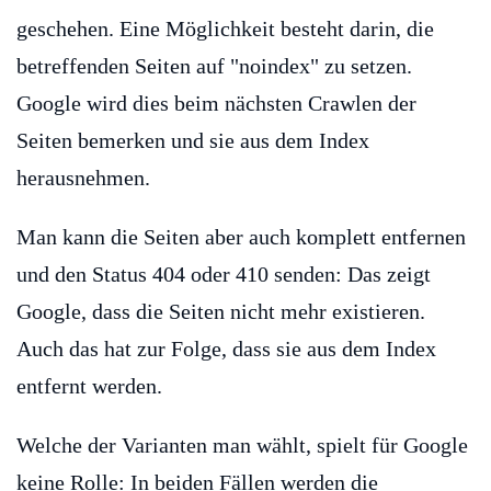
geschehen. Eine Möglichkeit besteht darin, die
betreffenden Seiten auf "noindex" zu setzen.
Google wird dies beim nächsten Crawlen der
Seiten bemerken und sie aus dem Index
herausnehmen.
Man kann die Seiten aber auch komplett entfernen
und den Status 404 oder 410 senden: Das zeigt
Google, dass die Seiten nicht mehr existieren.
Auch das hat zur Folge, dass sie aus dem Index
entfernt werden.
Welche der Varianten man wählt, spielt für Google
keine Rolle: In beiden Fällen werden die