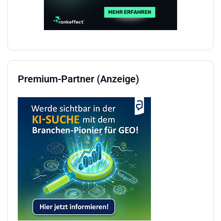
Premium-Partner (Anzeige)