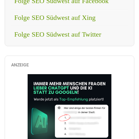
Folge SEO Südwest auf Facebook
Folge SEO Südwest auf Xing
Folge SEO Südwest auf Twitter
ANZEIGE