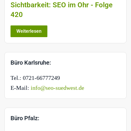
Sichtbarkeit: SEO im Ohr - Folge
420
Weiterlesen
Büro Karlsruhe:
Tel.: 0721-66777249
E-Mail:
info@seo-suedwest.de
Büro Pfalz: