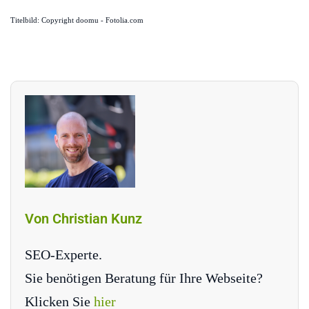
Titelbild: Copyright doomu - Fotolia.com
Von Christian Kunz
SEO-Experte.
Sie benötigen Beratung für Ihre Webseite?
Klicken Sie
hier