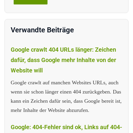
Verwandte Beiträge
Google crawlt 404 URLs länger: Zeichen
dafür, dass Google mehr Inhalte von der
Website will
Google crawlt auf manchen Websites URLs, auch
wenn sie schon länger einen 404 zurückgeben. Das
kann ein Zeichen dafür sein, dass Google bereit ist,
mehr Inhalte der Website abzurufen.
Google: 404-Fehler sind ok, Links auf 404-