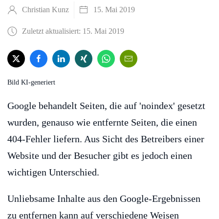
Christian Kunz
15. Mai 2019
Zuletzt aktualisiert: 15. Mai 2019
Bild KI-generiert
Google behandelt Seiten, die auf 'noindex' gesetzt
wurden, genauso wie entfernte Seiten, die einen
404-Fehler liefern. Aus Sicht des Betreibers einer
Website und der Besucher gibt es jedoch einen
wichtigen Unterschied.
Unliebsame Inhalte aus den Google-Ergebnissen
zu entfernen kann auf verschiedene Weisen