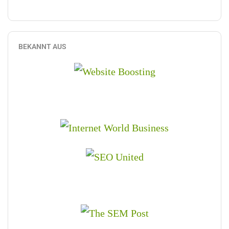
BEKANNT AUS