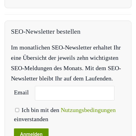
SEO-Newsletter bestellen
Im monatlichen SEO-Newsletter erhaltet Ihr
eine Übersicht der jeweils zehn wichtigsten
SEO-Meldungen des Monats. Mit dem SEO-
Newsletter bleibt Ihr auf dem Laufenden.
Email
Ich bin mit den
Nutzungsbedingungen
einverstanden