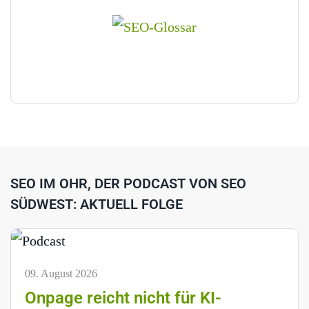
SEO IM OHR, DER PODCAST VON SEO
SÜDWEST: AKTUELL FOLGE
09. August 2026
Onpage reicht nicht für KI-