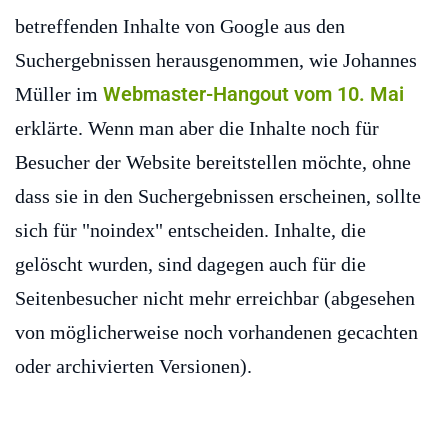
betreffenden Inhalte von Google aus den
Suchergebnissen herausgenommen, wie Johannes
Webmaster-Hangout vom 10. Mai
Müller im
erklärte. Wenn man aber die Inhalte noch für
Besucher der Website bereitstellen möchte, ohne
dass sie in den Suchergebnissen erscheinen, sollte
sich für "noindex" entscheiden. Inhalte, die
gelöscht wurden, sind dagegen auch für die
Seitenbesucher nicht mehr erreichbar (abgesehen
von möglicherweise noch vorhandenen gecachten
oder archivierten Versionen).