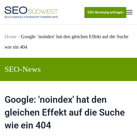
SEO-Beratung anfragen
Skip to main content
Home
Google: 'noindex' hat den gleichen Effekt auf die Suche
wie ein 404
SEO-News
Google: 'noindex' hat den
gleichen Effekt auf die Suche
wie ein 404