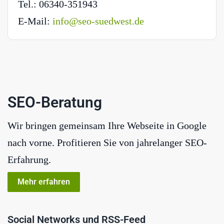
Tel.: 06340-351943
E-Mail:
info@seo-suedwest.de
SEO-Beratung
Wir bringen gemeinsam Ihre Webseite in Google
nach vorne. Profitieren Sie von jahrelanger SEO-
Erfahrung.
Mehr erfahren
Social Networks und RSS-Feed