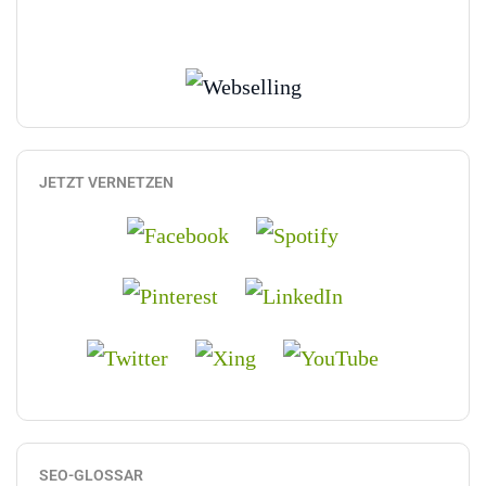
JETZT VERNETZEN
SEO-GLOSSAR