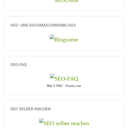
SEO- UND SUCHMASCHINENBLOGS
SEO-FAQ
Bild © FM2 - Fotolia.com
SEO SELBER MACHEN