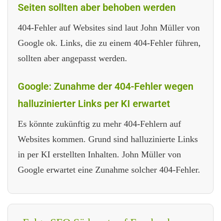
Seiten sollten aber behoben werden
404-Fehler auf Websites sind laut John Müller von
Google ok. Links, die zu einem 404-Fehler führen,
sollten aber angepasst werden.
Google: Zunahme der 404-Fehler wegen
halluzinierter Links per KI erwartet
Es könnte zukünftig zu mehr 404-Fehlern auf
Websites kommen. Grund sind halluzinierte Links
in per KI erstellten Inhalten. John Müller von
Google erwartet eine Zunahme solcher 404-Fehler.