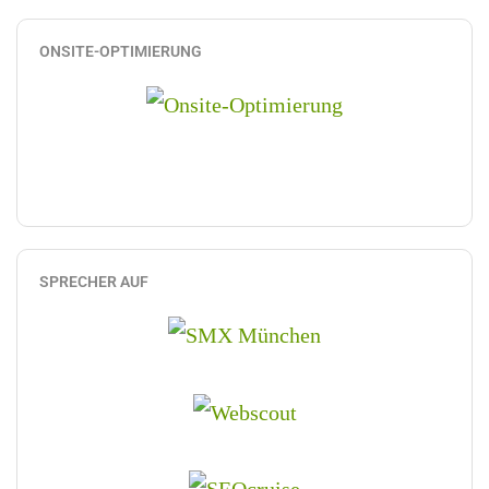
ONSITE-OPTIMIERUNG
SPRECHER AUF