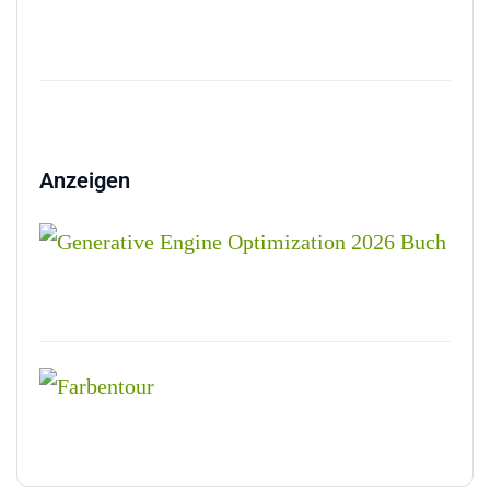
Anzeigen