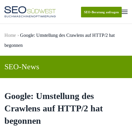
SEO-Beratung anfragen
Skip to main content
Home
Google: Umstellung des Crawlens auf HTTP/2 hat
begonnen
SEO-News
Google: Umstellung des
Crawlens auf HTTP/2 hat
begonnen