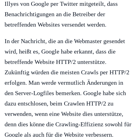
Illyes von Google per Twitter mitgeteilt, dass
Benachrichtigungen an die Betreiber der
betreffenden Websites versendet werden.
In der Nachricht, die an die Webmaster gesendet
wird, heißt es, Google habe erkannt, dass die
betreffende Website HTTP/2 unterstütze.
Zukünftig würden die meisten Crawls per HTTP/2
erfolgen. Man werde vermutlich Änderungen in
den Server-Logfiles bemerken. Google habe sich
dazu entschlosen, beim Crawlen HTTP/2 zu
verwenden, wenn eine Website dies unterstütze,
denn dies könne die Crawling-Effizienz sowohl für
Google als auch für die Website verbessern.