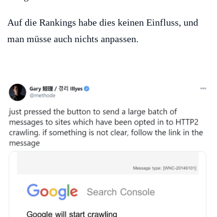
Auf die Rankings habe dies keinen Einfluss, und
man müsse auch nichts anpassen.