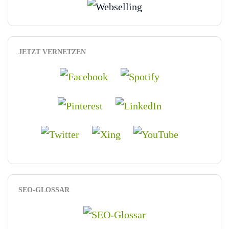
JETZT VERNETZEN
SEO-GLOSSAR