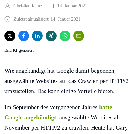
Christian Kunz
14. Januar 2021
Zuletzt aktualisiert: 14. Januar 2021
Bild KI-generiert
Wie angekündigt hat Google damit begonnen,
ausgewählte Websites auf das Crawlen per HTTP/2
umzustellen. Das kann einige Vorteile bieten.
Im September des vergangenen Jahres
hatte
Google angekündigt
, ausgewählte Websites ab
November per HTTP/2 zu crawlen. Heute hat Gary