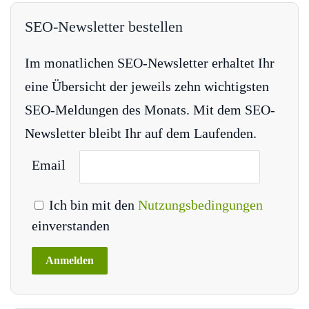
SEO-Newsletter bestellen
Im monatlichen SEO-Newsletter erhaltet Ihr
eine Übersicht der jeweils zehn wichtigsten
SEO-Meldungen des Monats. Mit dem SEO-
Newsletter bleibt Ihr auf dem Laufenden.
Email
Ich bin mit den
Nutzungsbedingungen
einverstanden