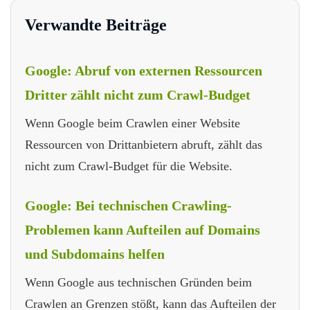
Verwandte Beiträge
Google: Abruf von externen Ressourcen
Dritter zählt nicht zum Crawl-Budget
Wenn Google beim Crawlen einer Website
Ressourcen von Drittanbietern abruft, zählt das
nicht zum Crawl-Budget für die Website.
Google: Bei technischen Crawling-
Problemen kann Aufteilen auf Domains
und Subdomains helfen
Wenn Google aus technischen Gründen beim
Crawlen an Grenzen stößt, kann das Aufteilen der