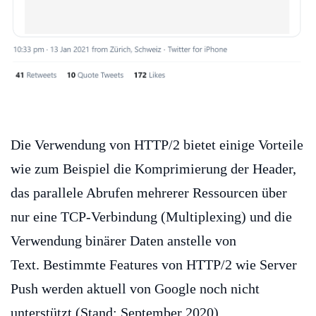
Die Verwendung von HTTP/2 bietet einige Vorteile
wie zum Beispiel die Komprimierung der Header,
das parallele Abrufen mehrerer Ressourcen über
nur eine TCP-Verbindung (Multiplexing) und die
Verwendung binärer Daten anstelle von
Text. Bestimmte Features von HTTP/2 wie Server
Push werden aktuell von Google noch nicht
unterstützt (Stand: September 2020).