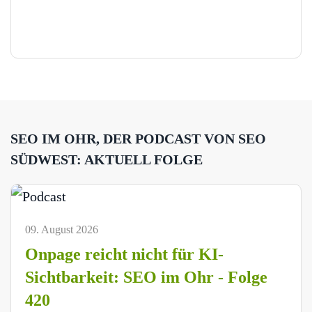
SEO IM OHR, DER PODCAST VON SEO
SÜDWEST: AKTUELL FOLGE
09. August 2026
Onpage reicht nicht für KI-
Sichtbarkeit: SEO im Ohr - Folge
420