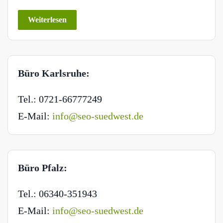
Weiterlesen
Büro Karlsruhe:
Tel.: 0721-66777249
E-Mail:
info@seo-suedwest.de
Büro Pfalz:
Tel.: 06340-351943
E-Mail:
info@seo-suedwest.de