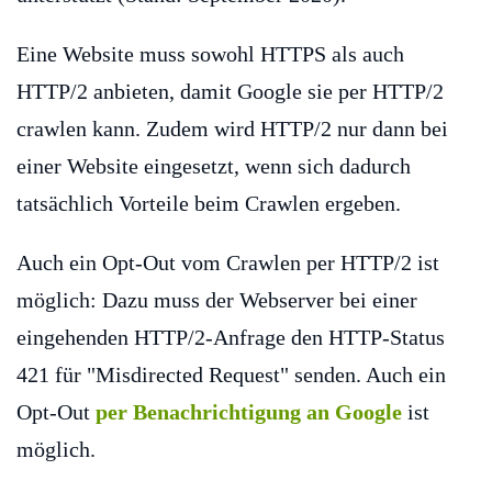
Eine Website muss sowohl HTTPS als auch
HTTP/2 anbieten, damit Google sie per HTTP/2
crawlen kann. Zudem wird HTTP/2 nur dann bei
einer Website eingesetzt, wenn sich dadurch
tatsächlich Vorteile beim Crawlen ergeben.
Auch ein Opt-Out vom Crawlen per HTTP/2 ist
möglich: Dazu muss der Webserver bei einer
eingehenden HTTP/2-Anfrage den HTTP-Status
421 für "Misdirected Request" senden. Auch ein
Opt-Out
per Benachrichtigung an Google
ist
möglich.