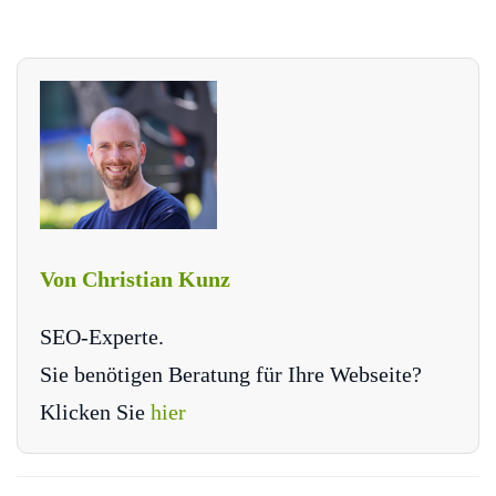
Von Christian Kunz
SEO-Experte.
Sie benötigen Beratung für Ihre Webseite?
Klicken Sie
hier