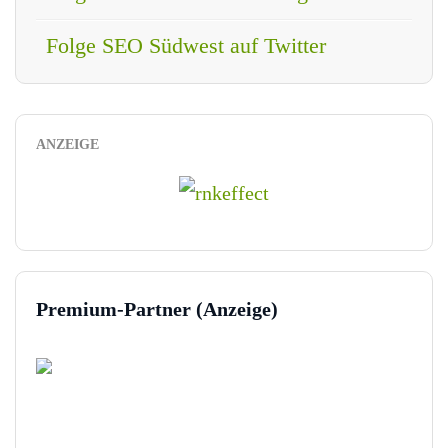
Folge SEO Südwest auf Twitter
ANZEIGE
Premium-Partner (Anzeige)