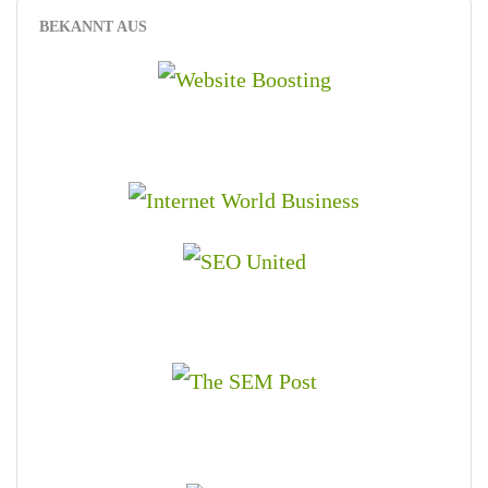
BEKANNT AUS