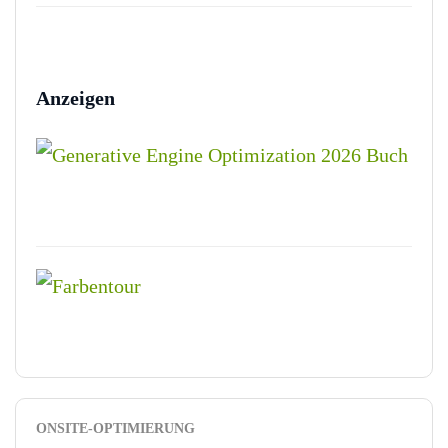
Anzeigen
ONSITE-OPTIMIERUNG