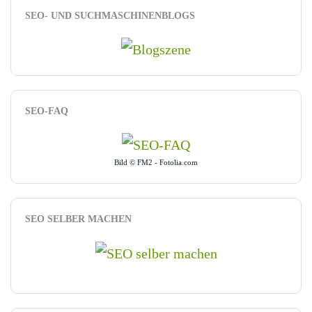
SEO- UND SUCHMASCHINENBLOGS
SEO-FAQ
Bild © FM2 - Fotolia.com
SEO SELBER MACHEN