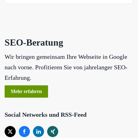
SEO-Beratung
Wir bringen gemeinsam Ihre Webseite in Google
nach vorne. Profitieren Sie von jahrelanger SEO-
Erfahrung.
Mehr erfahren
Social Networks und RSS-Feed