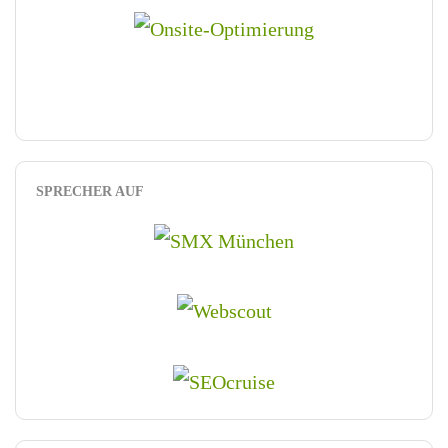
SPRECHER AUF