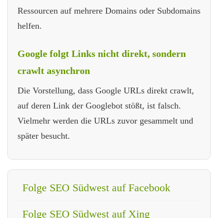
Ressourcen auf mehrere Domains oder Subdomains
helfen.
Google folgt Links nicht direkt, sondern
crawlt asynchron
Die Vorstellung, dass Google URLs direkt crawlt,
auf deren Link der Googlebot stößt, ist falsch.
Vielmehr werden die URLs zuvor gesammelt und
später besucht.
Folge SEO Südwest auf Facebook
Folge SEO Südwest auf Xing