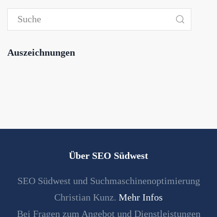
Auszeichnungen
Über SEO Südwest
SEO Südwest und Suchmaschinenoptimierung
Christian Kunz.
Mehr Infos
Bei Fragen zum Angebot und Dienstleistungen