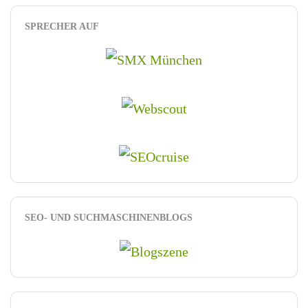
SPRECHER AUF
SEO- UND SUCHMASCHINENBLOGS