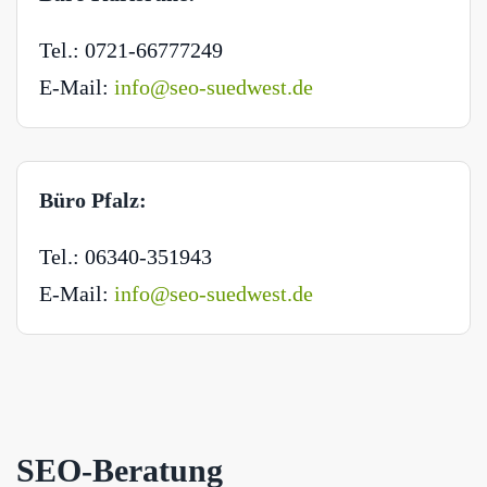
Tel.: 0721-66777249
E-Mail:
info@seo-suedwest.de
Büro Pfalz:
Tel.: 06340-351943
E-Mail:
info@seo-suedwest.de
SEO-Beratung