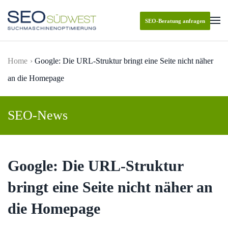
SEO-Beratung anfragen
Skip to main content
Home
Google: Die URL-Struktur bringt eine Seite nicht näher
an die Homepage
SEO-News
Google: Die URL-Struktur
bringt eine Seite nicht näher an
die Homepage