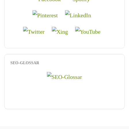
SEO-GLOSSAR