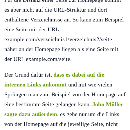
es aber nicht auf die URL-Struktur und dort
enthaltene Verzeichnisse an. So kann zum Beispiel
eine Seite mit der URL
example.com/verzeichnis1/verzeichnis2/seite
näher an der Homepage liegen als eine Seite mit
der URL example.com/seite.
Der Grund dafür ist,
dass es dabei auf die
internen Links ankommt
und mit wie vielen
Sprüngen man zum Beispiel von der Homepage auf
eine bestimmte Seite gelangen kann.
John Müller
sagte dazu außerdem
, es gehe nur um die Links
von der Homepage auf die jeweilige Seite, nicht