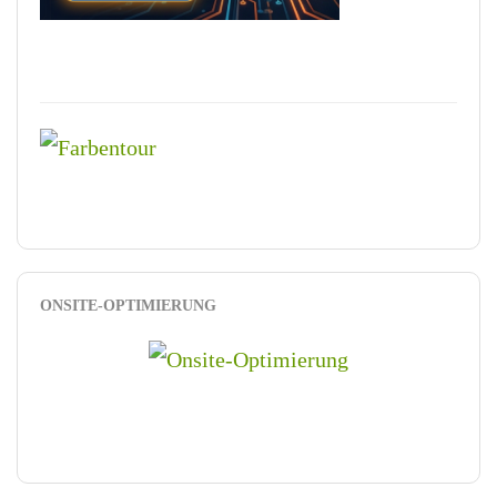
ONSITE-OPTIMIERUNG