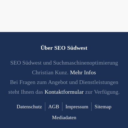
Über SEO Südwest
SEO Südwest und Suchmaschinenoptimierung
Christian Kunz.
Mehr Infos
Bei Fragen zum Angebot und Dienstleistungen
steht Ihnen das
Kontaktformular
zur Verfügung.
Datenschutz
AGB
Impressum
Sitemap
Mediadaten