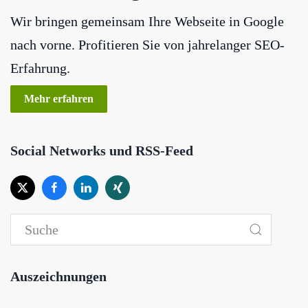
Wir bringen gemeinsam Ihre Webseite in Google
nach vorne. Profitieren Sie von jahrelanger SEO-
Erfahrung.
Mehr erfahren
Social Networks und RSS-Feed
Auszeichnungen