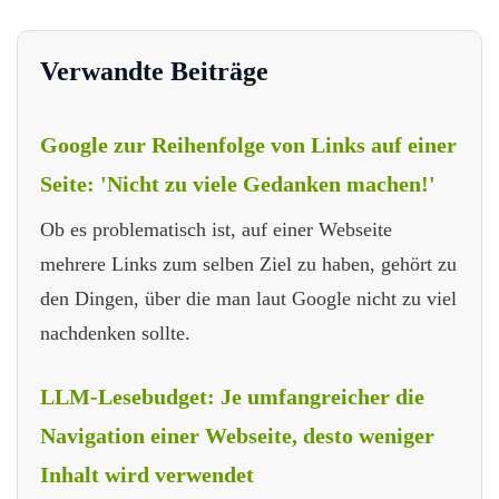
Verwandte Beiträge
Google zur Reihenfolge von Links auf einer
Seite: 'Nicht zu viele Gedanken machen!'
Ob es problematisch ist, auf einer Webseite
mehrere Links zum selben Ziel zu haben, gehört zu
den Dingen, über die man laut Google nicht zu viel
nachdenken sollte.
LLM-Lesebudget: Je umfangreicher die
Navigation einer Webseite, desto weniger
Inhalt wird verwendet