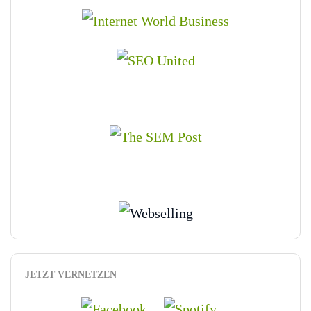
JETZT VERNETZEN