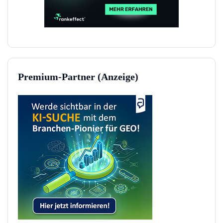
Premium-Partner (Anzeige)