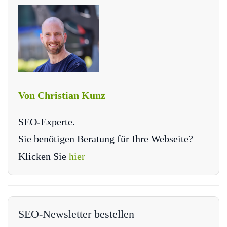
Von Christian Kunz
SEO-Experte.
Sie benötigen Beratung für Ihre Webseite?
Klicken Sie
hier
SEO-Newsletter bestellen