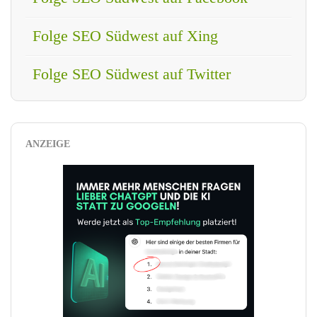
Folge SEO Südwest auf Xing
Folge SEO Südwest auf Twitter
ANZEIGE