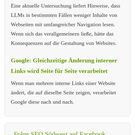
Eine aktuelle Untersuchung liefert Hinweise, dass
LLMs in bestimmten Fällen weniger Inhalte von
Webseiten mit umfangreicher Navigation lesen.
Wenn sich das verallgemeinern ließe, hätte das
Konsequenzen auf die Gestaltung von Websites.
Google: Gleichzeitige Änderung interner
Links wird Seite für Seite verarbeitet
Wenn man mehrere interne Links einer Website
ändert, die auf dieselbe Seite zeigen, verarbeitet
Google diese nach und nach.
Folge SEO Südwest auf Facebook