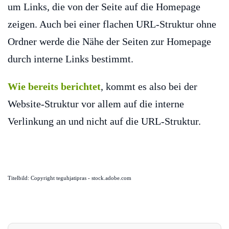
um Links, die von der Seite auf die Homepage
zeigen. Auch bei einer flachen URL-Struktur ohne
Ordner werde die Nähe der Seiten zur Homepage
durch interne Links bestimmt.
Wie bereits berichtet
, kommt es also bei der
Website-Struktur vor allem auf die interne
Verlinkung an und nicht auf die URL-Struktur.
Titelbild: Copyright teguhjatipras - stock.adobe.com