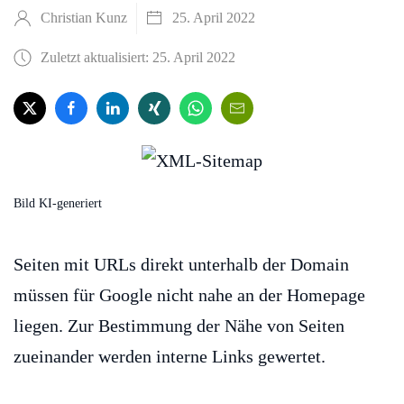
Christian Kunz
25. April 2022
Zuletzt aktualisiert: 25. April 2022
Bild KI-generiert
Seiten mit URLs direkt unterhalb der Domain
müssen für Google nicht nahe an der Homepage
liegen. Zur Bestimmung der Nähe von Seiten
zueinander werden interne Links gewertet.