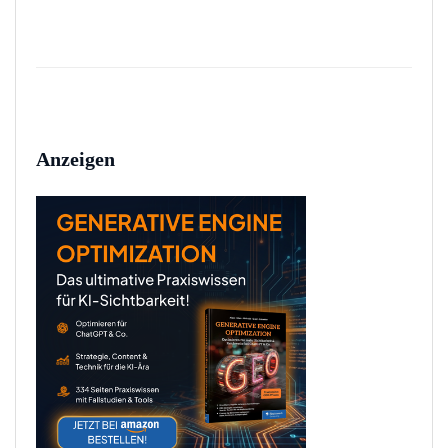
Anzeigen