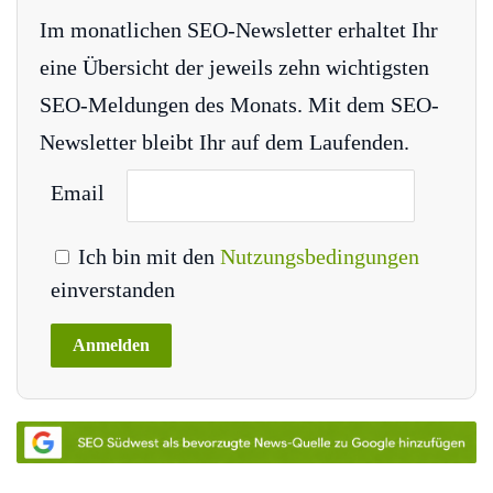
Im monatlichen SEO-Newsletter erhaltet Ihr
eine Übersicht der jeweils zehn wichtigsten
SEO-Meldungen des Monats. Mit dem SEO-
Newsletter bleibt Ihr auf dem Laufenden.
Email
Ich bin mit den
Nutzungsbedingungen
einverstanden