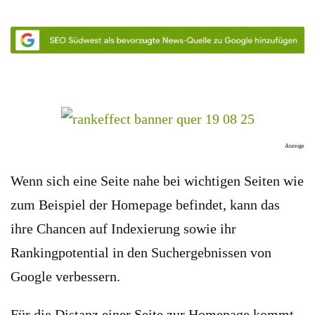
Anzeige
Wenn sich eine Seite nahe bei wichtigen Seiten wie
zum Beispiel der Homepage befindet, kann das
ihre Chancen auf Indexierung sowie ihr
Rankingpotential in den Suchergebnissen von
Google verbessern.
Für die Distanz einer Seite zur Homepage kommt