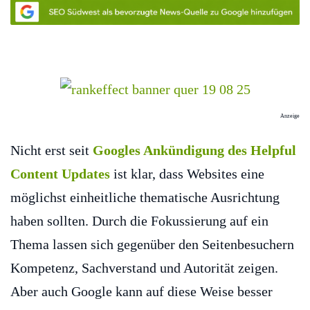
Anzeige
Nicht erst seit
Googles Ankündigung des Helpful
Content Updates
ist klar, dass Websites eine
möglichst einheitliche thematische Ausrichtung
haben sollten. Durch die Fokussierung auf ein
Thema lassen sich gegenüber den Seitenbesuchern
Kompetenz, Sachverstand und Autorität zeigen.
Aber auch Google kann auf diese Weise besser