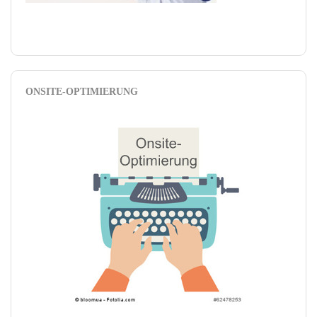
ONSITE-OPTIMIERUNG