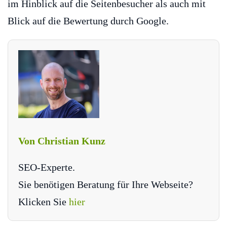
im Hinblick auf die Seitenbesucher als auch mit
Blick auf die Bewertung durch Google.
Von Christian Kunz
SEO-Experte.
Sie benötigen Beratung für Ihre Webseite?
Klicken Sie
hier