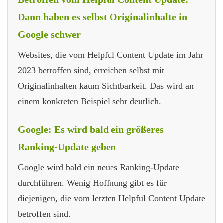
Dann haben es selbst Originalinhalte in
Google schwer
Websites, die vom Helpful Content Update im Jahr
2023 betroffen sind, erreichen selbst mit
Originalinhalten kaum Sichtbarkeit. Das wird an
einem konkreten Beispiel sehr deutlich.
Google: Es wird bald ein größeres
Ranking-Update geben
Google wird bald ein neues Ranking-Update
durchführen. Wenig Hoffnung gibt es für
diejenigen, die vom letzten Helpful Content Update
betroffen sind.