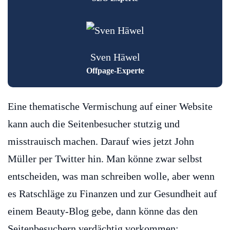
Sven Häwel
Offpage-Experte
Eine thematische Vermischung auf einer Website
kann auch die Seitenbesucher stutzig und
misstrauisch machen. Darauf wies jetzt John
Müller per Twitter hin. Man könne zwar selbst
entscheiden, was man schreiben wolle, aber wenn
es Ratschläge zu Finanzen und zur Gesundheit auf
einem Beauty-Blog gebe, dann könne das den
Seitenbesuchern verdächtig vorkommen: