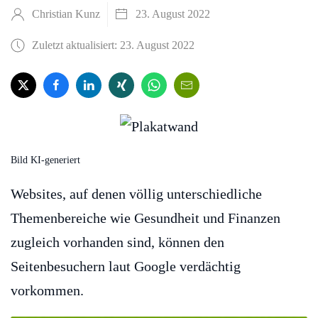
Christian Kunz
23. August 2022
Zuletzt aktualisiert: 23. August 2022
Bild KI-generiert
Websites, auf denen völlig unterschiedliche
Themenbereiche wie Gesundheit und Finanzen
zugleich vorhanden sind, können den
Seitenbesuchern laut Google verdächtig
vorkommen.