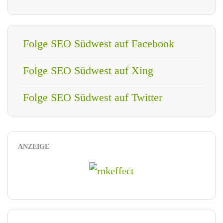
Folge SEO Südwest auf Facebook
Folge SEO Südwest auf Xing
Folge SEO Südwest auf Twitter
ANZEIGE