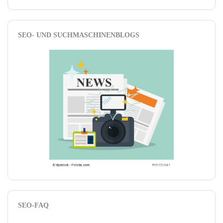
SEO- UND SUCHMASCHINENBLOGS
SEO-FAQ