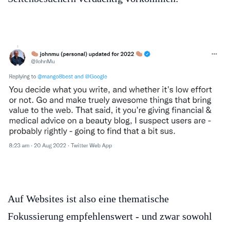
Auf Websites ist also eine thematische
Fokussierung empfehlenswert - und zwar sowohl