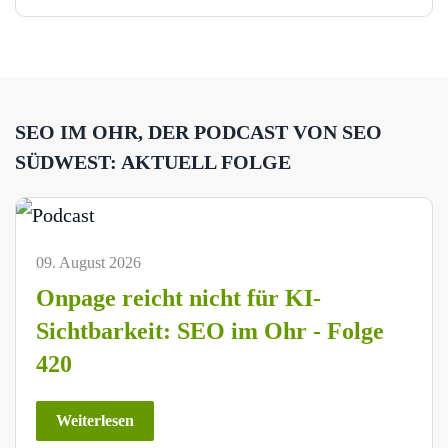
SEO IM OHR, DER PODCAST VON SEO
SÜDWEST: AKTUELL FOLGE
09. August 2026
Onpage reicht nicht für KI-
Sichtbarkeit: SEO im Ohr - Folge
420
Weiterlesen