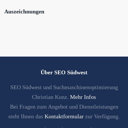
Auszeichnungen
Über SEO Südwest
SEO Südwest und Suchmaschinenoptimierung
Christian Kunz.
Mehr Infos
Bei Fragen zum Angebot und Dienstleistungen
steht Ihnen das
Kontaktformular
zur Verfügung.