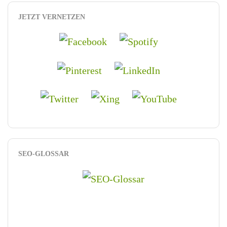
JETZT VERNETZEN
SEO-GLOSSAR