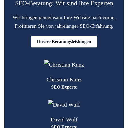
SEO-Beratung: Wir sind Ihre Experten
Wir bringen gemeinsam Ihre Website nach vorne.
Profitieren Sie von jahrelanger SEO-Erfahrung.
Unsere Beratungsleistungen
Christian Kunz
SEO Experte
David Wulf
SEO Experte