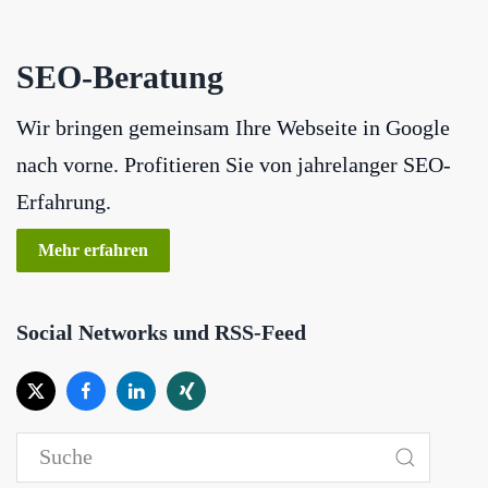
SEO-Beratung
Wir bringen gemeinsam Ihre Webseite in Google
nach vorne. Profitieren Sie von jahrelanger SEO-
Erfahrung.
Mehr erfahren
Social Networks und RSS-Feed