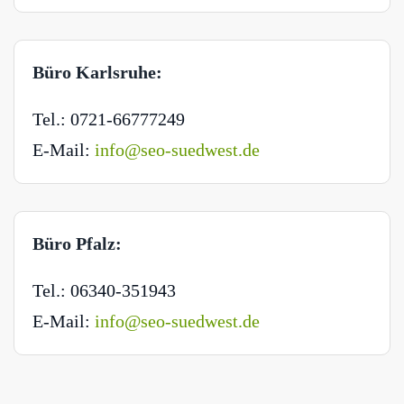
Büro Karlsruhe:
Tel.: 0721-66777249
E-Mail:
info@seo-suedwest.de
Büro Pfalz:
Tel.: 06340-351943
E-Mail:
info@seo-suedwest.de