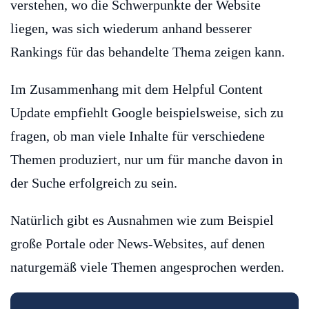
verstehen, wo die Schwerpunkte der Website
liegen, was sich wiederum anhand besserer
Rankings für das behandelte Thema zeigen kann.
Im Zusammenhang mit dem Helpful Content
Update empfiehlt Google beispielsweise, sich zu
fragen, ob man viele Inhalte für verschiedene
Themen produziert, nur um für manche davon in
der Suche erfolgreich zu sein.
Natürlich gibt es Ausnahmen wie zum Beispiel
große Portale oder News-Websites, auf denen
naturgemäß viele Themen angesprochen werden.