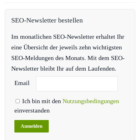
SEO-Newsletter bestellen
Im monatlichen SEO-Newsletter erhaltet Ihr
eine Übersicht der jeweils zehn wichtigsten
SEO-Meldungen des Monats. Mit dem SEO-
Newsletter bleibt Ihr auf dem Laufenden.
Email
Ich bin mit den
Nutzungsbedingungen
einverstanden