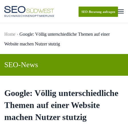
SEO-Beratung anfragen
Skip to main content
Home
Google: Völlig unterschiedliche Themen auf einer
Website machen Nutzer stutzig
SEO-News
Google: Völlig unterschiedliche
Themen auf einer Website
machen Nutzer stutzig