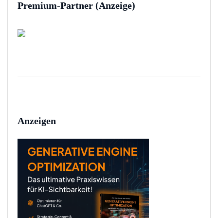
Premium-Partner (Anzeige)
Anzeigen