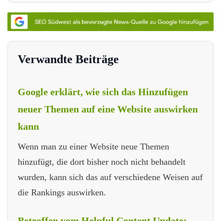
Verwandte Beiträge
Google erklärt, wie sich das Hinzufügen
neuer Themen auf eine Website auswirken
kann
Wenn man zu einer Website neue Themen
hinzufügt, die dort bisher noch nicht behandelt
wurden, kann sich das auf verschiedene Weisen auf
die Rankings auswirken.
Betroffen vom Helpful Content Update: