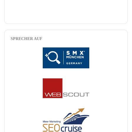
SPRECHER AUF