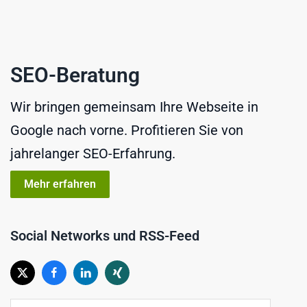
SEO-Beratung
Wir bringen gemeinsam Ihre Webseite in
Google nach vorne. Profitieren Sie von
jahrelanger SEO-Erfahrung.
Mehr erfahren
Social Networks und RSS-Feed