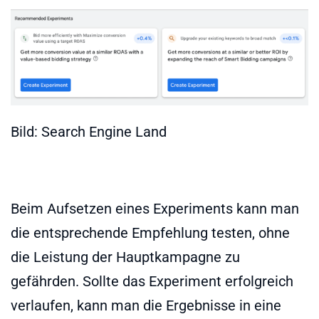
Bild: Search Engine Land
Beim Aufsetzen eines Experiments kann man
die entsprechende Empfehlung testen, ohne
die Leistung der Hauptkampagne zu
gefährden. Sollte das Experiment erfolgreich
verlaufen, kann man die Ergebnisse in eine