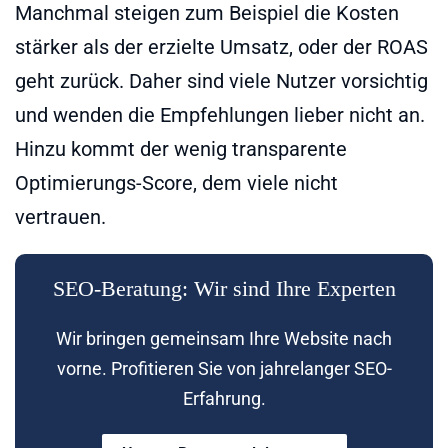
Manchmal steigen zum Beispiel die Kosten
stärker als der erzielte Umsatz, oder der ROAS
geht zurück. Daher sind viele Nutzer vorsichtig
und wenden die Empfehlungen lieber nicht an.
Hinzu kommt der wenig transparente
Optimierungs-Score, dem viele nicht
vertrauen.
SEO-Beratung: Wir sind Ihre Experten
Wir bringen gemeinsam Ihre Website nach
vorne. Profitieren Sie von jahrelanger SEO-
Erfahrung.