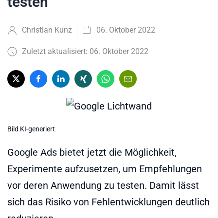
testen
Christian Kunz
06. Oktober 2022
Zuletzt aktualisiert: 06. Oktober 2022
Bild KI-generiert
Google Ads bietet jetzt die Möglichkeit,
Experimente aufzusetzen, um Empfehlungen
vor deren Anwendung zu testen. Damit lässt
sich das Risiko von Fehlentwicklungen deutlich