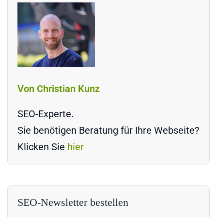
Von Christian Kunz
SEO-Experte.
Sie benötigen Beratung für Ihre Webseite?
Klicken Sie
hier
SEO-Newsletter bestellen