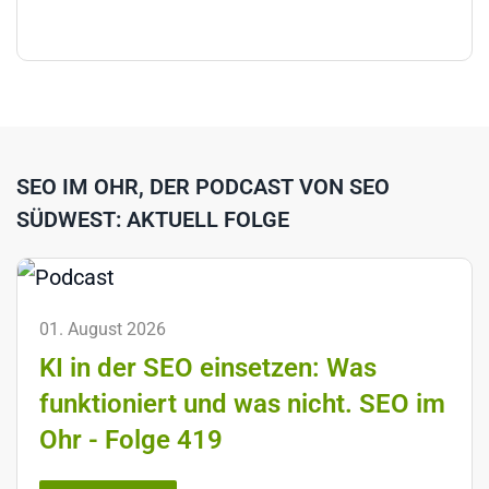
SEO IM OHR, DER PODCAST VON SEO
SÜDWEST: AKTUELL FOLGE
01. August 2026
KI in der SEO einsetzen: Was
funktioniert und was nicht. SEO im
Ohr - Folge 419