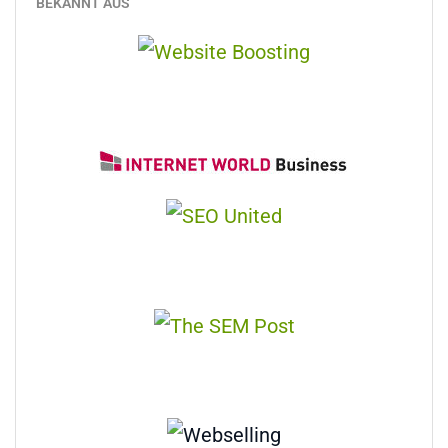
BEKANNT AUS