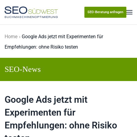
SEO-Beratung anfragen
Skip to main content
Home
Google Ads jetzt mit Experimenten für
Empfehlungen: ohne Risiko testen
SEO-News
Google Ads jetzt mit
Experimenten für
Empfehlungen: ohne Risiko