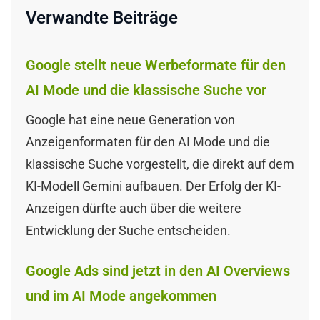
Verwandte Beiträge
Google stellt neue Werbeformate für den
AI Mode und die klassische Suche vor
Google hat eine neue Generation von
Anzeigenformaten für den AI Mode und die
klassische Suche vorgestellt, die direkt auf dem
KI-Modell Gemini aufbauen. Der Erfolg der KI-
Anzeigen dürfte auch über die weitere
Entwicklung der Suche entscheiden.
Google Ads sind jetzt in den AI Overviews
und im AI Mode angekommen