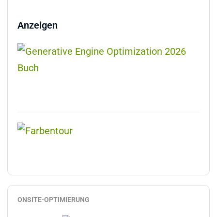
Anzeigen
ONSITE-OPTIMIERUNG