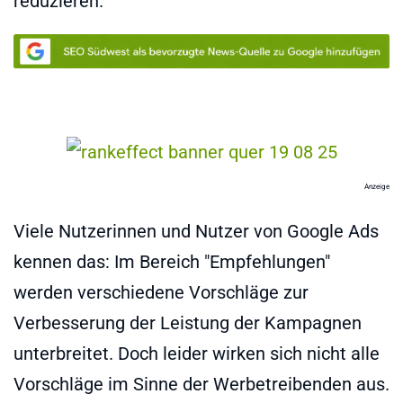
reduzieren.
Anzeige
Viele Nutzerinnen und Nutzer von Google Ads
kennen das: Im Bereich "Empfehlungen"
werden verschiedene Vorschläge zur
Verbesserung der Leistung der Kampagnen
unterbreitet. Doch leider wirken sich nicht alle
Vorschläge im Sinne der Werbetreibenden aus.