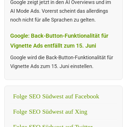
Google zeigt jetzt in den AI Overviews und im
AI Mode Ads. Vorerst scheint das allerdings
noch nicht für alle Sprachen zu gelten.
Google: Back-Button-Funktionalität für
Vignette Ads entfällt zum 15. Juni
Google wird die Back-Button-Funktionalität für
Vignette Ads zum 15. Juni einstellen.
Folge SEO Südwest auf Facebook
Folge SEO Südwest auf Xing
Folge SEO Südwest auf Twitter