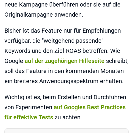
neue Kampagne überführen oder sie auf die
Originalkampagne anwenden.
Bisher ist das Feature nur für Empfehlungen
verfügbar, die "weitgehend passende"
Keywords und den Ziel-ROAS betreffen. Wie
Google
auf der zugehörigen Hilfeseite
schreibt,
soll das Feature in den kommenden Monaten
ein breiteres Anwendungsspektrum erhalten.
Wichtig ist es, beim Erstellen und Durchführen
von Experimenten
auf Googles Best Practices
für effektive Tests
zu achten.