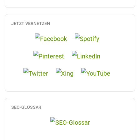
JETZT VERNETZEN
SEO-GLOSSAR