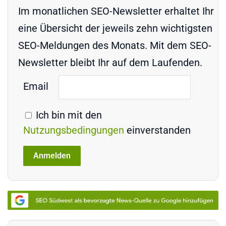
Im monatlichen SEO-Newsletter erhaltet Ihr
eine Übersicht der jeweils zehn wichtigsten
SEO-Meldungen des Monats. Mit dem SEO-
Newsletter bleibt Ihr auf dem Laufenden.
Email
Ich bin mit den
Nutzungsbedingungen
einverstanden