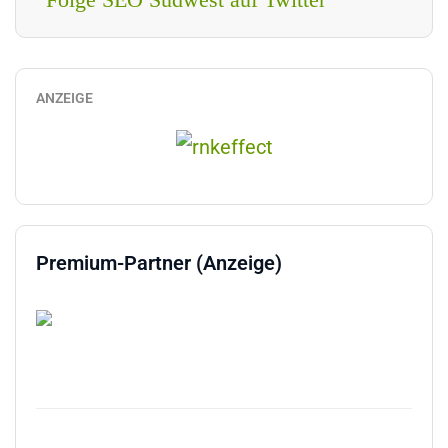
ANZEIGE
Premium-Partner (Anzeige)