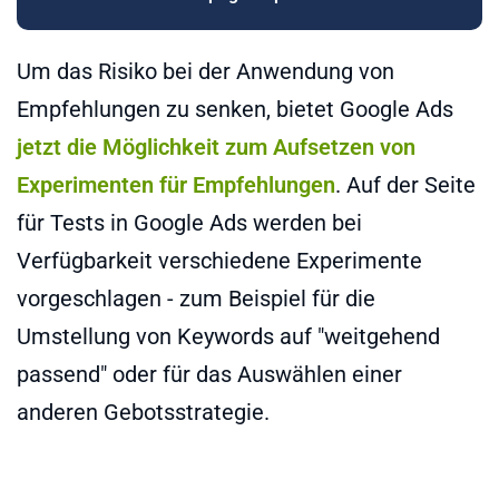
Um das Risiko bei der Anwendung von
Empfehlungen zu senken, bietet Google Ads
jetzt die Möglichkeit zum Aufsetzen von
Experimenten für Empfehlungen
. Auf der Seite
für Tests in Google Ads werden bei
Verfügbarkeit verschiedene Experimente
vorgeschlagen - zum Beispiel für die
Umstellung von Keywords auf "weitgehend
passend" oder für das Auswählen einer
anderen Gebotsstrategie.