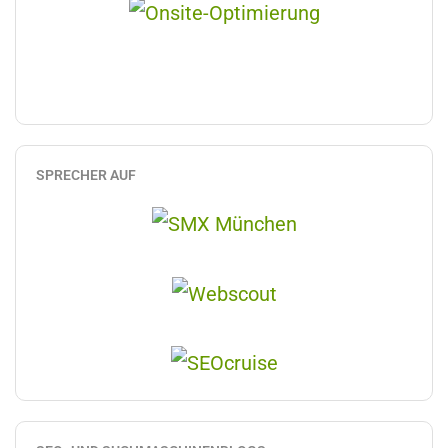
SPRECHER AUF