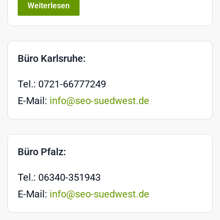
Weiterlesen
Büro Karlsruhe:
Tel.: 0721-66777249
E-Mail:
info@seo-suedwest.de
Büro Pfalz:
Tel.: 06340-351943
E-Mail:
info@seo-suedwest.de