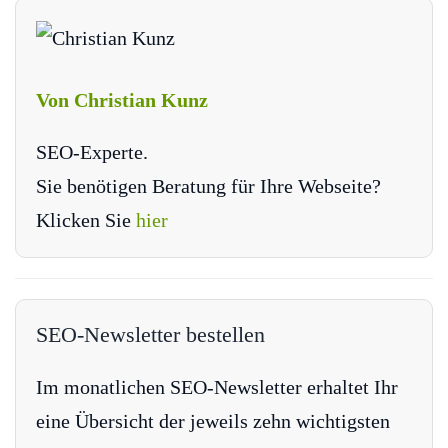
Von Christian Kunz
SEO-Experte.
Sie benötigen Beratung für Ihre Webseite?
Klicken Sie
hier
SEO-Newsletter bestellen
Im monatlichen SEO-Newsletter erhaltet Ihr
eine Übersicht der jeweils zehn wichtigsten