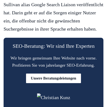
Sullivan alias Google Search Liaison veröffentlicht
hat. Darin geht er auf die Sorgen einiger Nutzer
ein, die offenbar nicht die gewünschten
Suchergebnisse in ihrer Sprache erhalten haben.
SEO-Beratung: Wir sind Ihre Experten
Wir bringen gemeinsam Ihre Website nach vorne.
Profitieren Sie von jahrelanger SEO-Erfahrung.
Unsere Beratungsleistungen