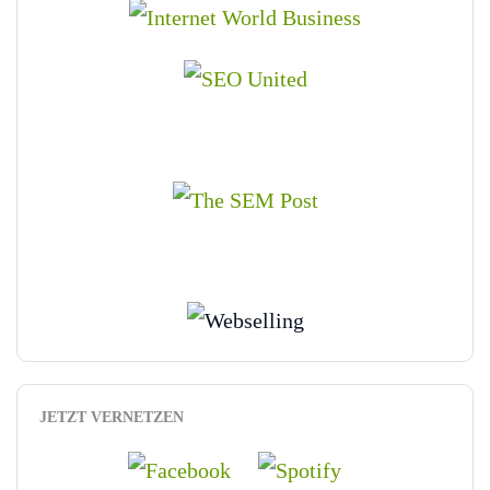
JETZT VERNETZEN