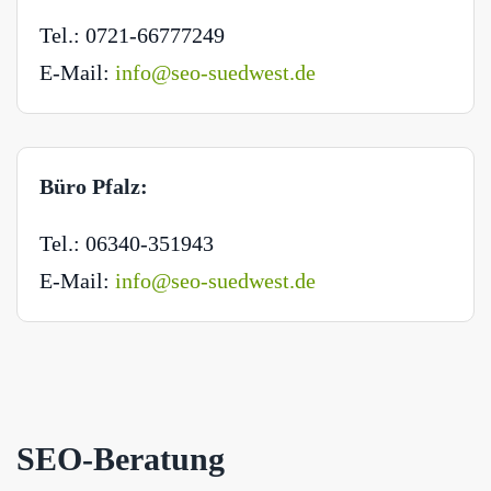
Tel.: 0721-66777249
E-Mail:
info@seo-suedwest.de
Büro Pfalz:
Tel.: 06340-351943
E-Mail:
info@seo-suedwest.de
SEO-Beratung