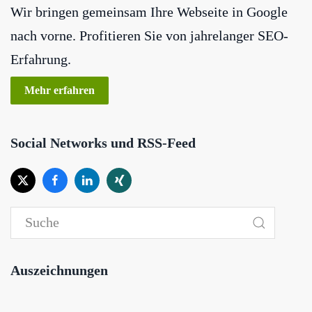
Wir bringen gemeinsam Ihre Webseite in Google
nach vorne. Profitieren Sie von jahrelanger SEO-
Erfahrung.
Mehr erfahren
Social Networks und RSS-Feed
Auszeichnungen