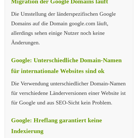
Migration der Google Domains läuft
Die Umstellung der länderspezifischen Google
Domains auf die Domain google.com läuft,
allerdings sehen einige Nutzer noch keine
Änderungen.
Google: Unterschiedliche Domain-Namen
für internationale Websites sind ok
Die Verwendung unterschiedlicher Domain-Namen
für verschiedene Länderversionen einer Website ist
für Google und aus SEO-Sicht kein Problem.
Google: Hreflang garantiert keine
Indexierung