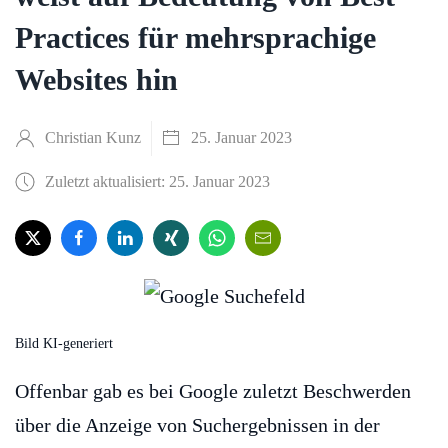
Practices für mehrsprachige
Websites hin
Christian Kunz
25. Januar 2023
Zuletzt aktualisiert: 25. Januar 2023
Bild KI-generiert
Offenbar gab es bei Google zuletzt Beschwerden
über die Anzeige von Suchergebnissen in der