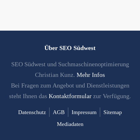
Über SEO Südwest
SEO Südwest und Suchmaschinenoptimierung
Christian Kunz.
Mehr Infos
Bei Fragen zum Angebot und Dienstleistungen
steht Ihnen das
Kontaktformular
zur Verfügung.
Datenschutz
AGB
Impressum
Sitemap
Mediadaten