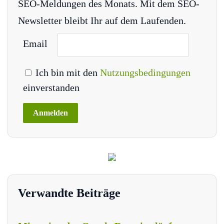
SEO-Meldungen des Monats. Mit dem SEO-
Newsletter bleibt Ihr auf dem Laufenden.
Email
Ich bin mit den
Nutzungsbedingungen
einverstanden
Verwandte Beiträge