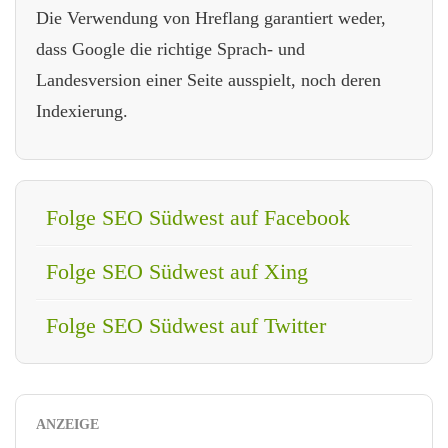
Die Verwendung von Hreflang garantiert weder,
dass Google die richtige Sprach- und
Landesversion einer Seite ausspielt, noch deren
Indexierung.
Folge SEO Südwest auf Facebook
Folge SEO Südwest auf Xing
Folge SEO Südwest auf Twitter
ANZEIGE