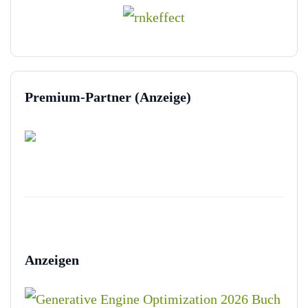
Premium-Partner (Anzeige)
Anzeigen