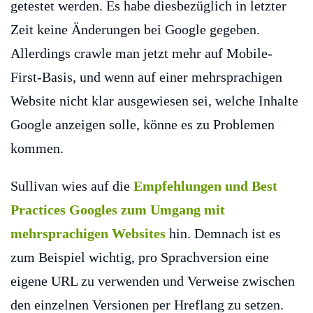
getestet werden. Es habe diesbezüglich in letzter
Zeit keine Änderungen bei Google gegeben.
Allerdings crawle man jetzt mehr auf Mobile-
First-Basis, und wenn auf einer mehrsprachigen
Website nicht klar ausgewiesen sei, welche Inhalte
Google anzeigen solle, könne es zu Problemen
kommen.
Sullivan wies auf die
Empfehlungen und Best
Practices Googles zum Umgang mit
mehrsprachigen Websites
hin. Demnach ist es
zum Beispiel wichtig, pro Sprachversion eine
eigene URL zu verwenden und Verweise zwischen
den einzelnen Versionen per Hreflang zu setzen.