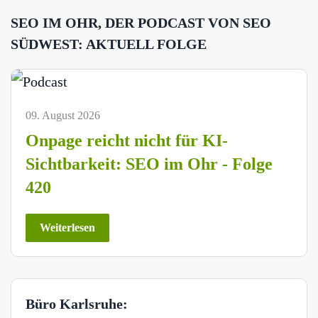
SEO IM OHR, DER PODCAST VON SEO
SÜDWEST: AKTUELL FOLGE
09. August 2026
Onpage reicht nicht für KI-
Sichtbarkeit: SEO im Ohr - Folge
420
Weiterlesen
Büro Karlsruhe: