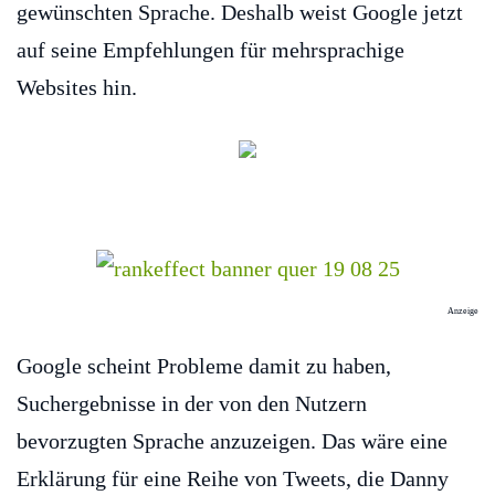
gewünschten Sprache. Deshalb weist Google jetzt
auf seine Empfehlungen für mehrsprachige
Websites hin.
Anzeige
Google scheint Probleme damit zu haben,
Suchergebnisse in der von den Nutzern
bevorzugten Sprache anzuzeigen. Das wäre eine
Erklärung für eine Reihe von Tweets, die Danny