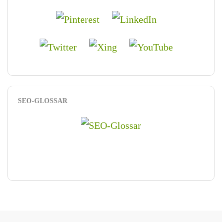
SEO-GLOSSAR