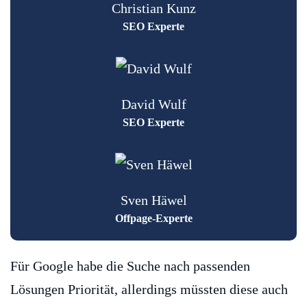
Christian Kunz
SEO Experte
David Wulf
SEO Experte
Sven Häwel
Offpage-Experte
Für Google habe die Suche nach passenden
Lösungen Priorität, allerdings müssten diese auch