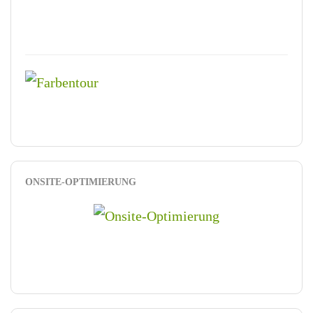
ONSITE-OPTIMIERUNG