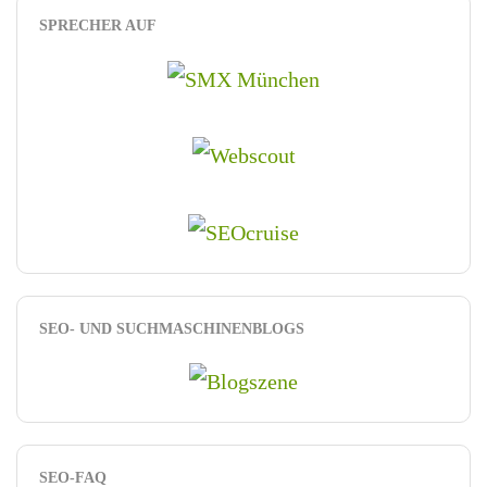
SPRECHER AUF
SEO- UND SUCHMASCHINENBLOGS
SEO-FAQ