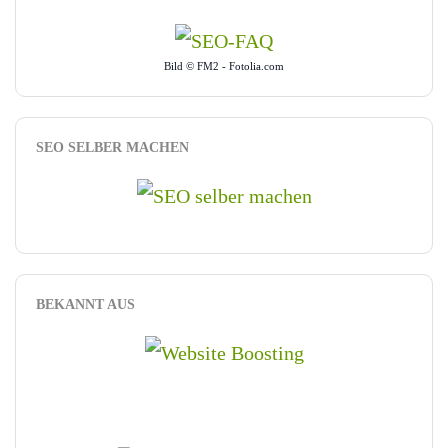
Bild © FM2 - Fotolia.com
SEO SELBER MACHEN
BEKANNT AUS