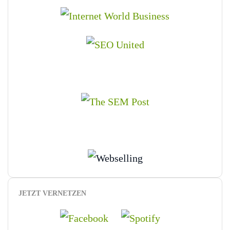
JETZT VERNETZEN