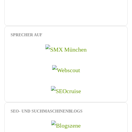
SPRECHER AUF
SEO- UND SUCHMASCHINENBLOGS