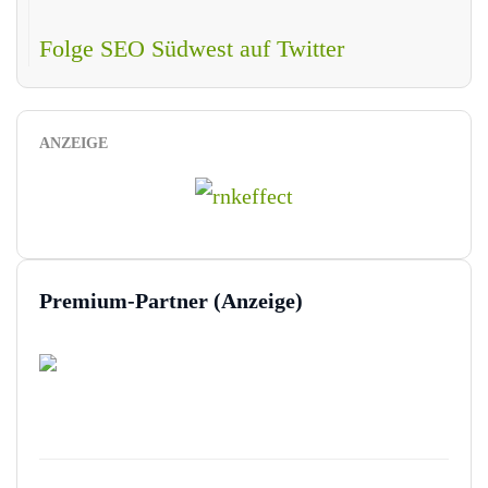
Folge SEO Südwest auf Twitter
ANZEIGE
Premium-Partner (Anzeige)