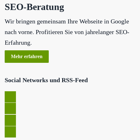
SEO-Beratung
Wir bringen gemeinsam Ihre Webseite in Google
nach vorne. Profitieren Sie von jahrelanger SEO-
Erfahrung.
Mehr erfahren
Social Networks und RSS-Feed