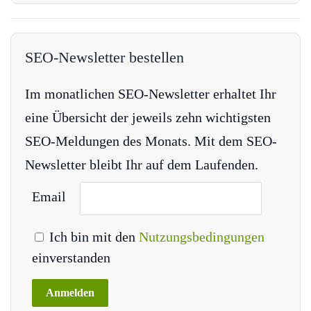
SEO-Newsletter bestellen
Im monatlichen SEO-Newsletter erhaltet Ihr
eine Übersicht der jeweils zehn wichtigsten
SEO-Meldungen des Monats. Mit dem SEO-
Newsletter bleibt Ihr auf dem Laufenden.
Email
Ich bin mit den
Nutzungsbedingungen
einverstanden