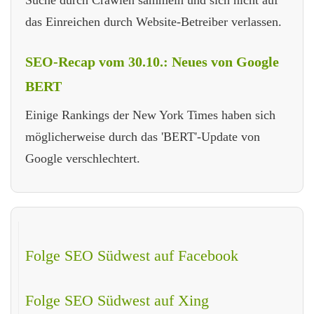
das Einreichen durch Website-Betreiber verlassen.
SEO-Recap vom 30.10.: Neues von Google
BERT
Einige Rankings der New York Times haben sich
möglicherweise durch das 'BERT'-Update von
Google verschlechtert.
Folge SEO Südwest auf Facebook
Folge SEO Südwest auf Xing