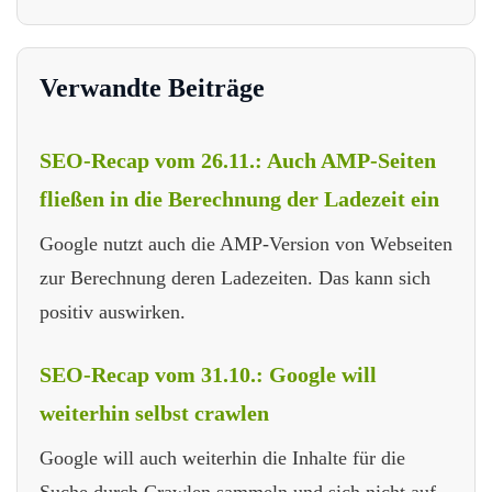
Verwandte Beiträge
SEO-Recap vom 26.11.: Auch AMP-Seiten
fließen in die Berechnung der Ladezeit ein
Google nutzt auch die AMP-Version von Webseiten
zur Berechnung deren Ladezeiten. Das kann sich
positiv auswirken.
SEO-Recap vom 31.10.: Google will
weiterhin selbst crawlen
Google will auch weiterhin die Inhalte für die
Suche durch Crawlen sammeln und sich nicht auf