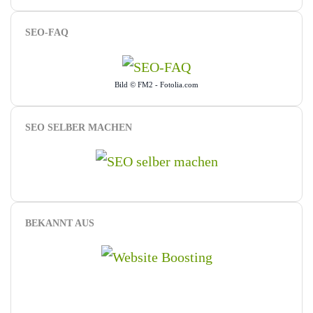
SEO-FAQ
Bild © FM2 - Fotolia.com
SEO SELBER MACHEN
BEKANNT AUS