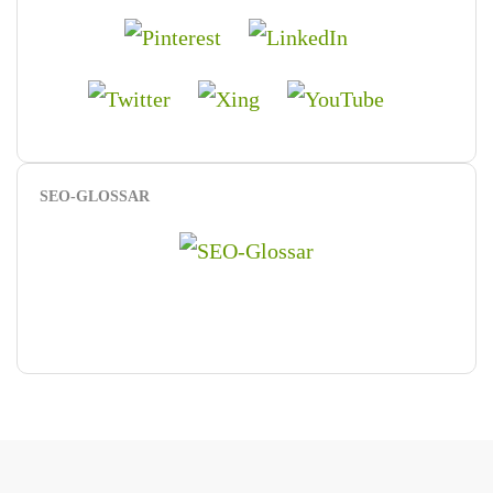
SEO-GLOSSAR