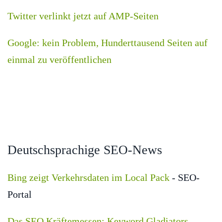
Twitter verlinkt jetzt auf AMP-Seiten
Google: kein Problem, Hunderttausend Seiten auf
einmal zu veröffentlichen
Deutschsprachige SEO-News
Bing zeigt Verkehrsdaten im Local Pack
- SEO-
Portal
Das SEO Kräftemessen: Keyword Gladiators
-