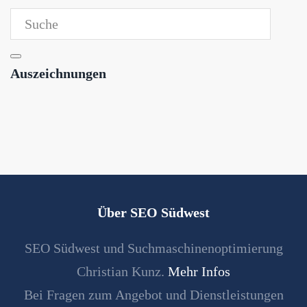
Auszeichnungen
Über SEO Südwest
SEO Südwest und Suchmaschinenoptimierung
Christian Kunz.
Mehr Infos
Bei Fragen zum Angebot und Dienstleistungen