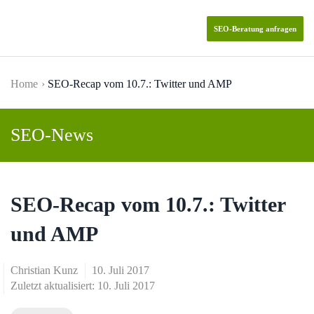
SEO-Beratung anfragen
Skip to main content
Home
SEO-Recap vom 10.7.: Twitter und AMP
SEO-News
SEO-Recap vom 10.7.: Twitter
und AMP
Christian Kunz
10. Juli 2017
Zuletzt aktualisiert: 10. Juli 2017