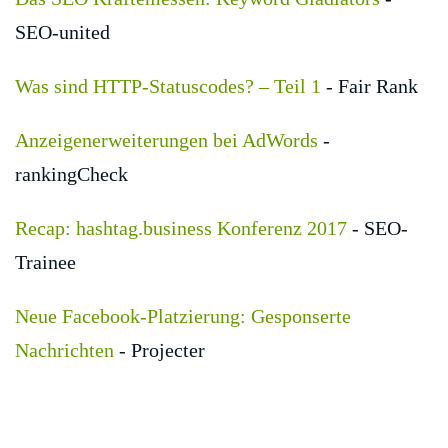
SEO-united
Was sind HTTP-Statuscodes? – Teil 1
- Fair Rank
Anzeigenerweiterungen bei AdWords
-
rankingCheck
Recap: hashtag.business Konferenz 2017
- SEO-
Trainee
Neue Facebook-Platzierung: Gesponserte
Nachrichten
- Projecter