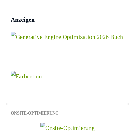
Anzeigen
ONSITE-OPTIMIERUNG