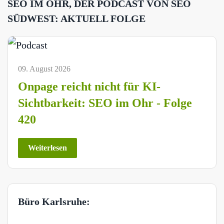
SEO IM OHR, DER PODCAST VON SEO
SÜDWEST: AKTUELL FOLGE
09. August 2026
Onpage reicht nicht für KI-
Sichtbarkeit: SEO im Ohr - Folge
420
Weiterlesen
Büro Karlsruhe: