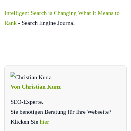
Intelligent Search is Changing What It Means to
Rank
- Search Engine Journal
Von Christian Kunz
SEO-Experte.
Sie benötigen Beratung für Ihre Webseite?
Klicken Sie
hier