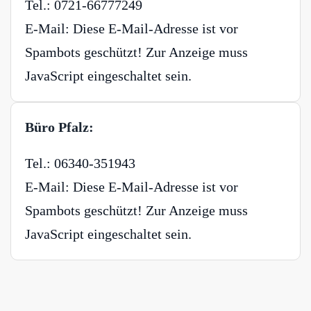
Tel.: 0721-66777249
E-Mail:
Diese E-Mail-Adresse ist vor
Spambots geschützt! Zur Anzeige muss
JavaScript eingeschaltet sein.
Büro Pfalz:
Tel.: 06340-351943
E-Mail:
Diese E-Mail-Adresse ist vor
Spambots geschützt! Zur Anzeige muss
JavaScript eingeschaltet sein.