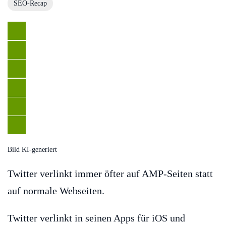
SEO-Recap
Bild KI-generiert
Twitter verlinkt immer öfter auf AMP-Seiten statt
auf normale Webseiten.
Twitter verlinkt in seinen Apps für iOS und