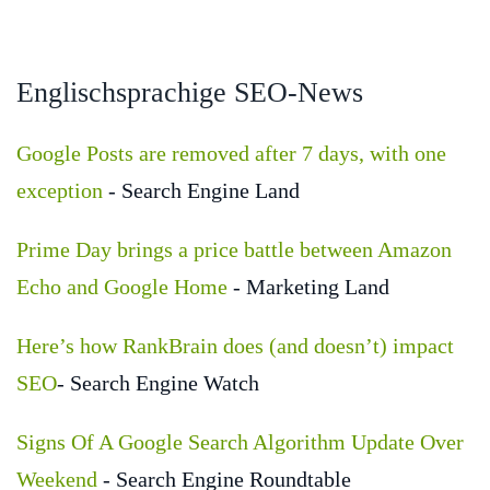
Englischsprachige SEO-News
Google Posts are removed after 7 days, with one
exception
- Search Engine Land
Prime Day brings a price battle between Amazon
Echo and Google Home
- Marketing Land
Here’s how RankBrain does (and doesn’t) impact
SEO
- Search Engine Watch
Signs Of A Google Search Algorithm Update Over
Weekend
- Search Engine Roundtable