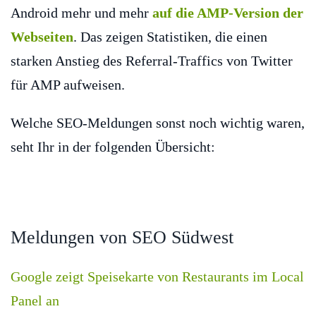
Android mehr und mehr
auf die AMP-Version der
Webseiten
. Das zeigen Statistiken, die einen
starken Anstieg des Referral-Traffics von Twitter
für AMP aufweisen.
Welche SEO-Meldungen sonst noch wichtig waren,
seht Ihr in der folgenden Übersicht:
Meldungen von SEO Südwest
Google zeigt Speisekarte von Restaurants im Local
Panel an