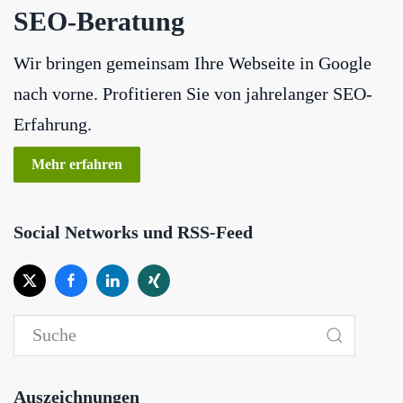
SEO-Beratung
Wir bringen gemeinsam Ihre Webseite in Google
nach vorne. Profitieren Sie von jahrelanger SEO-
Erfahrung.
Mehr erfahren
Social Networks und RSS-Feed
Auszeichnungen