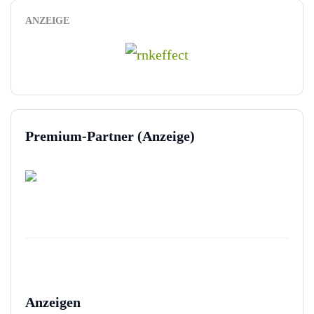
ANZEIGE
Premium-Partner (Anzeige)
Anzeigen