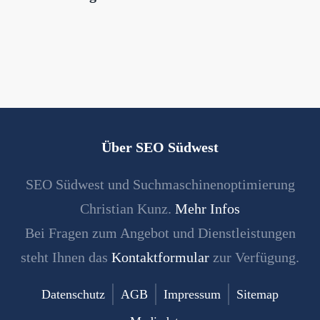
Über SEO Südwest
SEO Südwest und Suchmaschinenoptimierung
Christian Kunz.
Mehr Infos
Bei Fragen zum Angebot und Dienstleistungen
steht Ihnen das
Kontaktformular
zur Verfügung.
Datenschutz
AGB
Impressum
Sitemap