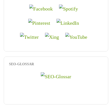
SEO-GLOSSAR