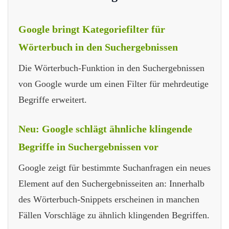
Google bringt Kategoriefilter für
Wörterbuch in den Suchergebnissen
Die Wörterbuch-Funktion in den Suchergebnissen
von Google wurde um einen Filter für mehrdeutige
Begriffe erweitert.
Neu: Google schlägt ähnliche klingende
Begriffe in Suchergebnissen vor
Google zeigt für bestimmte Suchanfragen ein neues
Element auf den Suchergebnisseiten an: Innerhalb
des Wörterbuch-Snippets erscheinen in manchen
Fällen Vorschläge zu ähnlich klingenden Begriffen.