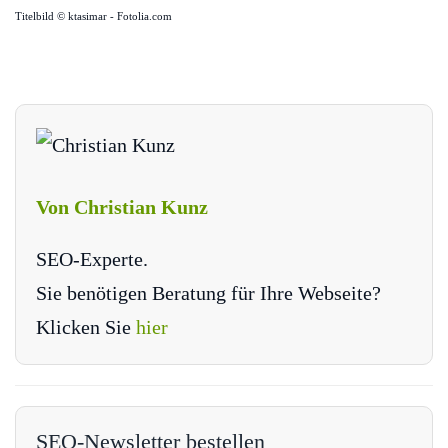
Titelbild © ktasimar - Fotolia.com
Von Christian Kunz
SEO-Experte.
Sie benötigen Beratung für Ihre Webseite?
Klicken Sie
hier
SEO-Newsletter bestellen