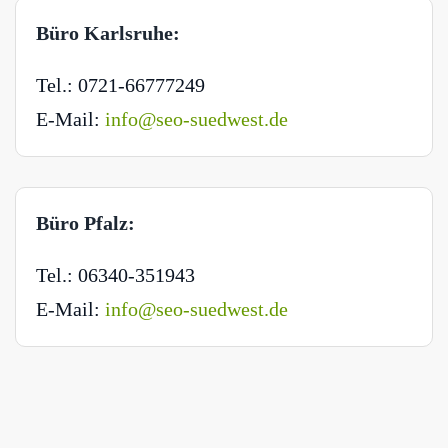
Büro Karlsruhe:
Tel.: 0721-66777249
E-Mail:
info@seo-suedwest.de
Büro Pfalz:
Tel.: 06340-351943
E-Mail:
info@seo-suedwest.de