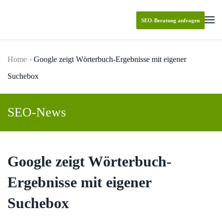
SEO-Beratung anfragen
Skip to main content
Home
Google zeigt Wörterbuch-Ergebnisse mit eigener
Suchebox
SEO-News
Google zeigt Wörterbuch-
Ergebnisse mit eigener
Suchebox