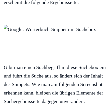
erscheint die folgende Ergebnisseite:
Gibt man einen Suchbegriff in diese Suchebox ein
und führt die Suche aus, so ändert sich der Inhalt
des Snippets. Wie man am folgenden Screenshot
erkennen kann, bleiben die übrigen Elemente der
Suchergebnisseite dagegen unverändert.