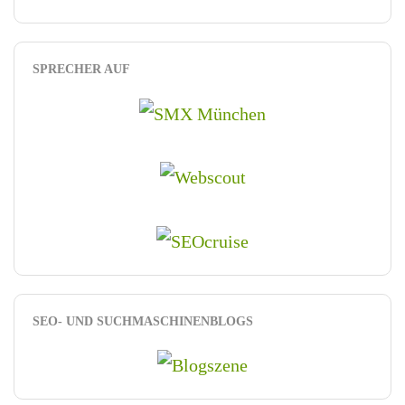
SPRECHER AUF
SEO- UND SUCHMASCHINENBLOGS