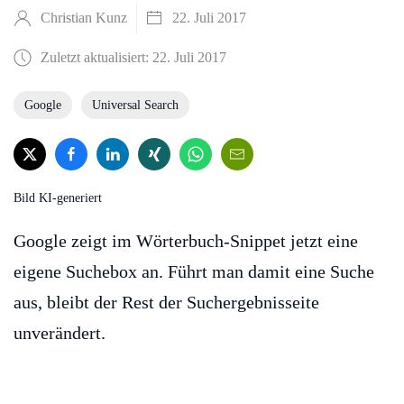
Christian Kunz
22. Juli 2017
Zuletzt aktualisiert: 22. Juli 2017
Google
Universal Search
Bild KI-generiert
Google zeigt im Wörterbuch-Snippet jetzt eine
eigene Suchebox an. Führt man damit eine Suche
aus, bleibt der Rest der Suchergebnisseite
unverändert.