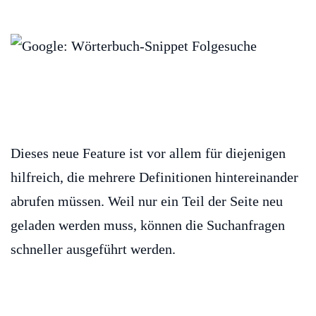
Dieses neue Feature ist vor allem für diejenigen
hilfreich, die mehrere Definitionen hintereinander
abrufen müssen. Weil nur ein Teil der Seite neu
geladen werden muss, können die Suchanfragen
schneller ausgeführt werden.