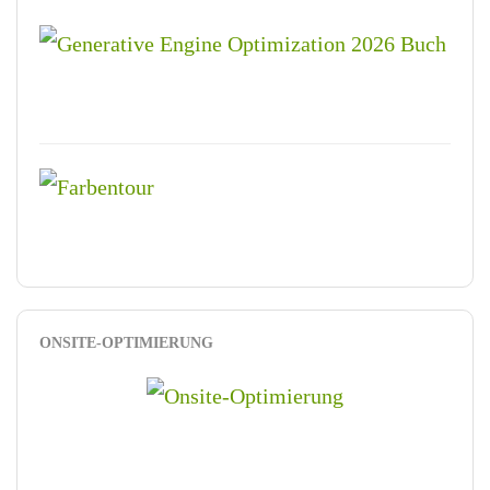
ONSITE-OPTIMIERUNG