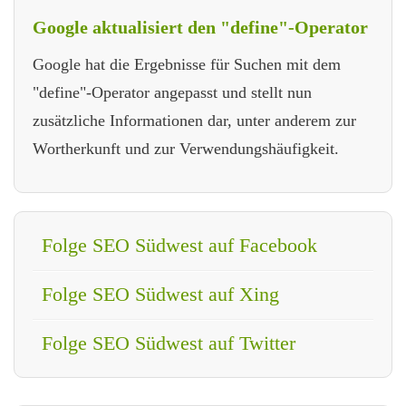
Google aktualisiert den "define"-Operator
Google hat die Ergebnisse für Suchen mit dem
"define"-Operator angepasst und stellt nun
zusätzliche Informationen dar, unter anderem zur
Wortherkunft und zur Verwendungshäufigkeit.
Folge SEO Südwest auf Facebook
Folge SEO Südwest auf Xing
Folge SEO Südwest auf Twitter