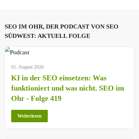
SEO IM OHR, DER PODCAST VON SEO
SÜDWEST: AKTUELL FOLGE
01. August 2026
KI in der SEO einsetzen: Was
funktioniert und was nicht. SEO im
Ohr - Folge 419
Weiterlesen