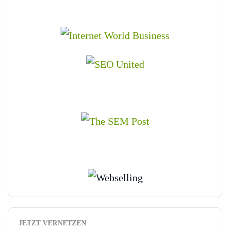
JETZT VERNETZEN