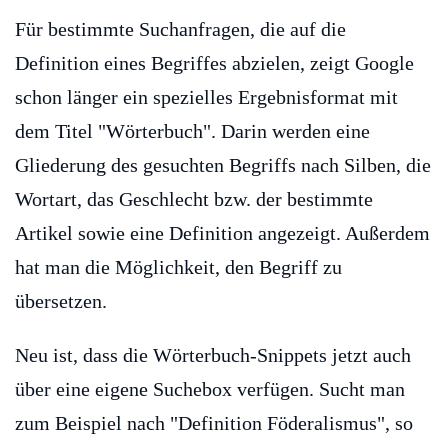
Für bestimmte Suchanfragen, die auf die
Definition eines Begriffes abzielen, zeigt Google
schon länger ein spezielles Ergebnisformat mit
dem Titel "Wörterbuch". Darin werden eine
Gliederung des gesuchten Begriffs nach Silben, die
Wortart, das Geschlecht bzw. der bestimmte
Artikel sowie eine Definition angezeigt. Außerdem
hat man die Möglichkeit, den Begriff zu
übersetzen.
Neu ist, dass die Wörterbuch-Snippets jetzt auch
über eine eigene Suchebox verfügen. Sucht man
zum Beispiel nach "Definition Föderalismus", so