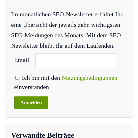
Im monatlichen SEO-Newsletter erhaltet Ihr
eine Übersicht der jeweils zehn wichtigsten
SEO-Meldungen des Monats. Mit dem SEO-
Newsletter bleibt Ihr auf dem Laufenden.
Email
Ich bin mit den
Nutzungsbedingungen
einverstanden
Verwandte Beiträge