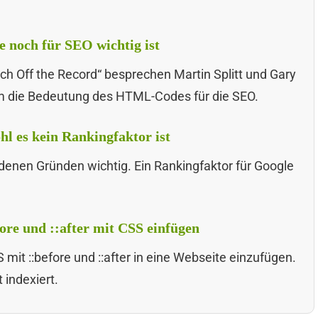
 noch für SEO wichtig ist
ch Off the Record“ besprechen Martin Splitt und Gary
am die Bedeutung des HTML-Codes für die SEO.
hl es kein Rankingfaktor ist
denen Gründen wichtig. Ein Rankingfaktor für Google
fore und ::after mit CSS einfügen
 mit ::before und ::after in eine Webseite einzufügen.
 indexiert.