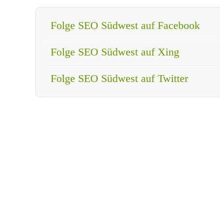
Folge SEO Südwest auf Facebook
Folge SEO Südwest auf Xing
Folge SEO Südwest auf Twitter