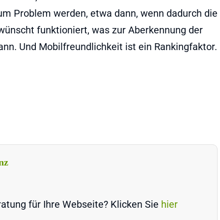
zum Problem werden, etwa dann, wenn dadurch die
ewünscht funktioniert, was zur Aberkennung der
nn. Und Mobilfreundlichkeit ist ein Rankingfaktor.
nz
atung für Ihre Webseite? Klicken Sie
hier