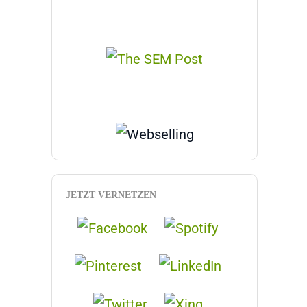
JETZT VERNETZEN