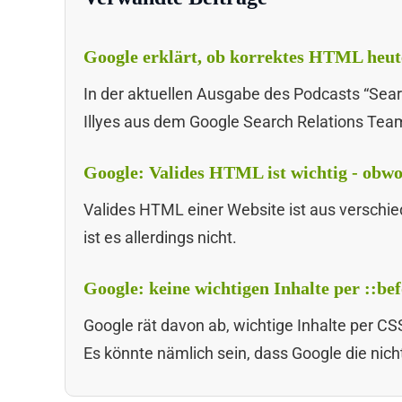
Google erklärt, ob korrektes HTML heute
In der aktuellen Ausgabe des Podcasts “Sear
Illyes aus dem Google Search Relations Te
Google: Valides HTML ist wichtig - obwo
Valides HTML einer Website ist aus verschie
ist es allerdings nicht.
Google: keine wichtigen Inhalte per ::be
Google rät davon ab, wichtige Inhalte per CSS
Es könnte nämlich sein, dass Google die nicht