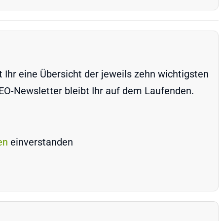
Ihr eine Übersicht der jeweils zehn wichtigsten
-Newsletter bleibt Ihr auf dem Laufenden.
en
einverstanden