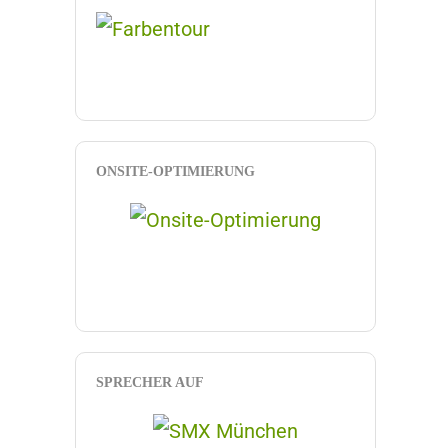
ONSITE-OPTIMIERUNG
SPRECHER AUF