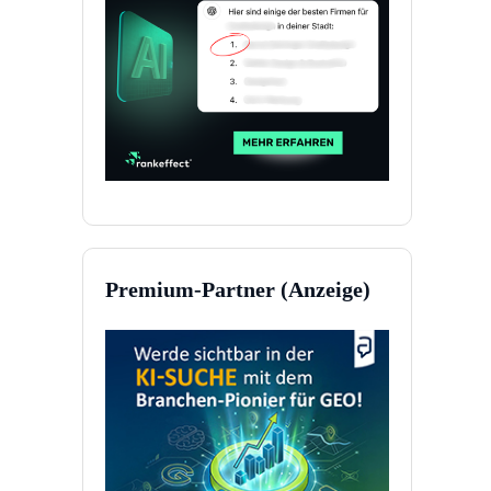
Premium-Partner (Anzeige)