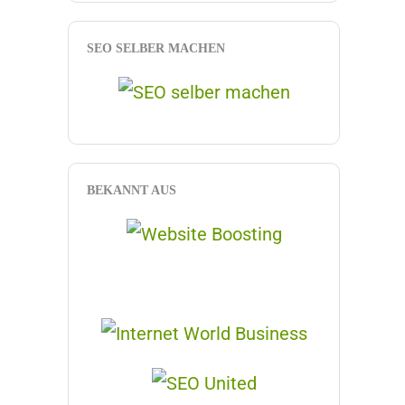
SEO SELBER MACHEN
BEKANNT AUS