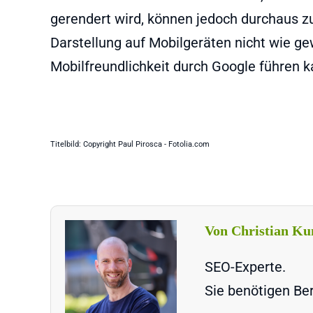
gerendert wird, können jedoch durchaus 
Darstellung auf Mobilgeräten nicht wie g
Mobilfreundlichkeit durch Google führen ka
Titelbild: Copyright Paul Pirosca - Fotolia.com
Von Christian Ku
SEO-Experte.
Sie benötigen Ber