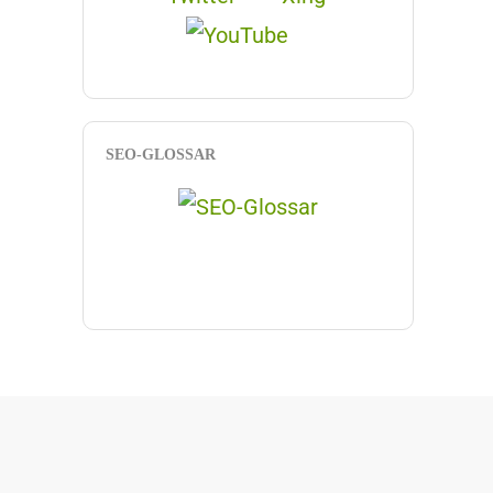
SEO-GLOSSAR