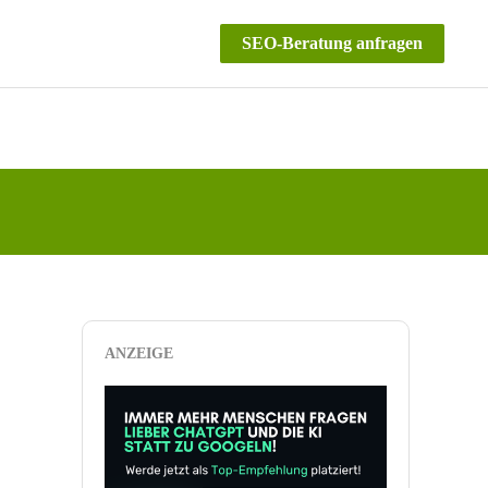
SEO-Beratung anfragen
ANZEIGE