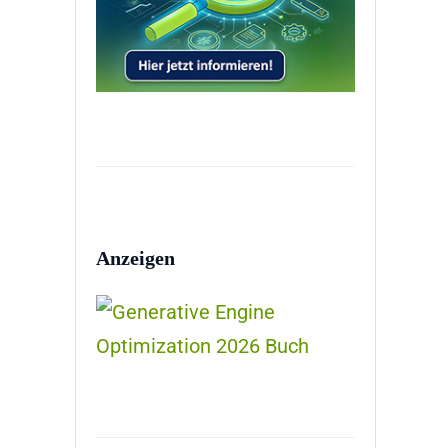
Anzeigen