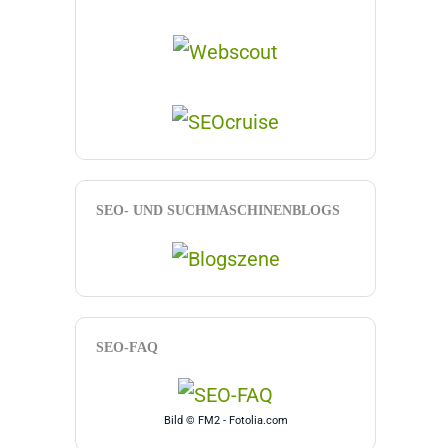
SEO- UND SUCHMASCHINENBLOGS
SEO-FAQ
Bild © FM2 - Fotolia.com