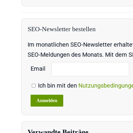
SEO-Newsletter bestellen
Im monatlichen SEO-Newsletter erhaltet 
SEO-Meldungen des Monats. Mit dem SEO
Email
Ich bin mit den
Nutzungsbedingung
Verwandte Beiträge