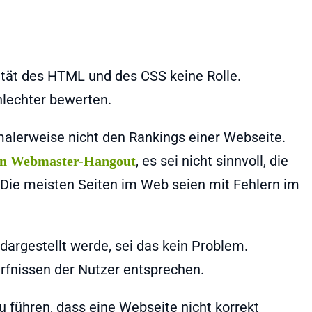
dität des HTML und des CSS keine Rolle.
hlechter bewerten.
lerweise nicht den Rankings einer Webseite.
, es sei nicht sinnvoll, die
len Webmaster-Hangout
Die meisten Seiten im Web seien mit Fehlern im
dargestellt werde, sei das kein Problem.
ürfnissen der Nutzer entsprechen.
 führen, dass eine Webseite nicht korrekt