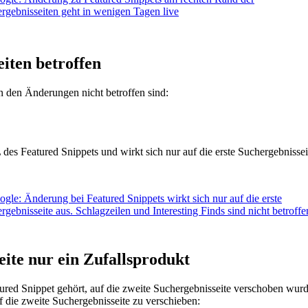
eiten betroffen
n den Änderungen nicht betroffen sind:
des Featured Snippets und wirkt sich nur auf die erste Suchergebnissei
eite nur ein Zufallsprodukt
red Snippet gehört, auf die zweite Suchergebnisseite verschoben wurde,
f die zweite Suchergebnisseite zu verschieben: