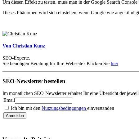
Um diesen Effekt zu testen, muss man in der Google Search Console d
Dieses Phänomen wird sich einstellen, wenn Google wie angekündigt di
Von Christian Kunz
SEO-Experte.
Sie benötigen Beratung für Ihre Webseite? Klicken Sie
hier
SEO-Newsletter bestellen
Im monatlichen SEO-Newsletter erhaltet Ihr eine Übersicht der jew
Email
Ich bin mit den
Nutzungsbedingungen
einverstanden