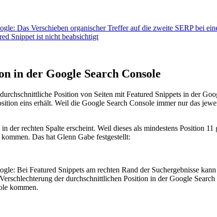
on in der Google Search Console
rchschnittliche Position von Seiten mit Featured Snippets in der Goog
sition eins erhält. Weil die Google Search Console immer nur das jewe
in der rechten Spalte erscheint. Weil dieses als mindestens Position 11
 kommen. Das hat Glenn Gabe festgestellt: