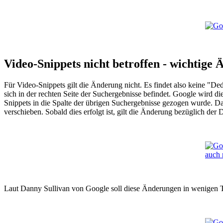
Video-Snippets nicht betroffen - wichtige 
Für Video-Snippets gilt die Änderung nicht. Es findet also keine "De
sich in der rechten Seite der Suchergebnisse befindet. Google wird d
Snippets in die Spalte der übrigen Suchergebnisse gezogen wurde. Da
verschieben. Sobald dies erfolgt ist, gilt die Änderung bezüglich der
Laut Danny Sullivan von Google soll diese Änderungen in wenigen T