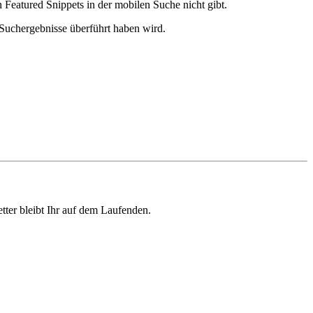
Featured Snippets in der mobilen Suche nicht gibt.
 Suchergebnisse überführt haben wird.
ter bleibt Ihr auf dem Laufenden.