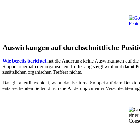
Auswirkungen auf durchschnittliche Positi
Wie bereits berichtet
hat die Änderung keine Auswirkungen auf die du
Snippet oberhalb der organischen Treffer angezeigt wird und damit Po
zusätzlichen organischen Treffers nichts.
Das gilt allerdings nicht, wenn das Featured Snippet auf dem Desktop 
entsprechenden Seiten durch die Änderung zu einer Verschlechterung