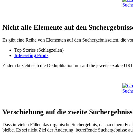
Nicht alle Elemente auf den Suchergebniss
Es gibt eine Reihe von Elementen auf den Suchergebnisseiten, die vo
Top Stories (Schlagzeilen)
Interesting Finds
Zudem bezieht sich die Deduplikation nur auf die jeweils exakte URL 
Verschiebung auf die zweite Suchergebniss
Dass in vielen Fällen das organische Suchergebnis, das zu einem Featu
bleibe. Es sei nicht Ziel der Änderung, betreffende Suchergebnisse au