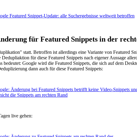
Änderung für Featured Snippets in der recht
duplikation" statt. Betroffen ist allerdings eine Variante von Featured
ie Dedupliaktion für diese Featured Snippets nach eigener Aussage alle
s bedeutet: Google wird die Featured Snippets, die sich auf dem Deskt
 Deduplizierung dann auch für diese Featured Snippets:
agen live gehen: