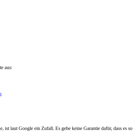
te aus:
 ist laut Google ein Zufall. Es gebe keine Garantie dafür, dass es so