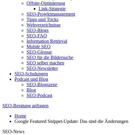
Offsite-Optimierung
Link-Strategie
SEO-Projektmanagement
Tipps und Tricks
Webverzeichnisse
SEO-Blogs
SEO-FAQ
Information Retrieval
Mobile SEO
SEO-Glossar
SEO für die Bildersuche
SEO selber machen
SEO-Newsletter
SEO-Schulungen
Podcast und Blog
SEO-Blogszene
Blog
SEO-Podcast
SEO-Beratung anfragen
Home
Google Featured Snippet-Update: Das sind die Änderungen
SEO-News