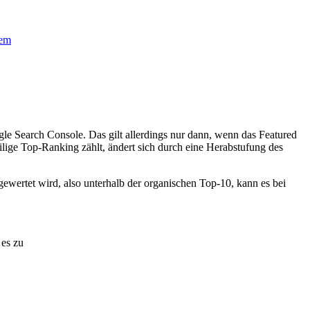
le Search Console. Das gilt allerdings nur dann, wenn das Featured
ilige Top-Ranking zählt, ändert sich durch eine Herabstufung des
 gewertet wird, also unterhalb der organischen Top-10, kann es bei