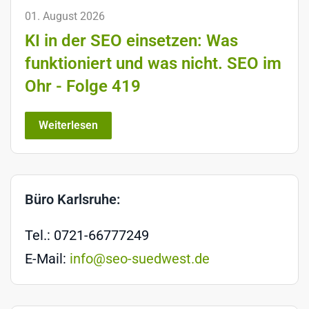
01. August 2026
KI in der SEO einsetzen: Was
funktioniert und was nicht. SEO im
Ohr - Folge 419
Weiterlesen
Büro Karlsruhe:
Tel.: 0721-66777249
E-Mail:
info@seo-suedwest.de