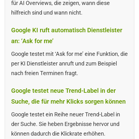
für AI Overviews, die zeigen, wann diese
hilfreich sind und wann nicht.
Google KI ruft automatisch Dienstleister
an: ‘Ask for me’
Google testet mit ‘Ask for me’ eine Funktion, die
per KI Dienstleister anruft und zum Beispiel
nach freien Terminen fragt.
Google testet neue Trend-Label in der
Suche, die für mehr Klicks sorgen können
Google testet ein Reihe neuer Trend-Label in
der Suche. Sie heben Ergebnisse hervor und
können dadurch die Klickrate erhöhen.