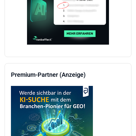
Premium-Partner (Anzeige)