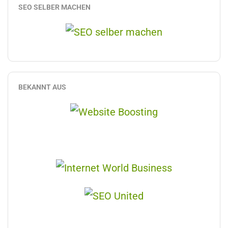
SEO SELBER MACHEN
BEKANNT AUS