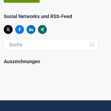
Social Networks und RSS-Feed
Auszeichnungen