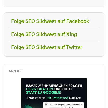
Folge SEO Südwest auf Facebook
Folge SEO Südwest auf Xing
Folge SEO Südwest auf Twitter
ANZEIGE