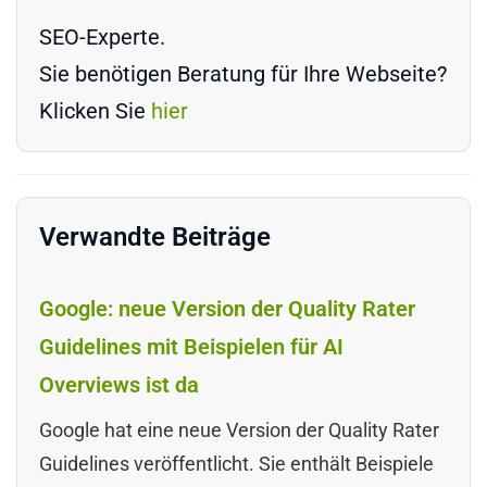
SEO-Experte.
Sie benötigen Beratung für Ihre Webseite?
Klicken Sie
hier
Verwandte Beiträge
Google: neue Version der Quality Rater
Guidelines mit Beispielen für AI
Overviews ist da
Google hat eine neue Version der Quality Rater
Guidelines veröffentlicht. Sie enthält Beispiele