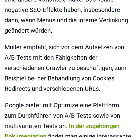
negative SEO-Effekte haben, insbesondere
dann, wenn Menüs und die interne Verlinkung
geändert würden.
Müller empfahl, sich vor dem Aufsetzen von
A/B-Tests mit den Fähigkeiten der
verschiedenen Crawler zu beschäftigen, zum
Beispiel bei der Behandlung von Cookies,
Redirects und verschiedenen URLs.
Google bietet mit Optimize eine Plattform
zum Durchführen von A/B-Tests sowie von
multivariaten Tests an.
In der zugehörigen
Dokumentation
findet man einige interessante