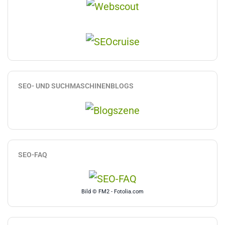
SEO- UND SUCHMASCHINENBLOGS
SEO-FAQ
Bild © FM2 - Fotolia.com