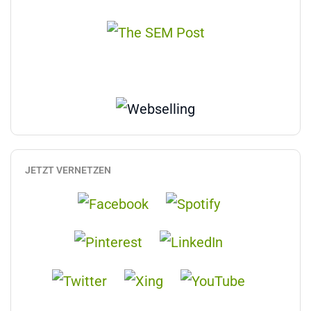
JETZT VERNETZEN