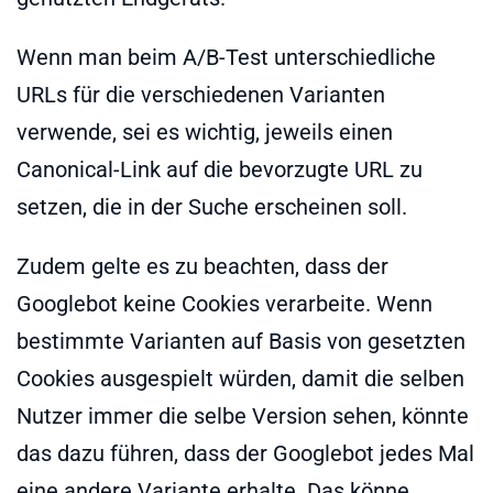
Wenn man beim A/B-Test unterschiedliche
URLs für die verschiedenen Varianten
verwende, sei es wichtig, jeweils einen
Canonical-Link auf die bevorzugte URL zu
setzen, die in der Suche erscheinen soll.
Zudem gelte es zu beachten, dass der
Googlebot keine Cookies verarbeite. Wenn
bestimmte Varianten auf Basis von gesetzten
Cookies ausgespielt würden, damit die selben
Nutzer immer die selbe Version sehen, könnte
das dazu führen, dass der Googlebot jedes Mal
eine andere Variante erhalte. Das könne