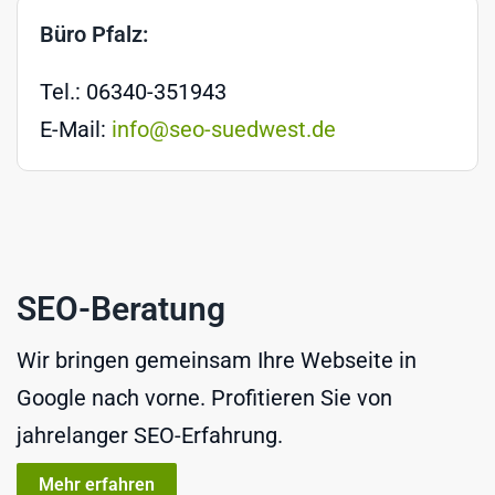
Büro Pfalz:
Tel.: 06340-351943
E-Mail:
info@seo-suedwest.de
SEO-Beratung
Wir bringen gemeinsam Ihre Webseite in
Google nach vorne. Profitieren Sie von
jahrelanger SEO-Erfahrung.
Mehr erfahren