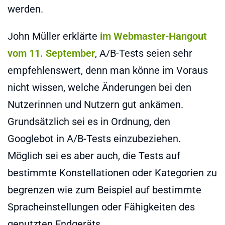
werden.
John Müller erklärte
im Webmaster-Hangout
vom 11. September
, A/B-Tests seien sehr
empfehlenswert, denn man könne im Voraus
nicht wissen, welche Änderungen bei den
Nutzerinnen und Nutzern gut ankämen.
Grundsätzlich sei es in Ordnung, den
Googlebot in A/B-Tests einzubeziehen.
Möglich sei es aber auch, die Tests auf
bestimmte Konstellationen oder Kategorien zu
begrenzen wie zum Beispiel auf bestimmte
Spracheinstellungen oder Fähigkeiten des
genutzten Endgeräts.