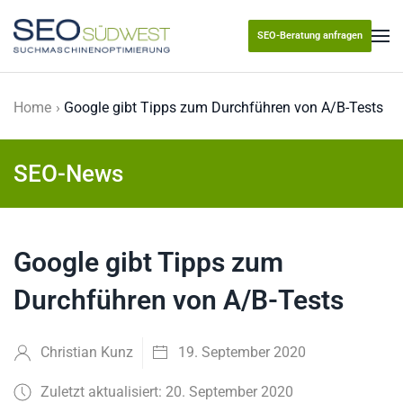
SEO-Beratung anfragen
Skip to main content
Home
Google gibt Tipps zum Durchführen von A/B-Tests
SEO-News
Google gibt Tipps zum
Durchführen von A/B-Tests
Christian Kunz
19. September 2020
Zuletzt aktualisiert: 20. September 2020