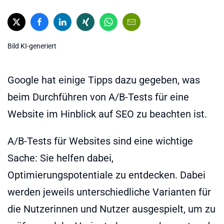
Bild KI-generiert
Google hat einige Tipps dazu gegeben, was
beim Durchführen von A/B-Tests für eine
Website im Hinblick auf SEO zu beachten ist.
A/B-Tests für Websites sind eine wichtige
Sache: Sie helfen dabei,
Optimierungspotentiale zu entdecken. Dabei
werden jeweils unterschiedliche Varianten für
die Nutzerinnen und Nutzer ausgespielt, um zu