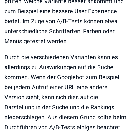
prüfen, welche Variante besser ankommt und
zum Beispiel eine bessere User Experience
bietet. Im Zuge von A/B-Tests können etwa
unterschiedliche Schriftarten, Farben oder
Menüs getestet werden.
Durch die verschiedenen Varianten kann es
allerdings zu Auswirkungen auf die Suche
kommen. Wenn der Googlebot zum Beispiel
bei jedem Aufruf einer URL eine andere
Version sieht, kann sich dies auf die
Darstellung in der Suche und die Rankings
niederschlagen. Aus diesem Grund sollte beim
Durchführen von A/B-Tests einiges beachtet