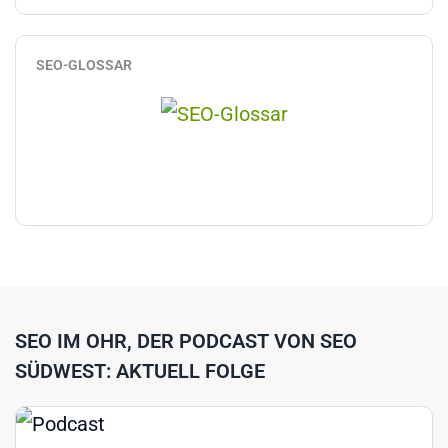
SEO-GLOSSAR
SEO IM OHR, DER PODCAST VON SEO
SÜDWEST: AKTUELL FOLGE