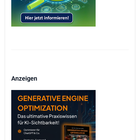
Anzeigen