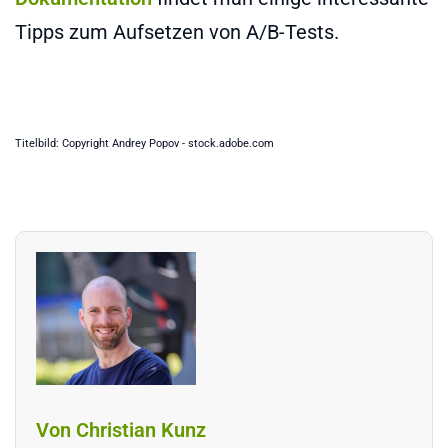
Tipps zum Aufsetzen von A/B-Tests.
Titelbild: Copyright Andrey Popov - stock.adobe.com
Von Christian Kunz