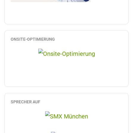
ONSITE-OPTIMIERUNG
SPRECHER AUF