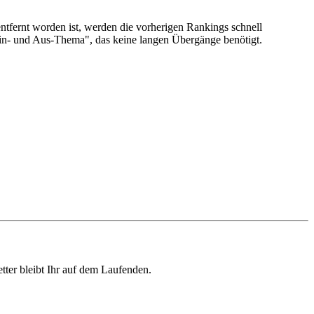
tfernt worden ist, werden die vorherigen Rankings schnell
Ein- und Aus-Thema", das keine langen Übergänge benötigt.
ter bleibt Ihr auf dem Laufenden.