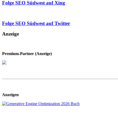
Folge SEO Südwest auf Xing
Folge SEO Südwest auf Twitter
Anzeige
Premium-Partner (Anzeige)
Anzeigen