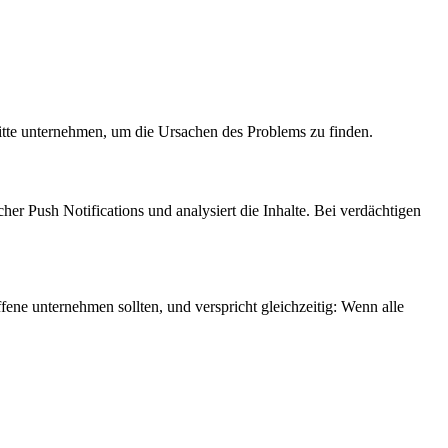
te unternehmen, um die Ursachen des Problems zu finden.
r Push Notifications und analysiert die Inhalte. Bei verdächtigen
ene unternehmen sollten, und verspricht gleichzeitig: Wenn alle