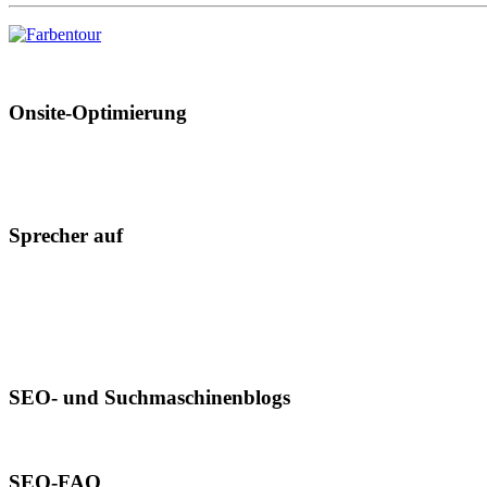
Onsite-Optimierung
Sprecher auf
SEO- und Suchmaschinenblogs
SEO-FAQ