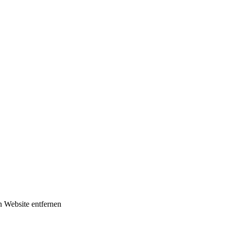
n Website entfernen