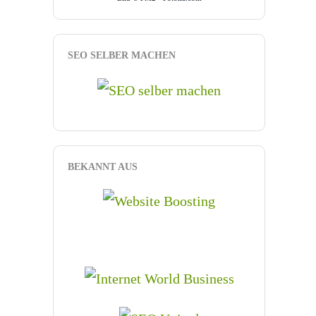
SEO SELBER MACHEN
BEKANNT AUS