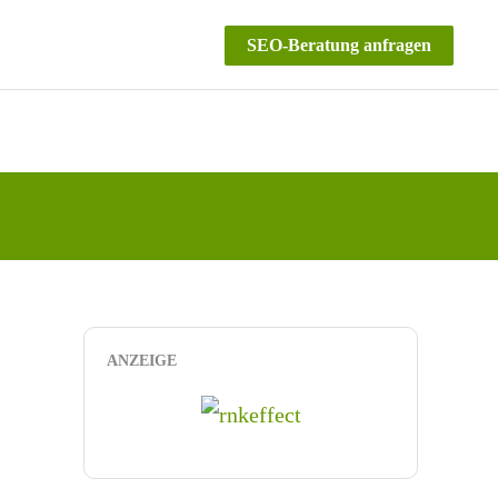
SEO-Beratung anfragen
ANZEIGE