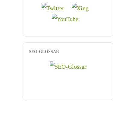
SEO-GLOSSAR