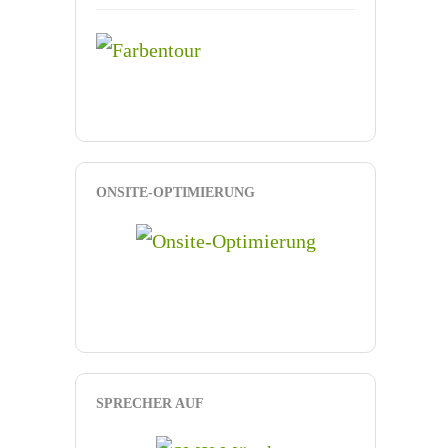
ONSITE-OPTIMIERUNG
SPRECHER AUF