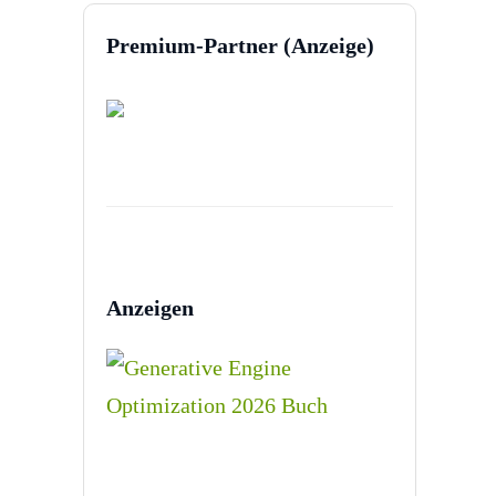
Premium-Partner (Anzeige)
Anzeigen