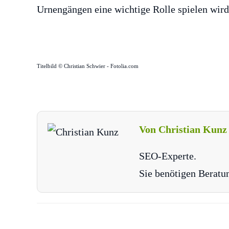
Urnengängen eine wichtige Rolle spielen wird
Titelbild © Christian Schwier - Fotolia.com
Von Christian Kunz
SEO-Experte.
Sie benötigen Beratu