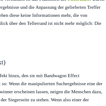
rgebnisse und die Anpassung der gelieferten Treffer
sehen diese keine Informationen mehr, die von
ick über den Tellerrand ist nicht mehr möglich: Die
t)
fekt hinzu, den sie mit Bandwagon Effect
t so: Wenn die manipulierten Suchergebnisse eine der
ewinner erscheinen lassen, neigen die Menschen dazu,
 der Siegerseite zu stehen. Wenn also einer der