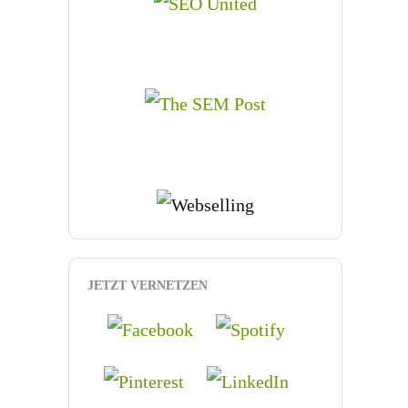
JETZT VERNETZEN