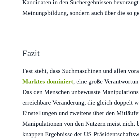
Kandidaten in den Suchergebnissen bevorzugt 
Meinungsbildung, sondern auch über die so 
Fazit
Fest steht, dass Suchmaschinen und allen vo
Marktes dominiert
, eine große Verantwortun
Das den Menschen unbewusste Manipulationspo
erreichbare Veränderung, die gleich doppelt 
Einstellungen und zweitens über den Mitläufe
Manipulationen von den Nutzern meist nicht 
knappen Ergebnisse der US-Präsidentschaftswa