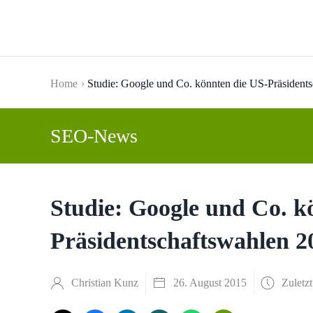
Skip to main content
Home
Studie: Google und Co. könnten die US-Präsident
SEO-News
Studie: Google und Co. k
Präsidentschaftswahlen 2
Christian Kunz
26. August 2015
Zuletzt