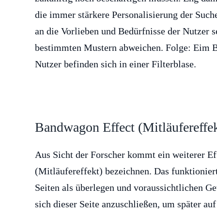
die immer stärkere Personalisierung der Suche
an die Vorlieben und Bedürfnisse der Nutzer 
bestimmten Mustern abweichen. Folge: Eim Bl
Nutzer befinden sich in einer Filterblase.
Bandwagon Effect (Mitläufereffek
Aus Sicht der Forscher kommt ein weiterer Ef
(Mitläufereffekt) bezeichnen. Das funktionier
Seiten als überlegen und voraussichtlichen G
sich dieser Seite anzuschließen, um später auf