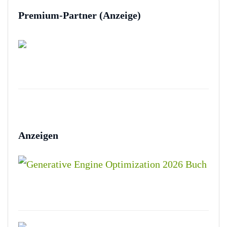
Premium-Partner (Anzeige)
Anzeigen