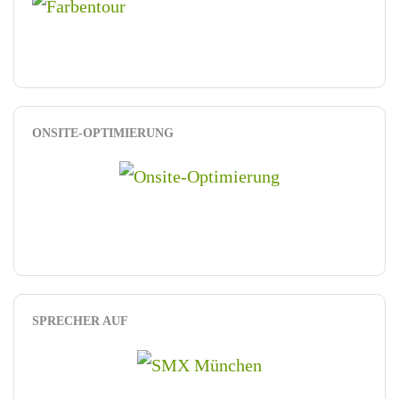
ONSITE-OPTIMIERUNG
SPRECHER AUF