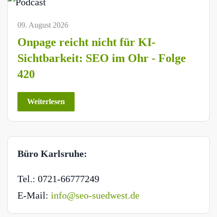
09. August 2026
Onpage reicht nicht für KI-
Sichtbarkeit: SEO im Ohr - Folge
420
Weiterlesen
Büro Karlsruhe:
Tel.: 0721-66777249
E-Mail:
info@seo-suedwest.de