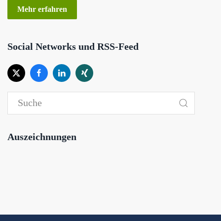
Mehr erfahren
Social Networks und RSS-Feed
Auszeichnungen