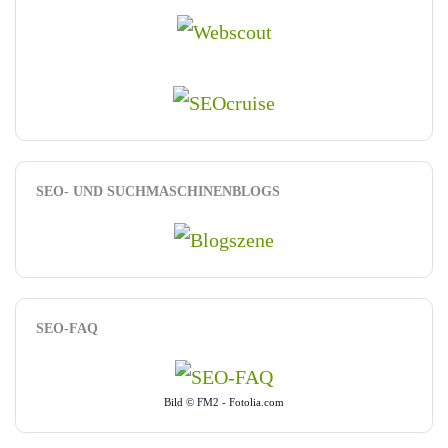
SEO- UND SUCHMASCHINENBLOGS
SEO-FAQ
Bild © FM2 - Fotolia.com