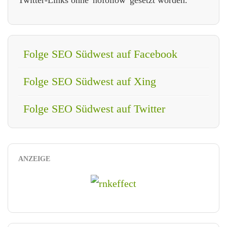
Folge SEO Südwest auf Facebook
Folge SEO Südwest auf Xing
Folge SEO Südwest auf Twitter
ANZEIGE