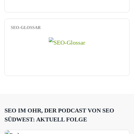
SEO-GLOSSAR
SEO IM OHR, DER PODCAST VON SEO
SÜDWEST: AKTUELL FOLGE