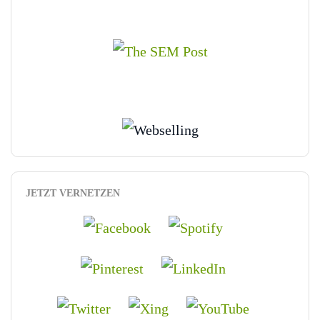
JETZT VERNETZEN