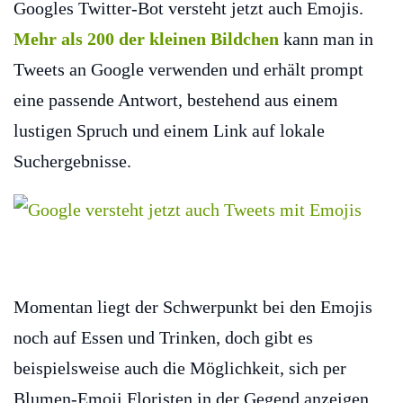
Googles Twitter-Bot versteht jetzt auch Emojis.
Mehr als 200 der kleinen Bildchen
kann man in
Tweets an Google verwenden und erhält prompt
eine passende Antwort, bestehend aus einem
lustigen Spruch und einem Link auf lokale
Suchergebnisse.
Momentan liegt der Schwerpunkt bei den Emojis
noch auf Essen und Trinken, doch gibt es
beispielsweise auch die Möglichkeit, sich per
Blumen-Emoji Floristen in der Gegend anzeigen