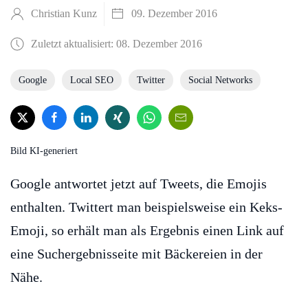
Christian Kunz
09. Dezember 2016
Zuletzt aktualisiert: 08. Dezember 2016
Google
Local SEO
Twitter
Social Networks
Bild KI-generiert
Google antwortet jetzt auf Tweets, die Emojis
enthalten. Twittert man beispielsweise ein Keks-
Emoji, so erhält man als Ergebnis einen Link auf
eine Suchergebnisseite mit Bäckereien in der
Nähe.