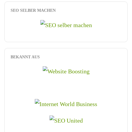
SEO SELBER MACHEN
BEKANNT AUS