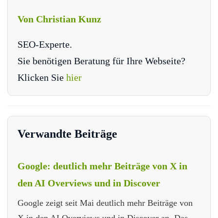
Von Christian Kunz
SEO-Experte.
Sie benötigen Beratung für Ihre Webseite?
Klicken Sie
hier
Verwandte Beiträge
Google: deutlich mehr Beiträge von X in
den AI Overviews und in Discover
Google zeigt seit Mai deutlich mehr Beiträge von
X in den AI Overviews und in Discover an. Das