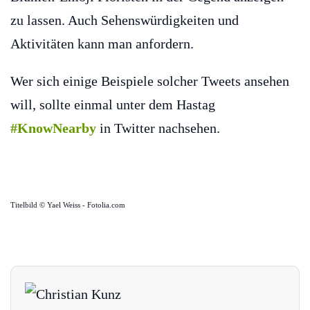
zu lassen. Auch Sehenswürdigkeiten und
Aktivitäten kann man anfordern.
Wer sich einige Beispiele solcher Tweets ansehen
will, sollte einmal unter dem Hastag
#KnowNearby
in Twitter nachsehen.
Titelbild © Yael Weiss - Fotolia.com