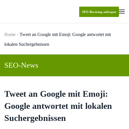
SEO-Beratung anfragen
Skip to main content
Home
Tweet an Google mit Emoji: Google antwortet mit
lokalen Suchergebnissen
SEO-News
Tweet an Google mit Emoji:
Google antwortet mit lokalen
Suchergebnissen