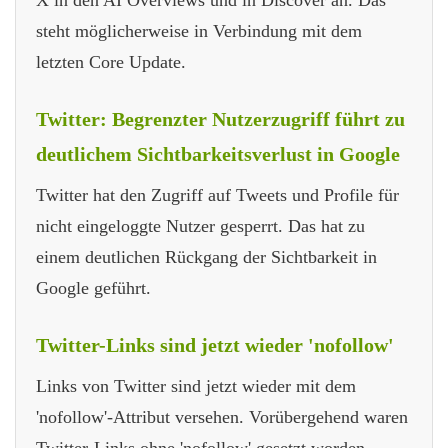
steht möglicherweise in Verbindung mit dem
letzten Core Update.
Twitter: Begrenzter Nutzerzugriff führt zu
deutlichem Sichtbarkeitsverlust in Google
Twitter hat den Zugriff auf Tweets und Profile für
nicht eingeloggte Nutzer gesperrt. Das hat zu
einem deutlichen Rückgang der Sichtbarkeit in
Google geführt.
Twitter-Links sind jetzt wieder 'nofollow'
Links von Twitter sind jetzt wieder mit dem
'nofollow'-Attribut versehen. Vorübergehend waren
Twitter-Links ohne 'nofollow' gesetzt worden.