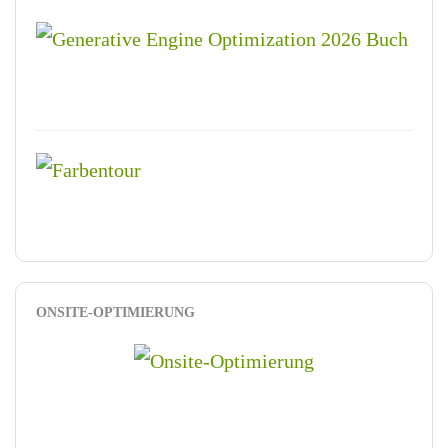
ONSITE-OPTIMIERUNG