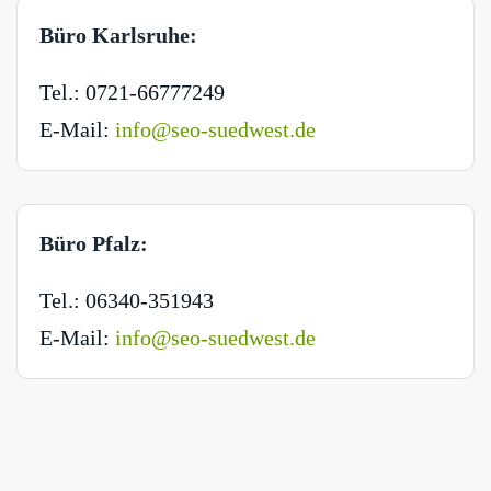
Büro Karlsruhe:
Tel.: 0721-66777249
E-Mail:
info@seo-suedwest.de
Büro Pfalz:
Tel.: 06340-351943
E-Mail:
info@seo-suedwest.de