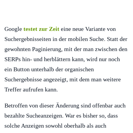
Google
testet zur Zeit
eine neue Variante von
Suchergebnisseiten in der mobilen Suche. Statt der
gewohnten Paginierung, mit der man zwischen den
SERPs hin- und herblättern kann, wird nur noch
ein Button unterhalb der organischen
Suchergebnisse angezeigt, mit dem man weitere
Treffer aufrufen kann.
Betroffen von dieser Änderung sind offenbar auch
bezahlte Sucheanzeigen. War es bisher so, dass
solche Anzeigen sowohl oberhalb als auch