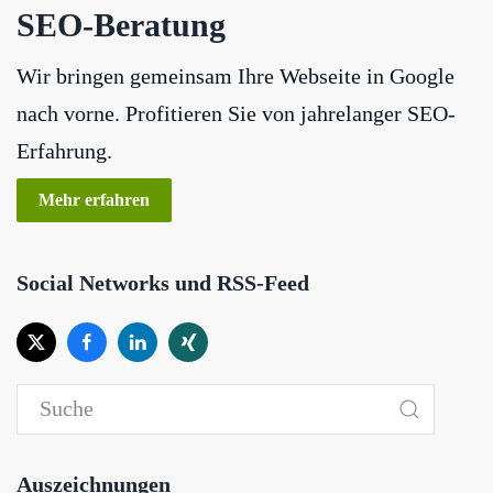
SEO-Beratung
Wir bringen gemeinsam Ihre Webseite in Google
nach vorne. Profitieren Sie von jahrelanger SEO-
Erfahrung.
Mehr erfahren
Social Networks und RSS-Feed
Auszeichnungen