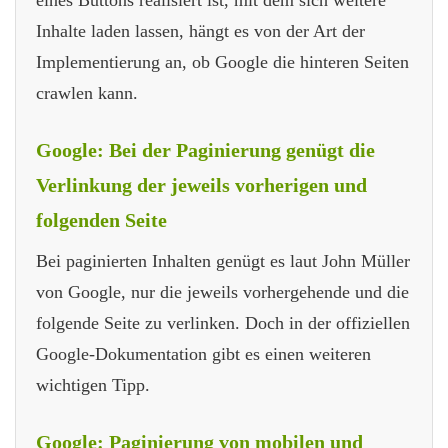
Inhalte laden lassen, hängt es von der Art der
Implementierung an, ob Google die hinteren Seiten
crawlen kann.
Google: Bei der Paginierung genügt die
Verlinkung der jeweils vorherigen und
folgenden Seite
Bei paginierten Inhalten genügt es laut John Müller
von Google, nur die jeweils vorhergehende und die
folgende Seite zu verlinken. Doch in der offiziellen
Google-Dokumentation gibt es einen weiteren
wichtigen Tipp.
Google: Paginierung von mobilen und