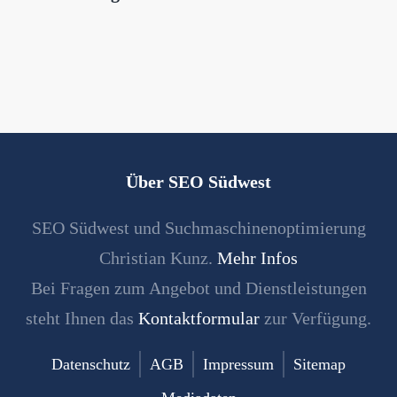
Über SEO Südwest
SEO Südwest und Suchmaschinenoptimierung
Christian Kunz.
Mehr Infos
Bei Fragen zum Angebot und Dienstleistungen
steht Ihnen das
Kontaktformular
zur Verfügung.
Datenschutz
AGB
Impressum
Sitemap