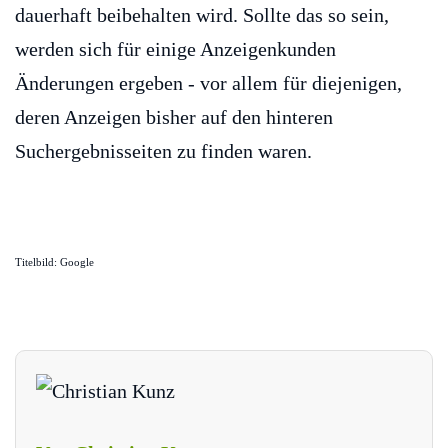
dauerhaft beibehalten wird. Sollte das so sein,
werden sich für einige Anzeigenkunden
Änderungen ergeben - vor allem für diejenigen,
deren Anzeigen bisher auf den hinteren
Suchergebnisseiten zu finden waren.
Titelbild: Google