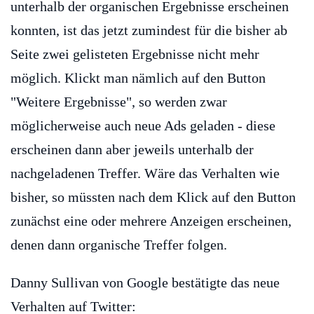
unterhalb der organischen Ergebnisse erscheinen
konnten, ist das jetzt zumindest für die bisher ab
Seite zwei gelisteten Ergebnisse nicht mehr
möglich. Klickt man nämlich auf den Button
"Weitere Ergebnisse", so werden zwar
möglicherweise auch neue Ads geladen - diese
erscheinen dann aber jeweils unterhalb der
nachgeladenen Treffer. Wäre das Verhalten wie
bisher, so müssten nach dem Klick auf den Button
zunächst eine oder mehrere Anzeigen erscheinen,
denen dann organische Treffer folgen.
Danny Sullivan von Google bestätigte das neue
Verhalten auf Twitter: