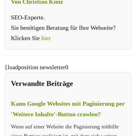
Von Christian Kunz
SEO-Experte.
Sie benötigen Beratung für Ihre Webseite?
Klicken Sie
hier
{loadposition newsletter0
Verwandte Beiträge
Kann Google Websites mit Paginierung per
'Weitere Inhalte'-Button crawlen?
Wenn auf einer Website die Paginierung mithilfe
eines Buttons realisiert ist, mit dem sich weitere