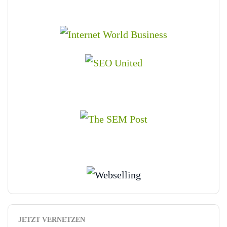
JETZT VERNETZEN