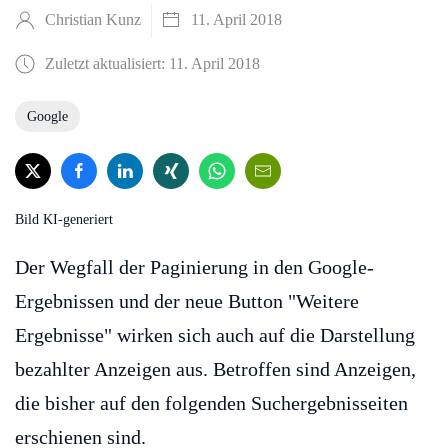
Christian Kunz
11. April 2018
Zuletzt aktualisiert: 11. April 2018
Google
Bild KI-generiert
Der Wegfall der Paginierung in den Google-
Ergebnissen und der neue Button "Weitere
Ergebnisse" wirken sich auch auf die Darstellung
bezahlter Anzeigen aus. Betroffen sind Anzeigen,
die bisher auf den folgenden Suchergebnisseiten
erschienen sind.