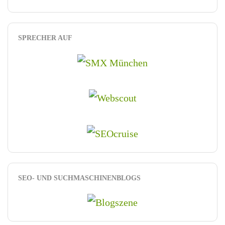
SPRECHER AUF
SEO- UND SUCHMASCHINENBLOGS