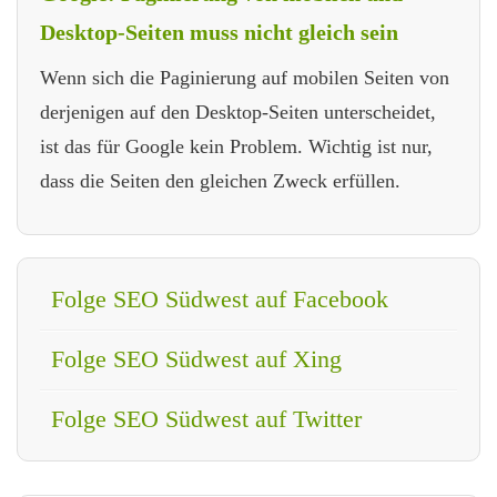
Desktop-Seiten muss nicht gleich sein
Wenn sich die Paginierung auf mobilen Seiten von
derjenigen auf den Desktop-Seiten unterscheidet,
ist das für Google kein Problem. Wichtig ist nur,
dass die Seiten den gleichen Zweck erfüllen.
Folge SEO Südwest auf Facebook
Folge SEO Südwest auf Xing
Folge SEO Südwest auf Twitter