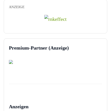
ANZEIGE
Premium-Partner (Anzeige)
Anzeigen