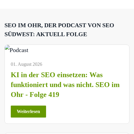
SEO IM OHR, DER PODCAST VON SEO
SÜDWEST: AKTUELL FOLGE
01. August 2026
KI in der SEO einsetzen: Was
funktioniert und was nicht. SEO im
Ohr - Folge 419
Weiterlesen