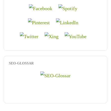
SEO-GLOSSAR