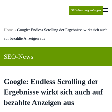
SEO-Beratung anfragen
Skip to main content
Home
Google: Endless Scrolling der Ergebnisse wirkt sich auch
auf bezahlte Anzeigen aus
SEO-News
Google: Endless Scrolling der
Ergebnisse wirkt sich auch auf
bezahlte Anzeigen aus