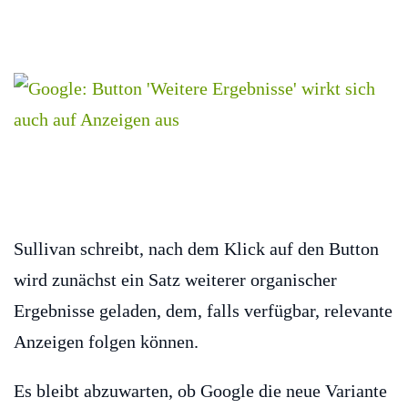
Sullivan schreibt, nach dem Klick auf den Button
wird zunächst ein Satz weiterer organischer
Ergebnisse geladen, dem, falls verfügbar, relevante
Anzeigen folgen können.
Es bleibt abzuwarten, ob Google die neue Variante