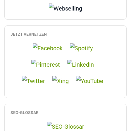
JETZT VERNETZEN
SEO-GLOSSAR