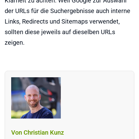
Klarheit zu achten. Weil Google zur Auswahl
der URLs für die Suchergebnisse auch interne
Links, Redirects und Sitemaps verwendet,
sollten diese jeweils auf dieselben URLs
zeigen.
Von Christian Kunz