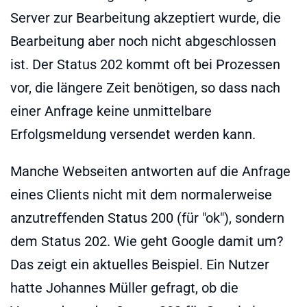
Server zur Bearbeitung akzeptiert wurde, die
Bearbeitung aber noch nicht abgeschlossen
ist. Der Status 202 kommt oft bei Prozessen
vor, die längere Zeit benötigen, so dass nach
einer Anfrage keine unmittelbare
Erfolgsmeldung versendet werden kann.
Manche Webseiten antworten auf die Anfrage
eines Clients nicht mit dem normalerweise
anzutreffenden Status 200 (für "ok"), sondern
dem Status 202. Wie geht Google damit um?
Das zeigt ein aktuelles Beispiel. Ein Nutzer
hatte Johannes Müller gefragt, ob die