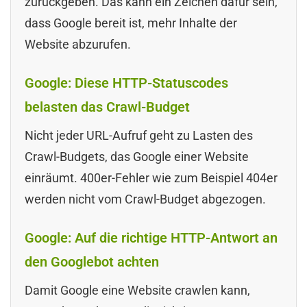
zurückgeben. Das kann ein Zeichen dafür sein,
dass Google bereit ist, mehr Inhalte der
Website abzurufen.
Google: Diese HTTP-Statuscodes
belasten das Crawl-Budget
Nicht jeder URL-Aufruf geht zu Lasten des
Crawl-Budgets, das Google einer Website
einräumt. 400er-Fehler wie zum Beispiel 404er
werden nicht vom Crawl-Budget abgezogen.
Google: Auf die richtige HTTP-Antwort an
den Googlebot achten
Damit Google eine Website crawlen kann,