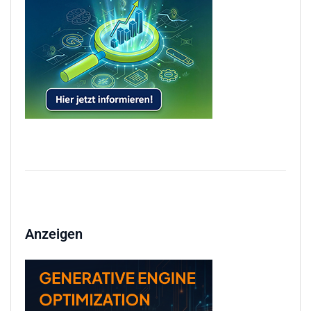
Anzeigen