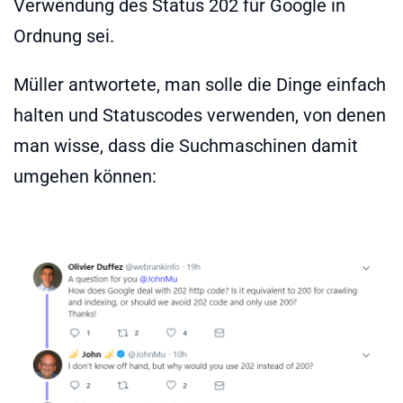
Verwendung des Status 202 für Google in
Ordnung sei.
Müller antwortete, man solle die Dinge einfach
halten und Statuscodes verwenden, von denen
man wisse, dass die Suchmaschinen damit
umgehen können: