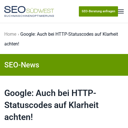
SEO-Beratung anfragen
Skip to main content
Home
Google: Auch bei HTTP-Statuscodes auf Klarheit
achten!
SEO-News
Google: Auch bei HTTP-
Statuscodes auf Klarheit
achten!