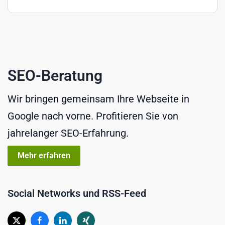
SEO-Beratung
Wir bringen gemeinsam Ihre Webseite in
Google nach vorne. Profitieren Sie von
jahrelanger SEO-Erfahrung.
Mehr erfahren
Social Networks und RSS-Feed