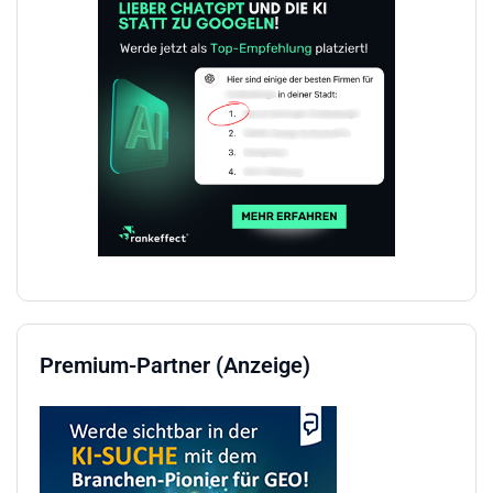
Premium-Partner (Anzeige)