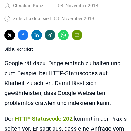
Christian Kunz
03. November 2018
Zuletzt aktualisiert: 03. November 2018
Bild KI-generiert
Google rät dazu, Dinge einfach zu halten und
zum Beispiel bei HTTP-Statuscodes auf
Klarheit zu achten. Damit lässt sich
gewährleisten, dass Google Webseiten
problemlos crawlen und indexieren kann.
Der
HTTP-Statuscode 202
kommt in der Praxis
selten vor. Er sagt aus, dass eine Anfrage vom