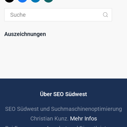
Auszeichnungen
Über SEO Südwest
SEO Südwest und Suchmaschinenoptimierung
Christian Kunz.
Mehr Infos