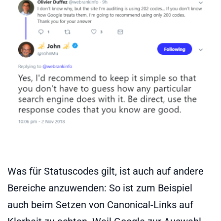
Was für Statuscodes gilt, ist auch auf andere
Bereiche anzuwenden: So ist zum Beispiel
auch beim Setzen von Canonical-Links auf