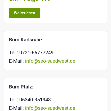
Weiterlesen
Büro Karlsruhe:
Tel.: 0721-66777249
E-Mail:
info@seo-suedwest.de
Büro Pfalz:
Tel.: 06340-351943
E-Mail:
info@seo-suedwest.de