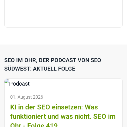
SEO IM OHR, DER PODCAST VON SEO
SÜDWEST: AKTUELL FOLGE
01. August 2026
KI in der SEO einsetzen: Was
funktioniert und was nicht. SEO im
Ohr - Folge 419