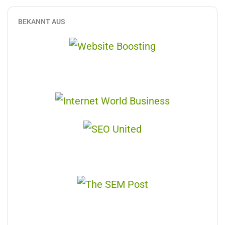
BEKANNT AUS