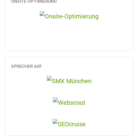
ONSITE-OPTIMIERUNG
SPRECHER AUF