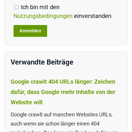
Ich bin mit den
Nutzungsbedingungen
einverstanden
Verwandte Beiträge
Google crawlt 404 URLs länger: Zeichen
dafür, dass Google mehr Inhalte von der
Website will
Google crawlt auf manchen Websites URLs,
auch wenn sie schon länger einen 404