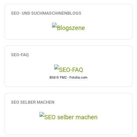
SEO- UND SUCHMASCHINENBLOGS
SEO-FAQ
Bild © FM2 - Fotolia.com
SEO SELBER MACHEN