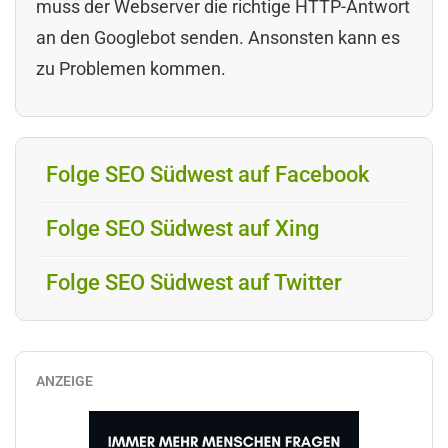
muss der Webserver die richtige HTTP-Antwort
an den Googlebot senden. Ansonsten kann es
zu Problemen kommen.
Folge SEO Südwest auf Facebook
Folge SEO Südwest auf Xing
Folge SEO Südwest auf Twitter
ANZEIGE