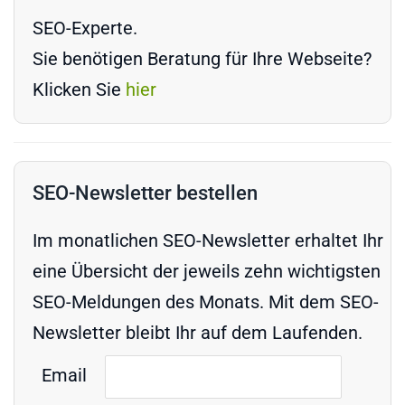
SEO-Experte.
Sie benötigen Beratung für Ihre Webseite?
Klicken Sie
hier
SEO-Newsletter bestellen
Im monatlichen SEO-Newsletter erhaltet Ihr
eine Übersicht der jeweils zehn wichtigsten
SEO-Meldungen des Monats. Mit dem SEO-
Newsletter bleibt Ihr auf dem Laufenden.
Email