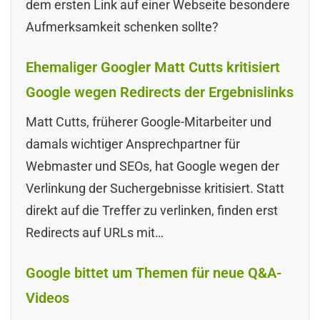
dem ersten Link auf einer Webseite besondere
Aufmerksamkeit schenken sollte?
Ehemaliger Googler Matt Cutts kritisiert
Google wegen Redirects der Ergebnislinks
Matt Cutts, früherer Google-Mitarbeiter und
damals wichtiger Ansprechpartner für
Webmaster und SEOs, hat Google wegen der
Verlinkung der Suchergebnisse kritisiert. Statt
direkt auf die Treffer zu verlinken, finden erst
Redirects auf URLs mit…
Google bittet um Themen für neue Q&A-
Videos