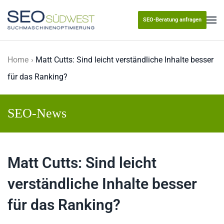
SEO-Beratung anfragen
Skip to main content
Home
Matt Cutts: Sind leicht verständliche Inhalte besser
für das Ranking?
SEO-News
Matt Cutts: Sind leicht
verständliche Inhalte besser
für das Ranking?