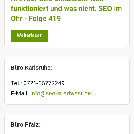
funktioniert und was nicht. SEO im
Ohr - Folge 419
Weiterlesen
Büro Karlsruhe:
Tel.: 0721-66777249
E-Mail:
info@seo-suedwest.de
Büro Pfalz: