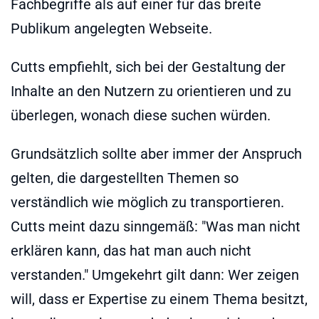
Fachbegriffe als auf einer für das breite
Publikum angelegten Webseite.
Cutts empfiehlt, sich bei der Gestaltung der
Inhalte an den Nutzern zu orientieren und zu
überlegen, wonach diese suchen würden.
Grundsätzlich sollte aber immer der Anspruch
gelten, die dargestellten Themen so
verständlich wie möglich zu transportieren.
Cutts meint dazu sinngemäß: "Was man nicht
erklären kann, das hat man auch nicht
verstanden." Umgekehrt gilt dann: Wer zeigen
will, dass er Expertise zu einem Thema besitzt,