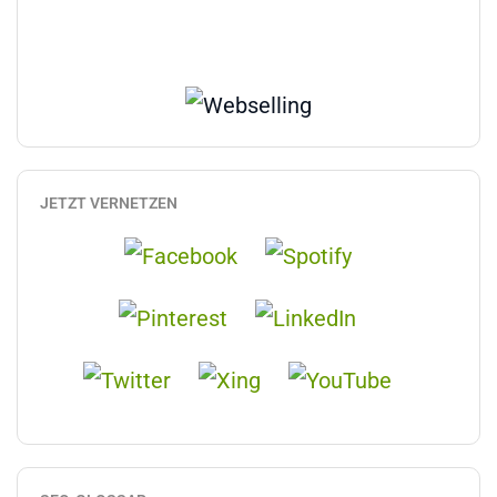
JETZT VERNETZEN