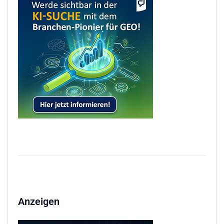
Anzeigen