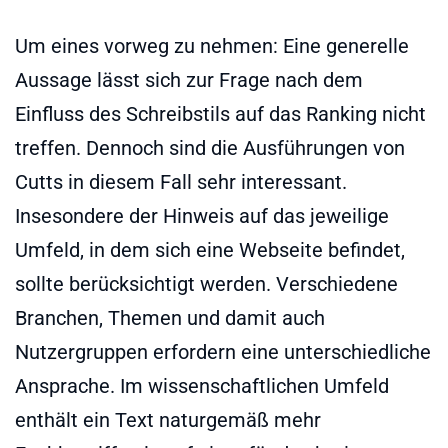
Um eines vorweg zu nehmen: Eine generelle
Aussage lässt sich zur Frage nach dem
Einfluss des Schreibstils auf das Ranking nicht
treffen. Dennoch sind die Ausführungen von
Cutts in diesem Fall sehr interessant.
Insesondere der Hinweis auf das jeweilige
Umfeld, in dem sich eine Webseite befindet,
sollte berücksichtigt werden. Verschiedene
Branchen, Themen und damit auch
Nutzergruppen erfordern eine unterschiedliche
Ansprache. Im wissenschaftlichen Umfeld
enthält ein Text naturgemäß mehr