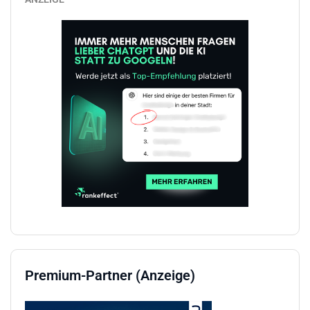
Premium-Partner (Anzeige)