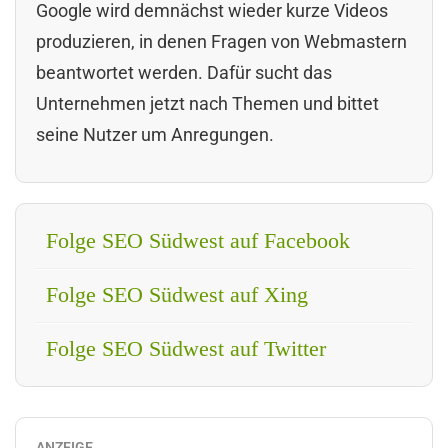
Google wird demnächst wieder kurze Videos
produzieren, in denen Fragen von Webmastern
beantwortet werden. Dafür sucht das
Unternehmen jetzt nach Themen und bittet
seine Nutzer um Anregungen.
Folge SEO Südwest auf Facebook
Folge SEO Südwest auf Xing
Folge SEO Südwest auf Twitter
ANZEIGE