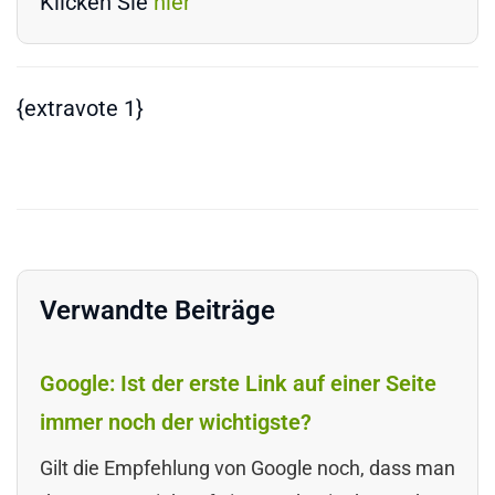
Klicken Sie
hier
{extravote 1}
Verwandte Beiträge
Google: Ist der erste Link auf einer Seite
immer noch der wichtigste?
Gilt die Empfehlung von Google noch, dass man