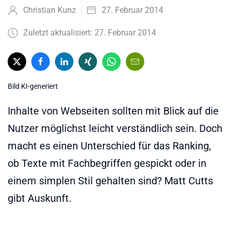
Christian Kunz
27. Februar 2014
Zuletzt aktualisiert: 27. Februar 2014
Bild KI-generiert
Inhalte von Webseiten sollten mit Blick auf die
Nutzer möglichst leicht verständlich sein. Doch
macht es einen Unterschied für das Ranking,
ob Texte mit Fachbegriffen gespickt oder in
einem simplen Stil gehalten sind? Matt Cutts
gibt Auskunft.