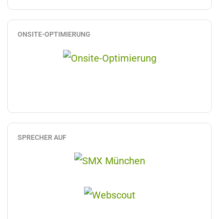
ONSITE-OPTIMIERUNG
SPRECHER AUF