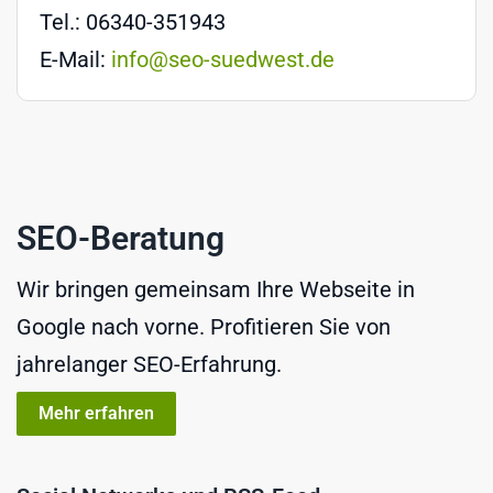
Tel.: 06340-351943
E-Mail:
info@seo-suedwest.de
SEO-Beratung
Wir bringen gemeinsam Ihre Webseite in
Google nach vorne. Profitieren Sie von
jahrelanger SEO-Erfahrung.
Mehr erfahren