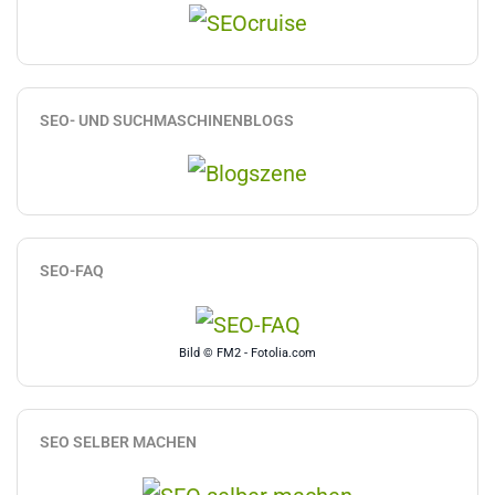
SEO- UND SUCHMASCHINENBLOGS
SEO-FAQ
Bild © FM2 - Fotolia.com
SEO SELBER MACHEN