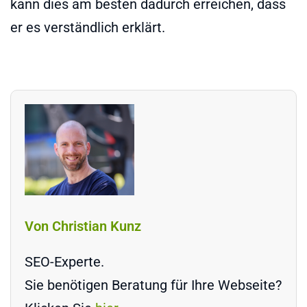
kann dies am besten dadurch erreichen, dass
er es verständlich erklärt.
Von Christian Kunz
SEO-Experte.
Sie benötigen Beratung für Ihre Webseite?