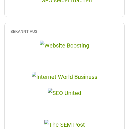
BEKANNT AUS