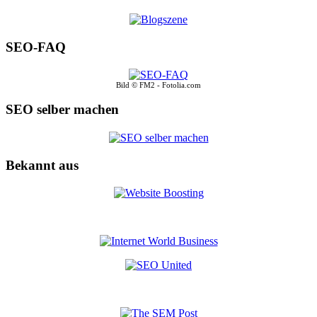
SEO-FAQ
Bild © FM2 - Fotolia.com
SEO selber machen
Bekannt aus