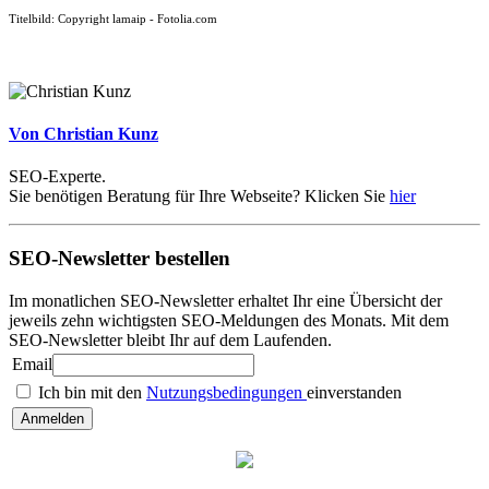
Titelbild: Copyright lamaip - Fotolia.com
Von Christian Kunz
SEO-Experte.
Sie benötigen Beratung für Ihre Webseite? Klicken Sie
hier
SEO-Newsletter bestellen
Im monatlichen SEO-Newsletter erhaltet Ihr eine Übersicht der
jeweils zehn wichtigsten SEO-Meldungen des Monats. Mit dem
SEO-Newsletter bleibt Ihr auf dem Laufenden.
Email
Ich bin mit den
Nutzungsbedingungen
einverstanden