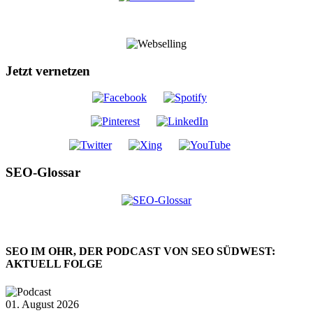
Jetzt vernetzen
SEO-Glossar
SEO IM OHR, DER PODCAST VON SEO SÜDWEST:
AKTUELL FOLGE
01. August 2026