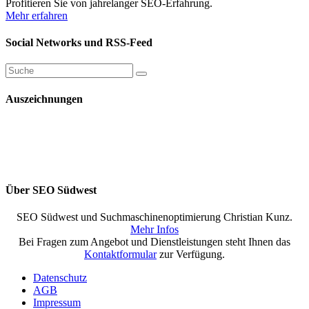
Profitieren Sie von jahrelanger SEO-Erfahrung.
Mehr erfahren
Social Networks und RSS-Feed
Auszeichnungen
Über SEO Südwest
SEO Südwest und Suchmaschinenoptimierung Christian Kunz.
Mehr Infos
Bei Fragen zum Angebot und Dienstleistungen steht Ihnen das
Kontaktformular
zur Verfügung.
Datenschutz
AGB
Impressum