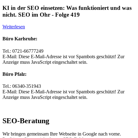
KI in der SEO einsetzen: Was funktioniert und was
nicht. SEO im Ohr - Folge 419
Weiterlesen
Büro Karlsruhe:
Tel.: 0721-66777249
E-Mail:
Diese E-Mail-Adresse ist vor Spambots geschützt! Zur
Anzeige muss JavaScript eingeschaltet sein.
Büro Pfalz:
Tel.: 06340-351943
E-Mail:
Diese E-Mail-Adresse ist vor Spambots geschützt! Zur
Anzeige muss JavaScript eingeschaltet sein.
SEO-Beratung
Wir bringen gemeinsam Ihre Webseite in Google nach vorne.