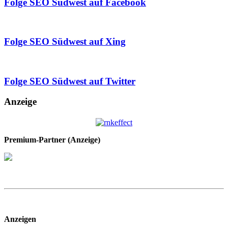
Folge SEO Südwest auf Facebook
Folge SEO Südwest auf Xing
Folge SEO Südwest auf Twitter
Anzeige
Premium-Partner (Anzeige)
Anzeigen