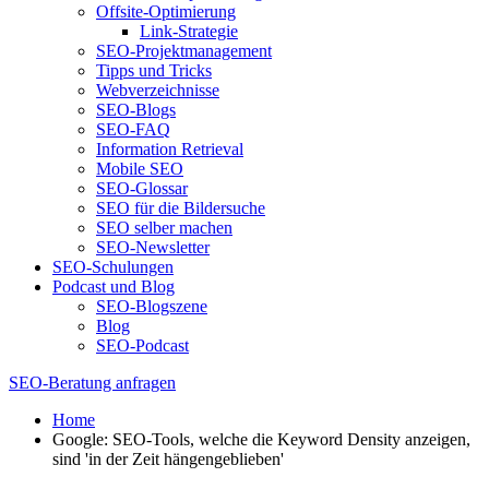
Offsite-Optimierung
Link-Strategie
SEO-Projektmanagement
Tipps und Tricks
Webverzeichnisse
SEO-Blogs
SEO-FAQ
Information Retrieval
Mobile SEO
SEO-Glossar
SEO für die Bildersuche
SEO selber machen
SEO-Newsletter
SEO-Schulungen
Podcast und Blog
SEO-Blogszene
Blog
SEO-Podcast
SEO-Beratung anfragen
Home
Google: SEO-Tools, welche die Keyword Density anzeigen,
sind 'in der Zeit hängengeblieben'