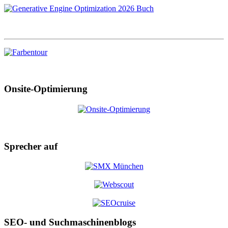
Onsite-Optimierung
Sprecher auf
SEO- und Suchmaschinenblogs