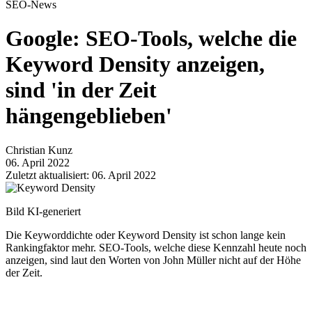
SEO-News
Google: SEO-Tools, welche die
Keyword Density anzeigen,
sind 'in der Zeit
hängengeblieben'
Christian Kunz
06. April 2022
Zuletzt aktualisiert: 06. April 2022
Bild KI-generiert
Die Keyworddichte oder Keyword Density ist schon lange kein
Rankingfaktor mehr. SEO-Tools, welche diese Kennzahl heute noch
anzeigen, sind laut den Worten von John Müller nicht auf der Höhe
der Zeit.