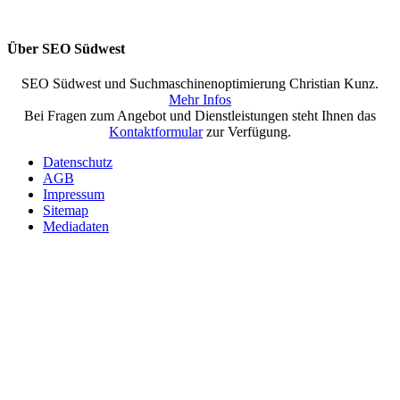
Über SEO Südwest
SEO Südwest und Suchmaschinenoptimierung Christian Kunz.
Mehr Infos
Bei Fragen zum Angebot und Dienstleistungen steht Ihnen das
Kontaktformular
zur Verfügung.
Datenschutz
AGB
Impressum
Sitemap
Mediadaten