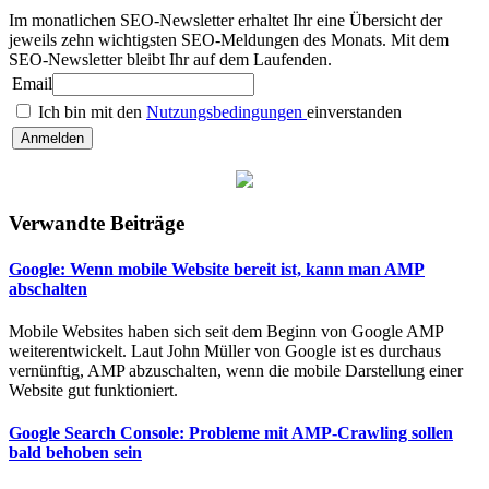
Im monatlichen SEO-Newsletter erhaltet Ihr eine Übersicht der
jeweils zehn wichtigsten SEO-Meldungen des Monats. Mit dem
SEO-Newsletter bleibt Ihr auf dem Laufenden.
Email
Ich bin mit den
Nutzungsbedingungen
einverstanden
Verwandte Beiträge
Google: Wenn mobile Website bereit ist, kann man AMP
abschalten
Mobile Websites haben sich seit dem Beginn von Google AMP
weiterentwickelt. Laut John Müller von Google ist es durchaus
vernünftig, AMP abzuschalten, wenn die mobile Darstellung einer
Website gut funktioniert.
Google Search Console: Probleme mit AMP-Crawling sollen
bald behoben sein