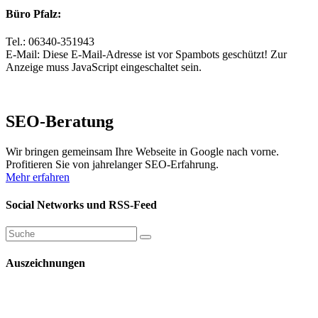
Büro Pfalz:
Tel.: 06340-351943
E-Mail:
Diese E-Mail-Adresse ist vor Spambots geschützt! Zur
Anzeige muss JavaScript eingeschaltet sein.
SEO-Beratung
Wir bringen gemeinsam Ihre Webseite in Google nach vorne.
Profitieren Sie von jahrelanger SEO-Erfahrung.
Mehr erfahren
Social Networks und RSS-Feed
Auszeichnungen