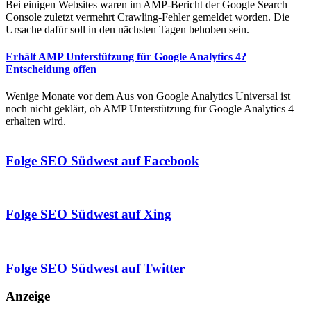
Bei einigen Websites waren im AMP-Bericht der Google Search
Console zuletzt vermehrt Crawling-Fehler gemeldet worden. Die
Ursache dafür soll in den nächsten Tagen behoben sein.
Erhält AMP Unterstützung für Google Analytics 4?
Entscheidung offen
Wenige Monate vor dem Aus von Google Analytics Universal ist
noch nicht geklärt, ob AMP Unterstützung für Google Analytics 4
erhalten wird.
Folge SEO Südwest auf Facebook
Folge SEO Südwest auf Xing
Folge SEO Südwest auf Twitter
Anzeige