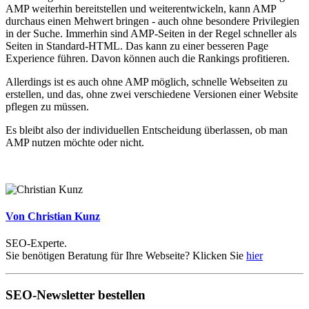
AMP weiterhin bereitstellen und weiterentwickeln, kann AMP
durchaus einen Mehwert bringen - auch ohne besondere Privilegien
in der Suche. Immerhin sind AMP-Seiten in der Regel schneller als
Seiten in Standard-HTML. Das kann zu einer besseren Page
Experience führen. Davon können auch die Rankings profitieren.
Allerdings ist es auch ohne AMP möglich, schnelle Webseiten zu
erstellen, und das, ohne zwei verschiedene Versionen einer Website
pflegen zu müssen.
Es bleibt also der individuellen Entscheidung überlassen, ob man
AMP nutzen möchte oder nicht.
Von Christian Kunz
SEO-Experte.
Sie benötigen Beratung für Ihre Webseite? Klicken Sie
hier
SEO-Newsletter bestellen