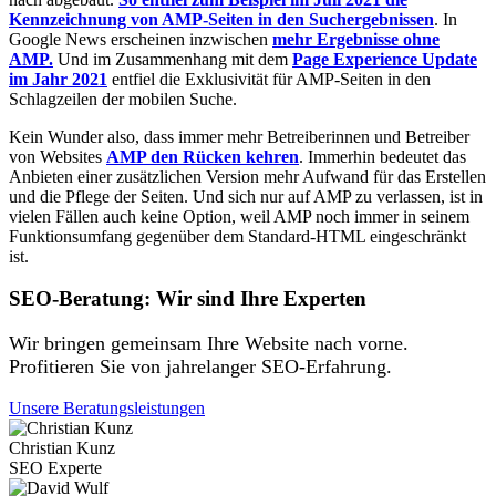
Kennzeichnung von AMP-Seiten in den Suchergebnissen
. In
Google News erscheinen inzwischen
mehr Ergebnisse ohne
AMP.
Und im Zusammenhang mit dem
Page Experience Update
im Jahr 2021
entfiel die Exklusivität für AMP-Seiten in den
Schlagzeilen der mobilen Suche.
Kein Wunder also, dass immer mehr Betreiberinnen und Betreiber
von Websites
AMP den Rücken kehren
. Immerhin bedeutet das
Anbieten einer zusätzlichen Version mehr Aufwand für das Erstellen
und die Pflege der Seiten. Und sich nur auf AMP zu verlassen, ist in
vielen Fällen auch keine Option, weil AMP noch immer in seinem
Funktionsumfang gegenüber dem Standard-HTML eingeschränkt
ist.
SEO-Beratung: Wir sind Ihre Experten
Wir bringen gemeinsam Ihre Website nach vorne.
Profitieren Sie von jahrelanger SEO-Erfahrung.
Unsere Beratungsleistungen
Christian Kunz
SEO Experte