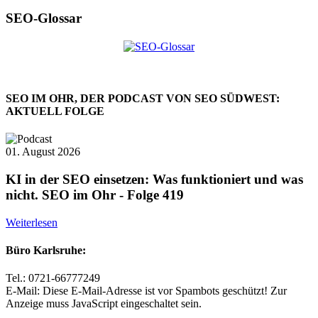
SEO-Glossar
SEO IM OHR, DER PODCAST VON SEO SÜDWEST:
AKTUELL FOLGE
01. August 2026
KI in der SEO einsetzen: Was funktioniert und was
nicht. SEO im Ohr - Folge 419
Weiterlesen
Büro Karlsruhe:
Tel.: 0721-66777249
E-Mail:
Diese E-Mail-Adresse ist vor Spambots geschützt! Zur
Anzeige muss JavaScript eingeschaltet sein.