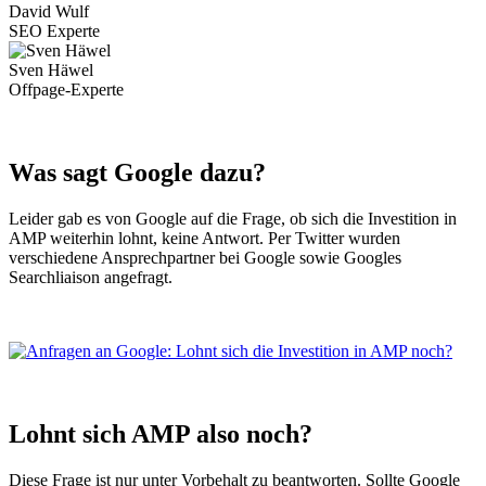
David Wulf
SEO Experte
Sven Häwel
Offpage-Experte
Was sagt Google dazu?
Leider gab es von Google auf die Frage, ob sich die Investition in
AMP weiterhin lohnt, keine Antwort. Per Twitter wurden
verschiedene Ansprechpartner bei Google sowie Googles
Searchliaison angefragt.
Lohnt sich AMP also noch?
Diese Frage ist nur unter Vorbehalt zu beantworten. Sollte Google