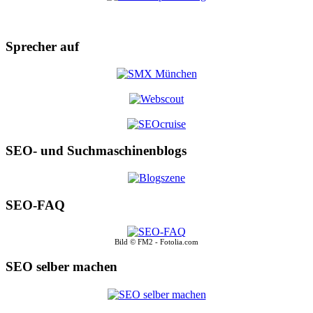
Sprecher auf
SEO- und Suchmaschinenblogs
SEO-FAQ
Bild © FM2 - Fotolia.com
SEO selber machen