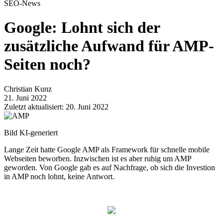
SEO-News
Google: Lohnt sich der
zusätzliche Aufwand für AMP-
Seiten noch?
Christian Kunz
21. Juni 2022
Zuletzt aktualisiert: 20. Juni 2022
Bild KI-generiert
Lange Zeit hatte Google AMP als Framework für schnelle mobile
Webseiten beworben. Inzwischen ist es aber ruhig um AMP
geworden. Von Google gab es auf Nachfrage, ob sich die Investion
in AMP noch lohnt, keine Antwort.