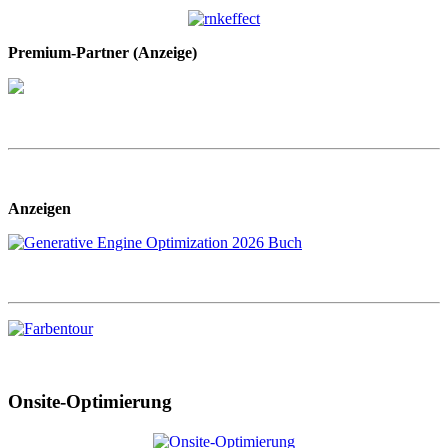
Premium-Partner (Anzeige)
Anzeigen
Onsite-Optimierung