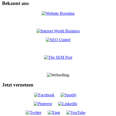
Bekannt aus
Jetzt vernetzen