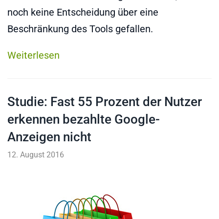
noch keine Entscheidung über eine
Beschränkung des Tools gefallen.
Weiterlesen
Studie: Fast 55 Prozent der Nutzer
erkennen bezahlte Google-
Anzeigen nicht
12. August 2016