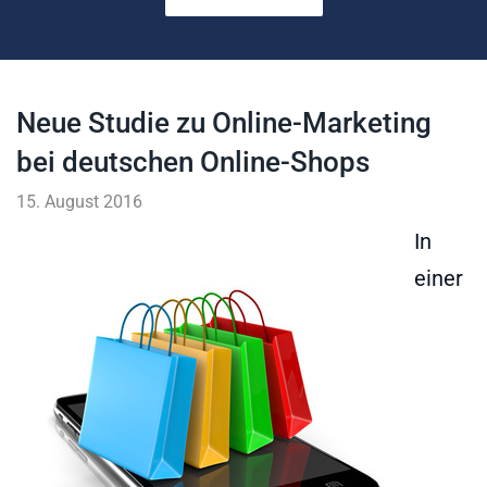
Neue Studie zu Online-Marketing
bei deutschen Online-Shops
15. August 2016
In
einer