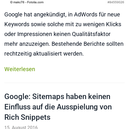
Google hat angekündigt, in AdWords für neue
Keywords sowie solche mit zu wenigen Klicks
oder Impressionen keinen Qualitätsfaktor
mehr anzuzeigen. Bestehende Berichte sollten
rechtzeitig aktualisiert werden.
Weiterlesen
Google: Sitemaps haben keinen
Einfluss auf die Ausspielung von
Rich Snippets
15. August 2016