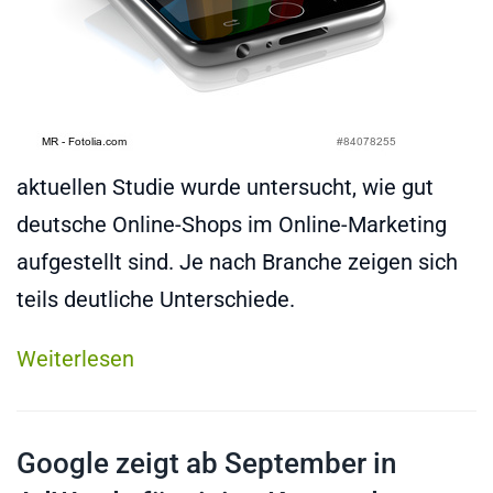
aktuellen Studie wurde untersucht, wie gut
deutsche Online-Shops im Online-Marketing
aufgestellt sind. Je nach Branche zeigen sich
teils deutliche Unterschiede.
Weiterlesen
Google zeigt ab September in