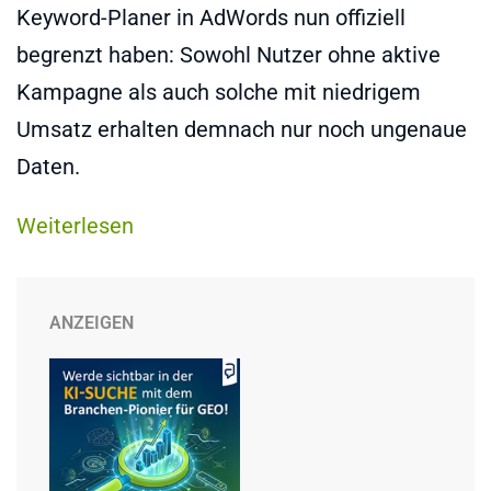
Keyword-Planer in AdWords nun offiziell
begrenzt haben: Sowohl Nutzer ohne aktive
Kampagne als auch solche mit niedrigem
Umsatz erhalten demnach nur noch ungenaue
Daten.
Weiterlesen
ANZEIGEN