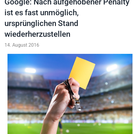
Google: Nach aufgehobener Penalty
ist es fast unmöglich,
ursprünglichen Stand
wiederherzustellen
14. August 2016