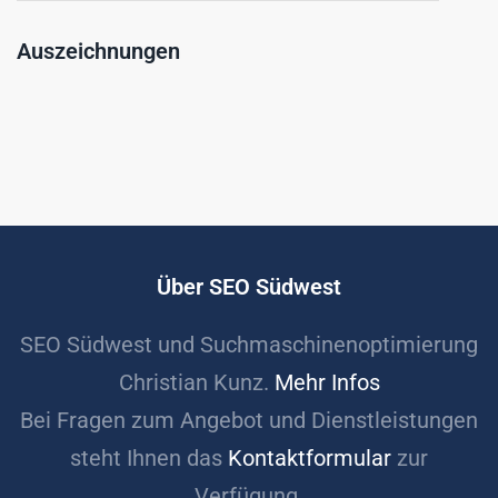
Auszeichnungen
Über SEO Südwest
SEO Südwest und Suchmaschinenoptimierung
Christian Kunz.
Mehr Infos
Bei Fragen zum Angebot und Dienstleistungen
steht Ihnen das
Kontaktformular
zur
Verfügung.