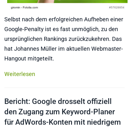
Selbst nach dem erfolgreichen Aufheben einer
Google-Penalty ist es fast unmöglich, zu den
ursprünglichen Rankings zurückzukehren. Das
hat Johannes Müller im aktuellen Webmaster-
Hangout mitgeteilt.
Weiterlesen
Bericht: Google drosselt offiziell
den Zugang zum Keyword-Planer
für AdWords-Konten mit niedrigem