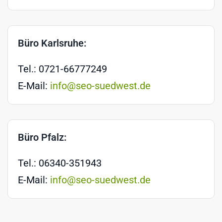
Büro Karlsruhe:
Tel.: 0721-66777249
E-Mail:
info@seo-suedwest.de
Büro Pfalz:
Tel.: 06340-351943
E-Mail:
info@seo-suedwest.de