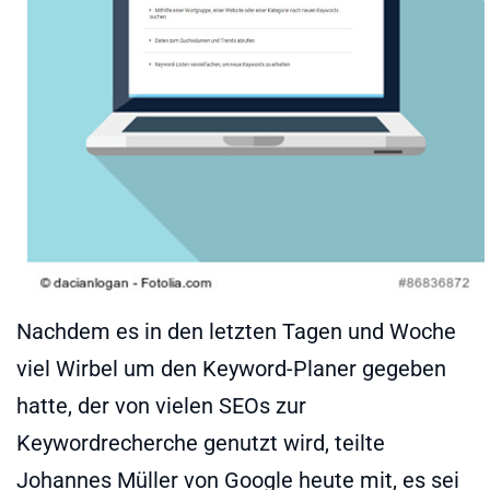
Nachdem es in den letzten Tagen und Woche
viel Wirbel um den Keyword-Planer gegeben
hatte, der von vielen SEOs zur
Keywordrecherche genutzt wird, teilte
Johannes Müller von Google heute mit, es sei