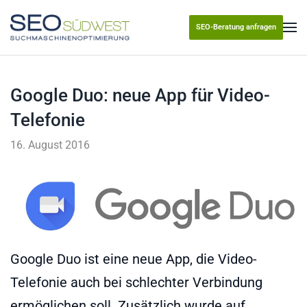
SEO-Beratung anfragen
Skip to main content
Google Duo: neue App für Video-
Telefonie
16. August 2016
Google Duo ist eine neue App, die Video-
Telefonie auch bei schlechter Verbindung
ermöglichen soll. Zusätzlich wurde auf