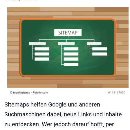
Sitemaps helfen Google und anderen
Suchmaschinen dabei, neue Links und Inhalte
zu entdecken. Wer jedoch darauf hofft, per