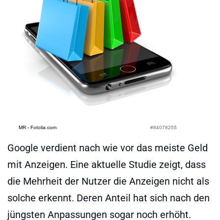
Google verdient nach wie vor das meiste Geld
mit Anzeigen. Eine aktuelle Studie zeigt, dass
die Mehrheit der Nutzer die Anzeigen nicht als
solche erkennt. Deren Anteil hat sich nach den
jüngsten Anpassungen sogar noch erhöht.