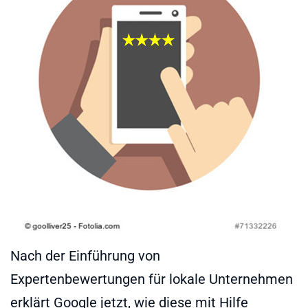
Nach der Einführung von
Expertenbewertungen für lokale Unternehmen
erklärt Google jetzt, wie diese mit Hilfe