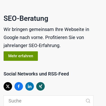
SEO-Beratung
Wir bringen gemeinsam Ihre Webseite in
Google nach vorne. Profitieren Sie von
jahrelanger SEO-Erfahrung.
Mehr erfahren
Social Networks und RSS-Feed