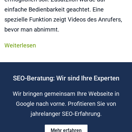
einfache Bedienbarkeit geachtet. Eine
spezielle Funktion zeigt Videos des Anrufers,
bevor man abnimmt.
Weiterlesen
SEO-Beratung: Wir sind Ihre Experten
Wir bringen gemeinsam Ihre Webseite in
Google nach vorne. Profitieren Sie von
jahrelanger SEO-Erfahrung.
Mehr erfahren