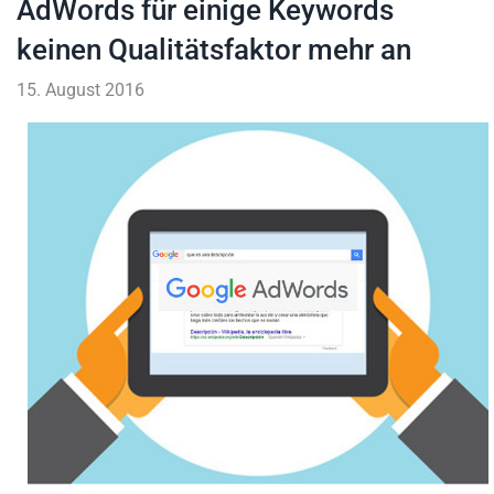
AdWords für einige Keywords
keinen Qualitätsfaktor mehr an
15. August 2016