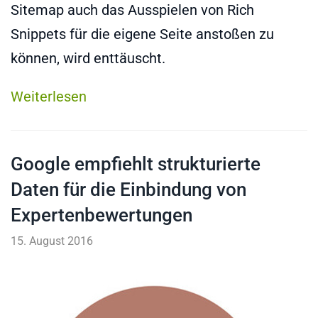
Sitemap auch das Ausspielen von Rich
Snippets für die eigene Seite anstoßen zu
können, wird enttäuscht.
Weiterlesen
Google empfiehlt strukturierte
Daten für die Einbindung von
Expertenbewertungen
15. August 2016