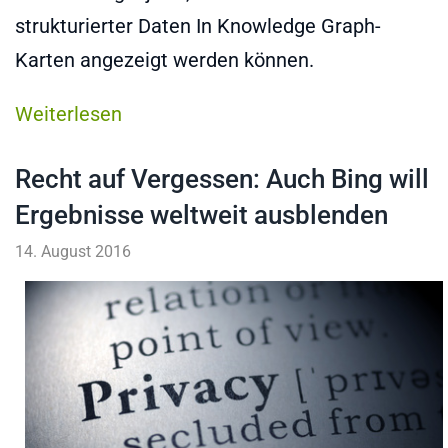
strukturierter Daten In Knowledge Graph-
Karten angezeigt werden können.
Weiterlesen
Recht auf Vergessen: Auch Bing will
Ergebnisse weltweit ausblenden
14. August 2016