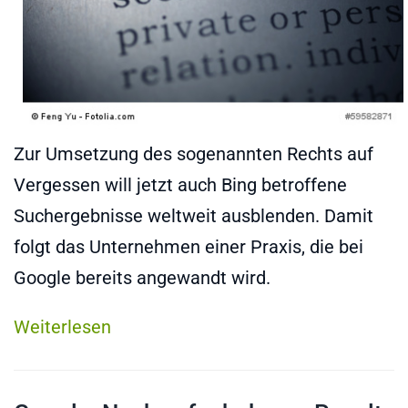
Zur Umsetzung des sogenannten Rechts auf
Vergessen will jetzt auch Bing betroffene
Suchergebnisse weltweit ausblenden. Damit
folgt das Unternehmen einer Praxis, die bei
Google bereits angewandt wird.
Weiterlesen