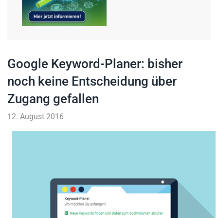
Google Keyword-Planer: bisher
noch keine Entscheidung über
Zugang gefallen
12. August 2016