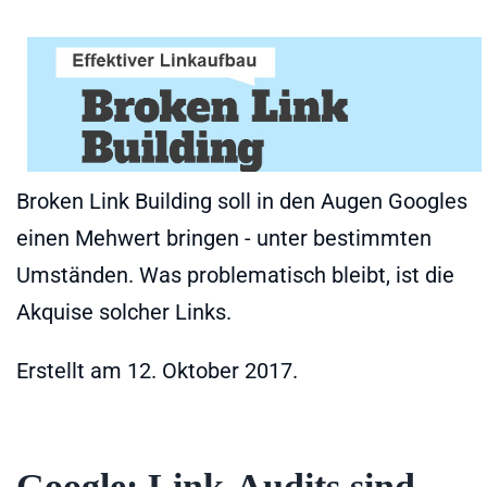
Broken Link Building soll in den Augen Googles
einen Mehwert bringen - unter bestimmten
Umständen. Was problematisch bleibt, ist die
Akquise solcher Links.
Erstellt am
12. Oktober 2017
.
Google: Link-Audits sind