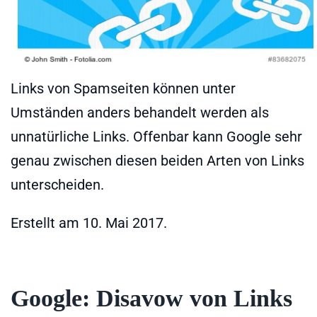
Links von Spamseiten können unter
Umständen anders behandelt werden als
unnatürliche Links. Offenbar kann Google sehr
genau zwischen diesen beiden Arten von Links
unterscheiden.
Erstellt am
10. Mai 2017
.
Google: Disavow von Links