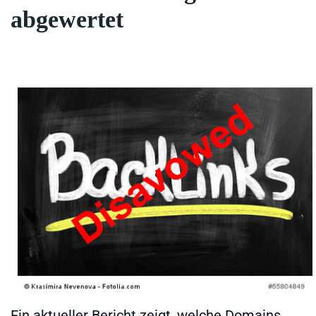
abgewertet
Ein aktueller Bericht zeigt, welche Domains