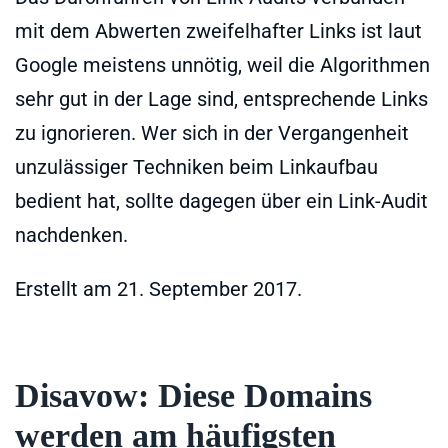
mit dem Abwerten zweifelhafter Links ist laut
Google meistens unnötig, weil die Algorithmen
sehr gut in der Lage sind, entsprechende Links
zu ignorieren. Wer sich in der Vergangenheit
unzulässiger Techniken beim Linkaufbau
bedient hat, sollte dagegen über ein Link-Audit
nachdenken.
Erstellt am
21. September 2017
.
Disavow: Diese Domains
werden am häufigsten