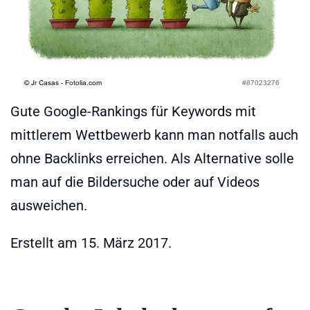
Gute Google-Rankings für Keywords mit
mittlerem Wettbewerb kann man notfalls auch
ohne Backlinks erreichen. Als Alternative solle
man auf die Bildersuche oder auf Videos
ausweichen.
Erstellt am
15. März 2017
.