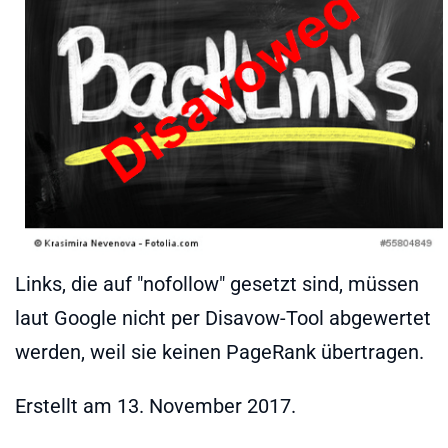
Links, die auf "nofollow" gesetzt sind, müssen
laut Google nicht per Disavow-Tool abgewertet
werden, weil sie keinen PageRank übertragen.
Erstellt am
13. November 2017
.