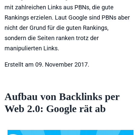
mit zahlreichen Links aus PBNs, die gute
Rankings erzielen. Laut Google sind PBNs aber
nicht der Grund für die guten Rankings,
sondern die Seiten ranken trotz der
manipulierten Links.
Erstellt am
09. November 2017
.
Aufbau von Backlinks per
Web 2.0: Google rät ab