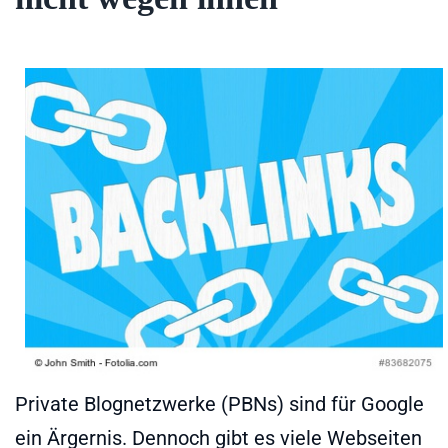
Private Blognetzwerke (PBNs) sind für Google
ein Ärgernis. Dennoch gibt es viele Webseiten