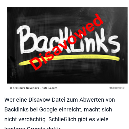
Wer eine Disavow-Datei zum Abwerten von
Backlinks bei Google einreicht, macht sich
nicht verdächtig. Schließlich gibt es viele