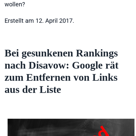
wollen?
Erstellt am
12. April 2017
.
Bei gesunkenen Rankings
nach Disavow: Google rät
zum Entfernen von Links
aus der Liste