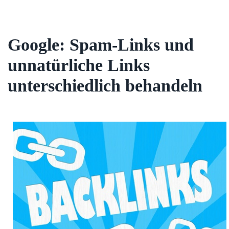
Google: Spam-Links und
unnatürliche Links
unterschiedlich behandeln