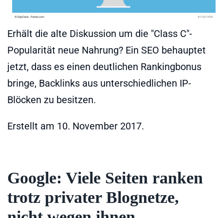
Erhält die alte Diskussion um die "Class C"-
Popularität neue Nahrung? Ein SEO behauptet
jetzt, dass es einen deutlichen Rankingbonus
bringe, Backlinks aus unterschiedlichen IP-
Blöcken zu besitzen.
Erstellt am
10. November 2017
.
Google: Viele Seiten ranken
trotz privater Blognetze,
nicht wegen ihnen