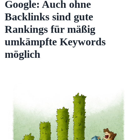
Google: Auch ohne
Backlinks sind gute
Rankings für mäßig
umkämpfte Keywords
möglich