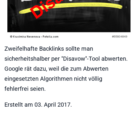
Zweifelhafte Backlinks sollte man
sicherheitshalber per "Disavow"-Tool abwerten.
Google rät dazu, weil die zum Abwerten
eingesetzten Algorithmen nicht völlig
fehlerfrei seien.
Erstellt am
03. April 2017
.