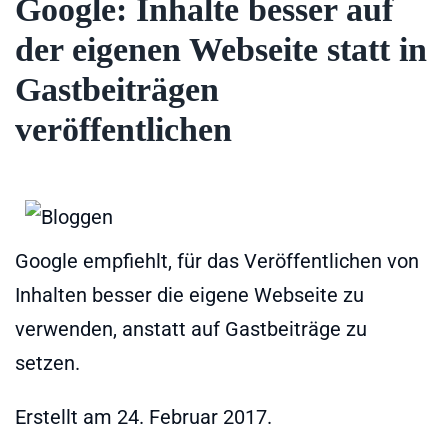
Google: Inhalte besser auf
der eigenen Webseite statt in
Gastbeiträgen
veröffentlichen
Google empfiehlt, für das Veröffentlichen von
Inhalten besser die eigene Webseite zu
verwenden, anstatt auf Gastbeiträge zu
setzen.
Erstellt am
24. Februar 2017
.