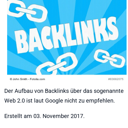
Der Aufbau von Backlinks über das sogenannte
Web 2.0 ist laut Google nicht zu empfehlen.
Erstellt am
03. November 2017
.