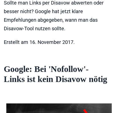
Sollte man Links per Disavow abwerten oder
besser nicht? Google hat jetzt klare
Empfehlungen abgegeben, wann man das
Disavow-Tool nutzen sollte.
Erstellt am
16. November 2017
.
Google: Bei 'Nofollow'-
Links ist kein Disavow nötig