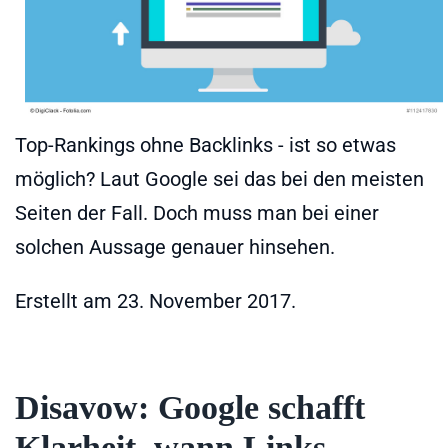
Top-Rankings ohne Backlinks - ist so etwas
möglich? Laut Google sei das bei den meisten
Seiten der Fall. Doch muss man bei einer
solchen Aussage genauer hinsehen.
Erstellt am
23. November 2017
.
Disavow: Google schafft
Klarheit, wann Links