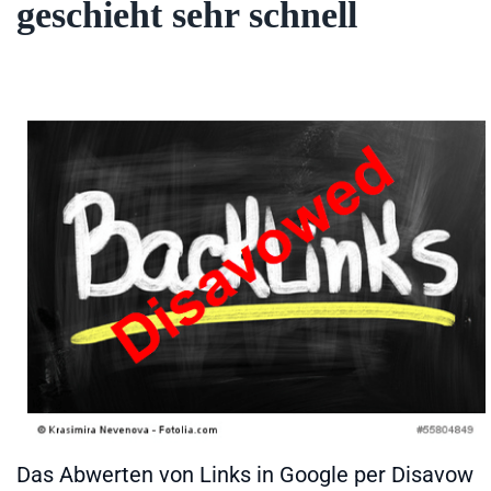
geschieht sehr schnell
Das Abwerten von Links in Google per Disavow