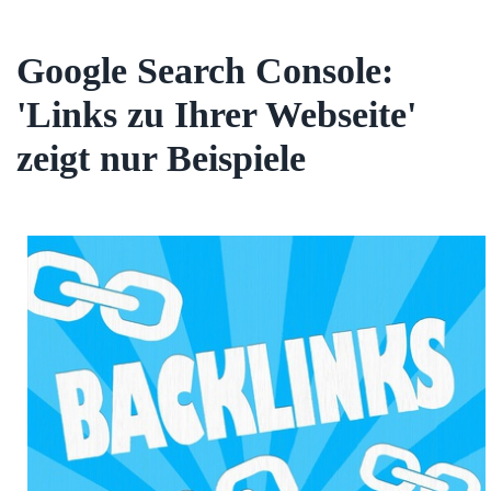
Google Search Console:
'Links zu Ihrer Webseite'
zeigt nur Beispiele