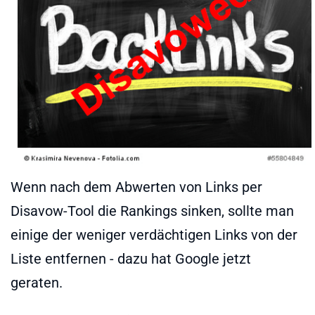
Wenn nach dem Abwerten von Links per
Disavow-Tool die Rankings sinken, sollte man
einige der weniger verdächtigen Links von der
Liste entfernen - dazu hat Google jetzt
geraten.