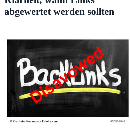
abgewertet werden sollten