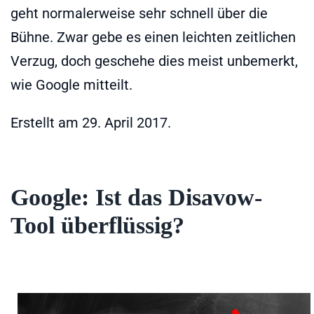
geht normalerweise sehr schnell über die
Bühne. Zwar gebe es einen leichten zeitlichen
Verzug, doch geschehe dies meist unbemerkt,
wie Google mitteilt.
Erstellt am
29. April 2017
.
Google: Ist das Disavow-
Tool überflüssig?