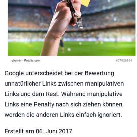
Google unterscheidet bei der Bewertung
unnatürlicher Links zwischen manipulativen
Links und dem Rest. Während manipulative
Links eine Penalty nach sich ziehen können,
werden die anderen Links einfach ignoriert.
Erstellt am
06. Juni 2017
.