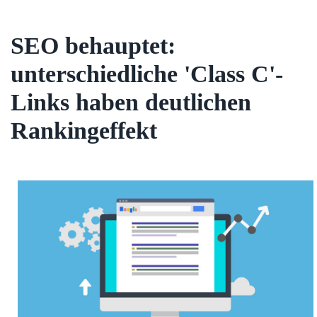
SEO behauptet:
unterschiedliche 'Class C'-
Links haben deutlichen
Rankingeffekt