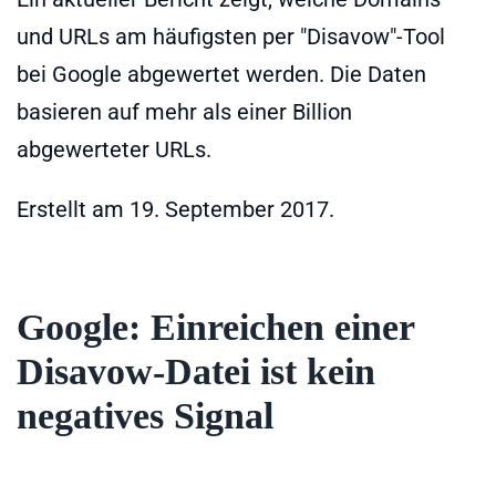
und URLs am häufigsten per "Disavow"-Tool
bei Google abgewertet werden. Die Daten
basieren auf mehr als einer Billion
abgewerteter URLs.
Erstellt am
19. September 2017
.
Google: Einreichen einer
Disavow-Datei ist kein
negatives Signal