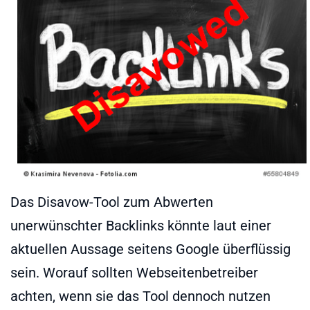
Das Disavow-Tool zum Abwerten
unerwünschter Backlinks könnte laut einer
aktuellen Aussage seitens Google überflüssig
sein. Worauf sollten Webseitenbetreiber
achten, wenn sie das Tool dennoch nutzen