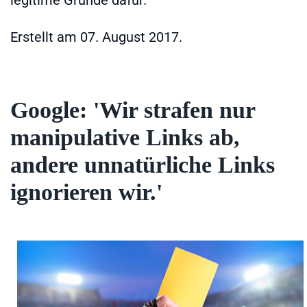
legitime Gründe dafür.
Erstellt am
07. August 2017
.
Google: 'Wir strafen nur
manipulative Links ab,
andere unnatürliche Links
ignorieren wir.'