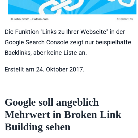
Die Funktion "Links zu Ihrer Webseite" in der
Google Search Console zeigt nur beispielhafte
Backlinks, aber keine Liste an.
Erstellt am
24. Oktober 2017
.
Google soll angeblich
Mehrwert in Broken Link
Building sehen