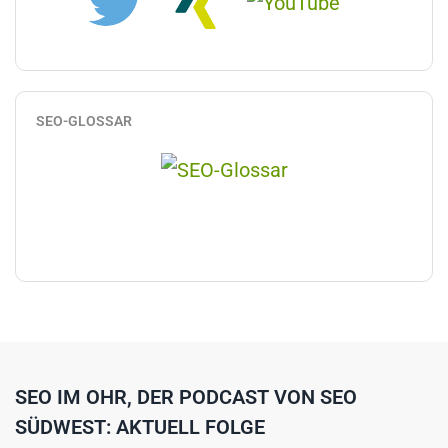
SEO-GLOSSAR
SEO IM OHR, DER PODCAST VON SEO
SÜDWEST: AKTUELL FOLGE