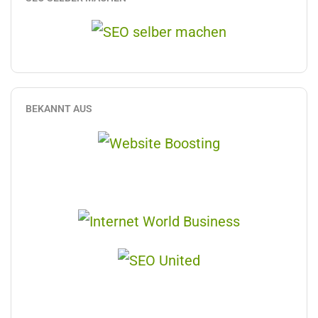
BEKANNT AUS