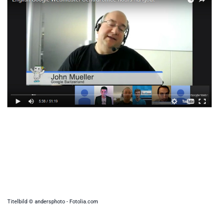
Titelbild © andersphoto - Fotolia.com