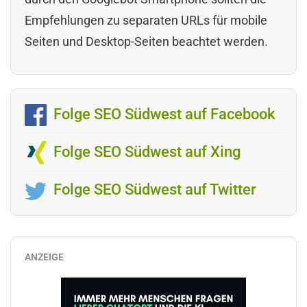
Empfehlungen zu separaten URLs für mobile
Seiten und Desktop-Seiten beachtet werden.
Folge SEO Südwest auf Facebook
Folge SEO Südwest auf Xing
Folge SEO Südwest auf Twitter
ANZEIGE