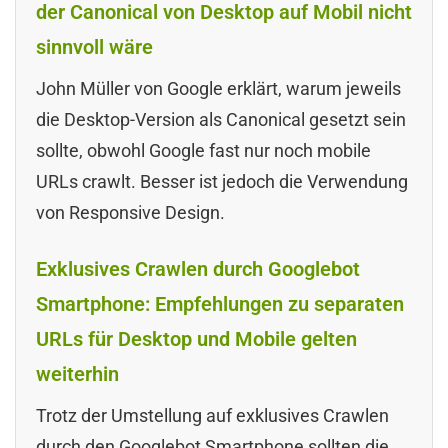
der Canonical von Desktop auf Mobil nicht
sinnvoll wäre
John Müller von Google erklärt, warum jeweils
die Desktop-Version als Canonical gesetzt sein
sollte, obwohl Google fast nur noch mobile
URLs crawlt. Besser ist jedoch die Verwendung
von Responsive Design.
Exklusives Crawlen durch Googlebot
Smartphone: Empfehlungen zu separaten
URLs für Desktop und Mobile gelten
weiterhin
Trotz der Umstellung auf exklusives Crawlen
durch den Googlebot Smartphone sollten die