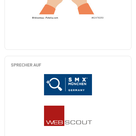
SPRECHER AUF