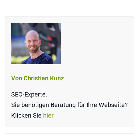
Von Christian Kunz
SEO-Experte.
Sie benötigen Beratung für Ihre Webseite?
Klicken Sie
hier