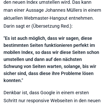
den neuen Index umstellen wird. Das kann
man einer Aussage Johannes Müllers in einem
aktuellen Webmaster-Hangout entnehmen.
Darin sagt er (Übersetzung Red.):
"Es ist auch möglich, dass wir sagen, diese
bestimmten Seiten funktionieren perfekt im
mobilen Index, so dass wir diese Seiten schon
umstellen und dann auf den nächsten
Schwung von Seiten warten, solange, bis wir
sicher sind, dass diese ihre Probleme lösen
konnten."
Denkbar ist, dass Google in einem ersten
Schritt nur responsive Webseiten in den neuen