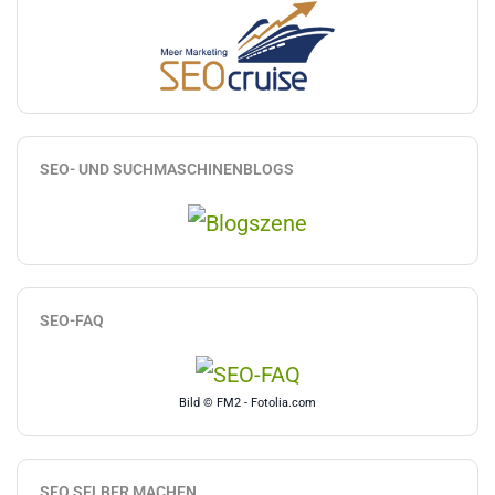
SEO- UND SUCHMASCHINENBLOGS
SEO-FAQ
Bild © FM2 - Fotolia.com
SEO SELBER MACHEN