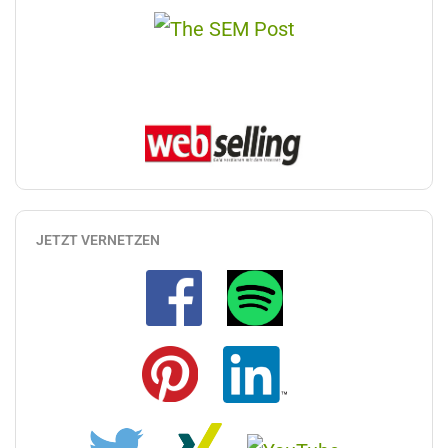
JETZT VERNETZEN