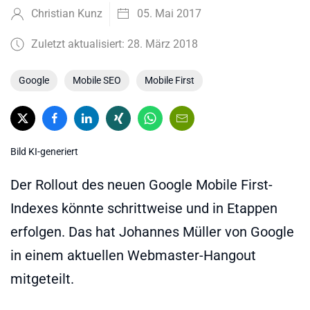
Christian Kunz
05. Mai 2017
Zuletzt aktualisiert: 28. März 2018
Google
Mobile SEO
Mobile First
Bild KI-generiert
Der Rollout des neuen Google Mobile First-
Indexes könnte schrittweise und in Etappen
erfolgen. Das hat Johannes Müller von Google
in einem aktuellen Webmaster-Hangout
mitgeteilt.