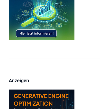
Anzeigen