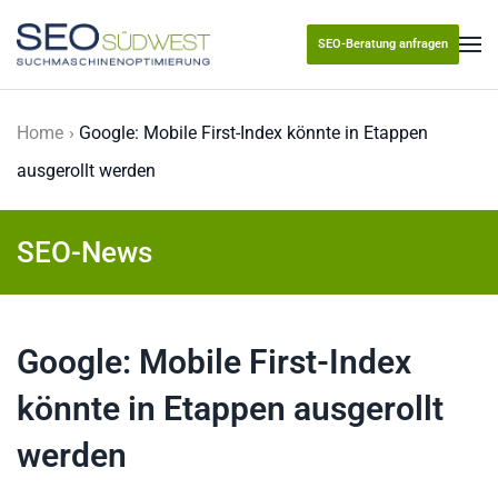
SEO-Beratung anfragen
Skip to main content
Home
Google: Mobile First-Index könnte in Etappen
ausgerollt werden
SEO-News
Google: Mobile First-Index
könnte in Etappen ausgerollt
werden