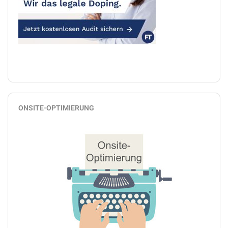
ONSITE-OPTIMIERUNG