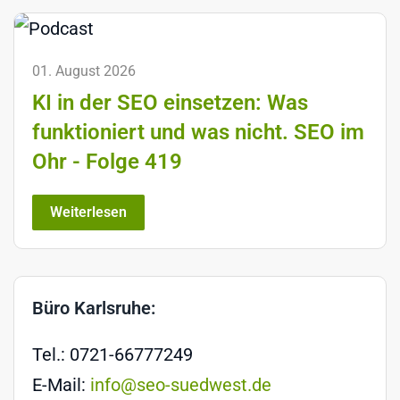
01. August 2026
KI in der SEO einsetzen: Was
funktioniert und was nicht. SEO im
Ohr - Folge 419
Weiterlesen
Büro Karlsruhe:
Tel.: 0721-66777249
E-Mail:
info@seo-suedwest.de