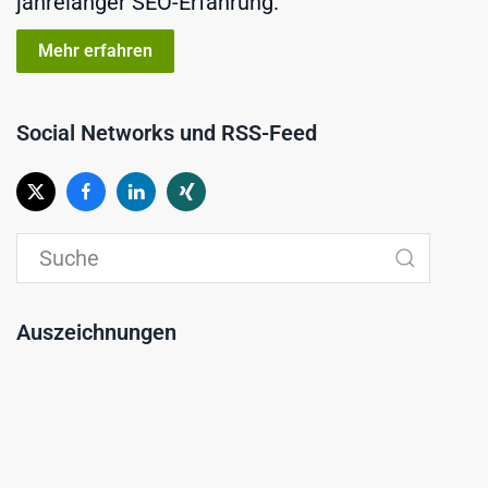
jahrelanger SEO-Erfahrung.
Mehr erfahren
Social Networks und RSS-Feed
Auszeichnungen