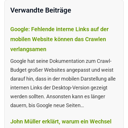
Verwandte Beiträge
Google: Fehlende interne Links auf der
mobilen Website können das Crawlen
verlangsamen
Google hat seine Dokumentation zum Crawl-
Budget großer Websites angepasst und weist
darauf hin, dass in der mobilen Darstellung alle
internen Links der Desktop-Version gezeigt
werden sollten. Ansonsten kann es länger
dauern, bis Google neue Seiten…
John Müller erklärt, warum ein Wechsel