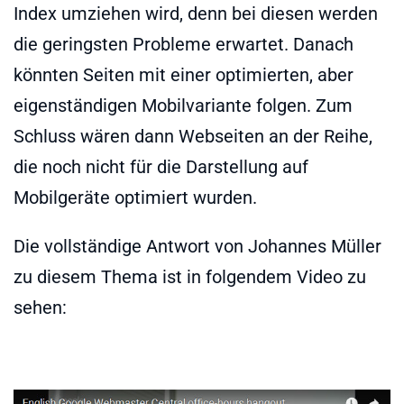
Index umziehen wird, denn bei diesen werden
die geringsten Probleme erwartet. Danach
könnten Seiten mit einer optimierten, aber
eigenständigen Mobilvariante folgen. Zum
Schluss wären dann Webseiten an der Reihe,
die noch nicht für die Darstellung auf
Mobilgeräte optimiert wurden.
Die vollständige Antwort von Johannes Müller
zu diesem Thema ist in folgendem Video zu
sehen: