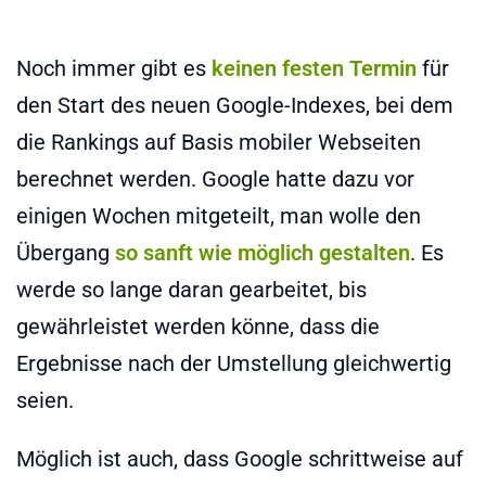
Noch immer gibt es
keinen festen Termin
für
den Start des neuen Google-Indexes, bei dem
die Rankings auf Basis mobiler Webseiten
berechnet werden. Google hatte dazu vor
einigen Wochen mitgeteilt, man wolle den
Übergang
so sanft wie möglich gestalten
. Es
werde so lange daran gearbeitet, bis
gewährleistet werden könne, dass die
Ergebnisse nach der Umstellung gleichwertig
seien.
Möglich ist auch, dass Google schrittweise auf