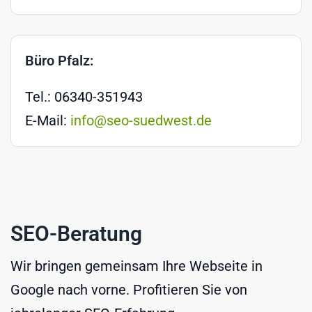
Büro Pfalz:
Tel.: 06340-351943
E-Mail:
info@seo-suedwest.de
SEO-Beratung
Wir bringen gemeinsam Ihre Webseite in
Google nach vorne. Profitieren Sie von