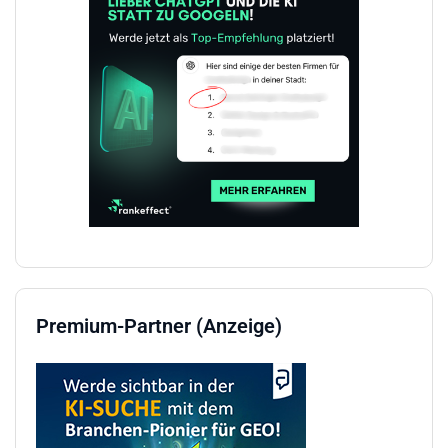
Premium-Partner (Anzeige)