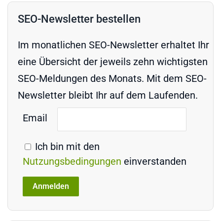
SEO-Newsletter bestellen
Im monatlichen SEO-Newsletter erhaltet Ihr
eine Übersicht der jeweils zehn wichtigsten
SEO-Meldungen des Monats. Mit dem SEO-
Newsletter bleibt Ihr auf dem Laufenden.
Email
Ich bin mit den
Nutzungsbedingungen
einverstanden