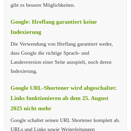
gibt es bessere Möglichkeiten.
Google: Hreflang garantiert keine
Indexierung
Die Verwendung von Hreflang garantiert weder,
dass Google die richtige Sprach- und
Landesversion einer Seite ausspielt, noch deren
Indexierung.
Google URL-Shortener wird abgeschaltet:
Links funktionieren ab dem 25. August
2025 nicht mehr
Google schaltet seinen URL Shortener komplett ab.
URLs und Links sowie Weiterleitungen