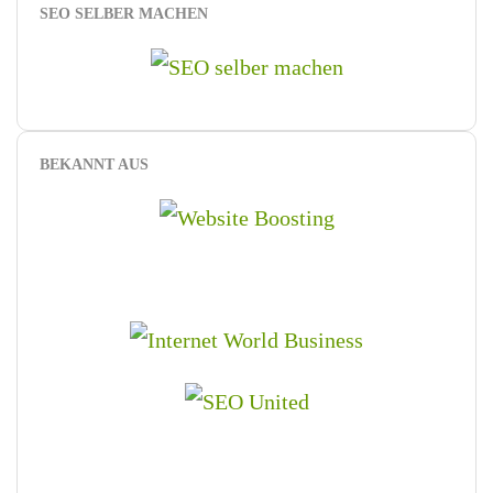
SEO SELBER MACHEN
BEKANNT AUS