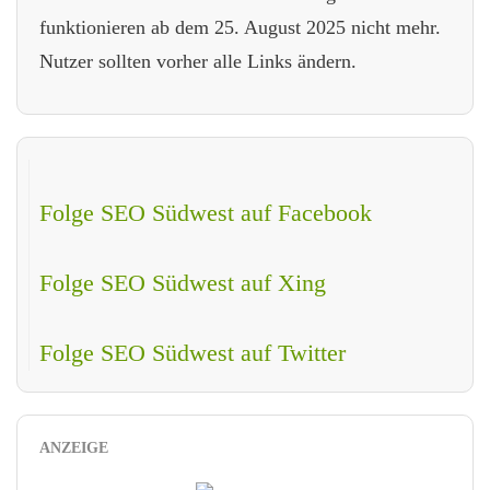
funktionieren ab dem 25. August 2025 nicht mehr.
Nutzer sollten vorher alle Links ändern.
Folge SEO Südwest auf Facebook
Folge SEO Südwest auf Xing
Folge SEO Südwest auf Twitter
ANZEIGE