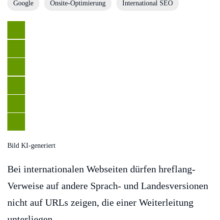
Google
Onsite-Optimierung
International SEO
Bild KI-generiert
Bei internationalen Webseiten dürfen hreflang-
Verweise auf andere Sprach- und Landesversionen
nicht auf URLs zeigen, die einer Weiterleitung
unterliegen.