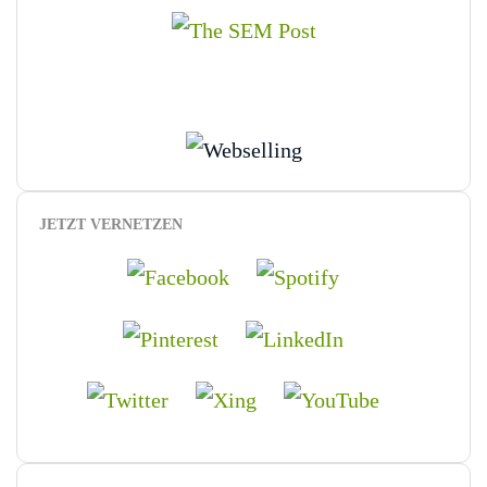
JETZT VERNETZEN