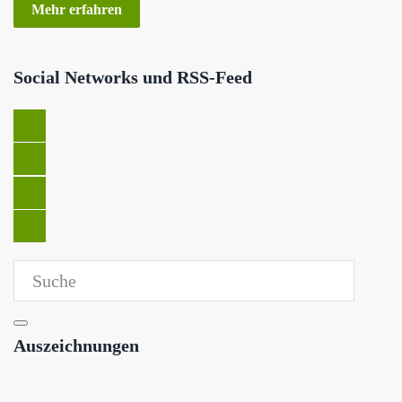
Mehr erfahren
Social Networks und RSS-Feed
Auszeichnungen