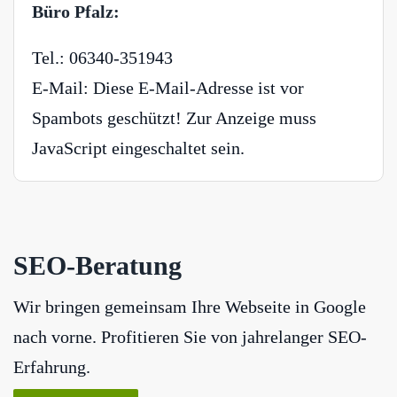
Büro Pfalz:
Tel.: 06340-351943
E-Mail:
Diese E-Mail-Adresse ist vor
Spambots geschützt! Zur Anzeige muss
JavaScript eingeschaltet sein.
SEO-Beratung
Wir bringen gemeinsam Ihre Webseite in Google
nach vorne. Profitieren Sie von jahrelanger SEO-
Erfahrung.