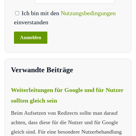
Ich bin mit den
Nutzungsbedingungen
einverstanden
Verwandte Beiträge
Weiterleitungen für Google und für Nutzer
sollten gleich sein
Beim Aufsetzen von Redirects sollte man darauf
achten, dass diese für die Nutzer und für Google
gleich sind. Für eine besondere Nutzerbehandlung