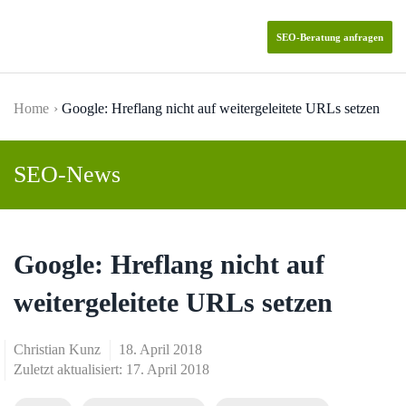
SEO-Beratung anfragen
Skip to main content
Home
Google: Hreflang nicht auf weitergeleitete URLs setzen
SEO-News
Google: Hreflang nicht auf
weitergeleitete URLs setzen
Christian Kunz
18. April 2018
Zuletzt aktualisiert: 17. April 2018