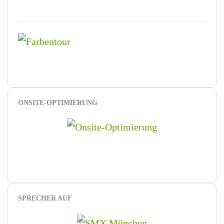
ONSITE-OPTIMIERUNG
SPRECHER AUF