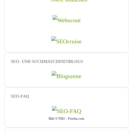
SEO- UND SUCHMASCHINENBLOGS
SEO-FAQ
Bild © FM2 - Fotolia.com