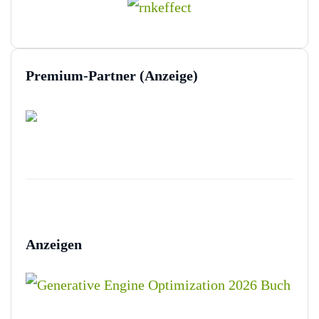
Premium-Partner (Anzeige)
Anzeigen