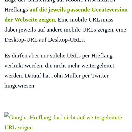
Hreflangs
auf die jeweils passende Geräteversion
der Webseite zeigen
. Eine mobile URL muss
dabei jeweils auf andere mobile URLs zeigen, eine
Desktop-URL auf Desktop-URLs.
Es dürfen aber nur solche URLs per Hreflang
verlinkt werden, die nicht mehr weitergeleitet
werden. Darauf hat John Müller per Twitter
hingewiesen: