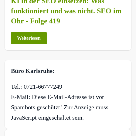
KI in der SEO einsetzen: Was
funktioniert und was nicht. SEO im
Ohr - Folge 419
Weiterlesen
Büro Karlsruhe:
Tel.: 0721-66777249
E-Mail:
Diese E-Mail-Adresse ist vor
Spambots geschützt! Zur Anzeige muss
JavaScript eingeschaltet sein.