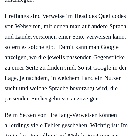
Hreflangs sind Verweise im Head des Quellcodes
von Webseiten, mit denen man auf andere Sprach-
und Landesversionen einer Seite verweisen kann,
sofern es solche gibt. Damit kann man Google
anzeigen, wo die jeweils passenden Gegenstücke
zu einer Seite zu finden sind. So ist Google in der
Lage, je nachdem, in welchem Land ein Nutzer
sucht und welche Sprache bevorzugt wird, die
passenden Suchergebnisse anzuzeigen.
Beim Setzen von Hreflang-Verweisen können
allerdings viele Fehler geschehen. Wichtig ist: Im
Zuge der Umstellung auf Mobile First müssen