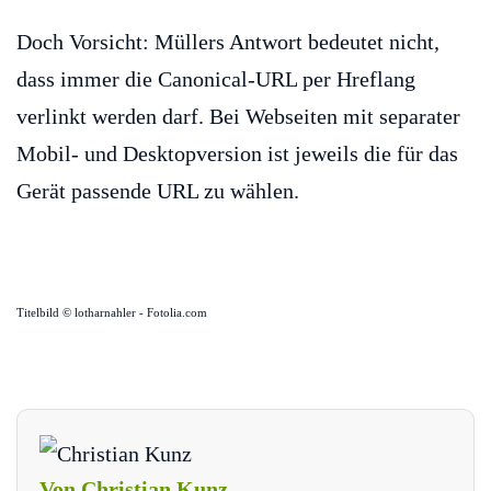
Doch Vorsicht: Müllers Antwort bedeutet nicht,
dass immer die Canonical-URL per Hreflang
verlinkt werden darf. Bei Webseiten mit separater
Mobil- und Desktopversion ist jeweils die für das
Gerät passende URL zu wählen.
Titelbild © lotharnahler - Fotolia.com
Von Christian Kunz