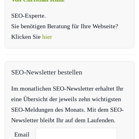
SEO-Experte.
Sie benötigen Beratung für Ihre Webseite?
Klicken Sie
hier
SEO-Newsletter bestellen
Im monatlichen SEO-Newsletter erhaltet Ihr
eine Übersicht der jeweils zehn wichtigsten
SEO-Meldungen des Monats. Mit dem SEO-
Newsletter bleibt Ihr auf dem Laufenden.
Email