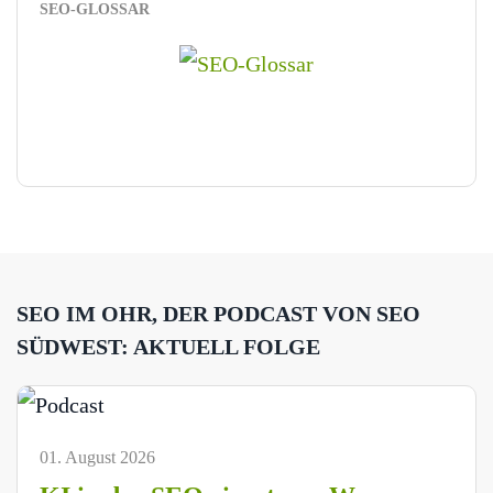
SEO-GLOSSAR
SEO IM OHR, DER PODCAST VON SEO
SÜDWEST: AKTUELL FOLGE
01. August 2026