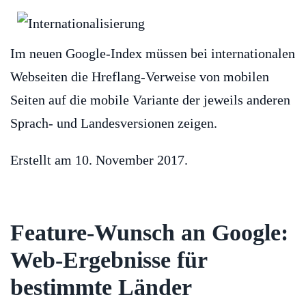
Im neuen Google-Index müssen bei internationalen
Webseiten die Hreflang-Verweise von mobilen
Seiten auf die mobile Variante der jeweils anderen
Sprach- und Landesversionen zeigen.
Erstellt am
10. November 2017
.
Feature-Wunsch an Google:
Web-Ergebnisse für
bestimmte Länder