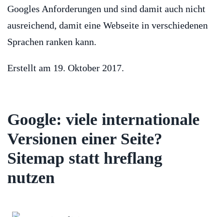
Googles Anforderungen und sind damit auch nicht
ausreichend, damit eine Webseite in verschiedenen
Sprachen ranken kann.
Erstellt am
19. Oktober 2017
.
Google: viele internationale
Versionen einer Seite?
Sitemap statt hreflang
nutzen