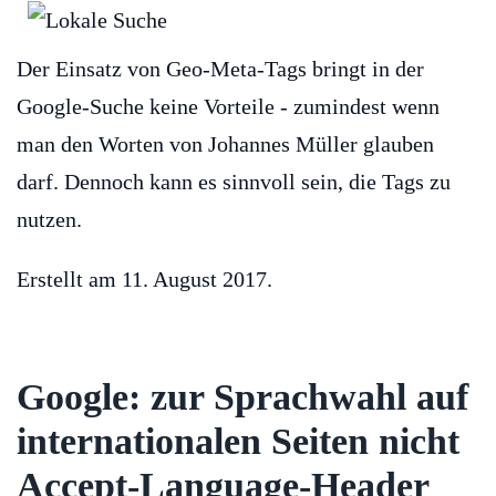
Der Einsatz von Geo-Meta-Tags bringt in der
Google-Suche keine Vorteile - zumindest wenn
man den Worten von Johannes Müller glauben
darf. Dennoch kann es sinnvoll sein, die Tags zu
nutzen.
Erstellt am
11. August 2017
.
Google: zur Sprachwahl auf
internationalen Seiten nicht
Accept-Language-Header