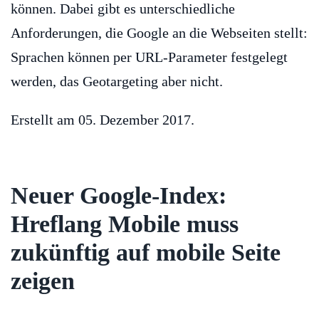
können. Dabei gibt es unterschiedliche
Anforderungen, die Google an die Webseiten stellt:
Sprachen können per URL-Parameter festgelegt
werden, das Geotargeting aber nicht.
Erstellt am
05. Dezember 2017
.
Neuer Google-Index:
Hreflang Mobile muss
zukünftig auf mobile Seite
zeigen