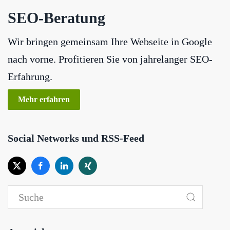
SEO-Beratung
Wir bringen gemeinsam Ihre Webseite in Google
nach vorne. Profitieren Sie von jahrelanger SEO-
Erfahrung.
Mehr erfahren
Social Networks und RSS-Feed