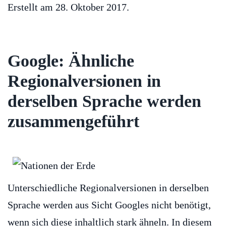
Erstellt am
28. Oktober 2017
.
Google: Ähnliche
Regionalversionen in
derselben Sprache werden
zusammengeführt
Unterschiedliche Regionalversionen in derselben
Sprache werden aus Sicht Googles nicht benötigt,
wenn sich diese inhaltlich stark ähneln. In diesem