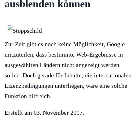
ausblenden können
Zur Zeit gibt es noch keine Möglichkeit, Google
mitzuteilen, dass bestimmte Web-Ergebnisse in
ausgewählten Ländern nicht angezeigt werden
sollen. Doch gerade für Inhalte, die internationalen
Lizenzbedingungen unterliegen, wäre eine solche
Funktion hilfreich.
Erstellt am
03. November 2017
.