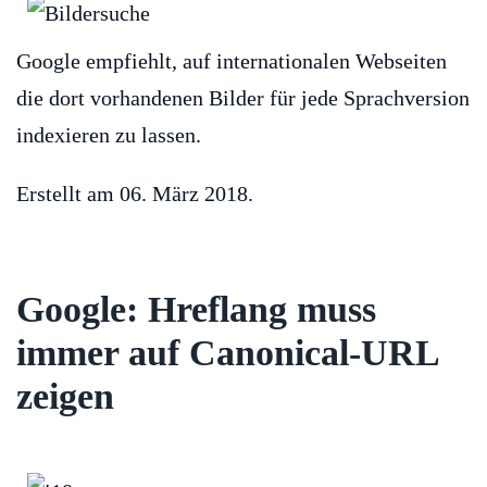
Google empfiehlt, auf internationalen Webseiten
die dort vorhandenen Bilder für jede Sprachversion
indexieren zu lassen.
Erstellt am
06. März 2018
.
Google: Hreflang muss
immer auf Canonical-URL
zeigen