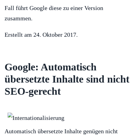
Fall führt Google diese zu einer Version
zusammen.
Erstellt am
24. Oktober 2017
.
Google: Automatisch
übersetzte Inhalte sind nicht
SEO-gerecht
Automatisch übersetzte Inhalte genügen nicht