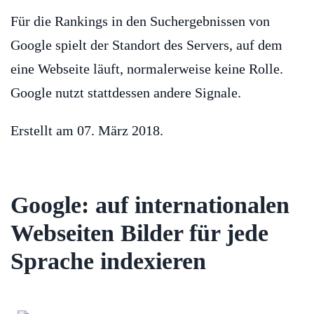
Für die Rankings in den Suchergebnissen von
Google spielt der Standort des Servers, auf dem
eine Webseite läuft, normalerweise keine Rolle.
Google nutzt stattdessen andere Signale.
Erstellt am
07. März 2018
.
Google: auf internationalen
Webseiten Bilder für jede
Sprache indexieren