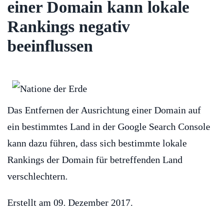
einer Domain kann lokale
Rankings negativ
beeinflussen
Das Entfernen der Ausrichtung einer Domain auf
ein bestimmtes Land in der Google Search Console
kann dazu führen, dass sich bestimmte lokale
Rankings der Domain für betreffenden Land
verschlechtern.
Erstellt am
09. Dezember 2017
.