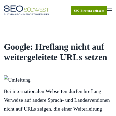
SEO-Beratung anfragen
Skip to main content
Google: Hreflang nicht auf
weitergeleitete URLs setzen
Bei internationalen Webseiten dürfen hreflang-
Verweise auf andere Sprach- und Landesversionen
nicht auf URLs zeigen, die einer Weiterleitung