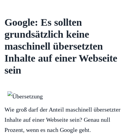
Google: Es sollten
grundsätzlich keine
maschinell übersetzten
Inhalte auf einer Webseite
sein
Wie groß darf der Anteil maschinell übersetzter
Inhalte auf einer Webseite sein? Genau null
Prozent, wenn es nach Google geht.