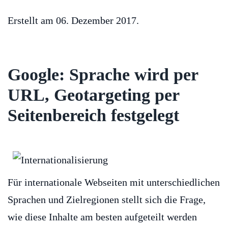
Erstellt am
06. Dezember 2017
.
Google: Sprache wird per
URL, Geotargeting per
Seitenbereich festgelegt
Für internationale Webseiten mit unterschiedlichen
Sprachen und Zielregionen stellt sich die Frage,
wie diese Inhalte am besten aufgeteilt werden