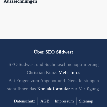
Auszeichnungen
Über SEO Südwest
SEO Südwest und Suchmaschinenoptimierung
Christian Kunz.
Mehr Infos
Bei Fragen zum Angebot und Dienstleistungen
steht Ihnen das
Kontaktformular
zur Verfügung.
Datenschutz
AGB
Impressum
Sitemap