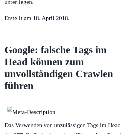
unterliegen.
Erstellt am
18. April 2018
.
Google: falsche Tags im
Head können zum
unvollständigen Crawlen
führen
Das Verwenden von unzulässigen Tags im Head