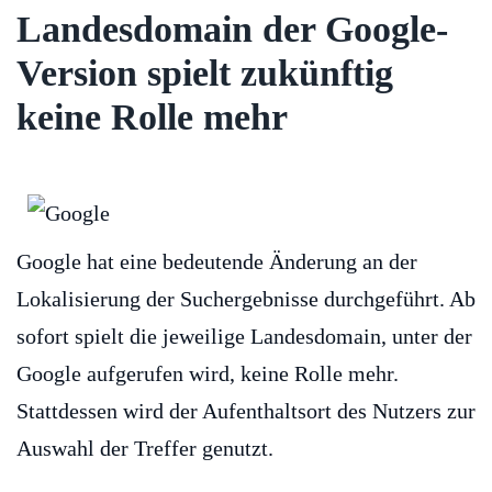
Landesdomain der Google-
Version spielt zukünftig
keine Rolle mehr
Google hat eine bedeutende Änderung an der
Lokalisierung der Suchergebnisse durchgeführt. Ab
sofort spielt die jeweilige Landesdomain, unter der
Google aufgerufen wird, keine Rolle mehr.
Stattdessen wird der Aufenthaltsort des Nutzers zur
Auswahl der Treffer genutzt.