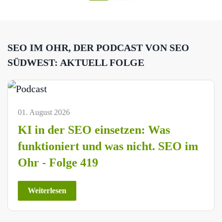
SEO IM OHR, DER PODCAST VON SEO
SÜDWEST: AKTUELL FOLGE
01. August 2026
KI in der SEO einsetzen: Was
funktioniert und was nicht. SEO im
Ohr - Folge 419
Weiterlesen