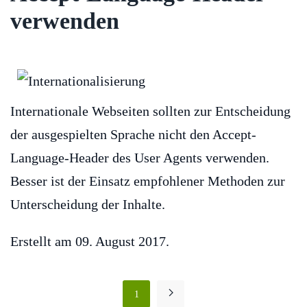
verwenden
Internationale Webseiten sollten zur Entscheidung
der ausgespielten Sprache nicht den Accept-
Language-Header des User Agents verwenden.
Besser ist der Einsatz empfohlener Methoden zur
Unterscheidung der Inhalte.
Erstellt am
09. August 2017
.
1