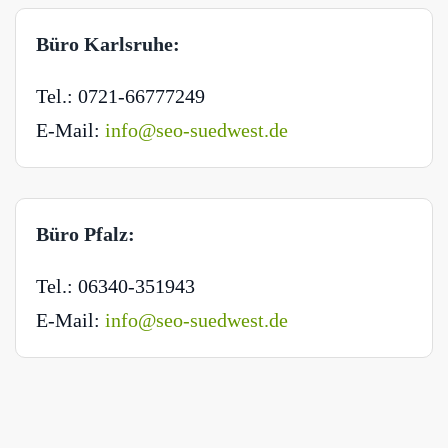
Büro Karlsruhe:
Tel.: 0721-66777249
E-Mail:
info@seo-suedwest.de
Büro Pfalz:
Tel.: 06340-351943
E-Mail:
info@seo-suedwest.de