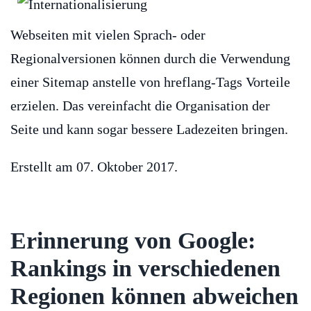
Webseiten mit vielen Sprach- oder
Regionalversionen können durch die Verwendung
einer Sitemap anstelle von hreflang-Tags Vorteile
erzielen. Das vereinfacht die Organisation der
Seite und kann sogar bessere Ladezeiten bringen.
Erstellt am
07. Oktober 2017
.
Erinnerung von Google:
Rankings in verschiedenen
Regionen können abweichen