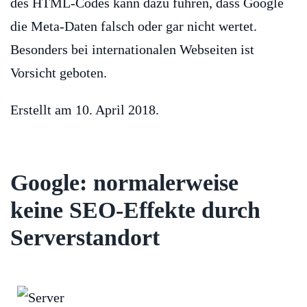
des HTML-Codes kann dazu führen, dass Google
die Meta-Daten falsch oder gar nicht wertet.
Besonders bei internationalen Webseiten ist
Vorsicht geboten.
Erstellt am
10. April 2018
.
Google: normalerweise
keine SEO-Effekte durch
Serverstandort