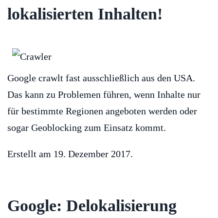
lokalisierten Inhalten!
Google crawlt fast ausschließlich aus den USA.
Das kann zu Problemen führen, wenn Inhalte nur
für bestimmte Regionen angeboten werden oder
sogar Geoblocking zum Einsatz kommt.
Erstellt am
19. Dezember 2017
.
Google: Delokalisierung