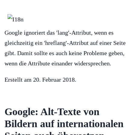
Google ignoriert das 'lang'-Attribut, wenn es
gleichzeitig ein 'hreflang'-Attribut auf einer Seite
gibt. Damit sollte es auch keine Probleme geben,
wenn die Attribute einander widersprechen.
Erstellt am
20. Februar 2018
.
Google: Alt-Texte von
Bildern auf internationalen