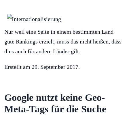
Nur weil eine Seite in einem bestimmten Land
gute Rankings erzielt, muss das nicht heißen, dass
dies auch für andere Länder gilt.
Erstellt am
29. September 2017
.
Google nutzt keine Geo-
Meta-Tags für die Suche