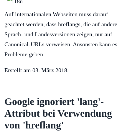
Auf internationalen Webseiten muss darauf
geachtet werden, dass hreflangs, die auf andere
Sprach- und Landesversionen zeigen, nur auf
Canonical-URLs verweisen. Ansonsten kann es
Probleme geben.
Erstellt am
03. März 2018
.
Google ignoriert 'lang'-
Attribut bei Verwendung
von 'hreflang'