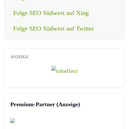
Folge SEO Südwest auf Xing
Folge SEO Südwest auf Twitter
ANZEIGE
Premium-Partner (Anzeige)