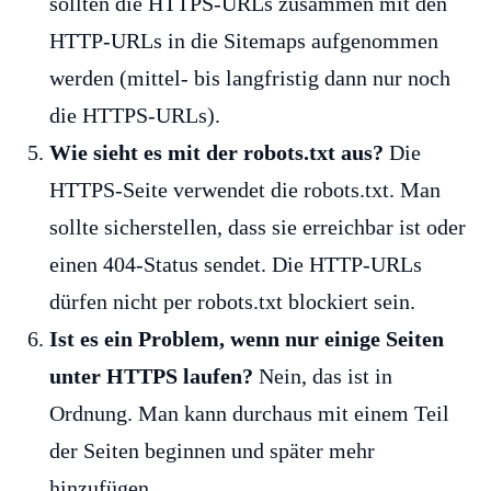
sollten die HTTPS-URLs zusammen mit den
HTTP-URLs in die Sitemaps aufgenommen
werden (mittel- bis langfristig dann nur noch
die HTTPS-URLs).
Wie sieht es mit der robots.txt aus?
Die
HTTPS-Seite verwendet die robots.txt. Man
sollte sicherstellen, dass sie erreichbar ist oder
einen 404-Status sendet. Die HTTP-URLs
dürfen nicht per robots.txt blockiert sein.
Ist es ein Problem, wenn nur einige Seiten
unter HTTPS laufen?
Nein, das ist in
Ordnung. Man kann durchaus mit einem Teil
der Seiten beginnen und später mehr
hinzufügen.