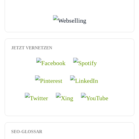
JETZT VERNETZEN
SEO-GLOSSAR