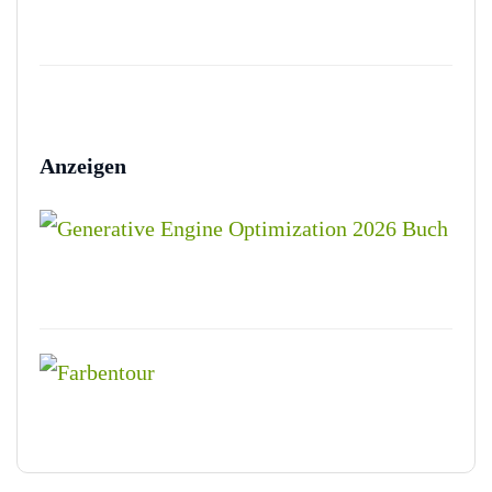
Anzeigen