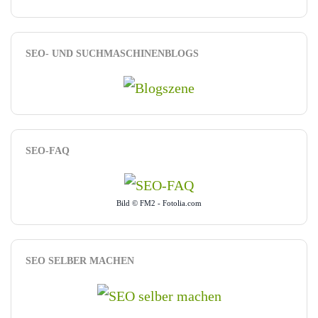
SEO- UND SUCHMASCHINENBLOGS
SEO-FAQ
Bild © FM2 - Fotolia.com
SEO SELBER MACHEN