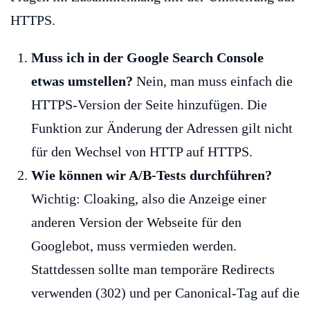
HTTPS.
Muss ich in der Google Search Console
etwas umstellen?
Nein, man muss einfach die
HTTPS-Version der Seite hinzufügen. Die
Funktion zur Änderung der Adressen gilt nicht
für den Wechsel von HTTP auf HTTPS.
Wie können wir A/B-Tests durchführen?
Wichtig: Cloaking, also die Anzeige einer
anderen Version der Webseite für den
Googlebot, muss vermieden werden.
Stattdessen sollte man temporäre Redirects
verwenden (302) und per Canonical-Tag auf die