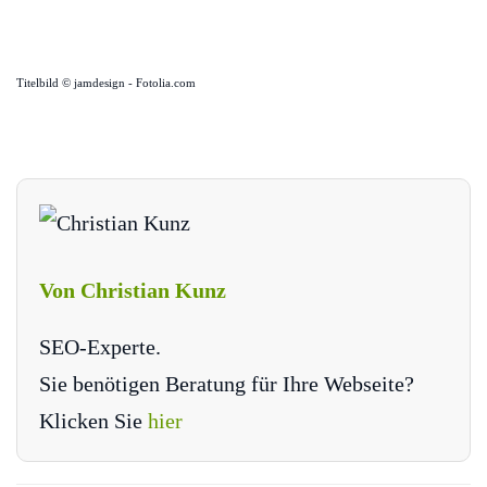
Titelbild © jamdesign - Fotolia.com
Von Christian Kunz
SEO-Experte.
Sie benötigen Beratung für Ihre Webseite?
Klicken Sie
hier