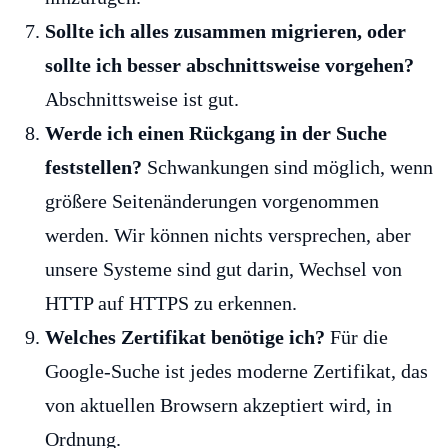
Sollte ich alles zusammen migrieren, oder
sollte ich besser abschnittsweise vorgehen?
Abschnittsweise ist gut.
Werde ich einen Rückgang in der Suche
feststellen?
Schwankungen sind möglich, wenn
größere Seitenänderungen vorgenommen
werden. Wir können nichts versprechen, aber
unsere Systeme sind gut darin, Wechsel von
HTTP auf HTTPS zu erkennen.
Welches Zertifikat benötige ich?
Für die
Google-Suche ist jedes moderne Zertifikat, das
von aktuellen Browsern akzeptiert wird, in
Ordnung.