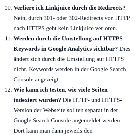
Verliere ich Linkjuice durch die Redirects?
Nein, durch 301- oder 302-Redirects von HTTP
nach HTTPS geht kein Linkjuice verloren.
Werden durch die Umstellung auf HTTPS
Keywords in Google Analytics sichtbar?
Dies
ändert sich durch die Umstellung auf HTTPS
nicht. Keywords werden in der Google Search
Console angezeigt.
Wie kann ich testen, wie viele Seiten
indexiert wurden?
Die HTTP- und HTTPS-
Version der Webseite sollten separat in der
Google Search Console angemeldet werden.
Dort kann man dann jeweils den