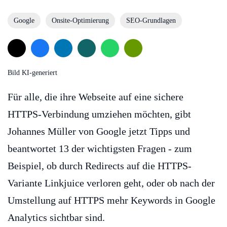
Google
Onsite-Optimierung
SEO-Grundlagen
Bild KI-generiert
Für alle, die ihre Webseite auf eine sichere
HTTPS-Verbindung umziehen möchten, gibt
Johannes Müller von Google jetzt Tipps und
beantwortet 13 der wichtigsten Fragen - zum
Beispiel, ob durch Redirects auf die HTTPS-
Variante Linkjuice verloren geht, oder ob nach der
Umstellung auf HTTPS mehr Keywords in Google
Analytics sichtbar sind.