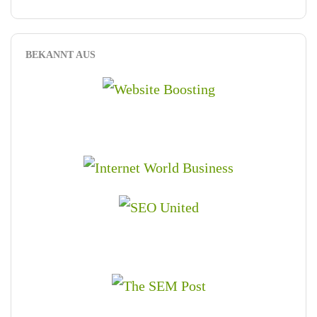
BEKANNT AUS