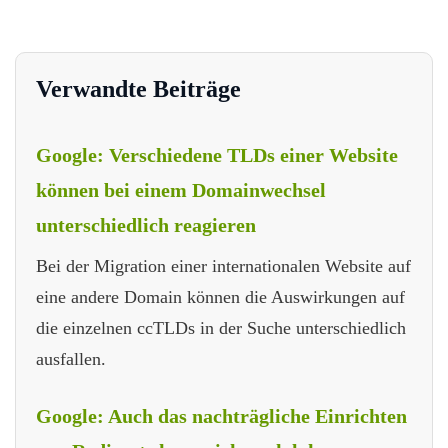
Verwandte Beiträge
Google: Verschiedene TLDs einer Website
können bei einem Domainwechsel
unterschiedlich reagieren
Bei der Migration einer internationalen Website auf
eine andere Domain können die Auswirkungen auf
die einzelnen ccTLDs in der Suche unterschiedlich
ausfallen.
Google: Auch das nachträgliche Einrichten