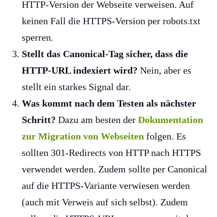
HTTP-Version der Webseite verweisen. Auf
keinen Fall die HTTPS-Version per robots.txt
sperren.
Stellt das Canonical-Tag sicher, dass die
HTTP-URL indexiert wird?
Nein, aber es
stellt ein starkes Signal dar.
Was kommt nach dem Testen als nächster
Schritt?
Dazu am besten der
Dokumentation
zur Migration von Webseiten
folgen. Es
sollten 301-Redirects von HTTP nach HTTPS
verwendet werden. Zudem sollte per Canonical
auf die HTTPS-Variante verwiesen werden
(auch mit Verweis auf sich selbst). Zudem