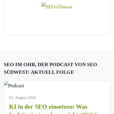
SEO IM OHR, DER PODCAST VON SEO
SÜDWEST: AKTUELL FOLGE
01. August 2026
KI in der SEO einsetzen: Was