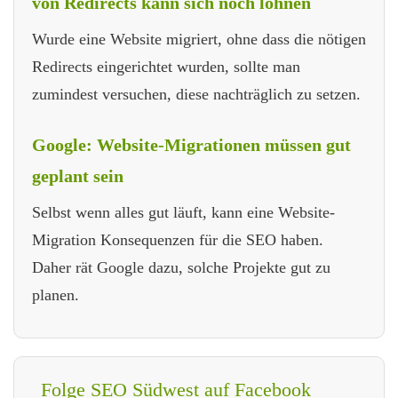
von Redirects kann sich noch lohnen
Wurde eine Website migriert, ohne dass die nötigen
Redirects eingerichtet wurden, sollte man
zumindest versuchen, diese nachträglich zu setzen.
Google: Website-Migrationen müssen gut
geplant sein
Selbst wenn alles gut läuft, kann eine Website-
Migration Konsequenzen für die SEO haben.
Daher rät Google dazu, solche Projekte gut zu
planen.
Folge SEO Südwest auf Facebook