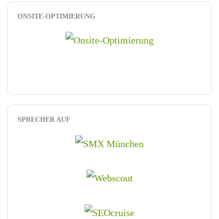
ONSITE-OPTIMIERUNG
SPRECHER AUF