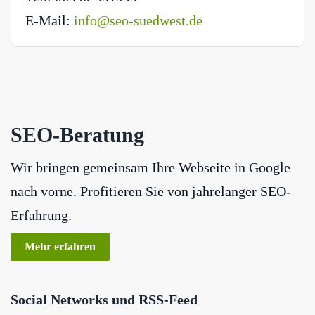
E-Mail:
info@seo-suedwest.de
SEO-Beratung
Wir bringen gemeinsam Ihre Webseite in Google
nach vorne. Profitieren Sie von jahrelanger SEO-
Erfahrung.
Mehr erfahren
Social Networks und RSS-Feed