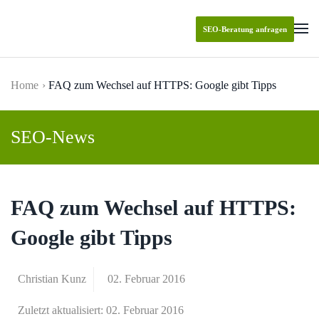
SEO-Beratung anfragen
Skip to main content
Home
FAQ zum Wechsel auf HTTPS: Google gibt Tipps
SEO-News
FAQ zum Wechsel auf HTTPS:
Google gibt Tipps
Christian Kunz
02. Februar 2016
Zuletzt aktualisiert: 02. Februar 2016