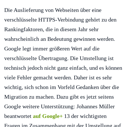
Die Auslieferung von Webseiten über eine
verschlüsselte HTTPS-Verbindung gehört zu den
Rankingfaktoren, die in diesem Jahr sehr
wahrscheinlich an Bedeutung gewinnen werden.
Google legt immer größeren Wert auf die
verschlüsselte Übertragung. Die Umstellung ist
technisch jedoch nicht ganz einfach, und es können
viele Fehler gemacht werden. Daher ist es sehr
wichtig, sich schon im Vorfeld Gedanken über die
Migration zu machen. Dazu gibt es jetzt seitens
Google weitere Unterstützung: Johannes Müller
beantwortet
auf Google+
13 der wichtigsten
Fragen im Zusammenhang mit der Umstellung auf