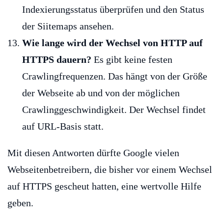
Indexierungsstatus überprüfen und den Status
der Siitemaps ansehen.
Wie lange wird der Wechsel von HTTP auf
HTTPS dauern?
Es gibt keine festen
Crawlingfrequenzen. Das hängt von der Größe
der Webseite ab und von der möglichen
Crawlinggeschwindigkeit. Der Wechsel findet
auf URL-Basis statt.
Mit diesen Antworten dürfte Google vielen
Webseitenbetreibern, die bisher vor einem Wechsel
auf HTTPS gescheut hatten, eine wertvolle Hilfe
geben.