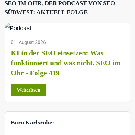
SEO IM OHR, DER PODCAST VON SEO
SÜDWEST: AKTUELL FOLGE
01. August 2026
KI in der SEO einsetzen: Was
funktioniert und was nicht. SEO im
Ohr - Folge 419
Weiterlesen
Büro Karlsruhe: