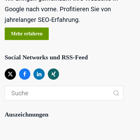
Google nach vorne. Profitieren Sie von
jahrelanger SEO-Erfahrung.
Mehr erfahren
Social Networks und RSS-Feed
Auszeichnungen