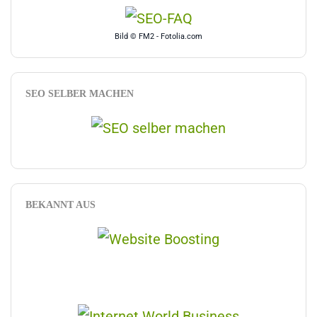
Bild © FM2 - Fotolia.com
SEO SELBER MACHEN
BEKANNT AUS