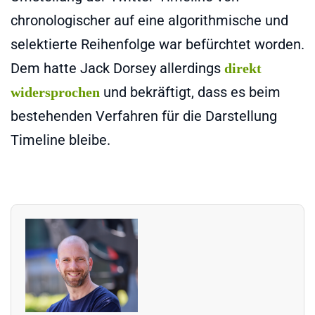
chronologischer auf eine algorithmische und
selektierte Reihenfolge war befürchtet worden.
Dem hatte Jack Dorsey allerdings
direkt
und bekräftigt, dass es beim
widersprochen
bestehenden Verfahren für die Darstellung
Timeline bleibe.