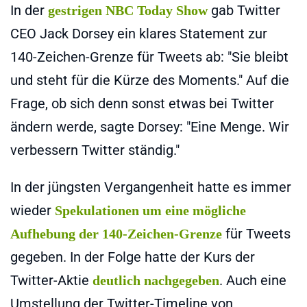
In der
gab Twitter
gestrigen NBC Today Show
CEO Jack Dorsey ein klares Statement zur
140-Zeichen-Grenze für Tweets ab: "Sie bleibt
und steht für die Kürze des Moments." Auf die
Frage, ob sich denn sonst etwas bei Twitter
ändern werde, sagte Dorsey: "Eine Menge. Wir
verbessern Twitter ständig."
In der jüngsten Vergangenheit hatte es immer
wieder
Spekulationen um eine mögliche
für Tweets
Aufhebung der 140-Zeichen-Grenze
gegeben. In der Folge hatte der Kurs der
Twitter-Aktie
. Auch eine
deutlich nachgegeben
Umstellung der Twitter-Timeline von