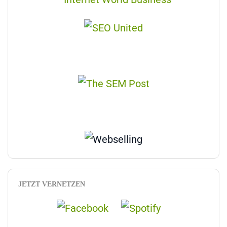
JETZT VERNETZEN