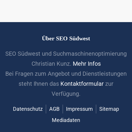
Über SEO Südwest
SEO Südwest und Suchmaschinenoptimierung
Christian Kunz.
Mehr Infos
Bei Fragen zum Angebot und Dienstleistungen
steht Ihnen das
Kontaktformular
zur
Verfügung.
Datenschutz
AGB
Impressum
Sitemap
Mediadaten