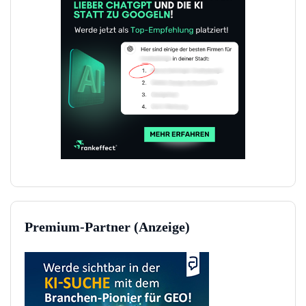
Premium-Partner (Anzeige)