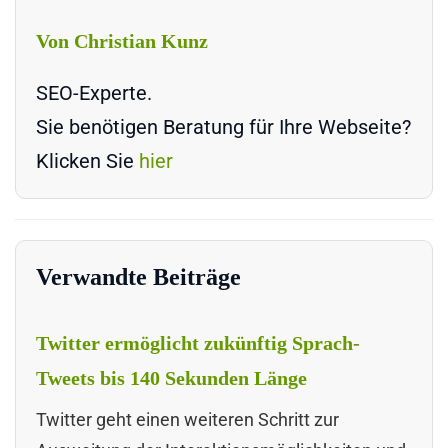
Von Christian Kunz
SEO-Experte.
Sie benötigen Beratung für Ihre Webseite?
Klicken Sie
hier
Verwandte Beiträge
Twitter ermöglicht zukünftig Sprach-
Tweets bis 140 Sekunden Länge
Twitter geht einen weiteren Schritt zur