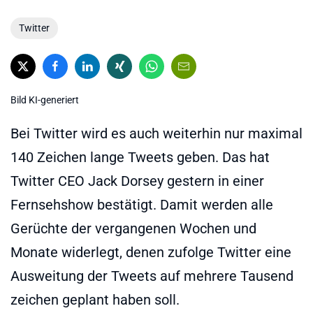
Twitter
Bild KI-generiert
Bei Twitter wird es auch weiterhin nur maximal
140 Zeichen lange Tweets geben. Das hat
Twitter CEO Jack Dorsey gestern in einer
Fernsehshow bestätigt. Damit werden alle
Gerüchte der vergangenen Wochen und
Monate widerlegt, denen zufolge Twitter eine
Ausweitung der Tweets auf mehrere Tausend
zeichen geplant haben soll.