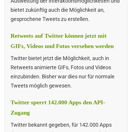
Ausweitung der Interaktionsmöglichkeiten und
bietet zukünftig auch die Möglichkeit an,
gesprochene Tweets zu erstellen.
Retweets auf Twitter können jetzt mit
GIFs, Videos und Fotos versehen werden
Twitter bietet jetzt die Möglichkeit, auch in
Retweets animierte GIFs, Fotos und Videos
einzubinden. Bisher war dies nur für normale
Tweets möglich gewesen.
Twitter sperrt 142.000 Apps den API-
Zugang
Twitter bekannt gegeben, für 142.000 Apps