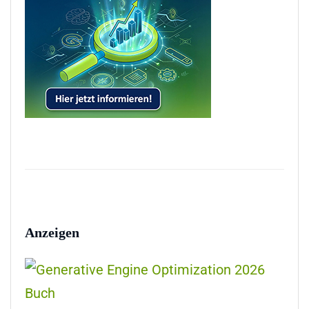
Anzeigen