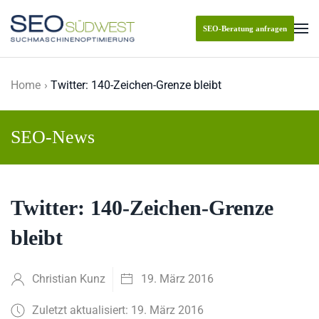
SEO-Beratung anfragen
Skip to main content
Home
Twitter: 140-Zeichen-Grenze bleibt
SEO-News
Twitter: 140-Zeichen-Grenze
bleibt
Christian Kunz
19. März 2016
Zuletzt aktualisiert: 19. März 2016