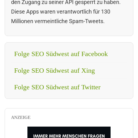
den Zugang zu seiner API gesperrt zu haben.
Diese Apps waren verantwortlich für 130
Millionen vermeintliche Spam-Tweets.
Folge SEO Südwest auf Facebook
Folge SEO Südwest auf Xing
Folge SEO Südwest auf Twitter
ANZEIGE