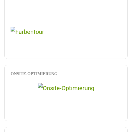
ONSITE-OPTIMIERUNG