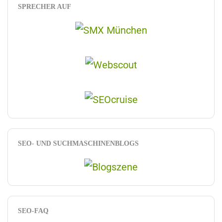
SPRECHER AUF
SEO- UND SUCHMASCHINENBLOGS
SEO-FAQ