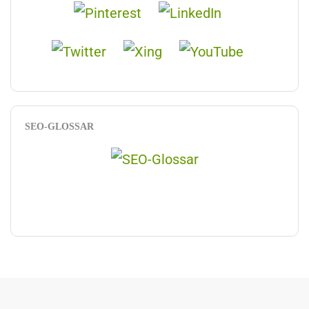
SEO-GLOSSAR