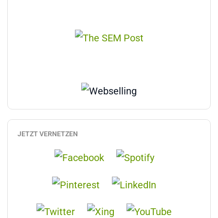
JETZT VERNETZEN