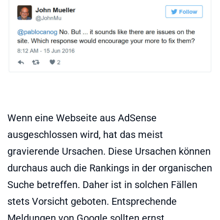
Wenn eine Webseite aus AdSense
ausgeschlossen wird, hat das meist
gravierende Ursachen. Diese Ursachen können
durchaus auch die Rankings in der organischen
Suche betreffen. Daher ist in solchen Fällen
stets Vorsicht geboten. Entsprechende
Meldungen von Google sollten ernst