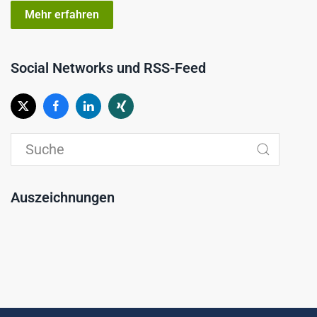
Mehr erfahren
Social Networks und RSS-Feed
Auszeichnungen