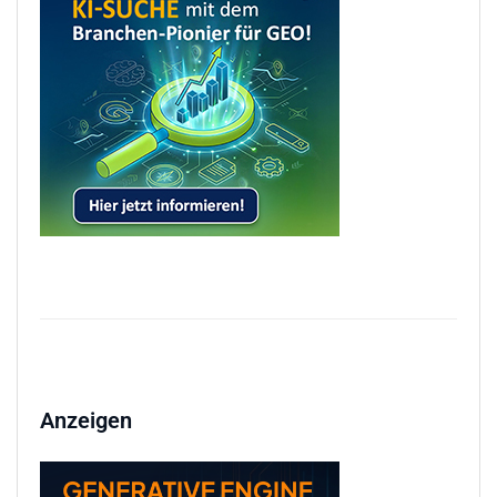
Anzeigen