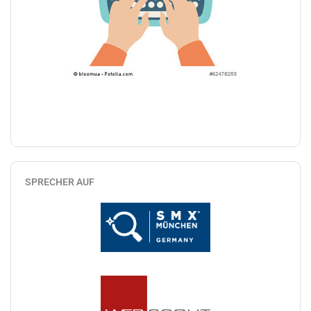
SPRECHER AUF