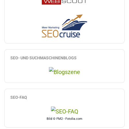
SEO- UND SUCHMASCHINENBLOGS
SEO-FAQ
Bild © FM2 - Fotolia.com