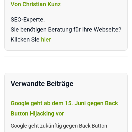
Von Christian Kunz
SEO-Experte.
Sie benötigen Beratung für Ihre Webseite?
Klicken Sie
hier
Verwandte Beiträge
Google geht ab dem 15. Juni gegen Back
Button Hijacking vor
Google geht zukünftig gegen Back Button