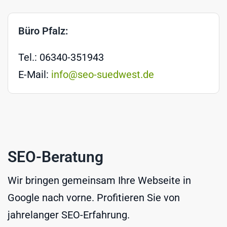
Büro Pfalz:
Tel.: 06340-351943
E-Mail:
info@seo-suedwest.de
SEO-Beratung
Wir bringen gemeinsam Ihre Webseite in
Google nach vorne. Profitieren Sie von
jahrelanger SEO-Erfahrung.