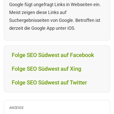
Google fügt ungefragt Links in Webseiten ein.
Meist zeigen diese Links auf
Suchergebnisseiten von Google. Betroffen ist
derzeit die Google App unter iOS.
Folge SEO Südwest auf Facebook
Folge SEO Südwest auf Xing
Folge SEO Südwest auf Twitter
ANZEIGE