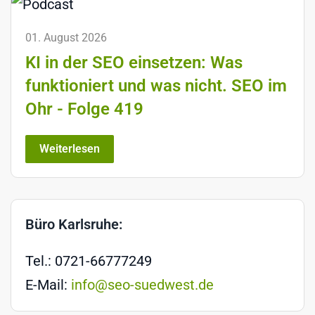
01. August 2026
KI in der SEO einsetzen: Was
funktioniert und was nicht. SEO im
Ohr - Folge 419
Weiterlesen
Büro Karlsruhe:
Tel.: 0721-66777249
E-Mail:
info@seo-suedwest.de