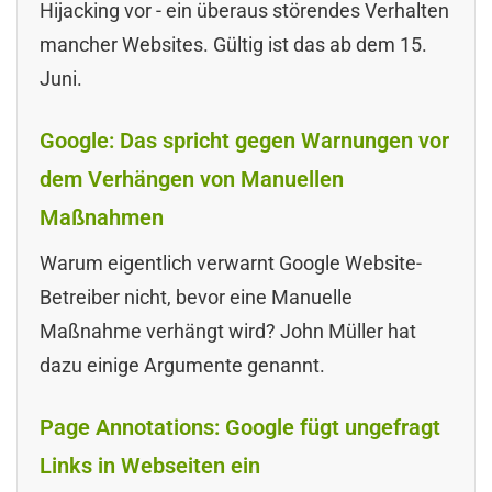
Hijacking vor - ein überaus störendes Verhalten
mancher Websites. Gültig ist das ab dem 15.
Juni.
Google: Das spricht gegen Warnungen vor
dem Verhängen von Manuellen
Maßnahmen
Warum eigentlich verwarnt Google Website-
Betreiber nicht, bevor eine Manuelle
Maßnahme verhängt wird? John Müller hat
dazu einige Argumente genannt.
Page Annotations: Google fügt ungefragt
Links in Webseiten ein