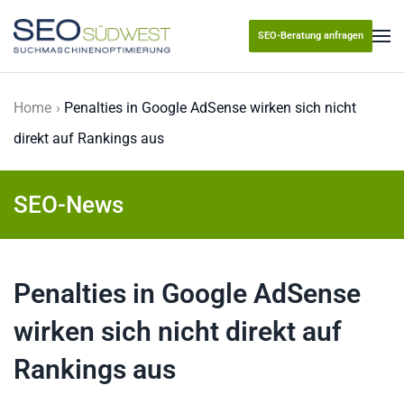
SEO-Beratung anfragen
Skip to main content
Home
Penalties in Google AdSense wirken sich nicht
direkt auf Rankings aus
SEO-News
Penalties in Google AdSense
wirken sich nicht direkt auf
Rankings aus