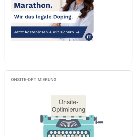
ONSITE-OPTIMIERUNG