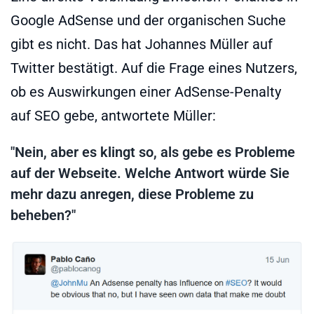
Google AdSense und der organischen Suche
gibt es nicht. Das hat Johannes Müller auf
Twitter bestätigt. Auf die Frage eines Nutzers,
ob es Auswirkungen einer AdSense-Penalty
auf SEO gebe, antwortete Müller:
"Nein, aber es klingt so, als gebe es Probleme
auf der Webseite. Welche Antwort würde Sie
mehr dazu anregen, diese Probleme zu
beheben?"