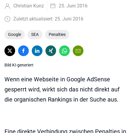
Christian Kunz
25. Juni 2016
Zuletzt aktualisiert: 25. Juni 2016
Google
SEA
Penalties
Bild KI-generiert
Wenn eine Webseite in Google AdSense
gesperrt wird, wirkt sich das nicht direkt auf
die organischen Rankings in der Suche aus.
Eine direkte Verbindung zwischen Penalties in