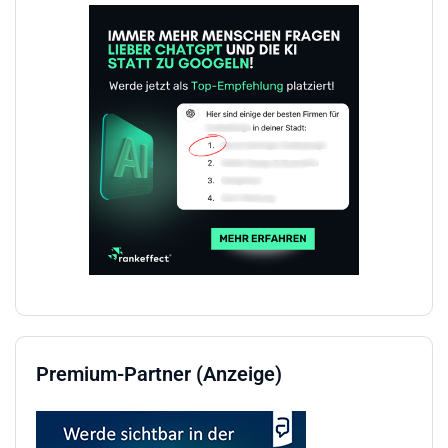
Premium-Partner (Anzeige)