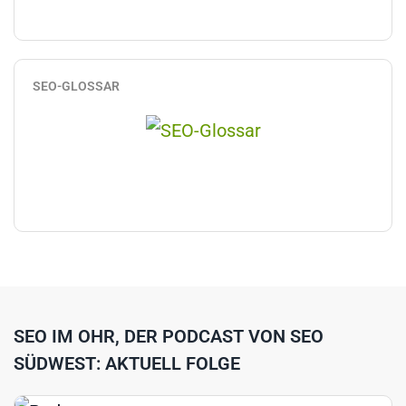
SEO-GLOSSAR
SEO IM OHR, DER PODCAST VON SEO
SÜDWEST: AKTUELL FOLGE