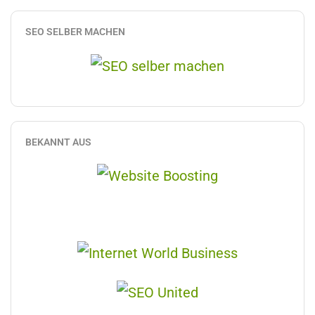
SEO SELBER MACHEN
BEKANNT AUS