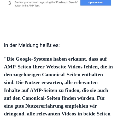
In der Meldung heißt es:
"Die Google-Systeme haben erkannt, dass auf
AMP-Seiten Ihrer Webseite Videos fehlen, die in
den zugehörigen Canonical-Seiten enthalten
sind. Die Nutzer erwarten, alle relevanten
Inhalte auf AMP-Seiten zu finden, die sie auch
auf den Canonical-Seiten finden würden. Für
eine gute Nutzererfahrung empfehlen wir
dringend, alle relevanten Videos in beide Seiten