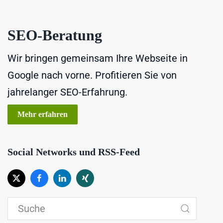
SEO-Beratung
Wir bringen gemeinsam Ihre Webseite in
Google nach vorne. Profitieren Sie von
jahrelanger SEO-Erfahrung.
Mehr erfahren
Social Networks und RSS-Feed