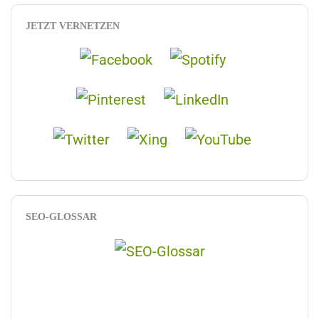
JETZT VERNETZEN
SEO-GLOSSAR