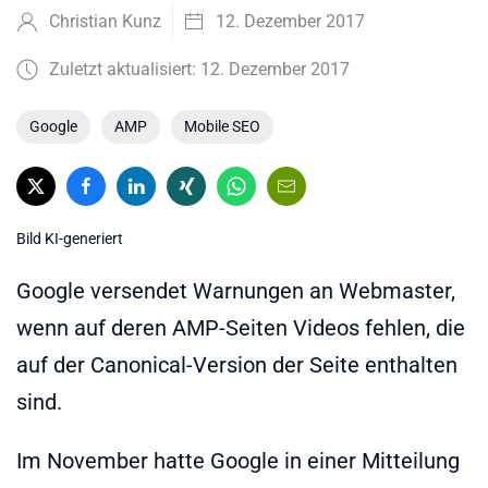
Christian Kunz
12. Dezember 2017
Zuletzt aktualisiert: 12. Dezember 2017
Google
AMP
Mobile SEO
Bild KI-generiert
Google versendet Warnungen an Webmaster,
wenn auf deren AMP-Seiten Videos fehlen, die
auf der Canonical-Version der Seite enthalten
sind.
Im November hatte Google in einer Mitteilung