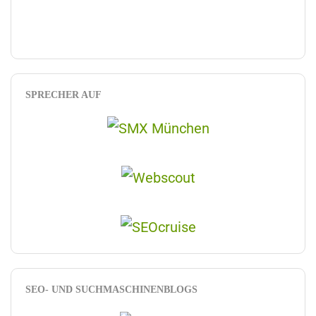
SPRECHER AUF
SEO- UND SUCHMASCHINENBLOGS