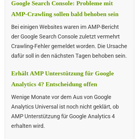
Google Search Console: Probleme mit
AMP-Crawling sollen bald behoben sein
Bei einigen Websites waren im AMP-Bericht
der Google Search Console zuletzt vermehrt
Crawling-Fehler gemeldet worden. Die Ursache
dafür soll in den nächsten Tagen behoben sein.
Erhält AMP Unterstützung für Google
Analytics 4? Entscheidung offen
Wenige Monate vor dem Aus von Google
Analytics Universal ist noch nicht geklärt, ob
AMP Unterstützung für Google Analytics 4
erhalten wird.