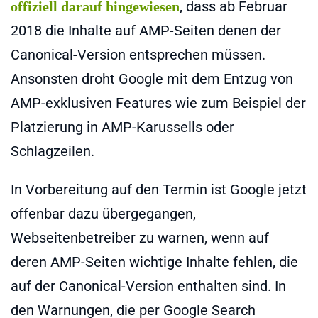
, dass ab Februar
offiziell darauf hingewiesen
2018 die Inhalte auf AMP-Seiten denen der
Canonical-Version entsprechen müssen.
Ansonsten droht Google mit dem Entzug von
AMP-exklusiven Features wie zum Beispiel der
Platzierung in AMP-Karussells oder
Schlagzeilen.
In Vorbereitung auf den Termin ist Google jetzt
offenbar dazu übergegangen,
Webseitenbetreiber zu warnen, wenn auf
deren AMP-Seiten wichtige Inhalte fehlen, die
auf der Canonical-Version enthalten sind. In
den Warnungen, die per Google Search