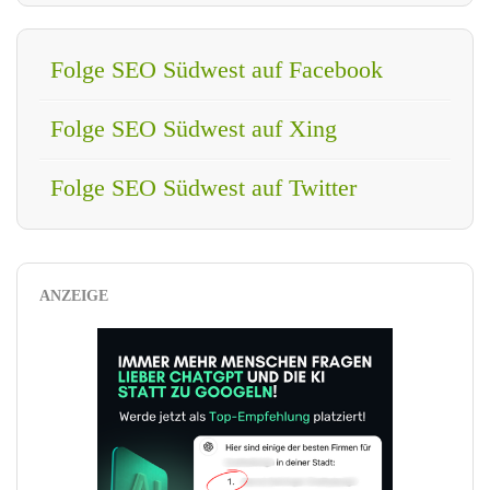
Folge SEO Südwest auf Facebook
Folge SEO Südwest auf Xing
Folge SEO Südwest auf Twitter
ANZEIGE