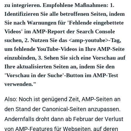
zu integrieren. Empfohlene Maßnahmen: 1.
Identifizieren Sie alle betroffenen Seiten, indem
Sie nach Warnungen für 'Fehlende eingebettete
Videos' im AMP-Report der Search Console
suchen, 2. Nutzen Sie das <amp-youtube>-Tag,
um fehlende YouTube-Videos in Ihre AMP-Seite
einzubinden, 3. Sehen Sie sich eine Vorschau auf
Ihre aktualisierten Seiten an, indem Sie den
'Vorschau in der Suche'-Button im AMP-Test
verwenden."
Also: Noch ist genügend Zeit, AMP-Seiten an
den Stand der Canonical-Seiten anzupassen.
Andernfalls droht dann ab Februar der Verlust
von AMP-Features für Webseiten, auf deren