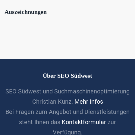
Auszeichnungen
Über SEO Südwest
SEO Südwest und Suchmaschinenoptimierung
Christian Kunz.
Mehr Infos
Bei Fragen zum Angebot und Dienstleistungen
steht Ihnen das
Kontaktformular
zur
Verfügung.