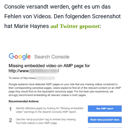
Console versandt werden, geht es um das
Fehlen von Videos. Den folgenden Screenshot
hat Marie Haynes
:
auf Twitter gepostet