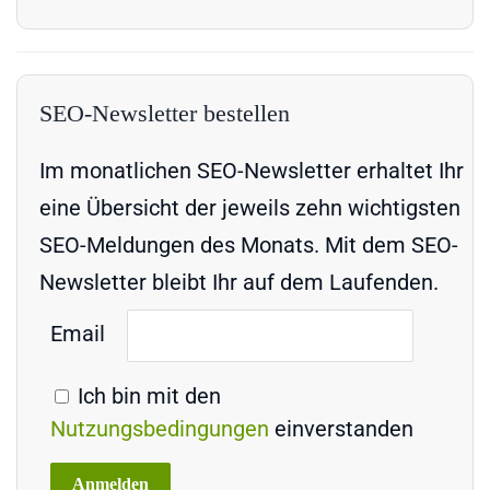
SEO-Newsletter bestellen
Im monatlichen SEO-Newsletter erhaltet Ihr
eine Übersicht der jeweils zehn wichtigsten
SEO-Meldungen des Monats. Mit dem SEO-
Newsletter bleibt Ihr auf dem Laufenden.
Email
Ich bin mit den
Nutzungsbedingungen
einverstanden