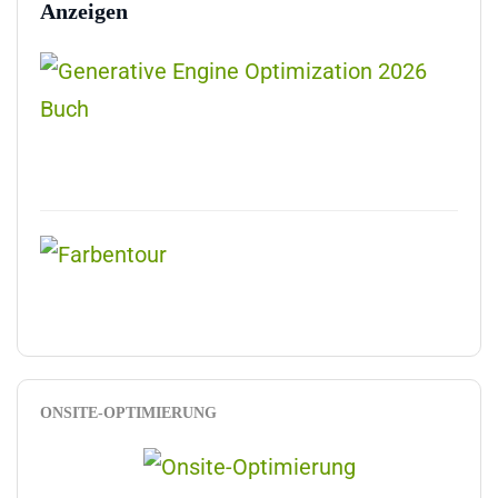
Anzeigen
ONSITE-OPTIMIERUNG