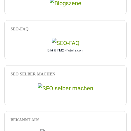
SEO-FAQ
Bild © FM2 - Fotolia.com
SEO SELBER MACHEN
BEKANNT AUS