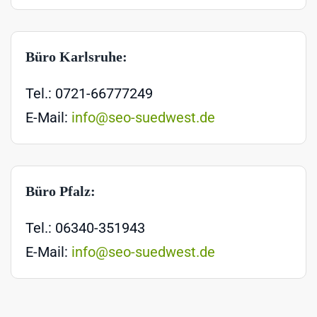
Büro Karlsruhe:
Tel.: 0721-66777249
E-Mail:
info@seo-suedwest.de
Büro Pfalz:
Tel.: 06340-351943
E-Mail:
info@seo-suedwest.de