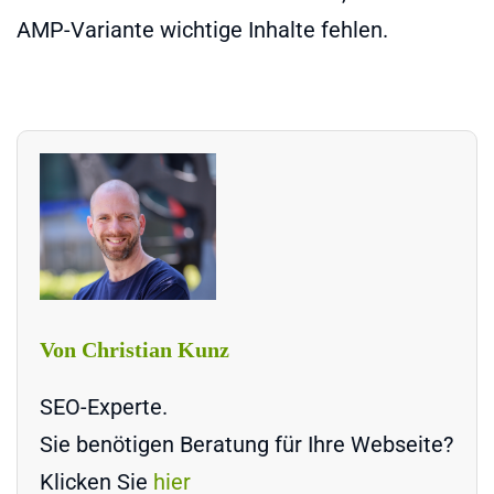
AMP-Variante wichtige Inhalte fehlen.
Von Christian Kunz
SEO-Experte.
Sie benötigen Beratung für Ihre Webseite?
Klicken Sie
hier