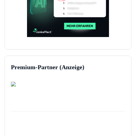
Premium-Partner (Anzeige)