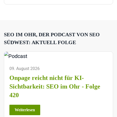
SEO IM OHR, DER PODCAST VON SEO
SÜDWEST: AKTUELL FOLGE
09. August 2026
Onpage reicht nicht für KI-
Sichtbarkeit: SEO im Ohr - Folge
420
Weiterlesen