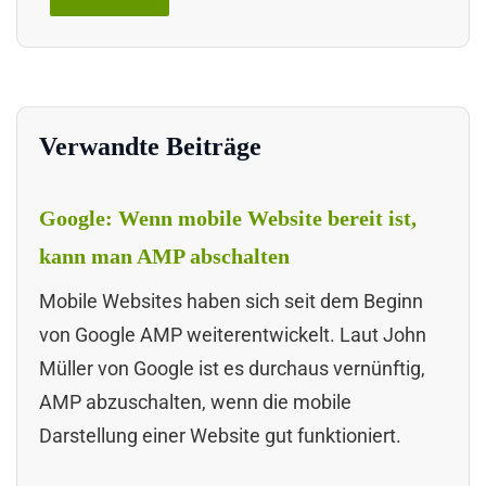
Verwandte Beiträge
Google: Wenn mobile Website bereit ist,
kann man AMP abschalten
Mobile Websites haben sich seit dem Beginn
von Google AMP weiterentwickelt. Laut John
Müller von Google ist es durchaus vernünftig,
AMP abzuschalten, wenn die mobile
Darstellung einer Website gut funktioniert.