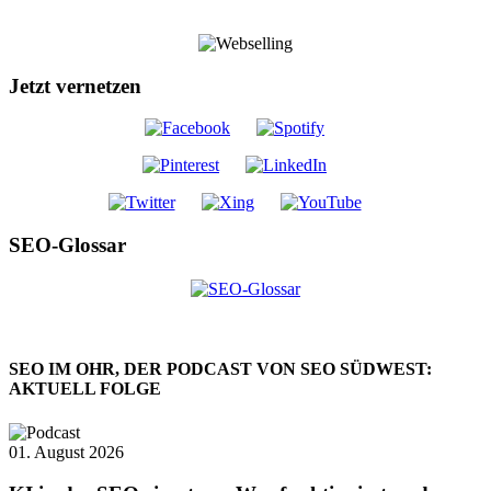
Jetzt vernetzen
SEO-Glossar
SEO IM OHR, DER PODCAST VON SEO SÜDWEST:
AKTUELL FOLGE
01. August 2026