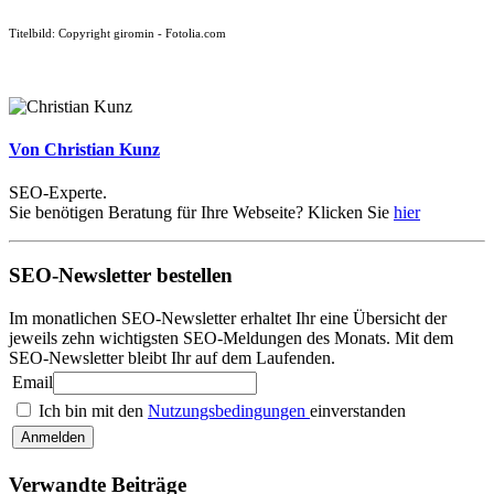
Titelbild: Copyright giromin - Fotolia.com
Von Christian Kunz
SEO-Experte.
Sie benötigen Beratung für Ihre Webseite? Klicken Sie
hier
SEO-Newsletter bestellen
Im monatlichen SEO-Newsletter erhaltet Ihr eine Übersicht der
jeweils zehn wichtigsten SEO-Meldungen des Monats. Mit dem
SEO-Newsletter bleibt Ihr auf dem Laufenden.
Email
Ich bin mit den
Nutzungsbedingungen
einverstanden
Verwandte Beiträge