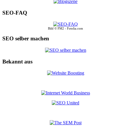
SEO-FAQ
Bild © FM2 - Fotolia.com
SEO selber machen
Bekannt aus