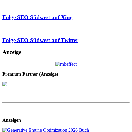
Folge SEO Südwest auf Xing
Folge SEO Südwest auf Twitter
Anzeige
Premium-Partner (Anzeige)
Anzeigen