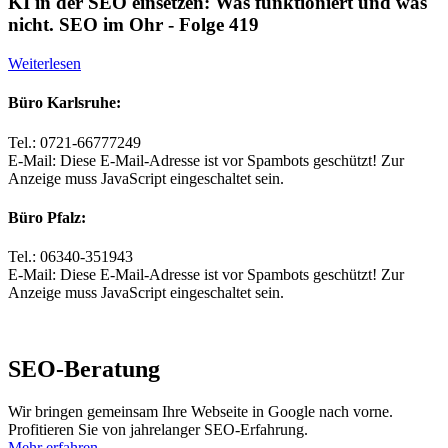
KI in der SEO einsetzen: Was funktioniert und was
nicht. SEO im Ohr - Folge 419
Weiterlesen
Büro Karlsruhe:
Tel.: 0721-66777249
E-Mail:
Diese E-Mail-Adresse ist vor Spambots geschützt! Zur
Anzeige muss JavaScript eingeschaltet sein.
Büro Pfalz:
Tel.: 06340-351943
E-Mail:
Diese E-Mail-Adresse ist vor Spambots geschützt! Zur
Anzeige muss JavaScript eingeschaltet sein.
SEO-Beratung
Wir bringen gemeinsam Ihre Webseite in Google nach vorne.
Profitieren Sie von jahrelanger SEO-Erfahrung.
Mehr erfahren