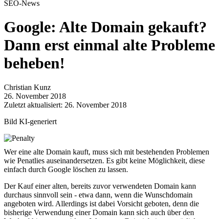
SEO-News
Google: Alte Domain gekauft?
Dann erst einmal alte Probleme
beheben!
Christian Kunz
26. November 2018
Zuletzt aktualisiert: 26. November 2018
Bild KI-generiert
Wer eine alte Domain kauft, muss sich mit bestehenden Problemen
wie Penatlies auseinandersetzen. Es gibt keine Möglichkeit, diese
einfach durch Google löschen zu lassen.
Der Kauf einer alten, bereits zuvor verwendeten Domain kann
durchaus sinnvoll sein - etwa dann, wenn die Wunschdomain
angeboten wird. Allerdings ist dabei Vorsicht geboten, denn die
bisherige Verwendung einer Domain kann sich auch über den