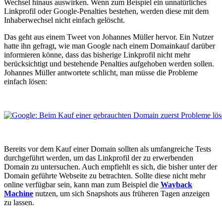
Wechsel hinaus auswirken. Wenn zum Beispiel ein unnatürliches
Linkprofil oder Google-Penalties bestehen, werden diese mit dem
Inhaberwechsel nicht einfach gelöscht.
Das geht aus einem Tweet von Johannes Müller hervor. Ein Nutzer
hatte ihn gefragt, wie man Google nach einem Domainkauf darüber
informieren könne, dass das bisherige Linkprofil nicht mehr
berücksichtigt und bestehende Penalties aufgehoben werden sollen.
Johannes Müller antwortete schlicht, man müsse die Probleme
einfach lösen:
Bereits vor dem Kauf einer Domain sollten als umfangreiche Tests
durchgeführt werden, um das Linkprofil der zu erwerbenden
Domain zu untersuchen. Auch empfiehlt es sich, die bisher unter der
Domain geführte Webseite zu betrachten. Sollte diese nicht mehr
online verfügbar sein, kann man zum Beispiel die
Wayback
Machine
nutzen, um sich Snapshots aus früheren Tagen anzeigen
zu lassen.