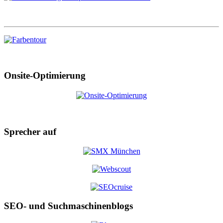
Onsite-Optimierung
Sprecher auf
SEO- und Suchmaschinenblogs