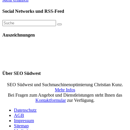
Social Networks und RSS-Feed
Auszeichnungen
Über SEO Südwest
SEO Südwest und Suchmaschinenoptimierung Christian Kunz.
Mehr Infos
Bei Fragen zum Angebot und Dienstleistungen steht Ihnen das
Kontaktformular
zur Verfügung.
Datenschutz
AGB
Impressum
Sitemap