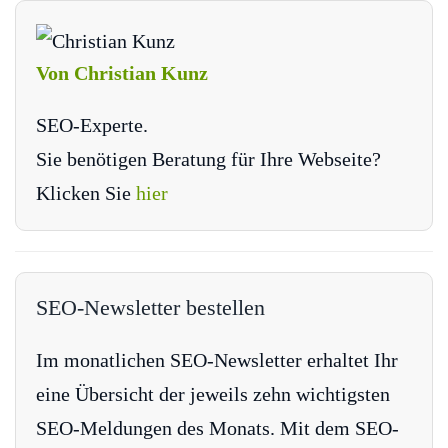
Von Christian Kunz
SEO-Experte.
Sie benötigen Beratung für Ihre Webseite?
Klicken Sie
hier
SEO-Newsletter bestellen
Im monatlichen SEO-Newsletter erhaltet Ihr
eine Übersicht der jeweils zehn wichtigsten
SEO-Meldungen des Monats. Mit dem SEO-