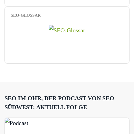
SEO-GLOSSAR
SEO IM OHR, DER PODCAST VON SEO
SÜDWEST: AKTUELL FOLGE