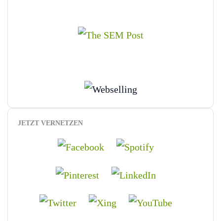
JETZT VERNETZEN