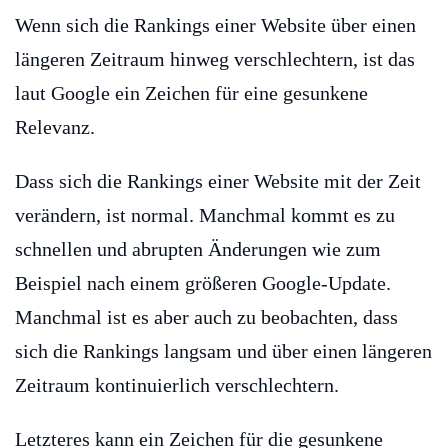
Wenn sich die Rankings einer Website über einen
längeren Zeitraum hinweg verschlechtern, ist das
laut Google ein Zeichen für eine gesunkene
Relevanz.
Dass sich die Rankings einer Website mit der Zeit
verändern, ist normal. Manchmal kommt es zu
schnellen und abrupten Änderungen wie zum
Beispiel nach einem größeren Google-Update.
Manchmal ist es aber auch zu beobachten, dass
sich die Rankings langsam und über einen längeren
Zeitraum kontinuierlich verschlechtern.
Letzteres kann ein Zeichen für die gesunkene