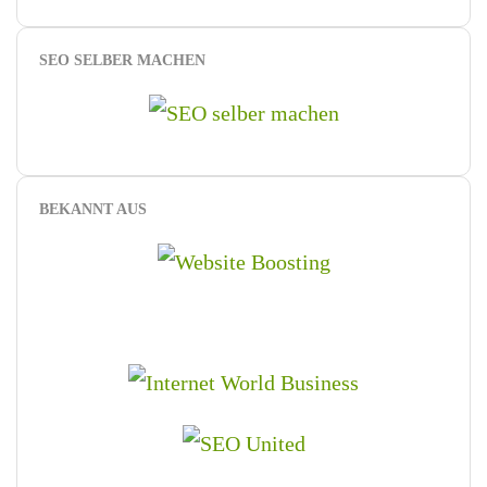
SEO SELBER MACHEN
BEKANNT AUS