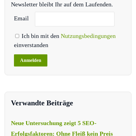
Newsletter bleibt Ihr auf dem Laufenden.
Email
Ich bin mit den
Nutzungsbedingungen
einverstanden
Verwandte Beiträge
Neue Untersuchung zeigt 5 SEO-
Erfolgsfaktoren: Ohne Fleiß kein Preis