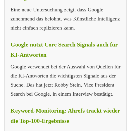
Eine neue Untersuchung zeigt, dass Google
zunehmend das belohnt, was Künstliche Intelligenz
nicht einfach replizieren kann.
Google nutzt Core Search Signals auch für
KI-Antworten
Google verwendet bei der Auswahl von Quellen für
die KI-Antworten die wichtigsten Signale aus der
Suche. Das hat jetzt Robby Stein, Vice President
Search bei Google, in einem Interview bestätigt.
Keyword-Monitoring: Ahrefs trackt wieder
die Top-100-Ergebnisse