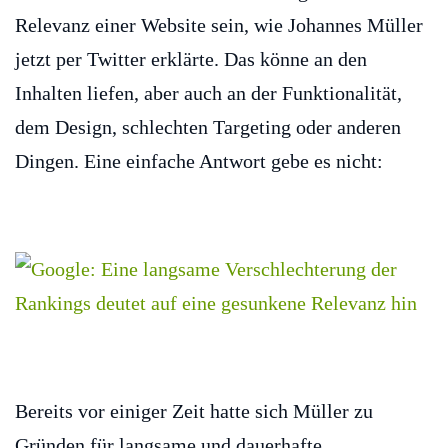
Relevanz einer Website sein, wie Johannes Müller
jetzt per Twitter erklärte. Das könne an den
Inhalten liefen, aber auch an der Funktionalität,
dem Design, schlechten Targeting oder anderen
Dingen. Eine einfache Antwort gebe es nicht:
Bereits vor einiger Zeit hatte sich Müller zu
Gründen für langsame und dauerhafte