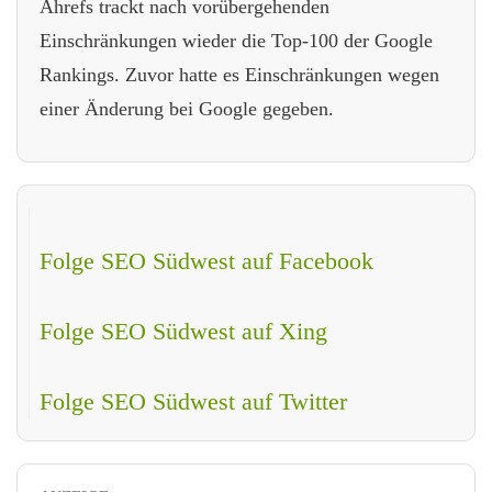
Ahrefs trackt nach vorübergehenden
Einschränkungen wieder die Top-100 der Google
Rankings. Zuvor hatte es Einschränkungen wegen
einer Änderung bei Google gegeben.
Folge SEO Südwest auf Facebook
Folge SEO Südwest auf Xing
Folge SEO Südwest auf Twitter