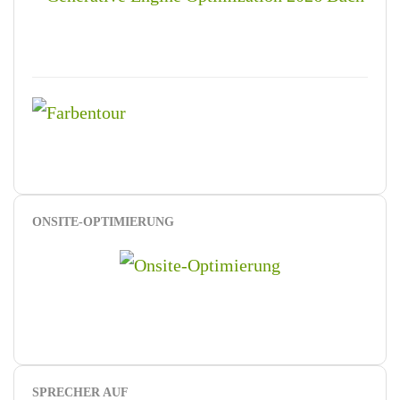
ONSITE-OPTIMIERUNG
SPRECHER AUF