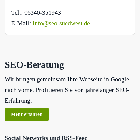
Tel.: 06340-351943
E-Mail:
info@seo-suedwest.de
SEO-Beratung
Wir bringen gemeinsam Ihre Webseite in Google
nach vorne. Profitieren Sie von jahrelanger SEO-
Erfahrung.
Mehr erfahren
Social Networks und RSS-Feed