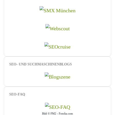
SEO- UND SUCHMASCHINENBLOGS
SEO-FAQ
Bild © FM2 - Fotolia.com