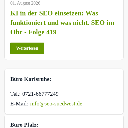
01. August 2026
KI in der SEO einsetzen: Was
funktioniert und was nicht. SEO im
Ohr - Folge 419
Weiterlesen
Büro Karlsruhe:
Tel.: 0721-66777249
E-Mail:
info@seo-suedwest.de
Büro Pfalz: