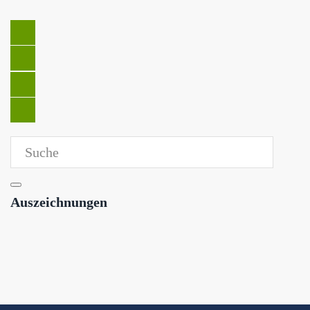
Auszeichnungen