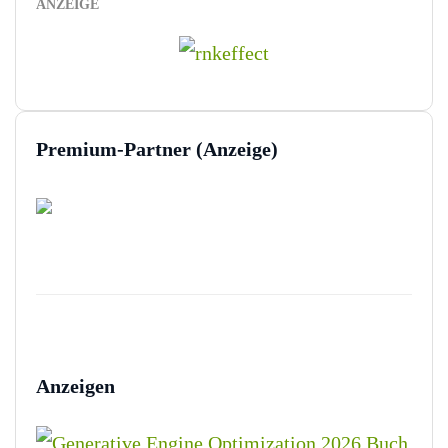
ANZEIGE
Premium-Partner (Anzeige)
Anzeigen