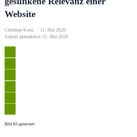
gesunkene Relevanz einer
Website
Christian Kunz
11. Mai 2020
Zuletzt aktualisiert: 11. Mai 2020
Bild KI-generiert