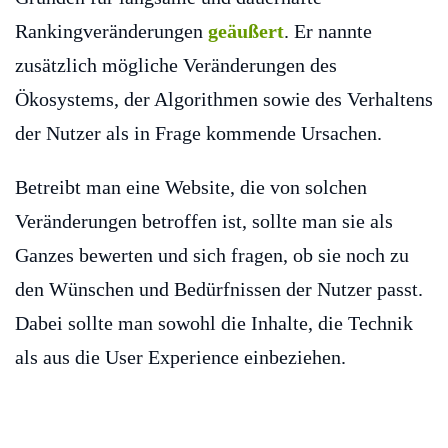
Rankingveränderungen
geäußert
. Er nannte
zusätzlich mögliche Veränderungen des
Ökosystems, der Algorithmen sowie des Verhaltens
der Nutzer als in Frage kommende Ursachen.
Betreibt man eine Website, die von solchen
Veränderungen betroffen ist, sollte man sie als
Ganzes bewerten und sich fragen, ob sie noch zu
den Wünschen und Bedürfnissen der Nutzer passt.
Dabei sollte man sowohl die Inhalte, die Technik
als aus die User Experience einbeziehen.