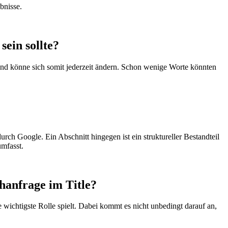
bnisse.
sein sollte?
 und könne sich somit jederzeit ändern. Schon wenige Worte könnten
ch Google. Ein Abschnitt hingegen ist ein struktureller Bestandteil
umfasst.
hanfrage im Title?
 wichtigste Rolle spielt. Dabei kommt es nicht unbedingt darauf an,