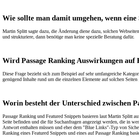
Wie sollte man damit umgehen, wenn eine
Martin Splitt sagte dazu, die Änderung diene dazu, solchen Webseiten
und strukturiere, dann benötige man keine spezielle Beratung dafür.
Wird Passage Ranking Auswirkungen auf
Diese Frage bezieht sich zum Beispiel auf sehr umfangreiche Kategori
genügend Inhalte rund um die einzelnen Elemente auf solchen Seiten 
Worin besteht der Unterschied zwischen P
Passage Ranking und Featured Snippets basieren laut Martin Splitt au
Seite befinden und die für Suchanfragen angezeigt werden, die in w
Antwort enthalten müssen und eher dem "Blue Links"-Typ von Sichergeb
Ranking eines Featured Snippets und eines auf Passage Ranking basi