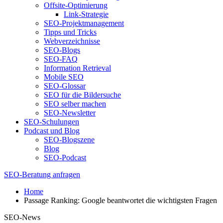
Offsite-Optimierung
Link-Strategie
SEO-Projektmanagement
Tipps und Tricks
Webverzeichnisse
SEO-Blogs
SEO-FAQ
Information Retrieval
Mobile SEO
SEO-Glossar
SEO für die Bildersuche
SEO selber machen
SEO-Newsletter
SEO-Schulungen
Podcast und Blog
SEO-Blogszene
Blog
SEO-Podcast
SEO-Beratung anfragen
Home
Passage Ranking: Google beantwortet die wichtigsten Fragen
SEO-News