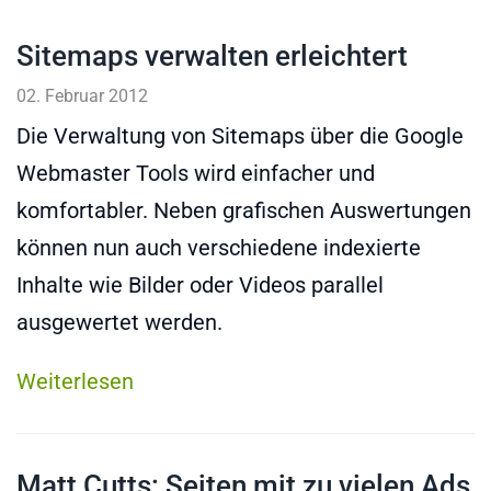
Sitemaps verwalten erleichtert
02. Februar 2012
Die Verwaltung von Sitemaps über die Google
Webmaster Tools wird einfacher und
komfortabler. Neben grafischen Auswertungen
können nun auch verschiedene indexierte
Inhalte wie Bilder oder Videos parallel
ausgewertet werden.
Weiterlesen
Matt Cutts: Seiten mit zu vielen Ads