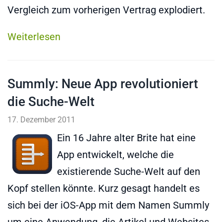
Vergleich zum vorherigen Vertrag explodiert.
Weiterlesen
Summly: Neue App revolutioniert
die Suche-Welt
17. Dezember 2011
Ein 16 Jahre alter Brite hat eine
App entwickelt, welche die
existierende Suche-Welt auf den
Kopf stellen könnte. Kurz gesagt handelt es
sich bei der iOS-App mit dem Namen Summly