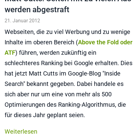
werden abgestraft
21. Januar 2012
Webseiten, die zu viel Werbung und zu wenige
Inhalte im oberen Bereich (
Above the Fold oder
ATF
) führen, werden zukünftig ein
schlechteres Ranking bei Google erhalten. Dies
hat jetzt Matt Cutts im Google-Blog "Inside
Search" bekannt gegeben. Dabei handele es
sich aber nur um eine von mehr als 500
Optimierungen des Ranking-Algorithmus, die
für dieses Jahr geplant seien.
Weiterlesen