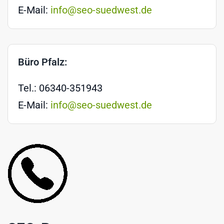
E-Mail:
info@seo-suedwest.de
Büro Pfalz:
Tel.: 06340-351943
E-Mail:
info@seo-suedwest.de