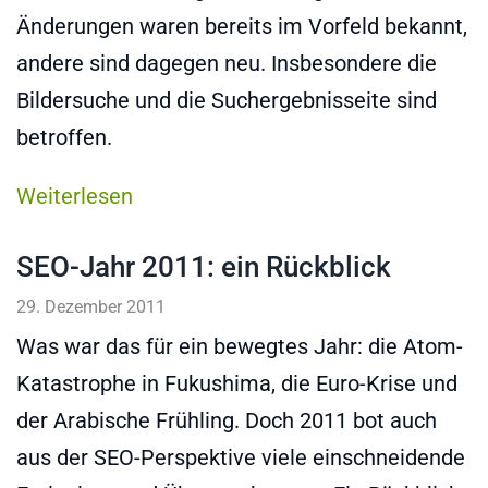
Änderungen waren bereits im Vorfeld bekannt,
andere sind dagegen neu. Insbesondere die
Bildersuche und die Suchergebnisseite sind
betroffen.
Weiterlesen
SEO-Jahr 2011: ein Rückblick
29. Dezember 2011
Was war das für ein bewegtes Jahr: die Atom-
Katastrophe in Fukushima, die Euro-Krise und
der Arabische Frühling. Doch 2011 bot auch
aus der SEO-Perspektive viele einschneidende