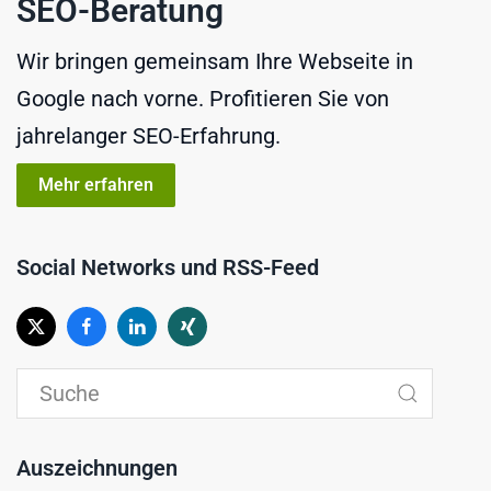
SEO-Beratung
Wir bringen gemeinsam Ihre Webseite in
Google nach vorne. Profitieren Sie von
jahrelanger SEO-Erfahrung.
Mehr erfahren
Social Networks und RSS-Feed
Auszeichnungen