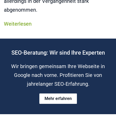
allerdings in der Vergangenheit stark
abgenommen.
Weiterlesen
SEO-Beratung: Wir sind Ihre Experten
Wir bringen gemeinsam Ihre Webseite in
Google nach vorne. Profitieren Sie von
jahrelanger SEO-Erfahrung.
Mehr erfahren