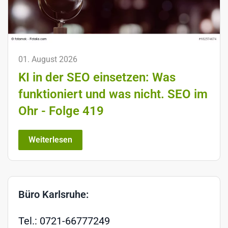
01. August 2026
KI in der SEO einsetzen: Was
funktioniert und was nicht. SEO im
Ohr - Folge 419
Weiterlesen
Büro Karlsruhe:
Tel.: 0721-66777249