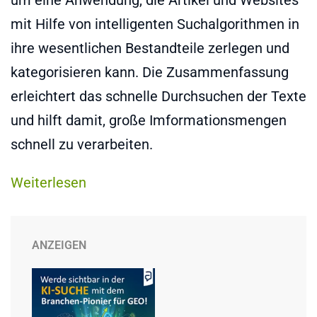
um eine Anwendung, die Artikel und Websites
mit Hilfe von intelligenten Suchalgorithmen in
ihre wesentlichen Bestandteile zerlegen und
kategorisieren kann. Die Zusammenfassung
erleichtert das schnelle Durchsuchen der Texte
und hilft damit, große Imformationsmengen
schnell zu verarbeiten.
Weiterlesen
ANZEIGEN