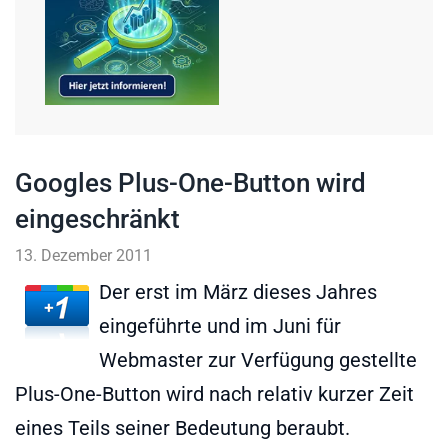
Googles Plus-One-Button wird
eingeschränkt
13. Dezember 2011
Der erst im März dieses Jahres
eingeführte und im Juni für
Webmaster zur Verfügung gestellte
Plus-One-Button wird nach relativ kurzer Zeit
eines Teils seiner Bedeutung beraubt.