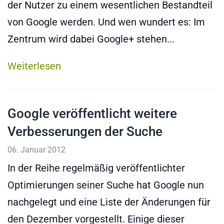
der Nutzer zu einem wesentlichen Bestandteil
von Google werden. Und wen wundert es: Im
Zentrum wird dabei Google+ stehen...
Weiterlesen
Google veröffentlicht weitere
Verbesserungen der Suche
06. Januar 2012
In der Reihe regelmäßig veröffentlichter
Optimierungen seiner Suche hat Google nun
nachgelegt und eine Liste der Änderungen für
den Dezember vorgestellt. Einige dieser