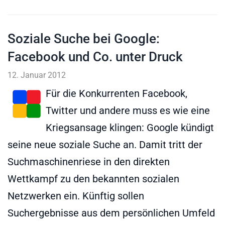
Soziale Suche bei Google:
Facebook und Co. unter Druck
12. Januar 2012
Für die Konkurrenten Facebook,
Twitter und andere muss es wie eine
Kriegsansage klingen: Google kündigt
seine neue soziale Suche an. Damit tritt der
Suchmaschinenriese in den direkten
Wettkampf zu den bekannten sozialen
Netzwerken ein. Künftig sollen
Suchergebnisse aus dem persönlichen Umfeld