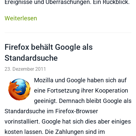
Ereignisse und Überraschungen. Ein Rückblick.
Weiterlesen
Firefox behält Google als
Standardsuche
23. Dezember 2011
Mozilla und Google haben sich auf
eine Fortsetzung ihrer Kooperation
geeinigt. Demnach bleibt Google als
Standardsuche im Firefox-Browser
vorinstalliert. Google hat sich dies aber einiges
kosten lassen. Die Zahlungen sind im