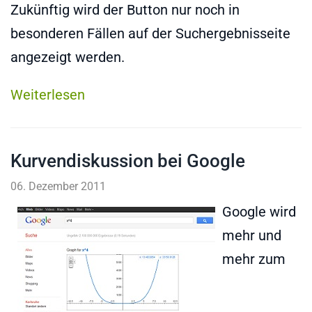
Zukünftig wird der Button nur noch in
besonderen Fällen auf der Suchergebnisseite
angezeigt werden.
Weiterlesen
Kurvendiskussion bei Google
06. Dezember 2011
Google wird
mehr und
mehr zum