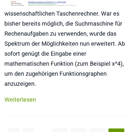
wissenschaftlichen Taschenrechner. War es
bisher bereits möglich, die Suchmaschine für
Rechenaufgaben zu verwenden, wurde das
Spektrum der Möglichkeiten nun erweitert. Ab
sofort genügt die Eingabe einer
mathematischen Funktion (zum Beispiel x^4),
um den zugehörigen Funktionsgraphen
anzuzeigen.
Weiterlesen