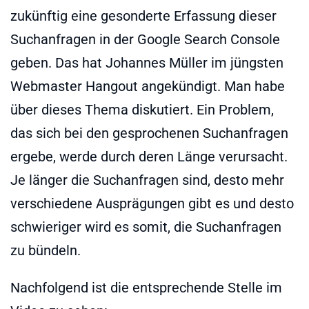
zukünftig eine gesonderte Erfassung dieser
Suchanfragen in der Google Search Console
geben. Das hat Johannes Müller im jüngsten
Webmaster Hangout angekündigt. Man habe
über dieses Thema diskutiert. Ein Problem,
das sich bei den gesprochenen Suchanfragen
ergebe, werde durch deren Länge verursacht.
Je länger die Suchanfragen sind, desto mehr
verschiedene Ausprägungen gibt es und desto
schwieriger wird es somit, die Suchanfragen
zu bündeln.
Nachfolgend ist die entsprechende Stelle im