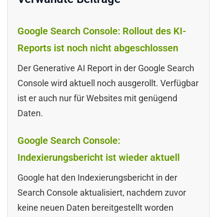
Google Search Console: Rollout des KI-
Reports ist noch nicht abgeschlossen
Der Generative AI Report in der Google Search
Console wird aktuell noch ausgerollt. Verfügbar
ist er auch nur für Websites mit genügend
Daten.
Google Search Console:
Indexierungsbericht ist wieder aktuell
Google hat den Indexierungsbericht in der
Search Console aktualisiert, nachdem zuvor
keine neuen Daten bereitgestellt worden