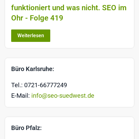
funktioniert und was nicht. SEO im
Ohr - Folge 419
Weiterlesen
Büro Karlsruhe:
Tel.: 0721-66777249
E-Mail:
info@seo-suedwest.de
Büro Pfalz: