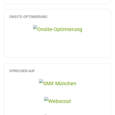
ONSITE-OPTIMIERUNG
SPRECHER AUF