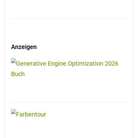
Anzeigen