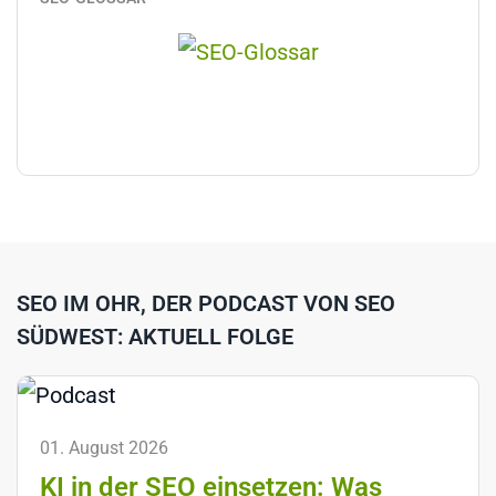
SEO IM OHR, DER PODCAST VON SEO
SÜDWEST: AKTUELL FOLGE
01. August 2026
KI in der SEO einsetzen: Was