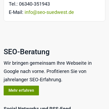
Tel.: 06340-351943
E-Mail:
info@seo-suedwest.de
SEO-Beratung
Wir bringen gemeinsam Ihre Webseite in
Google nach vorne. Profitieren Sie von
jahrelanger SEO-Erfahrung.
Mehr erfahren
Social Networks und RSS-Feed