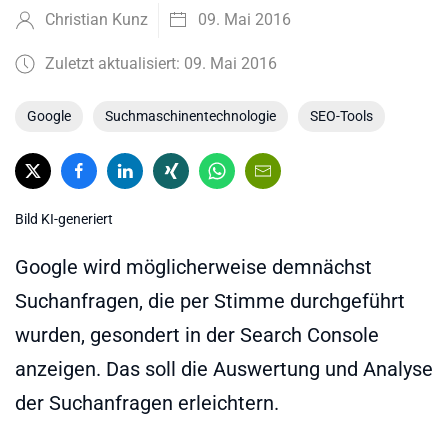
Christian Kunz
09. Mai 2016
Zuletzt aktualisiert: 09. Mai 2016
Google
Suchmaschinentechnologie
SEO-Tools
Bild KI-generiert
Google wird möglicherweise demnächst
Suchanfragen, die per Stimme durchgeführt
wurden, gesondert in der Search Console
anzeigen. Das soll die Auswertung und Analyse
der Suchanfragen erleichtern.