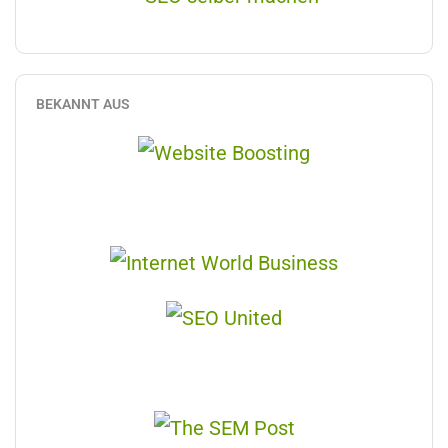
BEKANNT AUS