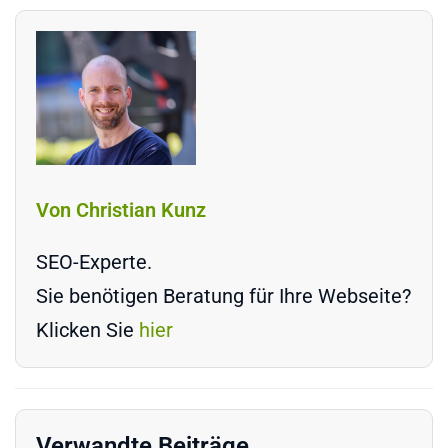
Von Christian Kunz
SEO-Experte.
Sie benötigen Beratung für Ihre Webseite?
Klicken Sie
hier
Verwandte Beiträge