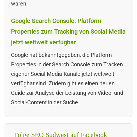
waren.
Google Search Console: Platform
Properties zum Tracking von Social Media
jetzt weltweit verfügbar
Google hat bekanntgegeben, die Platform
Properties in der Search Console zum Tracken
eigener Social-Media-Kanäle jetzt weltweit
verfügbar sind. Zudem gibt es einen neuen
Guide zur Analyse der Leistung von Video- und
Social-Content in der Suche.
Folge SEO Südwest auf Facebook