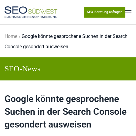
SEO-Beratung anfragen
Skip to main content
Home
Google könnte gesprochene Suchen in der Search
Console gesondert ausweisen
SEO-News
Google könnte gesprochene
Suchen in der Search Console
gesondert ausweisen