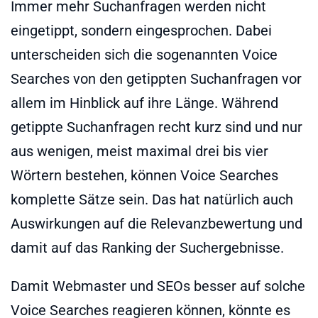
Immer mehr Suchanfragen werden nicht
eingetippt, sondern eingesprochen. Dabei
unterscheiden sich die sogenannten Voice
Searches von den getippten Suchanfragen vor
allem im Hinblick auf ihre Länge. Während
getippte Suchanfragen recht kurz sind und nur
aus wenigen, meist maximal drei bis vier
Wörtern bestehen, können Voice Searches
komplette Sätze sein. Das hat natürlich auch
Auswirkungen auf die Relevanzbewertung und
damit auf das Ranking der Suchergebnisse.
Damit Webmaster und SEOs besser auf solche
Voice Searches reagieren können, könnte es