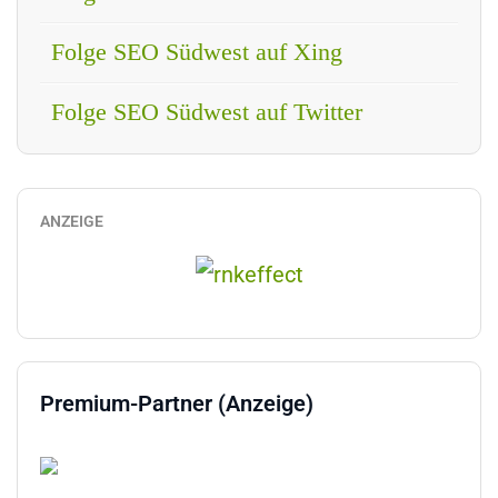
Folge SEO Südwest auf Xing
Folge SEO Südwest auf Twitter
ANZEIGE
Premium-Partner (Anzeige)