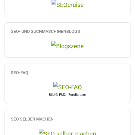
SEO- UND SUCHMASCHINENBLOGS
SEO-FAQ
Bild © FM2 - Fotolia.com
SEO SELBER MACHEN