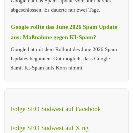
Google hat das Spam Update vom Juni bereits
abgeschlossen. Es dauerte nur zwei Tage.
Google rollte das June 2026 Spam Update
aus: Maßnahme gegen KI-Spam?
Google hat mit dem Rollout des June 2026 Spam
Updates begonnen. Gut möglich, dass Google
damit KI-Spam aufs Korn nimmt.
Folge SEO Südwest auf Facebook
Folge SEO Südwest auf Xing