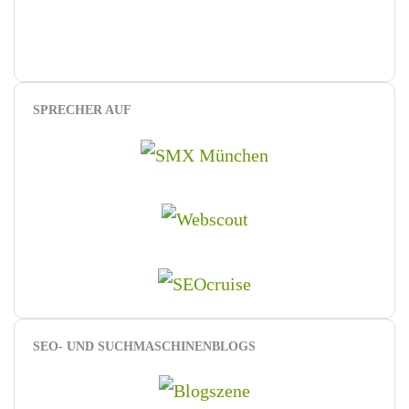
SPRECHER AUF
SEO- UND SUCHMASCHINENBLOGS