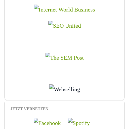
JETZT VERNETZEN