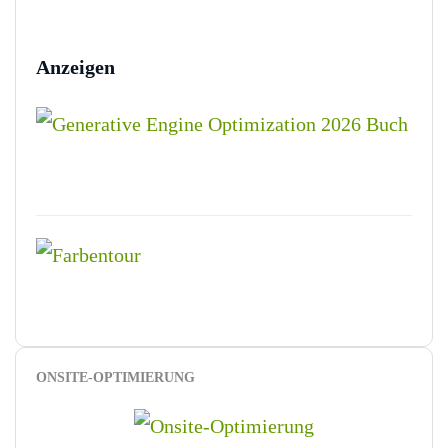
Anzeigen
ONSITE-OPTIMIERUNG