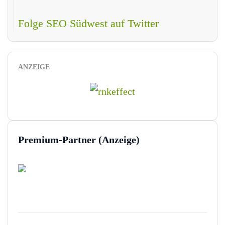
Folge SEO Südwest auf Twitter
ANZEIGE
Premium-Partner (Anzeige)