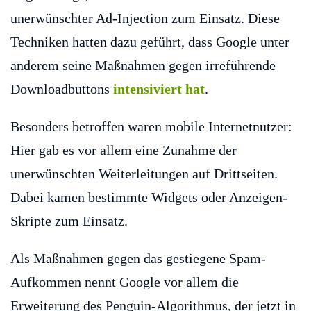
unerwünschter Ad-Injection zum Einsatz. Diese
Techniken hatten dazu geführt, dass Google unter
anderem seine Maßnahmen gegen irreführende
Downloadbuttons
intensiviert hat
.
Besonders betroffen waren mobile Internetnutzer:
Hier gab es vor allem eine Zunahme der
unerwünschten Weiterleitungen auf Drittseiten.
Dabei kamen bestimmte Widgets oder Anzeigen-
Skripte zum Einsatz.
Als Maßnahmen gegen das gestiegene Spam-
Aufkommen nennt Google vor allem die
Erweiterung des Penguin-Algorithmus, der jetzt in