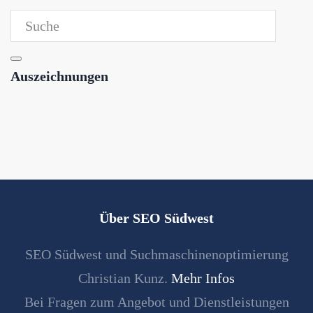
Auszeichnungen
Über SEO Südwest
SEO Südwest und Suchmaschinenoptimierung
Christian Kunz.
Mehr Infos
Bei Fragen zum Angebot und Dienstleistungen