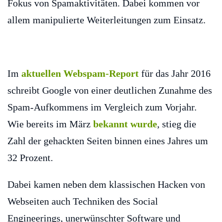
Fokus von Spamaktivitäten. Dabei kommen vor
allem manipulierte Weiterleitungen zum Einsatz.
Im
aktuellen Webspam-Report
für das Jahr 2016
schreibt Google von einer deutlichen Zunahme des
Spam-Aufkommens im Vergleich zum Vorjahr.
Wie bereits im März
bekannt wurde
, stieg die
Zahl der gehackten Seiten binnen eines Jahres um
32 Prozent.
Dabei kamen neben dem klassischen Hacken von
Webseiten auch Techniken des Social
Engineerings, unerwünschter Software und