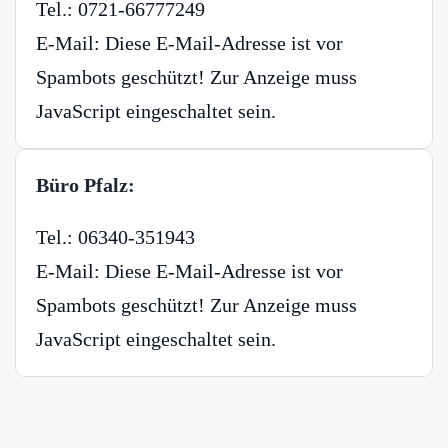
Tel.: 0721-66777249
E-Mail:
Diese E-Mail-Adresse ist vor
Spambots geschützt! Zur Anzeige muss
JavaScript eingeschaltet sein.
Büro Pfalz:
Tel.: 06340-351943
E-Mail:
Diese E-Mail-Adresse ist vor
Spambots geschützt! Zur Anzeige muss
JavaScript eingeschaltet sein.