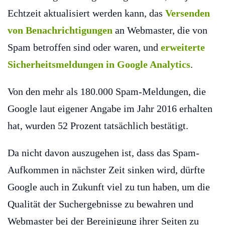
Echtzeit aktualisiert werden kann, das
Versenden
von Benachrichtigungen
an Webmaster, die von
Spam betroffen sind oder waren, und
erweiterte
Sicherheitsmeldungen in Google Analytics
.
Von den mehr als 180.000 Spam-Meldungen, die
Google laut eigener Angabe im Jahr 2016 erhalten
hat, wurden 52 Prozent tatsächlich bestätigt.
Da nicht davon auszugehen ist, dass das Spam-
Aufkommen in nächster Zeit sinken wird, dürfte
Google auch in Zukunft viel zu tun haben, um die
Qualität der Suchergebnisse zu bewahren und
Webmaster bei der Bereinigung ihrer Seiten zu