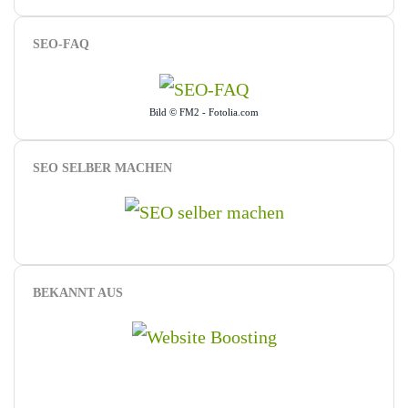
SEO-FAQ
Bild © FM2 - Fotolia.com
SEO SELBER MACHEN
BEKANNT AUS