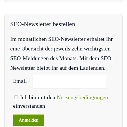
SEO-Newsletter bestellen
Im monatlichen SEO-Newsletter erhaltet Ihr
eine Übersicht der jeweils zehn wichtigsten
SEO-Meldungen des Monats. Mit dem SEO-
Newsletter bleibt Ihr auf dem Laufenden.
Email
Ich bin mit den
Nutzungsbedingungen
einverstanden