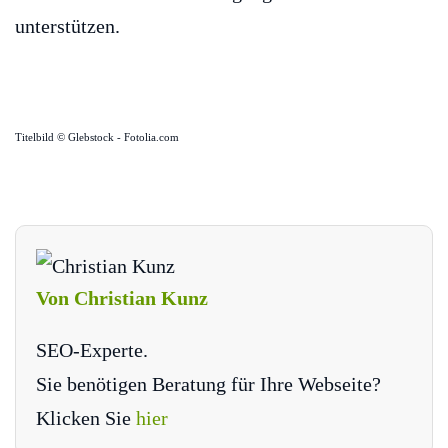
unterstützen.
Titelbild © Glebstock - Fotolia.com
Von Christian Kunz
SEO-Experte.
Sie benötigen Beratung für Ihre Webseite?
Klicken Sie
hier