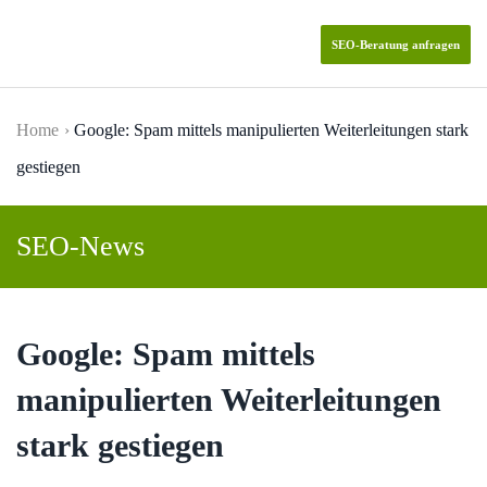
SEO-Beratung anfragen
Skip to main content
Home
Google: Spam mittels manipulierten Weiterleitungen stark
gestiegen
SEO-News
Google: Spam mittels
manipulierten Weiterleitungen
stark gestiegen