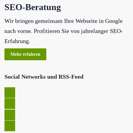
SEO-Beratung
Wir bringen gemeinsam Ihre Webseite in Google
nach vorne. Profitieren Sie von jahrelanger SEO-
Erfahrung.
Mehr erfahren
Social Networks und RSS-Feed