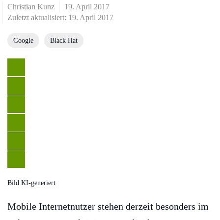
Christian Kunz
19. April 2017
Zuletzt aktualisiert: 19. April 2017
Google
Black Hat
Bild KI-generiert
Mobile Internetnutzer stehen derzeit besonders im