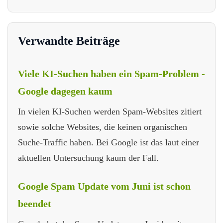
Verwandte Beiträge
Viele KI-Suchen haben ein Spam-Problem -
Google dagegen kaum
In vielen KI-Suchen werden Spam-Websites zitiert
sowie solche Websites, die keinen organischen
Suche-Traffic haben. Bei Google ist das laut einer
aktuellen Untersuchung kaum der Fall.
Google Spam Update vom Juni ist schon
beendet