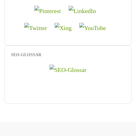
SEO-GLOSSAR