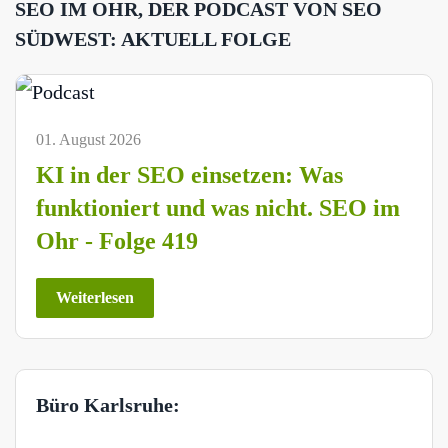
SEO IM OHR, DER PODCAST VON SEO
SÜDWEST: AKTUELL FOLGE
01. August 2026
KI in der SEO einsetzen: Was
funktioniert und was nicht. SEO im
Ohr - Folge 419
Weiterlesen
Büro Karlsruhe: