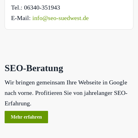
Tel.: 06340-351943
E-Mail:
info@seo-suedwest.de
SEO-Beratung
Wir bringen gemeinsam Ihre Webseite in Google
nach vorne. Profitieren Sie von jahrelanger SEO-
Erfahrung.
Mehr erfahren