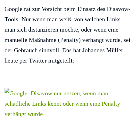
Google rät zur Vorsicht beim Einsatz des Disavow-
Tools: Nur wenn man weiß, von welchen Links
man sich distanzieren möchte, oder wenn eine
manuelle Maßnahme (Penalty) verhängt wurde, sei
der Gebrauch sinnvoll. Das hat Johannes Müller
heute per Twitter mitgeteilt: