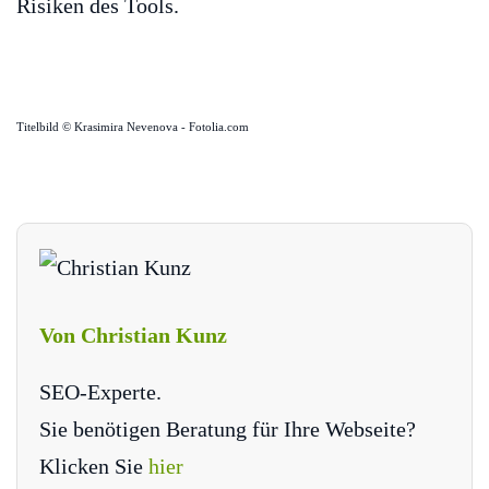
Risiken des Tools.
Titelbild © Krasimira Nevenova - Fotolia.com
Von Christian Kunz
SEO-Experte.
Sie benötigen Beratung für Ihre Webseite?
Klicken Sie
hier