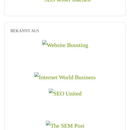
BEKANNT AUS