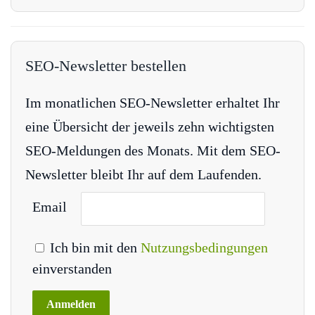
SEO-Newsletter bestellen
Im monatlichen SEO-Newsletter erhaltet Ihr
eine Übersicht der jeweils zehn wichtigsten
SEO-Meldungen des Monats. Mit dem SEO-
Newsletter bleibt Ihr auf dem Laufenden.
Email
Ich bin mit den
Nutzungsbedingungen
einverstanden