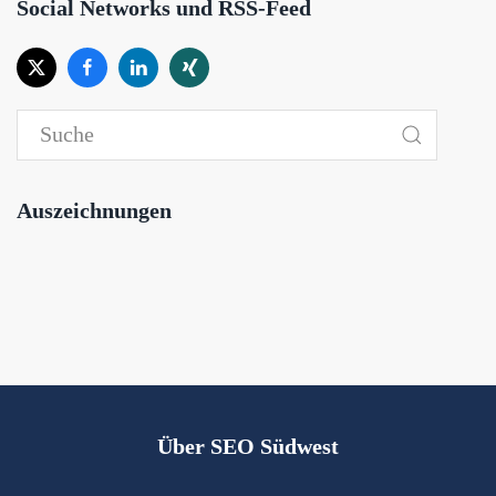
Social Networks und RSS-Feed
Auszeichnungen
Über SEO Südwest