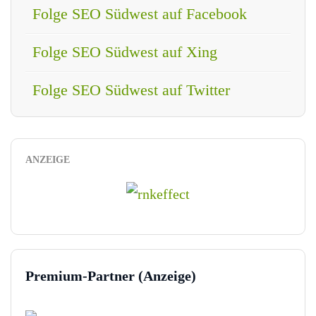
Folge SEO Südwest auf Facebook
Folge SEO Südwest auf Xing
Folge SEO Südwest auf Twitter
ANZEIGE
Premium-Partner (Anzeige)