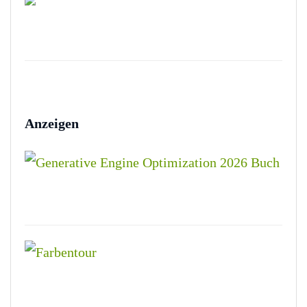
Anzeigen