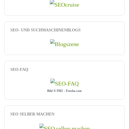
SEO- UND SUCHMASCHINENBLOGS
SEO-FAQ
Bild © FM2 - Fotolia.com
SEO SELBER MACHEN