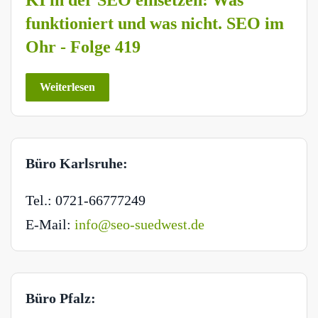
funktioniert und was nicht. SEO im
Ohr - Folge 419
Weiterlesen
Büro Karlsruhe:
Tel.: 0721-66777249
E-Mail:
info@seo-suedwest.de
Büro Pfalz: