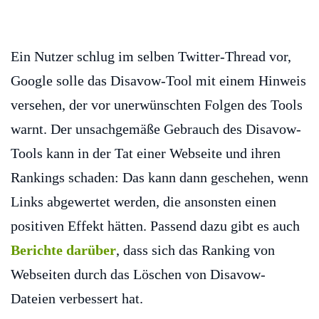
Ein Nutzer schlug im selben Twitter-Thread vor,
Google solle das Disavow-Tool mit einem Hinweis
versehen, der vor unerwünschten Folgen des Tools
warnt. Der unsachgemäße Gebrauch des Disavow-
Tools kann in der Tat einer Webseite und ihren
Rankings schaden: Das kann dann geschehen, wenn
Links abgewertet werden, die ansonsten einen
positiven Effekt hätten. Passend dazu gibt es auch
Berichte darüber
, dass sich das Ranking von
Webseiten durch das Löschen von Disavow-
Dateien verbessert hat.