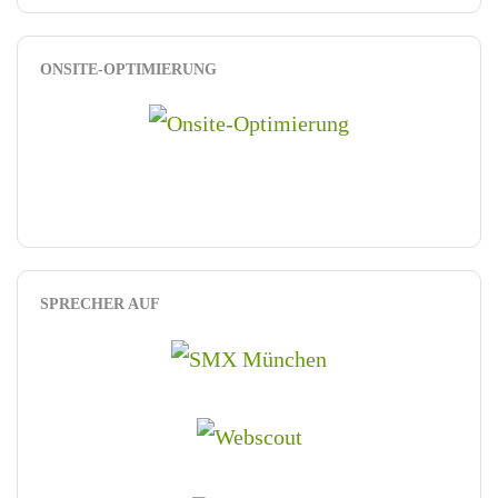
ONSITE-OPTIMIERUNG
SPRECHER AUF