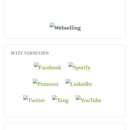
JETZT VERNETZEN