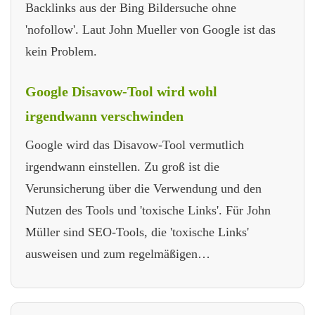
Backlinks aus der Bing Bildersuche ohne
'nofollow'. Laut John Mueller von Google ist das
kein Problem.
Google Disavow-Tool wird wohl
irgendwann verschwinden
Google wird das Disavow-Tool vermutlich
irgendwann einstellen. Zu groß ist die
Verunsicherung über die Verwendung und den
Nutzen des Tools und 'toxische Links'. Für John
Müller sind SEO-Tools, die 'toxische Links'
ausweisen und zum regelmäßigen…