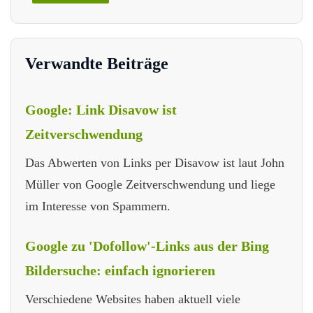
Verwandte Beiträge
Google: Link Disavow ist
Zeitverschwendung
Das Abwerten von Links per Disavow ist laut John
Müller von Google Zeitverschwendung und liege
im Interesse von Spammern.
Google zu 'Dofollow'-Links aus der Bing
Bildersuche: einfach ignorieren
Verschiedene Websites haben aktuell viele