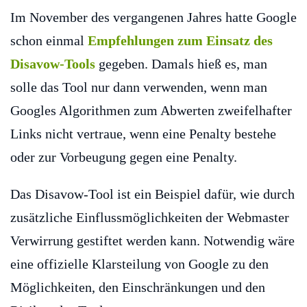
Im November des vergangenen Jahres hatte Google
schon einmal
Empfehlungen zum Einsatz des
Disavow-Tools
gegeben. Damals hieß es, man
solle das Tool nur dann verwenden, wenn man
Googles Algorithmen zum Abwerten zweifelhafter
Links nicht vertraue, wenn eine Penalty bestehe
oder zur Vorbeugung gegen eine Penalty.
Das Disavow-Tool ist ein Beispiel dafür, wie durch
zusätzliche Einflussmöglichkeiten der Webmaster
Verwirrung gestiftet werden kann. Notwendig wäre
eine offizielle Klarsteilung von Google zu den
Möglichkeiten, den Einschränkungen und den