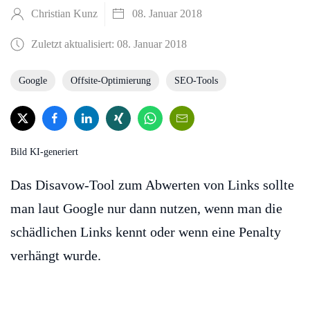
Christian Kunz
08. Januar 2018
Zuletzt aktualisiert: 08. Januar 2018
Google
Offsite-Optimierung
SEO-Tools
Bild KI-generiert
Das Disavow-Tool zum Abwerten von Links sollte
man laut Google nur dann nutzen, wenn man die
schädlichen Links kennt oder wenn eine Penalty
verhängt wurde.