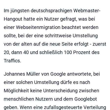
Im jüngsten deutschsprachigen Webmaster-
Hangout hatte ein Nutzer gefragt, was bei
einer Webseitenmigration beachtet werden
sollte, bei der eine schrittweise Umstellung
von der alten auf die neue Seite erfolgt - zuerst
20, dann 40 und schließlich 100 Prozent des
Traffics.
Johannes Müller von Google antwortete, bei
einer solchen Umstellung dürfe es nach
Möglichkeit keine Unterscheidung zwischen
menschlichen Nutzern und dem Googlebot
geben. Wenn eine zufallsgesteuerte Verteilung