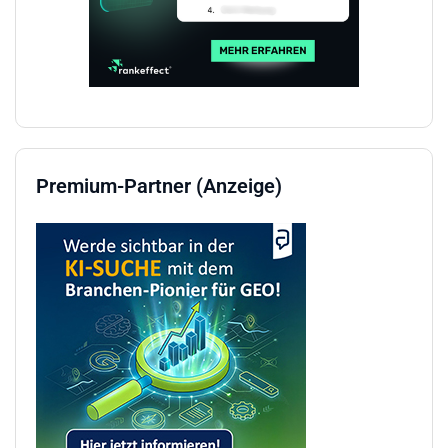
Premium-Partner (Anzeige)