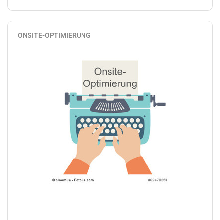
ONSITE-OPTIMIERUNG