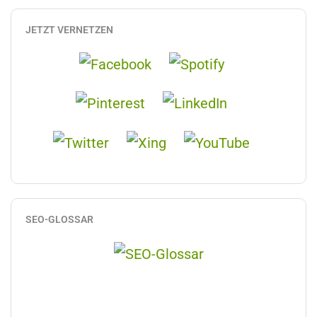
JETZT VERNETZEN
SEO-GLOSSAR