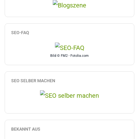
SEO-FAQ
Bild © FM2 - Fotolia.com
SEO SELBER MACHEN
BEKANNT AUS