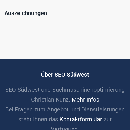
Auszeichnungen
Über SEO Südwest
SEO Südwest und Suchmaschinenoptimierung
Christian Kunz.
Mehr Infos
Bei Fragen zum Angebot und Dienstleistungen
steht Ihnen das
Kontaktformular
zur
Verfügung.