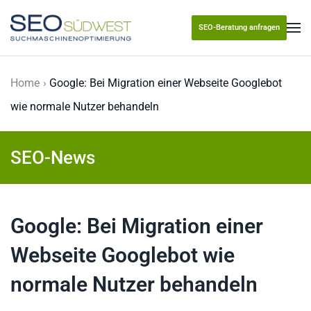
SEO-Beratung anfragen
Skip to main content
Home
Google: Bei Migration einer Webseite Googlebot
wie normale Nutzer behandeln
SEO-News
Google: Bei Migration einer
Webseite Googlebot wie
normale Nutzer behandeln