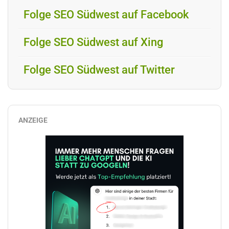
Folge SEO Südwest auf Facebook
Folge SEO Südwest auf Xing
Folge SEO Südwest auf Twitter
ANZEIGE