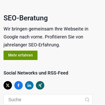
SEO-Beratung
Wir bringen gemeinsam Ihre Webseite in
Google nach vorne. Profitieren Sie von
jahrelanger SEO-Erfahrung.
Mehr erfahren
Social Networks und RSS-Feed