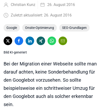
Christian Kunz
26. August 2016
Zuletzt aktualisiert: 26. August 2016
Google
Onsite-Optimierung
SEO-Grundlagen
Bild KI-generiert
Bei der Migration einer Webseite sollte man
darauf achten, keine Sonderbehandlung für
den Googlebot vorzusehen. So sollte
beispielsweise ein schrittweiser Umzug für
den Googlebot auch als solcher erkennbar
sein.