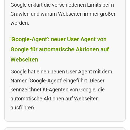
Google erklärt die verschiedenen Limits beim
Crawlen und warum Webseiten immer größer
werden.
'Google-Agent': neuer User Agent von
Google für automatische Aktionen auf
Webseiten
Google hat einen neuen User Agent mit dem
Namen 'Google-Agent' eingeführt. Dieser
kennzeichnet KI-Agenten von Google, die
automatische Aktionen auf Webseiten
ausführen.