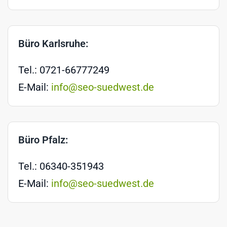
Büro Karlsruhe:
Tel.: 0721-66777249
E-Mail:
info@seo-suedwest.de
Büro Pfalz:
Tel.: 06340-351943
E-Mail:
info@seo-suedwest.de