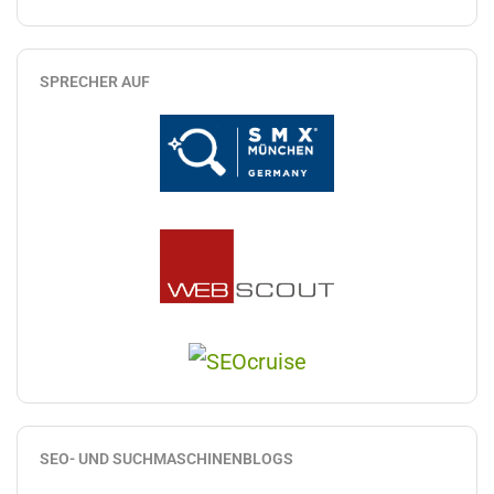
SPRECHER AUF
SEO- UND SUCHMASCHINENBLOGS