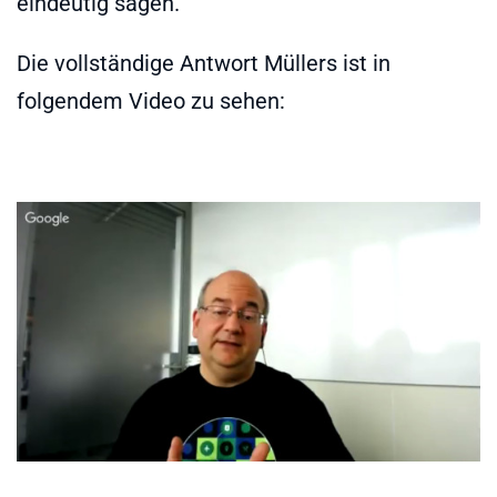
eindeutig sagen.
Die vollständige Antwort Müllers ist in
folgendem Video zu sehen: