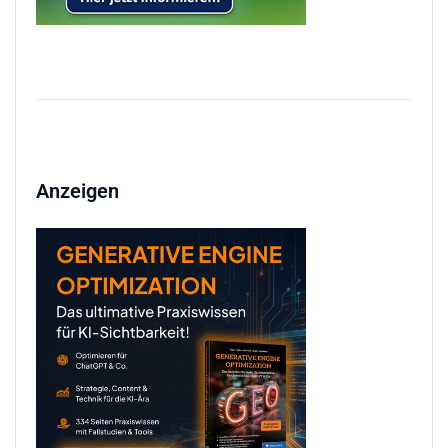
Anzeigen