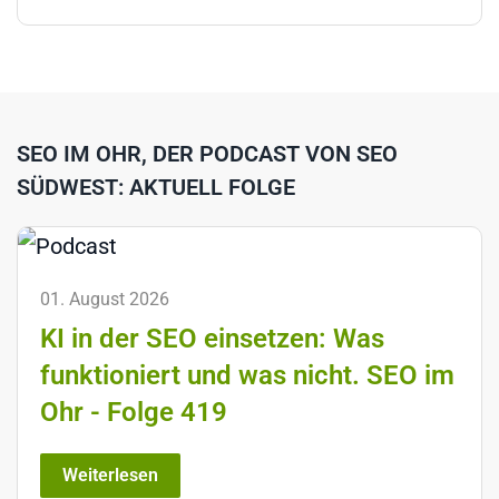
SEO IM OHR, DER PODCAST VON SEO
SÜDWEST: AKTUELL FOLGE
01. August 2026
KI in der SEO einsetzen: Was
funktioniert und was nicht. SEO im
Ohr - Folge 419
Weiterlesen