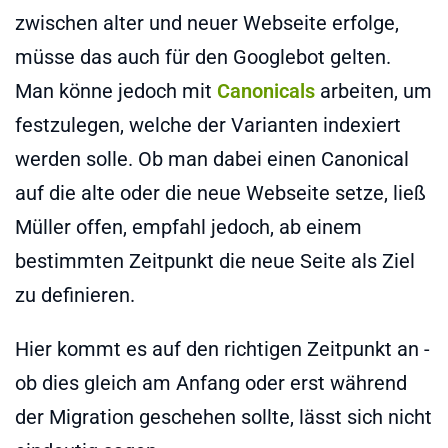
zwischen alter und neuer Webseite erfolge,
müsse das auch für den Googlebot gelten.
Man könne jedoch mit
Canonicals
arbeiten, um
festzulegen, welche der Varianten indexiert
werden solle. Ob man dabei einen Canonical
auf die alte oder die neue Webseite setze, ließ
Müller offen, empfahl jedoch, ab einem
bestimmten Zeitpunkt die neue Seite als Ziel
zu definieren.
Hier kommt es auf den richtigen Zeitpunkt an -
ob dies gleich am Anfang oder erst während
der Migration geschehen sollte, lässt sich nicht