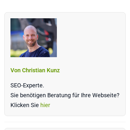
Von Christian Kunz
SEO-Experte.
Sie benötigen Beratung für Ihre Webseite?
Klicken Sie
hier