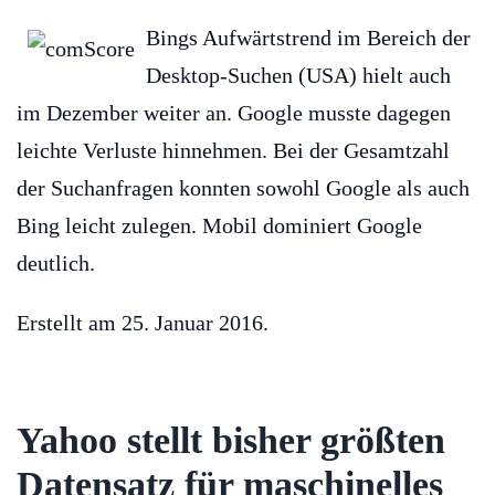
Bings Aufwärtstrend im Bereich der
Desktop-Suchen (USA) hielt auch
im Dezember weiter an. Google musste dagegen
leichte Verluste hinnehmen. Bei der Gesamtzahl
der Suchanfragen konnten sowohl Google als auch
Bing leicht zulegen. Mobil dominiert Google
deutlich.
Erstellt am
25. Januar 2016
.
Yahoo stellt bisher größten
Datensatz für maschinelles