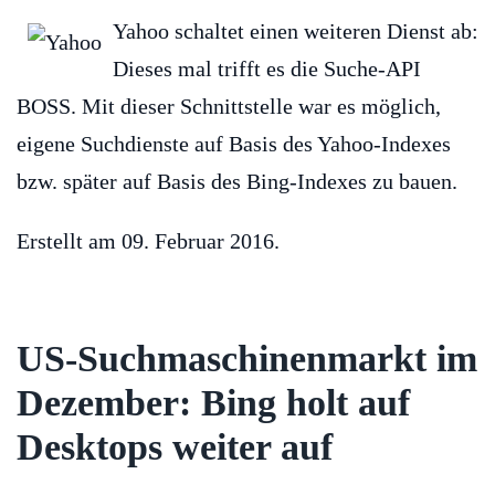
Yahoo schaltet einen weiteren Dienst ab:
Dieses mal trifft es die Suche-API
BOSS. Mit dieser Schnittstelle war es möglich,
eigene Suchdienste auf Basis des Yahoo-Indexes
bzw. später auf Basis des Bing-Indexes zu bauen.
Erstellt am
09. Februar 2016
.
US-Suchmaschinenmarkt im
Dezember: Bing holt auf
Desktops weiter auf