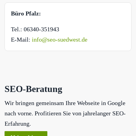
Büro Pfalz:
Tel.: 06340-351943
E-Mail:
info@seo-suedwest.de
SEO-Beratung
Wir bringen gemeinsam Ihre Webseite in Google
nach vorne. Profitieren Sie von jahrelanger SEO-
Erfahrung.