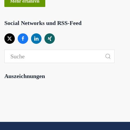
Mehr erfahren
Social Networks und RSS-Feed
Auszeichnungen