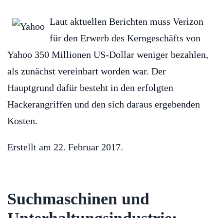
Laut aktuellen Berichten muss Verizon
für den Erwerb des Kerngeschäfts von
Yahoo 350 Millionen US-Dollar weniger bezahlen,
als zunächst vereinbart worden war. Der
Hauptgrund dafür besteht in den erfolgten
Hackerangriffen und den sich daraus ergebenden
Kosten.
Erstellt am
22. Februar 2017
.
Suchmaschinen und