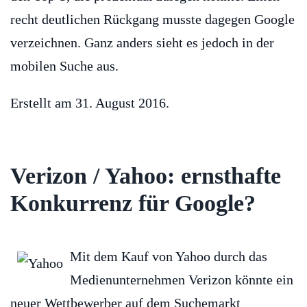
recht deutlichen Rückgang musste dagegen Google
verzeichnen. Ganz anders sieht es jedoch in der
mobilen Suche aus.
Erstellt am
31. August 2016
.
Verizon / Yahoo: ernsthafte
Konkurrenz für Google?
Mit dem Kauf von Yahoo durch das
Medienunternehmen Verizon könnte ein
neuer Wettbewerber auf dem Suchemarkt