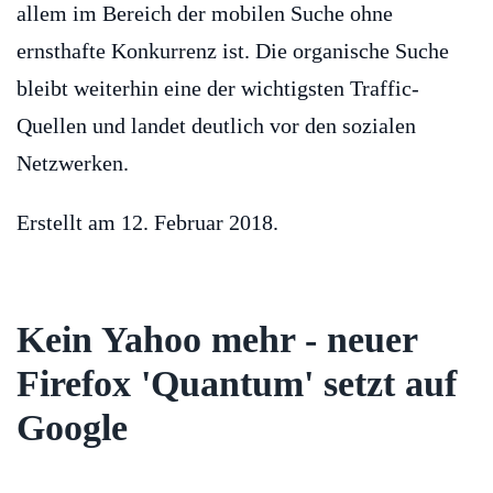
allem im Bereich der mobilen Suche ohne
ernsthafte Konkurrenz ist. Die organische Suche
bleibt weiterhin eine der wichtigsten Traffic-
Quellen und landet deutlich vor den sozialen
Netzwerken.
Erstellt am
12. Februar 2018
.
Kein Yahoo mehr - neuer
Firefox 'Quantum' setzt auf
Google