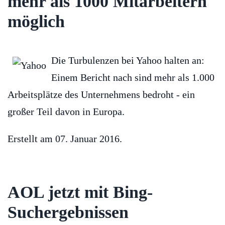
mehr als 1000 Mitarbeitern
möglich
Die Turbulenzen bei Yahoo halten an:
Einem Bericht nach sind mehr als 1.000
Arbeitsplätze des Unternehmens bedroht - ein
großer Teil davon in Europa.
Erstellt am
07. Januar 2016
.
AOL jetzt mit Bing-
Suchergebnissen