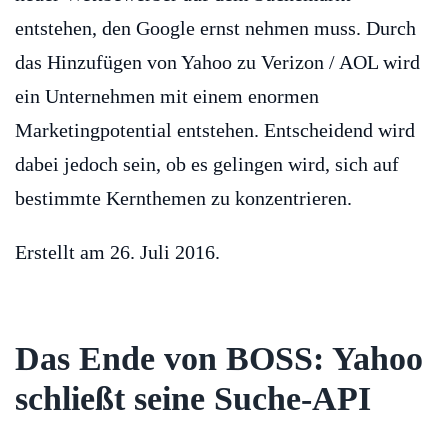
entstehen, den Google ernst nehmen muss. Durch
das Hinzufügen von Yahoo zu Verizon / AOL wird
ein Unternehmen mit einem enormen
Marketingpotential entstehen. Entscheidend wird
dabei jedoch sein, ob es gelingen wird, sich auf
bestimmte Kernthemen zu konzentrieren.
Erstellt am
26. Juli 2016
.
Das Ende von BOSS: Yahoo
schließt seine Suche-API