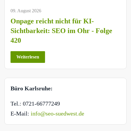
09. August 2026
Onpage reicht nicht für KI-
Sichtbarkeit: SEO im Ohr - Folge
420
Weiterlesen
Büro Karlsruhe:
Tel.: 0721-66777249
E-Mail:
info@seo-suedwest.de