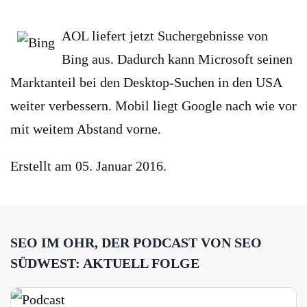
AOL liefert jetzt Suchergebnisse von
Bing aus. Dadurch kann Microsoft seinen
Marktanteil bei den Desktop-Suchen in den USA
weiter verbessern. Mobil liegt Google nach wie vor
mit weitem Abstand vorne.
Erstellt am
05. Januar 2016
.
SEO IM OHR, DER PODCAST VON SEO
SÜDWEST: AKTUELL FOLGE