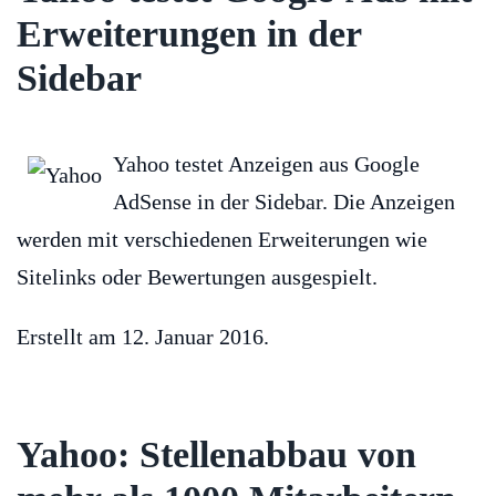
Erweiterungen in der
Sidebar
Yahoo testet Anzeigen aus Google
AdSense in der Sidebar. Die Anzeigen
werden mit verschiedenen Erweiterungen wie
Sitelinks oder Bewertungen ausgespielt.
Erstellt am
12. Januar 2016
.
Yahoo: Stellenabbau von