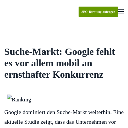
SEO-Beratung anfragen
Skip to main content
Suche-Markt: Google fehlt
es vor allem mobil an
ernsthafter Konkurrenz
Google dominiert den Suche-Markt weiterhin. Eine
aktuelle Studie zeigt, dass das Unternehmen vor