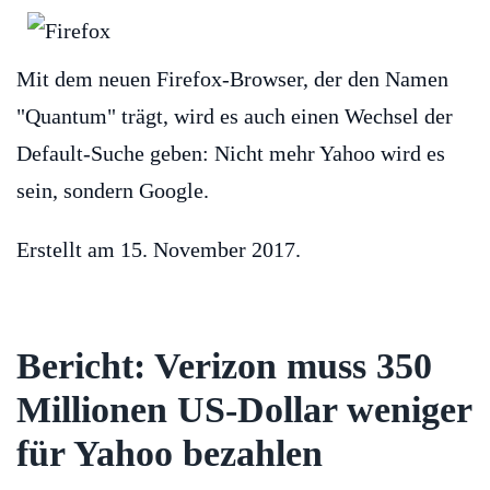
Mit dem neuen Firefox-Browser, der den Namen
"Quantum" trägt, wird es auch einen Wechsel der
Default-Suche geben: Nicht mehr Yahoo wird es
sein, sondern Google.
Erstellt am
15. November 2017
.
Bericht: Verizon muss 350
Millionen US-Dollar weniger
für Yahoo bezahlen