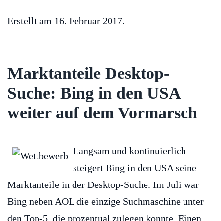
Erstellt am
16. Februar 2017
.
Marktanteile Desktop-
Suche: Bing in den USA
weiter auf dem Vormarsch
Langsam und kontinuierlich
steigert Bing in den USA seine
Marktanteile in der Desktop-Suche. Im Juli war
Bing neben AOL die einzige Suchmaschine unter
den Top-5, die prozentual zulegen konnte. Einen