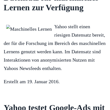
Lernen zur Verfügung
Yahoo stellt einen
riesigen Datensatz bereit,
der für die Forschung im Bereich des maschinellen
Lernens genutzt werden kann. Im Datensatz sind
Interaktionen von anonymisierten Nutzen mit
Yahoos Newsfeeds enthalten.
Erstellt am
19. Januar 2016
.
Yahoo testet Google-Ads mit